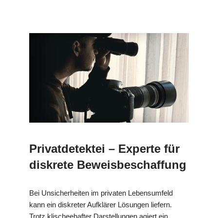
Privatdetektei – Experte für
diskrete Beweisbeschaffung
Bei Unsicherheiten im privaten Lebensumfeld
kann ein diskreter Aufklärer Lösungen liefern.
Trotz klischeehafter Darstellungen agiert ein