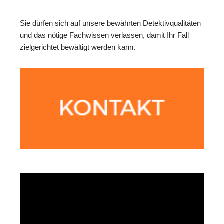
Sie dürfen sich auf unsere bewährten Detektivqualitäten
und das nötige Fachwissen verlassen, damit Ihr Fall
zielgerichtet bewältigt werden kann.