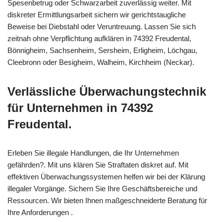
Spesenbetrug oder Schwarzarbeit zuverlässig weiter. Mit
diskreter Ermittlungsarbeit sichern wir gerichtstaugliche
Beweise bei Diebstahl oder Veruntreuung. Lassen Sie sich
zeitnah ohne Verpflichtung aufklären in 74392 Freudental,
Bönnigheim, Sachsenheim, Sersheim, Erligheim, Löchgau,
Cleebronn oder Besigheim, Walheim, Kirchheim (Neckar).
Verlässliche Überwachungstechnik
für Unternehmen in 74392
Freudental.
Erleben Sie illegale Handlungen, die Ihr Unternehmen
gefährden?. Mit uns klären Sie Straftaten diskret auf. Mit
effektiven Überwachungssystemen helfen wir bei der Klärung
illegaler Vorgänge. Sichern Sie Ihre Geschäftsbereiche und
Ressourcen. Wir bieten Ihnen maßgeschneiderte Beratung für
Ihre Anforderungen .