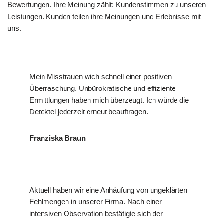
Bewertungen. Ihre Meinung zählt: Kundenstimmen zu unseren
Leistungen. Kunden teilen ihre Meinungen und Erlebnisse mit
uns.
Mein Misstrauen wich schnell einer positiven
Überraschung. Unbürokratische und effiziente
Ermittlungen haben mich überzeugt. Ich würde die
Detektei jederzeit erneut beauftragen.
Franziska Braun
Aktuell haben wir eine Anhäufung von ungeklärten
Fehlmengen in unserer Firma. Nach einer
intensiven Observation bestätigte sich der