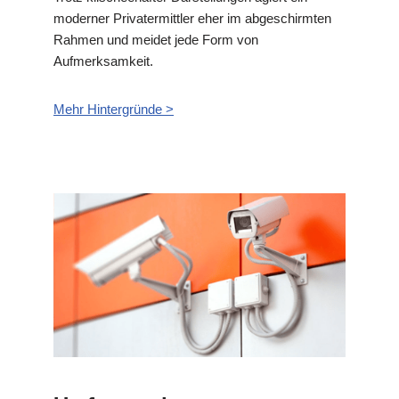
moderner Privatermittler eher im abgeschirmten
Rahmen und meidet jede Form von
Aufmerksamkeit.
Mehr Hintergründe >