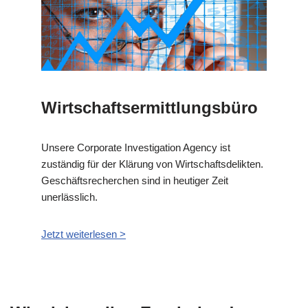
Wirtschaftsermittlungsbüro
Unsere Corporate Investigation Agency ist
zuständig für der Klärung von Wirtschaftsdelikten.
Geschäftsrecherchen sind in heutiger Zeit
unerlässlich.
Jetzt weiterlesen >