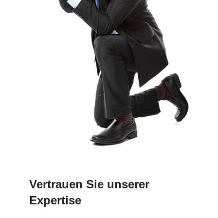
Vertrauen Sie unserer
Expertise