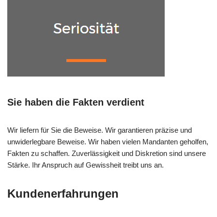
Sie haben die Fakten verdient
Wir liefern für Sie die Beweise. Wir garantieren präzise und
unwiderlegbare Beweise. Wir haben vielen Mandanten geholfen,
Fakten zu schaffen. Zuverlässigkeit und Diskretion sind unsere
Stärke. Ihr Anspruch auf Gewissheit treibt uns an.
Kundenerfahrungen