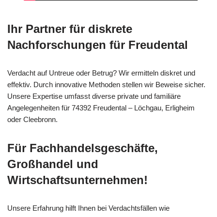
Ihr Partner für diskrete
Nachforschungen für Freudental
Verdacht auf Untreue oder Betrug? Wir ermitteln diskret und
effektiv. Durch innovative Methoden stellen wir Beweise sicher.
Unsere Expertise umfasst diverse private und familiäre
Angelegenheiten für 74392 Freudental – Löchgau, Erligheim
oder Cleebronn.
Für Fachhandelsgeschäfte,
Großhandel und
Wirtschaftsunternehmen!
Unsere Erfahrung hilft Ihnen bei Verdachtsfällen wie