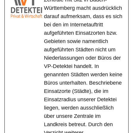
Württemberg macht ausdrücklich
darauf aufmerksam, dass es sich
bei den im Internetauftritt
aufgeführten Einsatzorten bzw.
Gebieten sowie namentlich
aufgeführten Städten nicht um
Niederlassungen oder Büros der
VP-Detektei handelt. In
genannten Städten werden keine
Büros unterhalten. Beschriebene
Einsatzorte (Städte), die im
Einsatzradius unserer Detektei
liegen, werden ausschließlich
über unsere Zentrale im
Landkreis betreut. Durch den
Verzicht weiterer