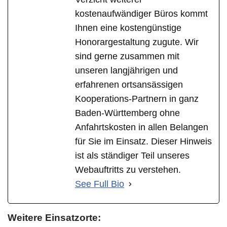
kostenaufwändiger Büros kommt
Ihnen eine kostengünstige
Honorargestaltung zugute. Wir
sind gerne zusammen mit
unseren langjährigen und
erfahrenen ortsansässigen
Kooperations-Partnern in ganz
Baden-Württemberg ohne
Anfahrtskosten in allen Belangen
für Sie im Einsatz. Dieser Hinweis
ist als ständiger Teil unseres
Webauftritts zu verstehen.
See Full Bio
Weitere Einsatzorte: