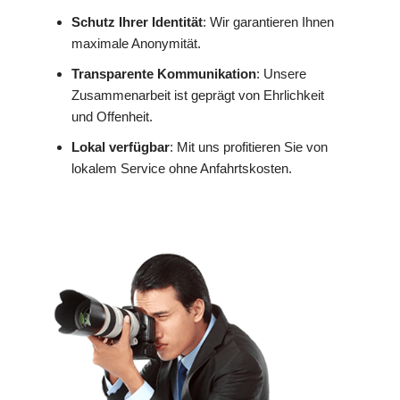
Schutz Ihrer Identität
: Wir garantieren Ihnen
maximale Anonymität.
Transparente Kommunikation
: Unsere
Zusammenarbeit ist geprägt von Ehrlichkeit
und Offenheit.
Lokal verfügbar
: Mit uns profitieren Sie von
lokalem Service ohne Anfahrtskosten.