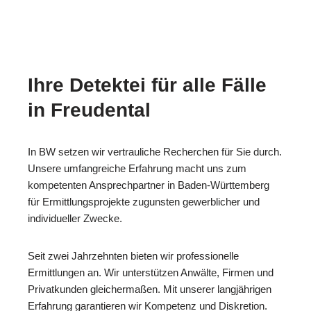
Ihre Detektei für alle Fälle
in Freudental
In BW setzen wir vertrauliche Recherchen für Sie durch.
Unsere umfangreiche Erfahrung macht uns zum
kompetenten Ansprechpartner in Baden-Württemberg
für Ermittlungsprojekte zugunsten gewerblicher und
individueller Zwecke.
Seit zwei Jahrzehnten bieten wir professionelle
Ermittlungen an. Wir unterstützen Anwälte, Firmen und
Privatkunden gleichermaßen. Mit unserer langjährigen
Erfahrung garantieren wir Kompetenz und Diskretion.