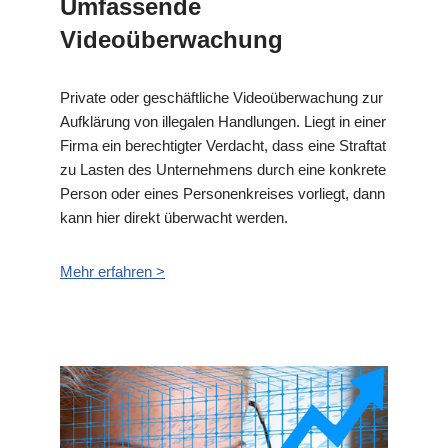
Umfassende
Videoüberwachung
Private oder geschäftliche Videoüberwachung zur
Aufklärung von illegalen Handlungen. Liegt in einer
Firma ein berechtigter Verdacht, dass eine Straftat
zu Lasten des Unternehmens durch eine konkrete
Person oder eines Personenkreises vorliegt, dann
kann hier direkt überwacht werden.
Mehr erfahren >