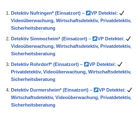
Detektiv Nufringen* (Einsatzort) –
VP Detektei:
Videoüberwachung, Wirtschaftsdetektiv, Privatdetektiv,
Sicherheitsberatung
Detektiv Simmozheim* (Einsatzort) –
VP Detektei:
Videoüberwachung, Wirtschaftsdetektiv, Privatdetektiv,
Sicherheitsberatung
Detektiv Rohrdorf* (Einsatzort) –
VP Detektei:
Privatdetektiv, Videoüberwachung, Wirtschaftsdetektiv,
Sicherheitsberatung
Detektiv Durmersheim* (Einsatzort) –
VP Detektei:
Wirtschaftsdetektiv, Videoüberwachung, Privatdetektiv,
Sicherheitsberatung