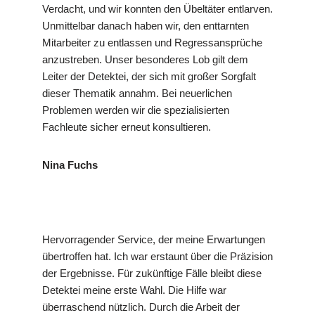
Verdacht, und wir konnten den Übeltäter entlarven.
Unmittelbar danach haben wir, den enttarnten
Mitarbeiter zu entlassen und Regressansprüche
anzustreben. Unser besonderes Lob gilt dem
Leiter der Detektei, der sich mit großer Sorgfalt
dieser Thematik annahm. Bei neuerlichen
Problemen werden wir die spezialisierten
Fachleute sicher erneut konsultieren.
Nina Fuchs
Hervorragender Service, der meine Erwartungen
übertroffen hat. Ich war erstaunt über die Präzision
der Ergebnisse. Für zukünftige Fälle bleibt diese
Detektei meine erste Wahl. Die Hilfe war
überraschend nützlich. Durch die Arbeit der