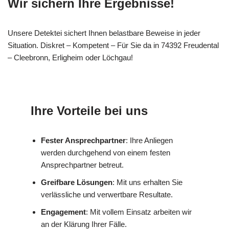
Wir sichern Ihre Ergebnisse!
Unsere Detektei sichert Ihnen belastbare Beweise in jeder
Situation. Diskret – Kompetent – Für Sie da in 74392 Freudental
– Cleebronn, Erligheim oder Löchgau!
Ihre Vorteile bei uns
Fester Ansprechpartner
: Ihre Anliegen
werden durchgehend von einem festen
Ansprechpartner betreut.
Greifbare Lösungen
: Mit uns erhalten Sie
verlässliche und verwertbare Resultate.
Engagement
: Mit vollem Einsatz arbeiten wir
an der Klärung Ihrer Fälle.