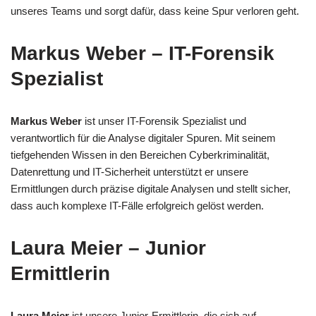
unseres Teams und sorgt dafür, dass keine Spur verloren geht.
Markus Weber – IT-Forensik
Spezialist
Markus Weber
ist unser IT-Forensik Spezialist und
verantwortlich für die Analyse digitaler Spuren. Mit seinem
tiefgehenden Wissen in den Bereichen Cyberkriminalität,
Datenrettung und IT-Sicherheit unterstützt er unsere
Ermittlungen durch präzise digitale Analysen und stellt sicher,
dass auch komplexe IT-Fälle erfolgreich gelöst werden.
Laura Meier – Junior
Ermittlerin
Laura Meier
ist unsere Junior-Ermittlerin, die sich auf