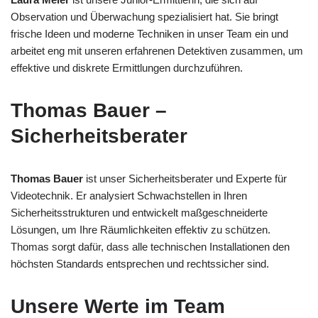
Observation und Überwachung spezialisiert hat. Sie bringt
frische Ideen und moderne Techniken in unser Team ein und
arbeitet eng mit unseren erfahrenen Detektiven zusammen, um
effektive und diskrete Ermittlungen durchzuführen.
Thomas Bauer –
Sicherheitsberater
Thomas Bauer
ist unser Sicherheitsberater und Experte für
Videotechnik. Er analysiert Schwachstellen in Ihren
Sicherheitsstrukturen und entwickelt maßgeschneiderte
Lösungen, um Ihre Räumlichkeiten effektiv zu schützen.
Thomas sorgt dafür, dass alle technischen Installationen den
höchsten Standards entsprechen und rechtssicher sind.
Unsere Werte im Team