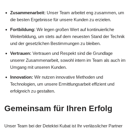
Zusammenarbeit:
Unser Team arbeitet eng zusammen, um
die besten Ergebnisse für unsere Kunden zu erzielen.
Fortbildung:
Wir legen großen Wert auf kontinuierliche
Weiterbildung, um stets auf dem neuesten Stand der Technik
und der gesetzlichen Bestimmungen zu bleiben.
Vertrauen:
Vertrauen und Respekt sind die Grundlage
unserer Zusammenarbeit, sowohl intern im Team als auch im
Umgang mit unseren Kunden.
Innovation:
Wir nutzen innovative Methoden und
Technologien, um unsere Ermittlungsarbeit effizient und
erfolgreich zu gestalten.
Gemeinsam für Ihren Erfolg
Unser Team bei der Detektei Kubat ist Ihr verlässlicher Partner