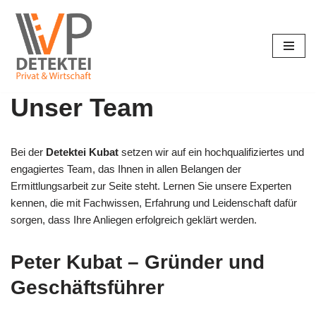
Zum
Inhalt
springen
Unser Team
Bei der
Detektei Kubat
setzen wir auf ein hochqualifiziertes und
engagiertes Team, das Ihnen in allen Belangen der
Ermittlungsarbeit zur Seite steht. Lernen Sie unsere Experten
kennen, die mit Fachwissen, Erfahrung und Leidenschaft dafür
sorgen, dass Ihre Anliegen erfolgreich geklärt werden.
Peter Kubat – Gründer und
Geschäftsführer