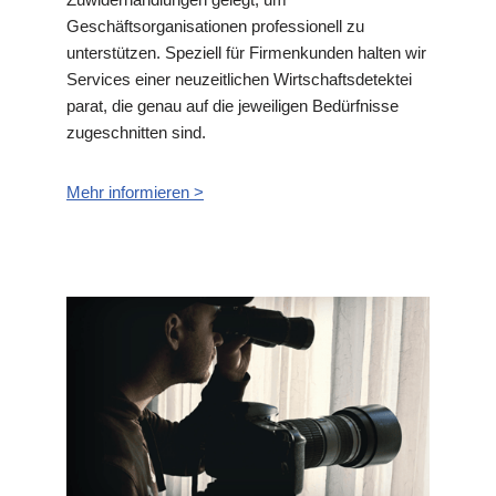
Geschäftsorganisationen professionell zu
unterstützen. Speziell für Firmenkunden halten wir
Services einer neuzeitlichen Wirtschaftsdetektei
parat, die genau auf die jeweiligen Bedürfnisse
zugeschnitten sind.
Mehr informieren >