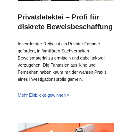
Privatdetektei – Profi für
diskrete Beweisbeschaffung
In vorderster Reihe ist ein Privater Fahnder
gefordert, in familiären Sachverhalten
Beweismaterial zu ermitteln und dabei taktvoll
vorzugehen. Die Fantasien aus Kino und
Fernsehen haben kaum mit der wahren Praxis
eines Investigationsprofis gemein.
Mehr Einblicke gewinnen >