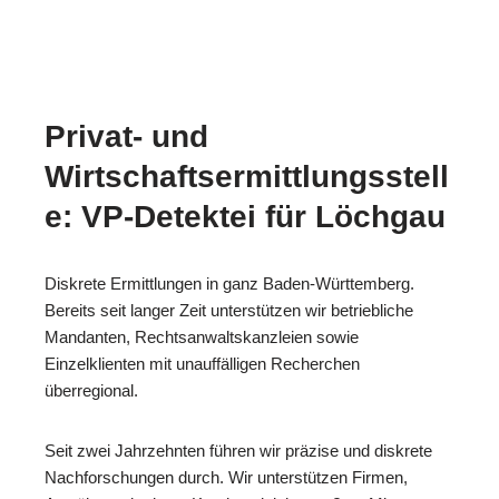
Privat- und
Wirtschaftsermittlungsstell
e: VP-Detektei für Löchgau
Diskrete Ermittlungen in ganz Baden-Württemberg.
Bereits seit langer Zeit unterstützen wir betriebliche
Mandanten, Rechtsanwaltskanzleien sowie
Einzelklienten mit unauffälligen Recherchen
überregional.
Seit zwei Jahrzehnten führen wir präzise und diskrete
Nachforschungen durch. Wir unterstützen Firmen,