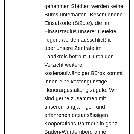
genannten Städten werden keine
Büros unterhalten. Beschriebene
Einsatzorte (Städte), die im
Einsatzradius unserer Detektei
liegen, werden ausschließlich
über unsere Zentrale im
Landkreis betreut. Durch den
Verzicht weiterer
kostenaufwändiger Büros kommt
Ihnen eine kostengünstige
Honorargestaltung zugute. Wir
sind gerne zusammen mit
unseren langjährigen und
erfahrenen ortsansässigen
Kooperations-Partnern in ganz
Baden-Württemberg ohne