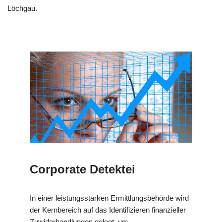
Löchgau.
Corporate Detektei
In einer leistungsstarken Ermittlungsbehörde wird
der Kernbereich auf das Identifizieren finanzieller
Zuwiderhandlungen gelegt, um