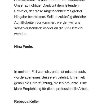
Unser aufrichtiger Dank gilt dem leitenden
Ermittler, der diese Angelegenheit mit großer
Hingabe bearbeitete. Sollten zukünftig ähnliche
Auffälligkeiten vorkommen, werden wir uns
selbstverständlich wieder an die VP-Detektei
wenden.
Nina Fuchs
In meinem Fall war ich zunächst misstrauisch,
wurde aber eines Besseren belehrt. Ich erhielt
genau die Unterstützung, die ich brauchte. Eine
klare Empfehlung für diese professionelle Arbeit.
Rebecca Keller