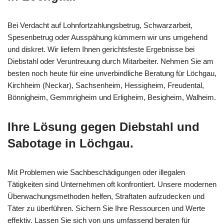
Bei Verdacht auf Lohnfortzahlungsbetrug, Schwarzarbeit,
Spesenbetrug oder Ausspähung kümmern wir uns umgehend
und diskret. Wir liefern Ihnen gerichtsfeste Ergebnisse bei
Diebstahl oder Veruntreuung durch Mitarbeiter. Nehmen Sie am
besten noch heute für eine unverbindliche Beratung für Löchgau,
Kirchheim (Neckar), Sachsenheim, Hessigheim, Freudental,
Bönnigheim, Gemmrigheim und Erligheim, Besigheim, Walheim.
Ihre Lösung gegen Diebstahl und
Sabotage in Löchgau.
Mit Problemen wie Sachbeschädigungen oder illegalen
Tätigkeiten sind Unternehmen oft konfrontiert. Unsere modernen
Überwachungsmethoden helfen, Straftaten aufzudecken und
Täter zu überführen. Sichern Sie Ihre Ressourcen und Werte
effektiv. Lassen Sie sich von uns umfassend beraten für