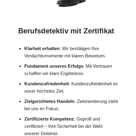
Berufsdetektiv mit Zertifikat
Klarheit erhalten
: Wir bestätigen Ihre
Verdachtsmomente mit klaren Beweisen.
Fundament unseres Erfolgs
: Mit Vertrauen
schaffen wir klare Ergebnisse.
Kundenzufriedenheit
: Kundenzufriedenheit ist
unser höchstes Ziel.
Zielgerichtetes Handeln
: Zielorientierung steht
bei uns im Fokus.
Zertifizierte Kompetenz
: Geprüft und
zertifiziert – Ihre Sicherheit bei der Wahl
unserer Detektei.