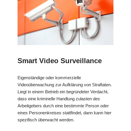
Smart Video Surveillance
Eigenständige oder kommerzielle
Videoüberwachung zur Aufklärung von Straftaten.
Liegt in einem Betrieb ein begründeter Verdacht,
dass eine kriminelle Handlung zulasten des
Arbeitgebers durch eine bestimmte Person oder
eines Personenkreises stattfindet, dann kann hier
spezifisch überwacht werden.