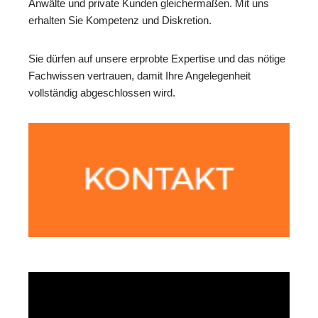
Anwälte und private Kunden gleichermaßen. Mit uns
erhalten Sie Kompetenz und Diskretion.
Sie dürfen auf unsere erprobte Expertise und das nötige
Fachwissen vertrauen, damit Ihre Angelegenheit
vollständig abgeschlossen wird.