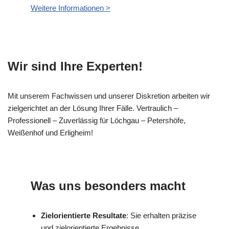
Weitere Informationen >
Wir sind Ihre Experten!
Mit unserem Fachwissen und unserer Diskretion arbeiten wir
zielgerichtet an der Lösung Ihrer Fälle. Vertraulich –
Professionell – Zuverlässig für Löchgau – Petershöfe,
Weißenhof und Erligheim!
Was uns besonders macht
Zielorientierte Resultate
: Sie erhalten präzise
und zielorientierte Ergebnisse.