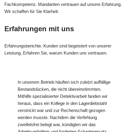
Fachkompetenz. Mandanten vertrauen auf unsere Erfahrung.
Wir schaffen für Sie Klarheit.
Erfahrungen mit uns
Erfahrungsberichte. Kunden sind begeistert von unserer
Leistung. Erfahren Sie, warum Kunden uns vertrauen.
In unserem Betrieb häuften sich zuletzt auffällige
Bestandslücken, die nicht übereinstimmten.
Mithilfe spezialisierter Detektivarbeit fanden wir
heraus, dass ein Kollege in den Lagerdiebstahl
verstrickt war und zur Rechenschaft gezogen
werden musste. Nachdem die Verfehlung
zweifelsfrei belegt war, kündigten wir das
Arbeitsverhältnis und forderten Schadenersatz.