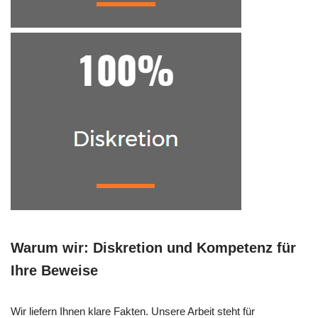
Warum wir: Diskretion und Kompetenz für
Ihre Beweise
Wir liefern Ihnen klare Fakten. Unsere Arbeit steht für