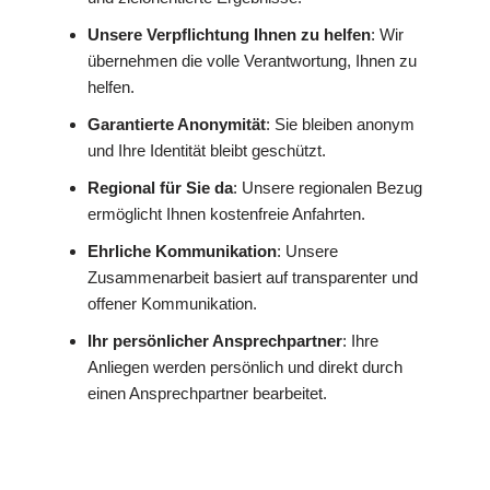
Unsere Verpflichtung Ihnen zu helfen
: Wir
übernehmen die volle Verantwortung, Ihnen zu
helfen.
Garantierte Anonymität
: Sie bleiben anonym
und Ihre Identität bleibt geschützt.
Regional für Sie da
: Unsere regionalen Bezug
ermöglicht Ihnen kostenfreie Anfahrten.
Ehrliche Kommunikation
: Unsere
Zusammenarbeit basiert auf transparenter und
offener Kommunikation.
Ihr persönlicher Ansprechpartner
: Ihre
Anliegen werden persönlich und direkt durch
einen Ansprechpartner bearbeitet.