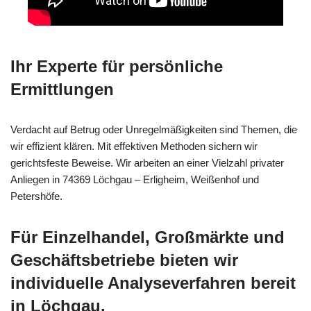
Ihr Experte für persönliche
Ermittlungen
Verdacht auf Betrug oder Unregelmäßigkeiten sind Themen, die
wir effizient klären. Mit effektiven Methoden sichern wir
gerichtsfeste Beweise. Wir arbeiten an einer Vielzahl privater
Anliegen in 74369 Löchgau – Erligheim, Weißenhof und
Petershöfe.
Für Einzelhandel, Großmärkte und
Geschäftsbetriebe bieten wir
individuelle Analyseverfahren bereit
in Löchgau.