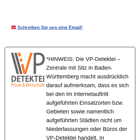
u
Schreiben Sie uns eine Email!
*HINWEIS: Die VP-Detektei –
Zentrale mit Sitz in Baden-
Württemberg macht ausdrücklich
darauf aufmerksam, dass es sich
bei den im Internetauftritt
aufgeführten Einsatzorten bzw.
Gebieten sowie namentlich
aufgeführten Städten nicht um
Niederlassungen oder Büros der
VP-Detektei handelt. In