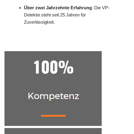
Über zwei Jahrzehnte Erfahrung
: Die VP-
Detektei steht seit 25 Jahren für
Zuverlässigkeit.