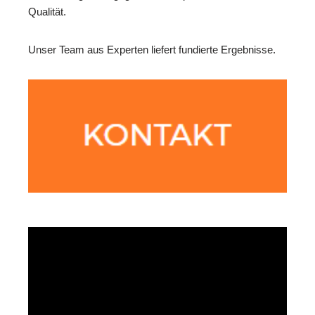
Qualität.
Unser Team aus Experten liefert fundierte Ergebnisse.