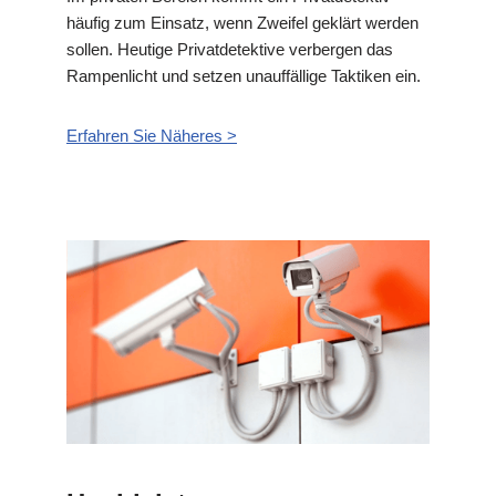
häufig zum Einsatz, wenn Zweifel geklärt werden
sollen. Heutige Privatdetektive verbergen das
Rampenlicht und setzen unauffällige Taktiken ein.
Erfahren Sie Näheres >