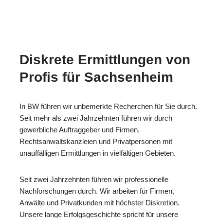
Diskrete Ermittlungen von
Profis für Sachsenheim
In BW führen wir unbemerkte Recherchen für Sie durch.
Seit mehr als zwei Jahrzehnten führen wir durch
gewerbliche Auftraggeber und Firmen,
Rechtsanwaltskanzleien und Privatpersonen mit
unauffälligen Ermittlungen in vielfältigen Gebieten.
Seit zwei Jahrzehnten führen wir professionelle
Nachforschungen durch. Wir arbeiten für Firmen,
Anwälte und Privatkunden mit höchster Diskretion.
Unsere lange Erfolgsgeschichte spricht für unsere