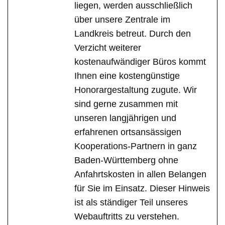
liegen, werden ausschließlich
über unsere Zentrale im
Landkreis betreut. Durch den
Verzicht weiterer
kostenaufwändiger Büros kommt
Ihnen eine kostengünstige
Honorargestaltung zugute. Wir
sind gerne zusammen mit
unseren langjährigen und
erfahrenen ortsansässigen
Kooperations-Partnern in ganz
Baden-Württemberg ohne
Anfahrtskosten in allen Belangen
für Sie im Einsatz. Dieser Hinweis
ist als ständiger Teil unseres
Webauftritts zu verstehen.