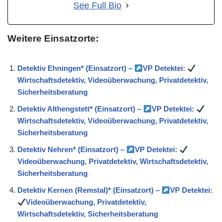
See Full Bio
Weitere Einsatzorte:
Detektiv Ehningen* (Einsatzort) –
VP Detektei:
Wirtschaftsdetektiv, Videoüberwachung, Privatdetektiv,
Sicherheitsberatung
Detektiv Althengstett* (Einsatzort) –
VP Detektei:
Wirtschaftsdetektiv, Videoüberwachung, Privatdetektiv,
Sicherheitsberatung
Detektiv Nehren* (Einsatzort) –
VP Detektei:
Videoüberwachung, Privatdetektiv, Wirtschaftsdetektiv,
Sicherheitsberatung
Detektiv Kernen (Remstal)* (Einsatzort) –
VP Detektei:
Videoüberwachung, Privatdetektiv,
Wirtschaftsdetektiv, Sicherheitsberatung