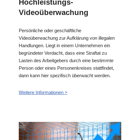
Hochleistungs-
Videoüberwachung
Persönliche oder geschäftliche
Videoüberwachung zur Aufklärung von illegalen
Handlungen. Liegt in einem Unternehmen ein
begründeter Verdacht, dass eine Straftat zu
Lasten des Arbeitgebers durch eine bestimmte
Person oder eines Personenkreises stattfindet,
dann kann hier spezifisch überwacht werden.
Weitere Informationen >