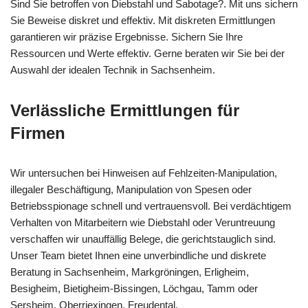
Sind Sie betroffen von Diebstahl und Sabotage?. Mit uns sichern
Sie Beweise diskret und effektiv. Mit diskreten Ermittlungen
garantieren wir präzise Ergebnisse. Sichern Sie Ihre
Ressourcen und Werte effektiv. Gerne beraten wir Sie bei der
Auswahl der idealen Technik in Sachsenheim.
Verlässliche Ermittlungen für
Firmen
Wir untersuchen bei Hinweisen auf Fehlzeiten-Manipulation,
illegaler Beschäftigung, Manipulation von Spesen oder
Betriebsspionage schnell und vertrauensvoll. Bei verdächtigem
Verhalten von Mitarbeitern wie Diebstahl oder Veruntreuung
verschaffen wir unauffällig Belege, die gerichtstauglich sind.
Unser Team bietet Ihnen eine unverbindliche und diskrete
Beratung in Sachsenheim, Markgröningen, Erligheim,
Besigheim, Bietigheim-Bissingen, Löchgau, Tamm oder
Sersheim, Oberriexingen, Freudental.