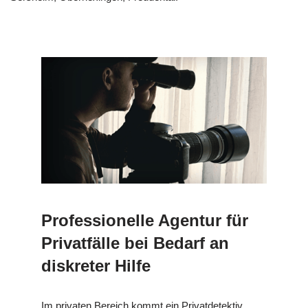
Professionelle Agentur für
Privatfälle bei Bedarf an
diskreter Hilfe
Im privaten Bereich kommt ein Privatdetektiv