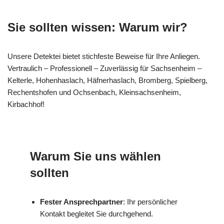
Sie sollten wissen: Warum wir?
Unsere Detektei bietet stichfeste Beweise für Ihre Anliegen.
Vertraulich – Professionell – Zuverlässig für Sachsenheim –
Kelterle, Hohenhaslach, Häfnerhaslach, Bromberg, Spielberg,
Rechentshofen und Ochsenbach, Kleinsachsenheim,
Kirbachhof!
Warum Sie uns wählen
sollten
Fester Ansprechpartner
: Ihr persönlicher
Kontakt begleitet Sie durchgehend.