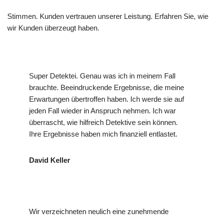
Stimmen. Kunden vertrauen unserer Leistung. Erfahren Sie, wie
wir Kunden überzeugt haben.
Super Detektei. Genau was ich in meinem Fall
brauchte. Beeindruckende Ergebnisse, die meine
Erwartungen übertroffen haben. Ich werde sie auf
jeden Fall wieder in Anspruch nehmen. Ich war
überrascht, wie hilfreich Detektive sein können.
Ihre Ergebnisse haben mich finanziell entlastet.
David Keller
Wir verzeichneten neulich eine zunehmende