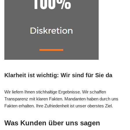
Klarheit ist wichtig: Wir sind für Sie da
Wir liefern Ihnen stichhaltige Ergebnisse. Wir schaffen
Transparenz mit klaren Fakten. Mandanten haben durch uns
Fakten erhalten. Ihre Zufriedenheit ist unser oberstes Ziel.
Was Kunden über uns sagen