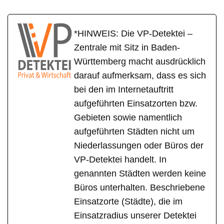
*HINWEIS: Die VP-Detektei –
Zentrale mit Sitz in Baden-
Württemberg macht ausdrücklich
darauf aufmerksam, dass es sich
bei den im Internetauftritt
aufgeführten Einsatzorten bzw.
Gebieten sowie namentlich
aufgeführten Städten nicht um
Niederlassungen oder Büros der
VP-Detektei handelt. In
genannten Städten werden keine
Büros unterhalten. Beschriebene
Einsatzorte (Städte), die im
Einsatzradius unserer Detektei