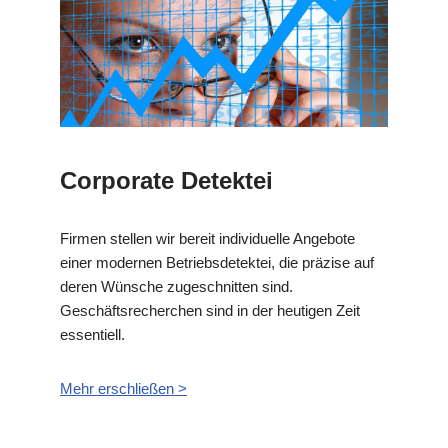
Corporate Detektei
Firmen stellen wir bereit individuelle Angebote
einer modernen Betriebsdetektei, die präzise auf
deren Wünsche zugeschnitten sind.
Geschäftsrecherchen sind in der heutigen Zeit
essentiell.
Mehr erschließen >