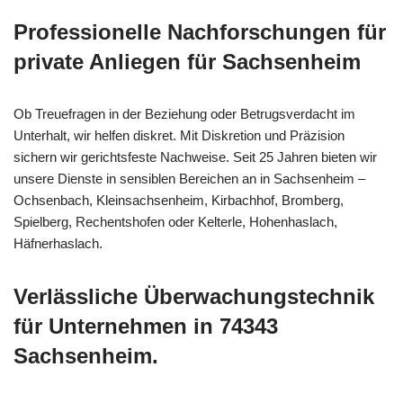
Professionelle Nachforschungen für
private Anliegen für Sachsenheim
Ob Treuefragen in der Beziehung oder Betrugsverdacht im
Unterhalt, wir helfen diskret. Mit Diskretion und Präzision
sichern wir gerichtsfeste Nachweise. Seit 25 Jahren bieten wir
unsere Dienste in sensiblen Bereichen an in Sachsenheim –
Ochsenbach, Kleinsachsenheim, Kirbachhof, Bromberg,
Spielberg, Rechentshofen oder Kelterle, Hohenhaslach,
Häfnerhaslach.
Verlässliche Überwachungstechnik
für Unternehmen in 74343
Sachsenheim.