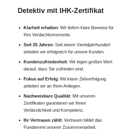
Detektiv mit IHK-Zertifikat
Klarheit erhalten
: Wir liefern klare Beweise für
Ihre Verdachtsmomente.
Seit 25 Jahren
: Seit einem Vierteljahrhundert
arbeiten wir erfolgreich für unsere Kunden.
Kundenzufriedenheit
: Wir legen großen Wert
darauf, dass Sie zufrieden sind.
Fokus auf Erfolg
: Mit klarer Zielverfolgung
arbeiten wir an Ihren Anliegen.
Nachweisbare Qualität
: Mit unseren
Zertifikaten garantieren wir Ihnen
Verlässlichkeit und Kompetenz.
Ihr Vertrauen zählt
: Vertrauen bildet das
Fundament unserer Zusammenarbeit.