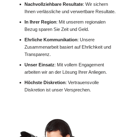
Nachvollziehbare Resultate
: Wir sichern
Ihnen verlässliche und verwertbare Resultate.
In Ihrer Region
: Mit unserem regionalen
Bezug sparen Sie Zeit und Geld.
Ehrliche Kommunikation
: Unsere
Zusammenarbeit basiert auf Ehrlichkeit und
Transparenz.
Unser Einsatz
: Mit vollem Engagement
arbeiten wir an der Lösung Ihrer Anliegen.
Höchste Diskretion
: Vertrauensvolle
Diskretion ist unser Versprechen.