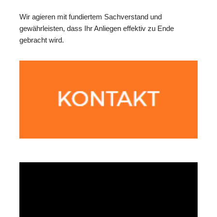
Wir agieren mit fundiertem Sachverstand und
gewährleisten, dass Ihr Anliegen effektiv zu Ende
gebracht wird.