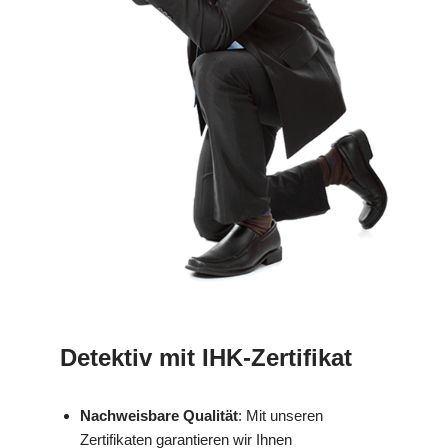
Detektiv mit IHK-Zertifikat
Nachweisbare Qualität
: Mit unseren
Zertifikaten garantieren wir Ihnen