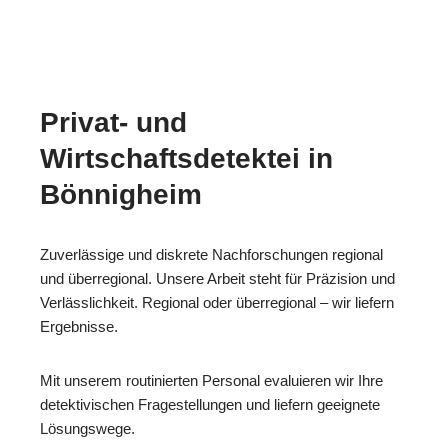
Privat- und
Wirtschaftsdetektei in
Bönnigheim
Zuverlässige und diskrete Nachforschungen regional
und überregional. Unsere Arbeit steht für Präzision und
Verlässlichkeit. Regional oder überregional – wir liefern
Ergebnisse.
Mit unserem routinierten Personal evaluieren wir Ihre
detektivischen Fragestellungen und liefern geeignete
Lösungswege.