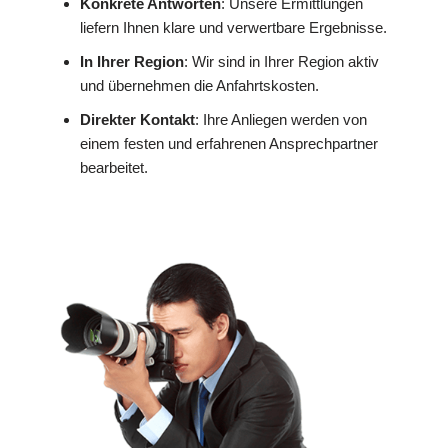
Konkrete Antworten
: Unsere Ermittlungen
liefern Ihnen klare und verwertbare Ergebnisse.
In Ihrer Region
: Wir sind in Ihrer Region aktiv
und übernehmen die Anfahrtskosten.
Direkter Kontakt
: Ihre Anliegen werden von
einem festen und erfahrenen Ansprechpartner
bearbeitet.