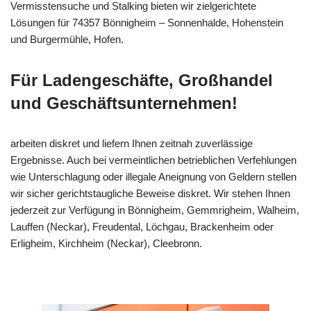
Vermisstensuche und Stalking bieten wir zielgerichtete
Lösungen für 74357 Bönnigheim – Sonnenhalde, Hohenstein
und Burgermühle, Hofen.
Für Ladengeschäfte, Großhandel
und Geschäftsunternehmen!
arbeiten diskret und liefern Ihnen zeitnah zuverlässige
Ergebnisse. Auch bei vermeintlichen betrieblichen Verfehlungen
wie Unterschlagung oder illegale Aneignung von Geldern stellen
wir sicher gerichtstaugliche Beweise diskret. Wir stehen Ihnen
jederzeit zur Verfügung in Bönnigheim, Gemmrigheim, Walheim,
Lauffen (Neckar), Freudental, Löchgau, Brackenheim oder
Erligheim, Kirchheim (Neckar), Cleebronn.