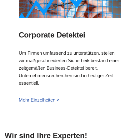
Corporate Detektei
Um Firmen umfassend zu unterstützen, stellen
wir maßgeschneiderten Sicherheitsbeistand einer
zeitgemäßen Business-Detektei bereit.
Unternehmensrecherchen sind in heutiger Zeit
essentiell.
Mehr Einzelheiten >
Wir sind Ihre Experten!