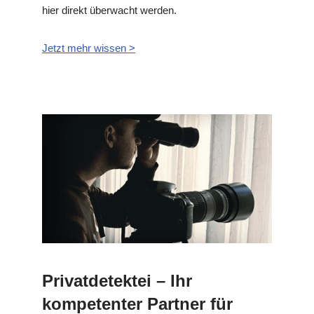
hier direkt überwacht werden.
Jetzt mehr wissen >
Privatdetektei – Ihr
kompetenter Partner für