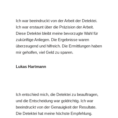
Ich war beeindruckt von der Arbeit der Detektei.
Ich war erstaunt über die Präzision der Arbeit.
Diese Detektei bleibt meine bevorzugte Wahl für
zukünftige Anliegen. Die Ergebnisse waren
überzeugend und hilfreich. Die Ermittlungen haben
mir geholfen, viel Geld zu sparen.
Lukas Hartmann
Ich entschied mich, die Detektei zu beauftragen,
und die Entscheidung war goldrichtig. Ich war
beeindruckt von der Genauigkeit der Resultate.
Die Detektei hat meine höchste Empfehlung.