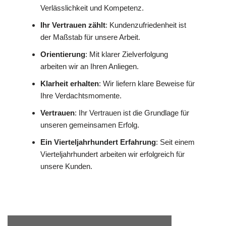
Verlässlichkeit und Kompetenz.
Ihr Vertrauen zählt
: Kundenzufriedenheit ist
der Maßstab für unsere Arbeit.
Orientierung
: Mit klarer Zielverfolgung
arbeiten wir an Ihren Anliegen.
Klarheit erhalten
: Wir liefern klare Beweise für
Ihre Verdachtsmomente.
Vertrauen
: Ihr Vertrauen ist die Grundlage für
unseren gemeinsamen Erfolg.
Ein Vierteljahrhundert Erfahrung
: Seit einem
Vierteljahrhundert arbeiten wir erfolgreich für
unsere Kunden.