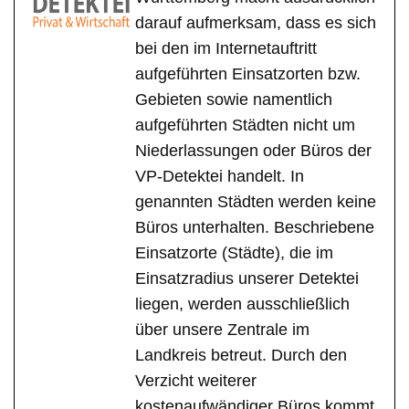
darauf aufmerksam, dass es sich
bei den im Internetauftritt
aufgeführten Einsatzorten bzw.
Gebieten sowie namentlich
aufgeführten Städten nicht um
Niederlassungen oder Büros der
VP-Detektei handelt. In
genannten Städten werden keine
Büros unterhalten. Beschriebene
Einsatzorte (Städte), die im
Einsatzradius unserer Detektei
liegen, werden ausschließlich
über unsere Zentrale im
Landkreis betreut. Durch den
Verzicht weiterer
kostenaufwändiger Büros kommt