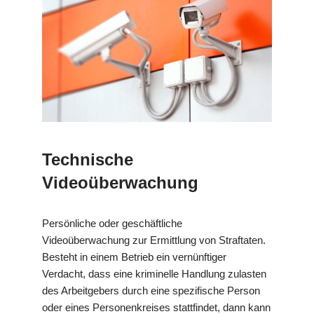
Technische
Videoüberwachung
Persönliche oder geschäftliche
Videoüberwachung zur Ermittlung von Straftaten.
Besteht in einem Betrieb ein vernünftiger
Verdacht, dass eine kriminelle Handlung zulasten
des Arbeitgebers durch eine spezifische Person
oder eines Personenkreises stattfindet, dann kann