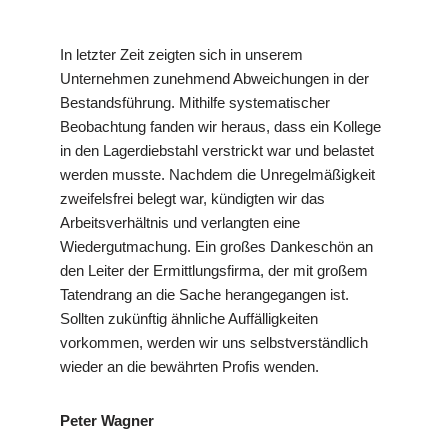
In letzter Zeit zeigten sich in unserem
Unternehmen zunehmend Abweichungen in der
Bestandsführung. Mithilfe systematischer
Beobachtung fanden wir heraus, dass ein Kollege
in den Lagerdiebstahl verstrickt war und belastet
werden musste. Nachdem die Unregelmäßigkeit
zweifelsfrei belegt war, kündigten wir das
Arbeitsverhältnis und verlangten eine
Wiedergutmachung. Ein großes Dankeschön an
den Leiter der Ermittlungsfirma, der mit großem
Tatendrang an die Sache herangegangen ist.
Sollten zukünftig ähnliche Auffälligkeiten
vorkommen, werden wir uns selbstverständlich
wieder an die bewährten Profis wenden.
Peter Wagner