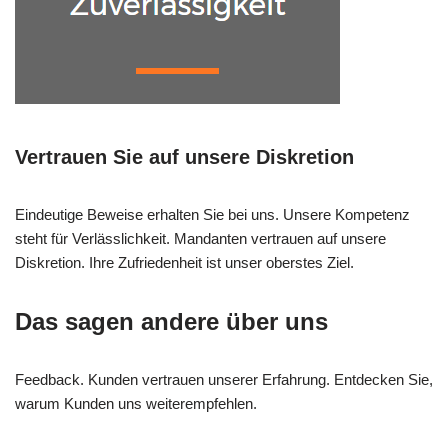
Vertrauen Sie auf unsere Diskretion
Eindeutige Beweise erhalten Sie bei uns. Unsere Kompetenz
steht für Verlässlichkeit. Mandanten vertrauen auf unsere
Diskretion. Ihre Zufriedenheit ist unser oberstes Ziel.
Das sagen andere über uns
Feedback. Kunden vertrauen unserer Erfahrung. Entdecken Sie,
warum Kunden uns weiterempfehlen.