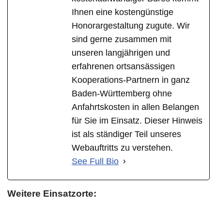
Ihnen eine kostengünstige
Honorargestaltung zugute. Wir
sind gerne zusammen mit
unseren langjährigen und
erfahrenen ortsansässigen
Kooperations-Partnern in ganz
Baden-Württemberg ohne
Anfahrtskosten in allen Belangen
für Sie im Einsatz. Dieser Hinweis
ist als ständiger Teil unseres
Webauftritts zu verstehen.
See Full Bio
Weitere Einsatzorte: