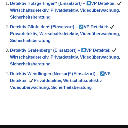
Detektiv Holzgerlingen* (Einsatzort) –
VP Detektei:
Wirtschaftsdetektiv, Privatdetektiv, Videoüberwachung,
Sicherheitsberatung
Detektiv Gäufelden* (Einsatzort) –
VP Detektei:
Privatdetektiv, Wirtschaftsdetektiv, Videoüberwachung,
Sicherheitsberatung
Detektiv Grafenberg* (Einsatzort) –
VP Detektei:
Wirtschaftsdetektiv, Privatdetektiv, Videoüberwachung,
Sicherheitsberatung
Detektiv Wendlingen (Neckar)* (Einsatzort) –
VP
Detektei:
Privatdetektiv, Wirtschaftsdetektiv,
Videoüberwachung, Sicherheitsberatung