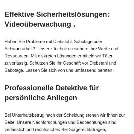
Effektive Sicherheitslösungen:
Videoüberwachung .
Haben Sie Probleme mit Diebstahl, Sabotage oder
Schwarzarbeit?. Unsere Techniken sichern Ihre Werte und
Ressourcen. Mit diskreten Lösungen ermitteln wir Täter
zuverlässig. Schützen Sie Ihr Geschäft vor Diebstahl und
Sabotage. Lassen Sie sich von uns umfassend beraten .
Professionelle Detektive für
persönliche Anliegen
Bei Unterhaltsbetrug nach der Scheidung stehen wir Ihnen zur
Seite. Unsere Nachforschungen und Beobachtungen sind
verlässlich und rechtssicher. Bei Sorgerechtsfragen,