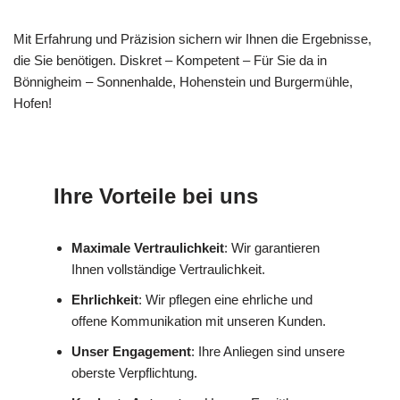
Mit Erfahrung und Präzision sichern wir Ihnen die Ergebnisse,
die Sie benötigen. Diskret – Kompetent – Für Sie da in
Bönnigheim – Sonnenhalde, Hohenstein und Burgermühle,
Hofen!
Ihre Vorteile bei uns
Maximale Vertraulichkeit
: Wir garantieren
Ihnen vollständige Vertraulichkeit.
Ehrlichkeit
: Wir pflegen eine ehrliche und
offene Kommunikation mit unseren Kunden.
Unser Engagement
: Ihre Anliegen sind unsere
oberste Verpflichtung.