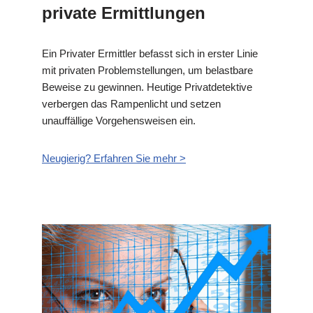
private Ermittlungen
Ein Privater Ermittler befasst sich in erster Linie
mit privaten Problemstellungen, um belastbare
Beweise zu gewinnen. Heutige Privatdetektive
verbergen das Rampenlicht und setzen
unauffällige Vorgehensweisen ein.
Neugierig? Erfahren Sie mehr >