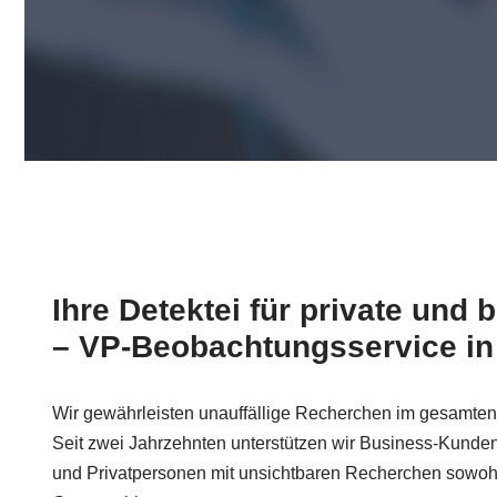
Ihre Detektei für private und b
– VP-Beobachtungsservice in
Wir gewährleisten unauffällige Recherchen im gesamte
Seit zwei Jahrzehnten unterstützen wir Business-Kunde
und Privatpersonen mit unsichtbaren Recherchen sowohl 