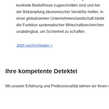
konkrete Bedürfnisse zugeschnitten sind und bei
der Bekämpfung ökonomischer Verstöße helfen. In
einer globalisierten Unternehmenslandschaft bleibt
die Funktion systematischer Wirtschaftsrecherchen
unabdingbar, um Sicherheit zu schaffen.
Jetzt nachschlagen >
Ihre kompetente Detektei
Mit unserer Erfahrung und Professionalität stehen wir Ihnen 