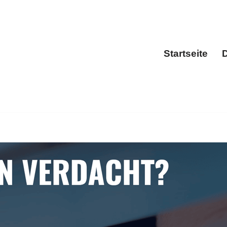
Startseite
D
Sta