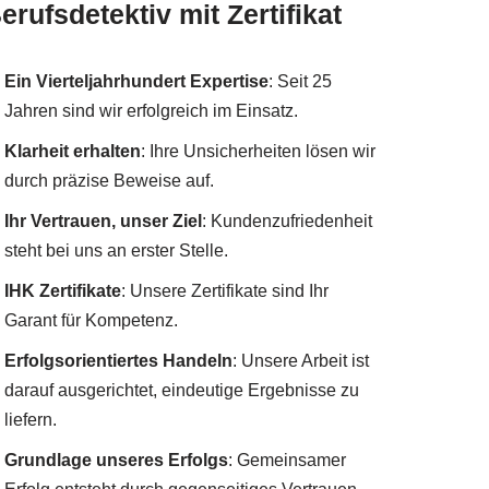
erufsdetektiv mit Zertifikat
Ein Vierteljahrhundert Expertise
: Seit 25
Jahren sind wir erfolgreich im Einsatz.
Klarheit erhalten
: Ihre Unsicherheiten lösen wir
durch präzise Beweise auf.
Ihr Vertrauen, unser Ziel
: Kundenzufriedenheit
steht bei uns an erster Stelle.
IHK Zertifikate
: Unsere Zertifikate sind Ihr
Garant für Kompetenz.
Erfolgsorientiertes Handeln
: Unsere Arbeit ist
darauf ausgerichtet, eindeutige Ergebnisse zu
liefern.
Grundlage unseres Erfolgs
: Gemeinsamer