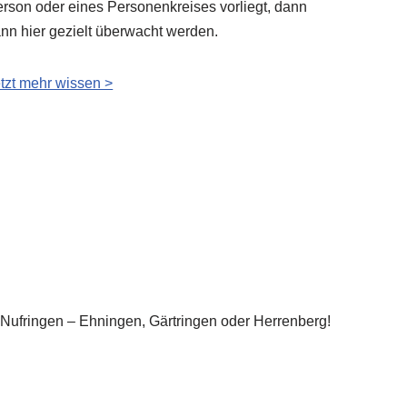
rson oder eines Personenkreises vorliegt, dann
nn hier gezielt überwacht werden.
tzt mehr wissen >
in Nufringen – Ehningen, Gärtringen oder Herrenberg!