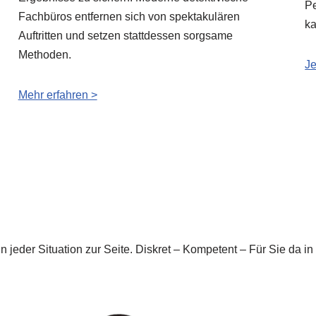
Pe
Fachbüros entfernen sich von spektakulären
ka
Auftritten und setzen stattdessen sorgsame
Methoden.
Je
Mehr erfahren >
in jeder Situation zur Seite. Diskret – Kompetent – Für Sie da 