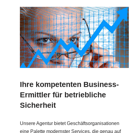
Ihre kompetenten Business-
Ermittler für betriebliche
Sicherheit
Unsere Agentur bietet Geschäftsorganisationen
eine Palette modernster Services, die genau auf