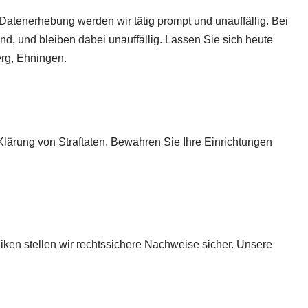
 Datenerhebung werden wir tätig prompt und unauffällig. Bei
ind, und bleiben dabei unauffällig. Lassen Sie sich heute
erg, Ehningen.
lärung von Straftaten. Bewahren Sie Ihre Einrichtungen
iken stellen wir rechtssichere Nachweise sicher. Unsere