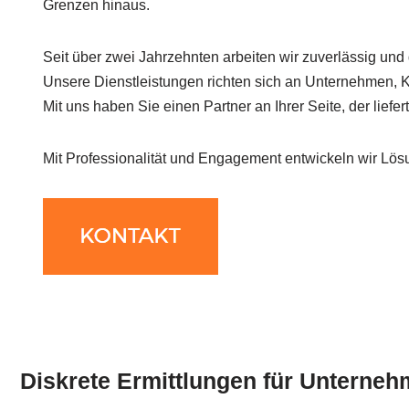
Grenzen hinaus.
Seit über zwei Jahrzehnten arbeiten wir zuverlässig und 
Unsere Dienstleistungen richten sich an Unternehmen, 
Mit uns haben Sie einen Partner an Ihrer Seite, der liefert
Mit Professionalität und Engagement entwickeln wir Lö
Diskrete Ermittlungen für Unterneh