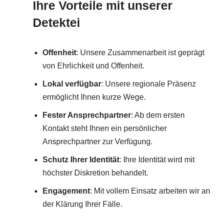
Ihre Vorteile mit unserer
Detektei
Offenheit
: Unsere Zusammenarbeit ist geprägt
von Ehrlichkeit und Offenheit.
Lokal verfügbar
: Unsere regionale Präsenz
ermöglicht Ihnen kurze Wege.
Fester Ansprechpartner
: Ab dem ersten
Kontakt steht Ihnen ein persönlicher
Ansprechpartner zur Verfügung.
Schutz Ihrer Identität
: Ihre Identität wird mit
höchster Diskretion behandelt.
Engagement
: Mit vollem Einsatz arbeiten wir an
der Klärung Ihrer Fälle.