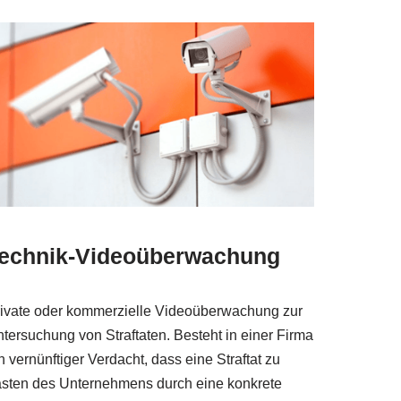
echnik-Videoüberwachung
ivate oder kommerzielle Videoüberwachung zur
tersuchung von Straftaten. Besteht in einer Firma
n vernünftiger Verdacht, dass eine Straftat zu
sten des Unternehmens durch eine konkrete