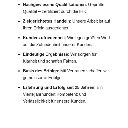
Nachgewiesene Qualifikationen
: Geprüfte
Qualität – zertifiziert durch die IHK.
Zielgerichtetes Handeln
: Unsere Arbeit ist auf
Ihren Erfolg ausgerichtet.
Kundenzufriedenheit
: Wir legen größten Wert
auf die Zufriedenheit unserer Kunden.
Eindeutige Ergebnisse
: Wir sorgen für
Klarheit und schaffen Fakten.
Basis des Erfolgs
: Mit Vertrauen schaffen wir
gemeinsame Erfolge.
Erfahrung und Erfolg seit 25 Jahren
: Ein
Vierteljahrhundert Kompetenz und
Verlässlichkeit für unsere Kunden.