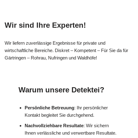
Wir sind Ihre Experten!
Wir liefern zuverlässige Ergebnisse für private und
wirtschaftliche Bereiche. Diskret – Kompetent – Für Sie da für
Gärtringen – Rohrau, Nufringen und Waldhöfe!
Warum unsere Detektei?
Persönliche Betreuung
: Ihr persönlicher
Kontakt begleitet Sie durchgehend.
Nachvollziehbare Resultate
: Wir sichern
Ihnen verlässliche und verwertbare Resultate.