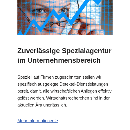
Zuverlässige Spezialagentur
im Unternehmensbereich
Speziell auf Firmen zugeschnitten stellen wir
spezifisch ausgelegte Detektei-Dienstleistungen
bereit, damit, alle wirtschaftlichen Anliegen effektiv
gelöst werden. Wirtschaftsrecherchen sind in der
aktuellen Ära unerlässlich.
Mehr Informationen >