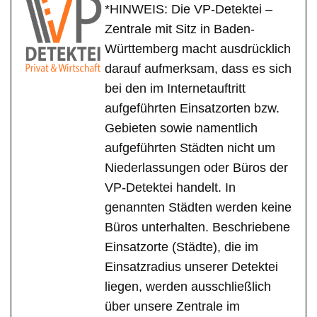
*HINWEIS: Die VP-Detektei –
Zentrale mit Sitz in Baden-
Württemberg macht ausdrücklich
darauf aufmerksam, dass es sich
bei den im Internetauftritt
aufgeführten Einsatzorten bzw.
Gebieten sowie namentlich
aufgeführten Städten nicht um
Niederlassungen oder Büros der
VP-Detektei handelt. In
genannten Städten werden keine
Büros unterhalten. Beschriebene
Einsatzorte (Städte), die im
Einsatzradius unserer Detektei
liegen, werden ausschließlich
über unsere Zentrale im