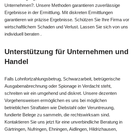
Unternehmen?. Unsere Methoden garantieren zuverlässige
Ergebnisse in der Ermittlung. Mit diskreten Ermittlungen
garantieren wir präzise Ergebnisse. Schützen Sie Ihre Firma vor
wirtschaftlichem Schaden und Verlust. Lassen Sie sich von uns
individuell beraten .
Unterstützung für Unternehmen und
Handel
Falls Lohnfortzahlungsbetrug, Schwarzarbeit, betrügerische
Ausgabenabrechnung oder Spionage in Verdacht steht,
schreiten wir ein umgehend und diskret. Unsere dezenten
Vorgehensweisen ermöglichen es uns bei möglichen
betrieblichen Straftaten wie Diebstahl oder Veruntreuung,
fundierte Belege zu sammeln, die rechtswirksam sind.
Kontaktieren Sie uns jetzt für eine unverbindliche Beratung in
Gärtringen, Nufringen, Ehningen, Aidlingen, Hildrizhausen,