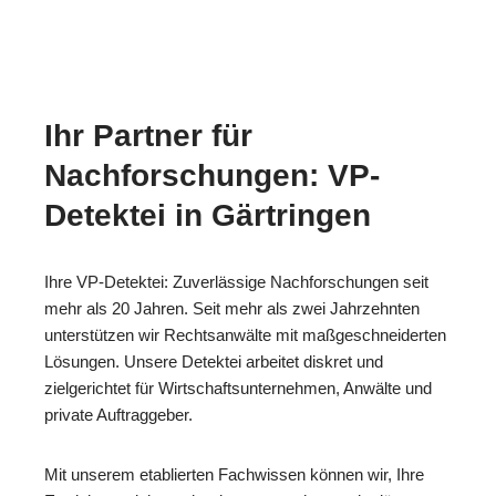
Ihr Partner für
Nachforschungen: VP-
Detektei in Gärtringen
Ihre VP-Detektei: Zuverlässige Nachforschungen seit
mehr als 20 Jahren. Seit mehr als zwei Jahrzehnten
unterstützen wir Rechtsanwälte mit maßgeschneiderten
Lösungen. Unsere Detektei arbeitet diskret und
zielgerichtet für Wirtschaftsunternehmen, Anwälte und
private Auftraggeber.
Mit unserem etablierten Fachwissen können wir, Ihre