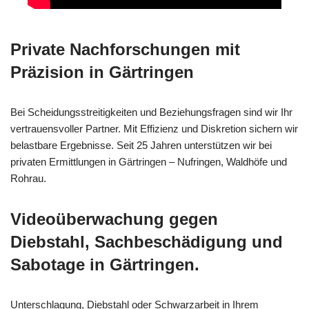
Private Nachforschungen mit
Präzision in Gärtringen
Bei Scheidungsstreitigkeiten und Beziehungsfragen sind wir Ihr
vertrauensvoller Partner. Mit Effizienz und Diskretion sichern wir
belastbare Ergebnisse. Seit 25 Jahren unterstützen wir bei
privaten Ermittlungen in Gärtringen – Nufringen, Waldhöfe und
Rohrau.
Videoüberwachung gegen
Diebstahl, Sachbeschädigung und
Sabotage in Gärtringen.
Unterschlagung, Diebstahl oder Schwarzarbeit in Ihrem