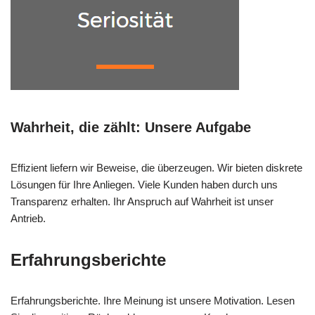
Wahrheit, die zählt: Unsere Aufgabe
Effizient liefern wir Beweise, die überzeugen. Wir bieten diskrete
Lösungen für Ihre Anliegen. Viele Kunden haben durch uns
Transparenz erhalten. Ihr Anspruch auf Wahrheit ist unser
Antrieb.
Erfahrungsberichte
Erfahrungsberichte. Ihre Meinung ist unsere Motivation. Lesen