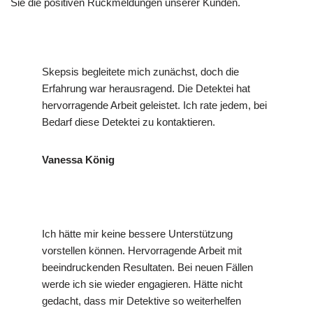
Sie die positiven Rückmeldungen unserer Kunden.
Skepsis begleitete mich zunächst, doch die
Erfahrung war herausragend. Die Detektei hat
hervorragende Arbeit geleistet. Ich rate jedem, bei
Bedarf diese Detektei zu kontaktieren.
Vanessa König
Ich hätte mir keine bessere Unterstützung
vorstellen können. Hervorragende Arbeit mit
beeindruckenden Resultaten. Bei neuen Fällen
werde ich sie wieder engagieren. Hätte nicht
gedacht, dass mir Detektive so weiterhelfen