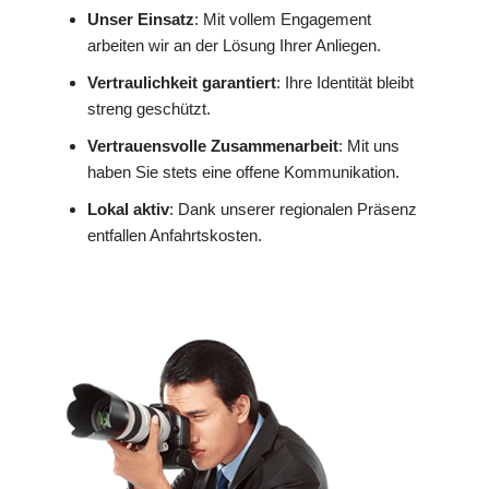
Unser Einsatz
: Mit vollem Engagement
arbeiten wir an der Lösung Ihrer Anliegen.
Vertraulichkeit garantiert
: Ihre Identität bleibt
streng geschützt.
Vertrauensvolle Zusammenarbeit
: Mit uns
haben Sie stets eine offene Kommunikation.
Lokal aktiv
: Dank unserer regionalen Präsenz
entfallen Anfahrtskosten.