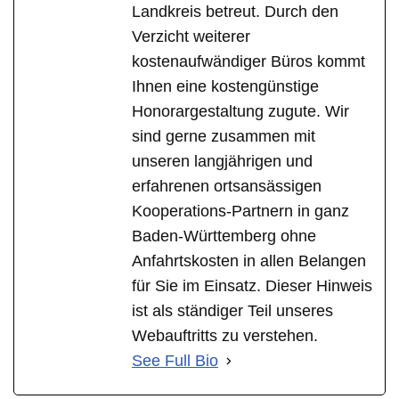
Landkreis betreut. Durch den
Verzicht weiterer
kostenaufwändiger Büros kommt
Ihnen eine kostengünstige
Honorargestaltung zugute. Wir
sind gerne zusammen mit
unseren langjährigen und
erfahrenen ortsansässigen
Kooperations-Partnern in ganz
Baden-Württemberg ohne
Anfahrtskosten in allen Belangen
für Sie im Einsatz. Dieser Hinweis
ist als ständiger Teil unseres
Webauftritts zu verstehen.
See Full Bio