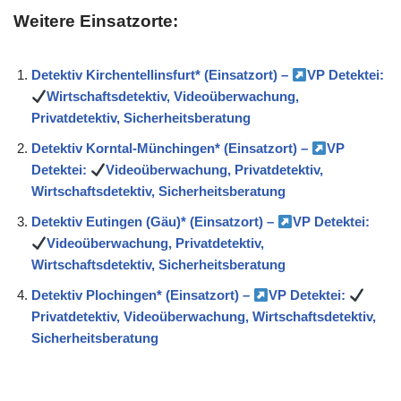
Weitere Einsatzorte:
Detektiv Kirchentellinsfurt* (Einsatzort) –
VP Detektei:
Wirtschaftsdetektiv, Videoüberwachung,
Privatdetektiv, Sicherheitsberatung
Detektiv Korntal-Münchingen* (Einsatzort) –
VP
Detektei:
Videoüberwachung, Privatdetektiv,
Wirtschaftsdetektiv, Sicherheitsberatung
Detektiv Eutingen (Gäu)* (Einsatzort) –
VP Detektei:
Videoüberwachung, Privatdetektiv,
Wirtschaftsdetektiv, Sicherheitsberatung
Detektiv Plochingen* (Einsatzort) –
VP Detektei:
Privatdetektiv, Videoüberwachung, Wirtschaftsdetektiv,
Sicherheitsberatung