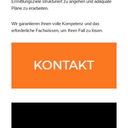
Ermittlungsziele strukturiert zu angehen und adäquate
Pläne zu erarbeiten.
Wir garantieren Ihnen volle Kompetenz und das
erforderliche Fachwissen, um Ihren Fall zu lösen.