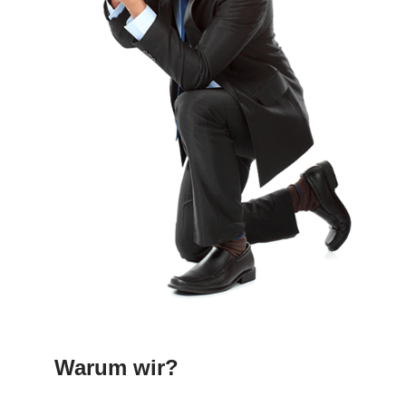
Warum wir?