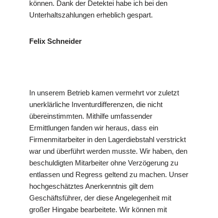
können. Dank der Detektei habe ich bei den
Unterhaltszahlungen erheblich gespart.
Felix Schneider
In unserem Betrieb kamen vermehrt vor zuletzt
unerklärliche Inventurdifferenzen, die nicht
übereinstimmten. Mithilfe umfassender
Ermittlungen fanden wir heraus, dass ein
Firmenmitarbeiter in den Lagerdiebstahl verstrickt
war und überführt werden musste. Wir haben, den
beschuldigten Mitarbeiter ohne Verzögerung zu
entlassen und Regress geltend zu machen. Unser
hochgeschätztes Anerkenntnis gilt dem
Geschäftsführer, der diese Angelegenheit mit
großer Hingabe bearbeitete. Wir können mit