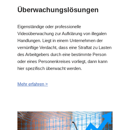
Überwachungslösungen
Eigenständige oder professionelle
Videoüberwachung zur Aufklärung von illegalen
Handlungen. Liegt in einem Unternehmen der
vernünftige Verdacht, dass eine Straftat zu Lasten
des Arbeitgebers durch eine bestimmte Person
oder eines Personenkreises vorliegt, dann kann
hier spezifisch überwacht werden.
Mehr erfahren >