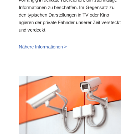
Informationen zu beschaffen. Im Gegensatz zu
den typischen Darstellungen in TV oder Kino
agieren der private Fahnder unserer Zeit versteckt
und verdeckt.
Nähere Informationen >