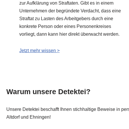
zur Aufklärung von Straftaten. Gibt es in einem
Unternehmen der begründete Verdacht, dass eine
Straftat zu Lasten des Arbeitgebers durch eine
konkrete Person oder eines Personenkreises
vorliegt, dann kann hier direkt überwacht werden.
Jetzt mehr wissen >
Warum unsere Detektei?
Unsere Detektei beschafft Ihnen stichhaltige Beweise in per
Altdorf und Ehningen!