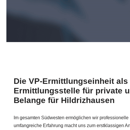
Die VP-Ermittlungseinheit als
Ermittlungsstelle für private
Belange für Hildrizhausen
Im gesamten Südwesten ermöglichen wir professionelle 
umfangreiche Erfahrung macht uns zum erstklassigen An