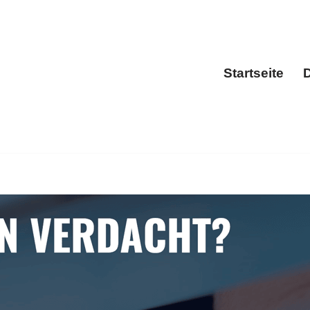
Startseite
D
Sta