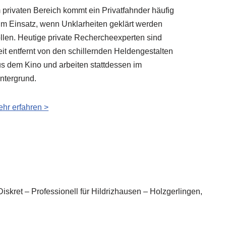
 privaten Bereich kommt ein Privatfahnder häufig
m Einsatz, wenn Unklarheiten geklärt werden
llen. Heutige private Rechercheexperten sind
it entfernt von den schillernden Heldengestalten
s dem Kino und arbeiten stattdessen im
ntergrund.
hr erfahren >
iskret – Professionell für Hildrizhausen – Holzgerlingen,