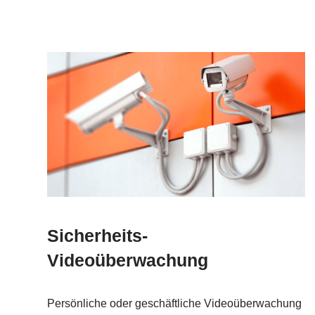
Sicherheits-
Videoüberwachung
Persönliche oder geschäftliche Videoüberwachung