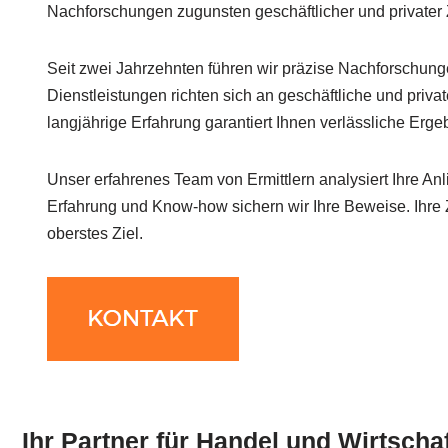
Nachforschungen zugunsten geschäftlicher und privater
Seit zwei Jahrzehnten führen wir präzise Nachforschun
Dienstleistungen richten sich an geschäftliche und priva
langjährige Erfahrung garantiert Ihnen verlässliche Erge
Unser erfahrenes Team von Ermittlern analysiert Ihre Anl
Erfahrung und Know-how sichern wir Ihre Beweise. Ihre Z
oberstes Ziel.
Ihr Partner für Handel und Wirtscha