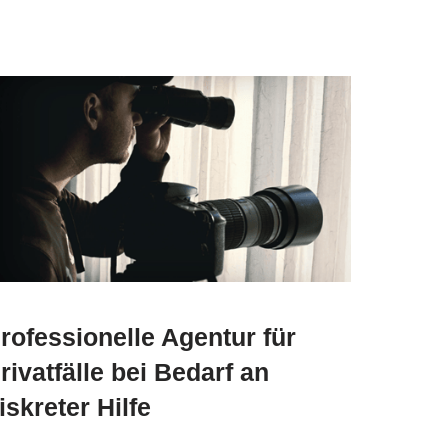
rofessionelle Agentur für
rivatfälle bei Bedarf an
iskreter Hilfe