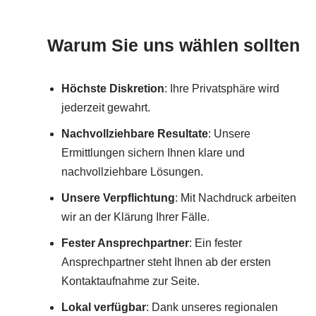
Warum Sie uns wählen sollten
Höchste Diskretion
: Ihre Privatsphäre wird
jederzeit gewahrt.
Nachvollziehbare Resultate
: Unsere
Ermittlungen sichern Ihnen klare und
nachvollziehbare Lösungen.
Unsere Verpflichtung
: Mit Nachdruck arbeiten
wir an der Klärung Ihrer Fälle.
Fester Ansprechpartner
: Ein fester
Ansprechpartner steht Ihnen ab der ersten
Kontaktaufnahme zur Seite.
Lokal verfügbar
: Dank unseres regionalen