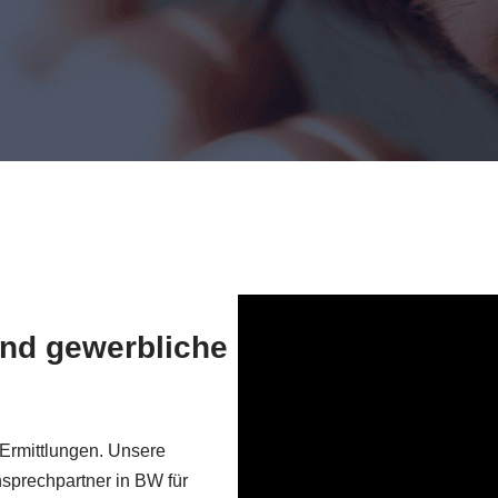
 und gewerbliche
Ermittlungen. Unsere
sprechpartner in BW für