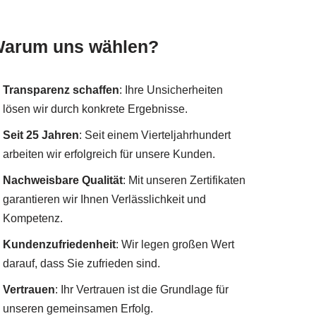
arum uns wählen?
Transparenz schaffen
: Ihre Unsicherheiten
lösen wir durch konkrete Ergebnisse.
Seit 25 Jahren
: Seit einem Vierteljahrhundert
arbeiten wir erfolgreich für unsere Kunden.
Nachweisbare Qualität
: Mit unseren Zertifikaten
garantieren wir Ihnen Verlässlichkeit und
Kompetenz.
Kundenzufriedenheit
: Wir legen großen Wert
darauf, dass Sie zufrieden sind.
Vertrauen
: Ihr Vertrauen ist die Grundlage für
unseren gemeinsamen Erfolg.