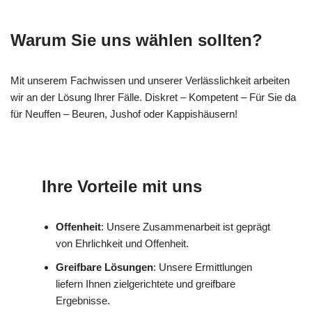
Warum Sie uns wählen sollten?
Mit unserem Fachwissen und unserer Verlässlichkeit arbeiten
wir an der Lösung Ihrer Fälle. Diskret – Kompetent – Für Sie da
für Neuffen – Beuren, Jushof oder Kappishäusern!
Ihre Vorteile mit uns
Offenheit
: Unsere Zusammenarbeit ist geprägt
von Ehrlichkeit und Offenheit.
Greifbare Lösungen
: Unsere Ermittlungen
liefern Ihnen zielgerichtete und greifbare
Ergebnisse.