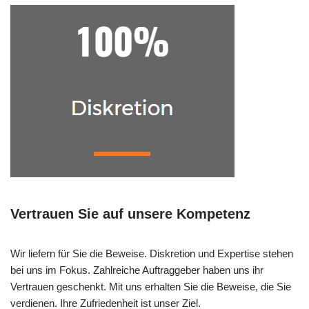
Vertrauen Sie auf unsere Kompetenz
Wir liefern für Sie die Beweise. Diskretion und Expertise stehen
bei uns im Fokus. Zahlreiche Auftraggeber haben uns ihr
Vertrauen geschenkt. Mit uns erhalten Sie die Beweise, die Sie
verdienen. Ihre Zufriedenheit ist unser Ziel.