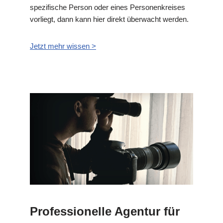
spezifische Person oder eines Personenkreises
vorliegt, dann kann hier direkt überwacht werden.
Jetzt mehr wissen >
Professionelle Agentur für