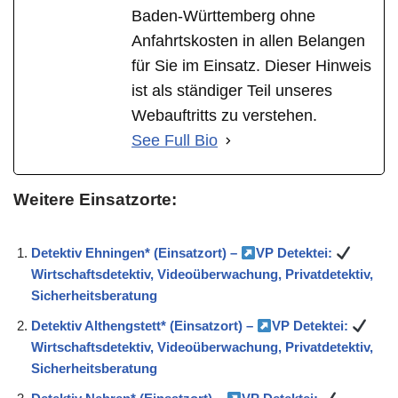
Baden-Württemberg ohne
Anfahrtskosten in allen Belangen
für Sie im Einsatz. Dieser Hinweis
ist als ständiger Teil unseres
Webauftritts zu verstehen.
See Full Bio
Weitere Einsatzorte:
Detektiv Ehningen* (Einsatzort) –
VP Detektei:
Wirtschaftsdetektiv, Videoüberwachung, Privatdetektiv,
Sicherheitsberatung
Detektiv Althengstett* (Einsatzort) –
VP Detektei:
Wirtschaftsdetektiv, Videoüberwachung, Privatdetektiv,
Sicherheitsberatung