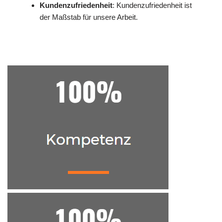
Kundenzufriedenheit
: Kundenzufriedenheit ist
der Maßstab für unsere Arbeit.