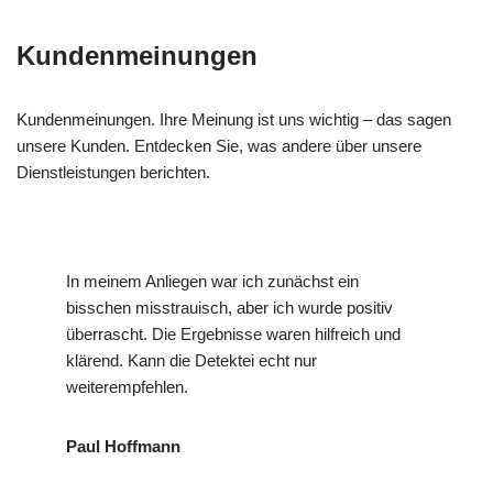
Kundenmeinungen
Kundenmeinungen. Ihre Meinung ist uns wichtig – das sagen
unsere Kunden. Entdecken Sie, was andere über unsere
Dienstleistungen berichten.
In meinem Anliegen war ich zunächst ein
bisschen misstrauisch, aber ich wurde positiv
überrascht. Die Ergebnisse waren hilfreich und
klärend. Kann die Detektei echt nur
weiterempfehlen.
Paul Hoffmann