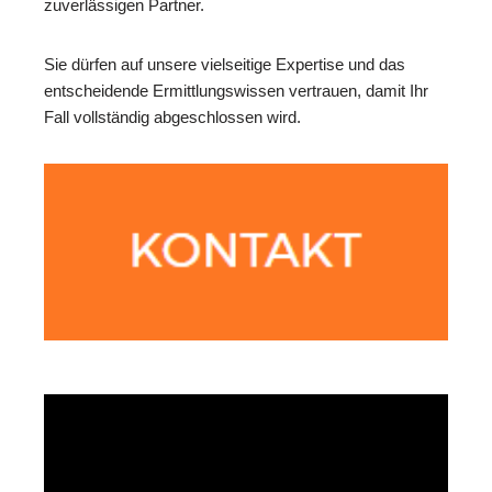
zuverlässigen Partner.
Sie dürfen auf unsere vielseitige Expertise und das
entscheidende Ermittlungswissen vertrauen, damit Ihr
Fall vollständig abgeschlossen wird.