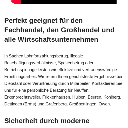
Perfekt geeignet für den
Fachhandel, den Großhandel und
alle Wirtschaftsunternehmen
In Sachen Lohnfortzahlungsbetrug, illegale
Beschäftigungsverhältnisse, Spesenbetrug oder
Betriebsspionage leisten wir effektive und vertrauenswürdige
Ermittlungsarbeit. Wir liefern Ihnen gerichtsfeste Ergebnisse bei
Diebstahl oder Veruntreuung durch Mitarbeiter. Kontaktieren Sie
uns für eine persönliche Beratung für Neuffen,
Erkenbrechtsweiler, Frickenhausen, Hülben, Beuren, Kohlberg,
Dettingen (Erms) und Grafenberg, Großbettlingen, Owen.
Sicherheit durch moderne