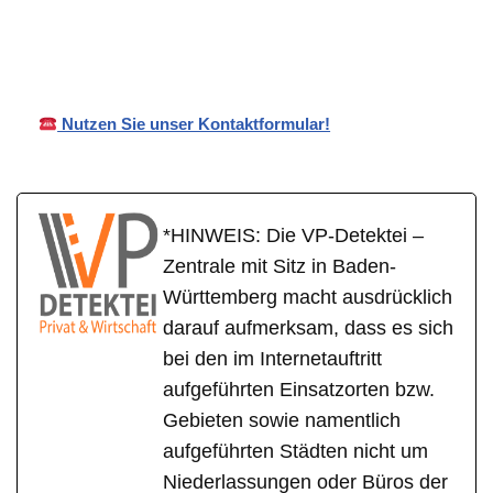
Neuffe
Detektei
Wirtschaftsdetektei
n
Nutzen Sie unser Kontaktformular!
*HINWEIS: Die VP-Detektei –
Zentrale mit Sitz in Baden-
Württemberg macht ausdrücklich
darauf aufmerksam, dass es sich
bei den im Internetauftritt
aufgeführten Einsatzorten bzw.
Gebieten sowie namentlich
aufgeführten Städten nicht um
Niederlassungen oder Büros der