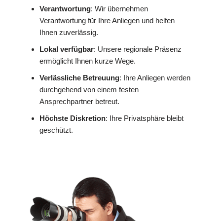
Verantwortung
: Wir übernehmen
Verantwortung für Ihre Anliegen und helfen
Ihnen zuverlässig.
Lokal verfügbar
: Unsere regionale Präsenz
ermöglicht Ihnen kurze Wege.
Verlässliche Betreuung
: Ihre Anliegen werden
durchgehend von einem festen
Ansprechpartner betreut.
Höchste Diskretion
: Ihre Privatsphäre bleibt
geschützt.