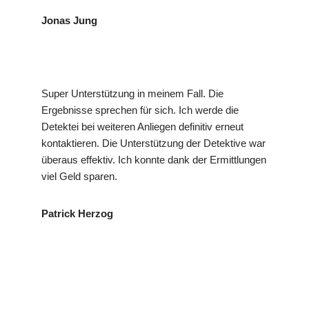
Jonas Jung
Super Unterstützung in meinem Fall. Die
Ergebnisse sprechen für sich. Ich werde die
Detektei bei weiteren Anliegen definitiv erneut
kontaktieren. Die Unterstützung der Detektive war
überaus effektiv. Ich konnte dank der Ermittlungen
viel Geld sparen.
Patrick Herzog
in
VP
Ihr Privat- und