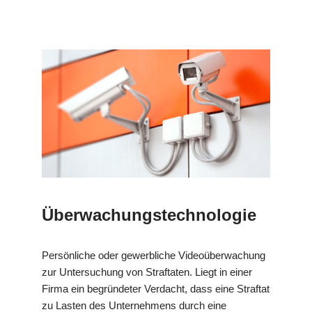
Überwachungstechnologie
Persönliche oder gewerbliche Videoüberwachung
zur Untersuchung von Straftaten. Liegt in einer
Firma ein begründeter Verdacht, dass eine Straftat
zu Lasten des Unternehmens durch eine