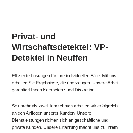
Privat- und
Wirtschaftsdetektei: VP-
Detektei in Neuffen
Effiziente Lösungen für Ihre individuellen Fälle. Mit uns
erhalten Sie Ergebnisse, die überzeugen. Unsere Arbeit
garantiert Ihnen Kompetenz und Diskretion.
Seit mehr als zwei Jahrzehnten arbeiten wir erfolgreich
an den Anliegen unserer Kunden. Unsere
Dienstleistungen richten sich an geschäftliche und
private Kunden. Unsere Erfahrung macht uns zu Ihrem