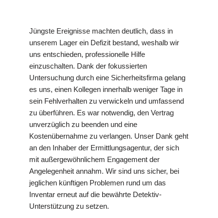
Jüngste Ereignisse machten deutlich, dass in
unserem Lager ein Defizit bestand, weshalb wir
uns entschieden, professionelle Hilfe
einzuschalten. Dank der fokussierten
Untersuchung durch eine Sicherheitsfirma gelang
es uns, einen Kollegen innerhalb weniger Tage in
sein Fehlverhalten zu verwickeln und umfassend
zu überführen. Es war notwendig, den Vertrag
unverzüglich zu beenden und eine
Kostenübernahme zu verlangen. Unser Dank geht
an den Inhaber der Ermittlungsagentur, der sich
mit außergewöhnlichem Engagement der
Angelegenheit annahm. Wir sind uns sicher, bei
jeglichen künftigen Problemen rund um das
Inventar erneut auf die bewährte Detektiv-
Unterstützung zu setzen.