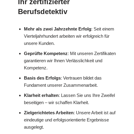
Ihr zertifizierter
Berufsdetektiv
Mehr als zwei Jahrzehnte Erfolg
: Seit einem
Vierteljahrhundert arbeiten wir erfolgreich für
unsere Kunden.
Geprüfte Kompetenz
: Mit unseren Zertifikaten
garantieren wir Ihnen Verlässlichkeit und
Kompetenz.
Basis des Erfolgs
: Vertrauen bildet das
Fundament unserer Zusammenarbeit.
Klarheit erhalten
: Lassen Sie uns Ihre Zweifel
beseitigen – wir schaffen Klarheit.
Zielgerichtetes Arbeiten
: Unsere Arbeit ist auf
eindeutige und erfolgsorientierte Ergebnisse
ausgelegt.