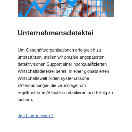
Unternehmensdetektei
Um Geschäftsorganisationen erfolgreich zu
unterstützen, stellen wir präzise angepassten
detektivischen Support einer hochqualifizierten
Wirtschaftsdetektei bereit. In einer globalisierten
Wirtschaftswelt bilden systematische
Untersuchungen die Grundlage, um
regelkonforme Abläufe zu etablieren und Erfolg zu
sichern.
Jetzt mehr lesen >