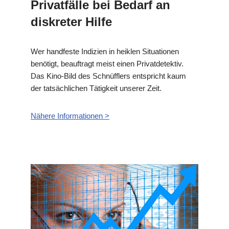
Privatfälle bei Bedarf an
diskreter Hilfe
Wer handfeste Indizien in heiklen Situationen
benötigt, beauftragt meist einen Privatdetektiv.
Das Kino-Bild des Schnüfflers entspricht kaum
der tatsächlichen Tätigkeit unserer Zeit.
Nähere Informationen >