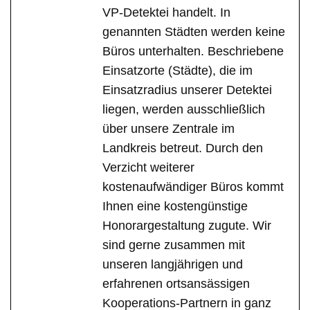
VP-Detektei handelt. In
genannten Städten werden keine
Büros unterhalten. Beschriebene
Einsatzorte (Städte), die im
Einsatzradius unserer Detektei
liegen, werden ausschließlich
über unsere Zentrale im
Landkreis betreut. Durch den
Verzicht weiterer
kostenaufwändiger Büros kommt
Ihnen eine kostengünstige
Honorargestaltung zugute. Wir
sind gerne zusammen mit
unseren langjährigen und
erfahrenen ortsansässigen
Kooperations-Partnern in ganz