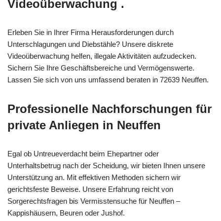
Videoüberwachung .
Erleben Sie in Ihrer Firma Herausforderungen durch
Unterschlagungen und Diebstähle? Unsere diskrete
Videoüberwachung helfen, illegale Aktivitäten aufzudecken.
Sichern Sie Ihre Geschäftsbereiche und Vermögenswerte.
Lassen Sie sich von uns umfassend beraten in 72639 Neuffen.
Professionelle Nachforschungen für
private Anliegen in Neuffen
Egal ob Untreueverdacht beim Ehepartner oder
Unterhaltsbetrug nach der Scheidung, wir bieten Ihnen unsere
Unterstützung an. Mit effektiven Methoden sichern wir
gerichtsfeste Beweise. Unsere Erfahrung reicht von
Sorgerechtsfragen bis Vermisstensuche für Neuffen –
Kappishäusern, Beuren oder Jushof.