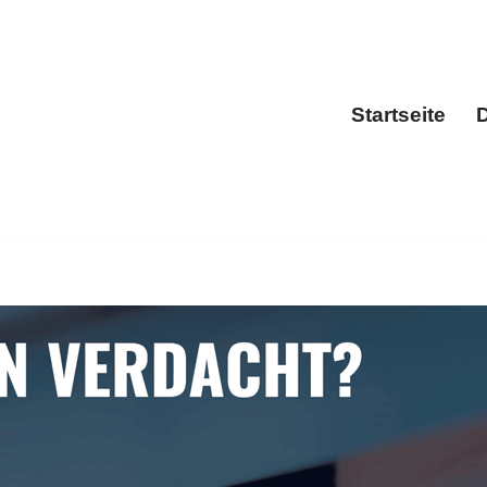
Startseite
D
Sta