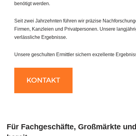
benötigt werden.
Seit zwei Jahrzehnten führen wir präzise Nachforschun
Firmen, Kanzleien und Privatpersonen. Unsere langjähri
verlässliche Ergebnisse.
Unsere geschulten Ermittler sichern exzellente Ergebnis
Für Fachgeschäfte, Großmärkte und 