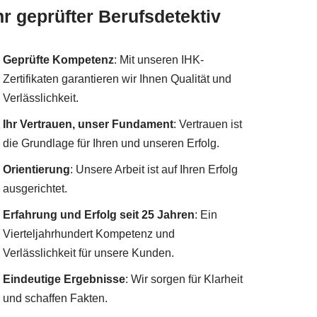
hr geprüfter Berufsdetektiv
Geprüfte Kompetenz
: Mit unseren IHK-
Zertifikaten garantieren wir Ihnen Qualität und
Verlässlichkeit.
Ihr Vertrauen, unser Fundament
: Vertrauen ist
die Grundlage für Ihren und unseren Erfolg.
Orientierung
: Unsere Arbeit ist auf Ihren Erfolg
ausgerichtet.
Erfahrung und Erfolg seit 25 Jahren
: Ein
Vierteljahrhundert Kompetenz und
Verlässlichkeit für unsere Kunden.
Eindeutige Ergebnisse
: Wir sorgen für Klarheit
und schaffen Fakten.