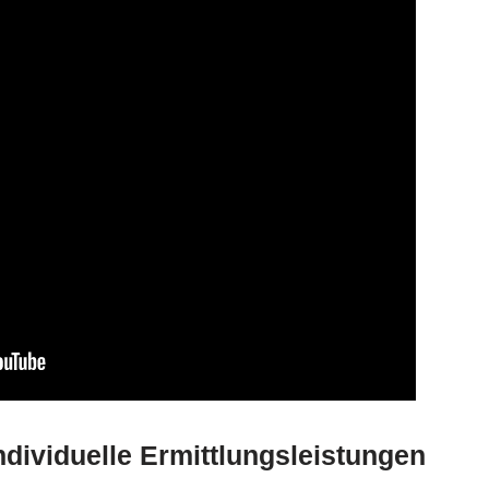
dividuelle Ermittlungsleistungen