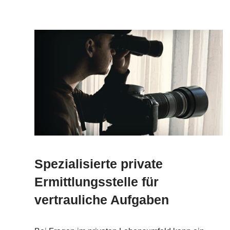
Spezialisierte private
Ermittlungsstelle für
vertrauliche Aufgaben