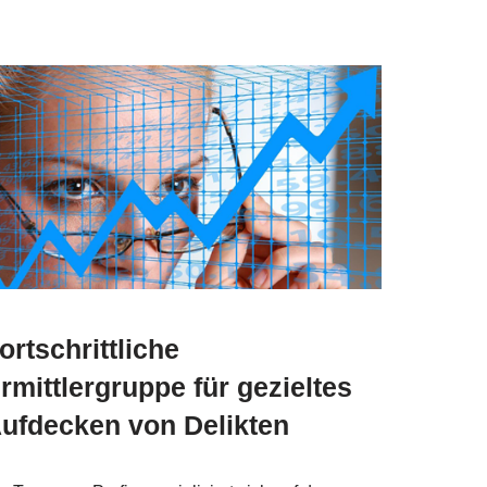
ortschrittliche
rmittlergruppe für gezieltes
ufdecken von Delikten