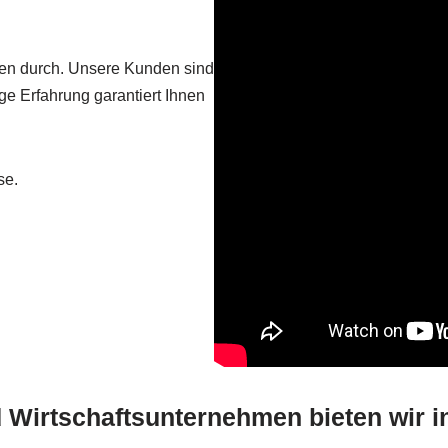
gen durch. Unsere Kunden sind
ge Erfahrung garantiert Ihnen
se.
Wirtschaftsunternehmen bieten wir in