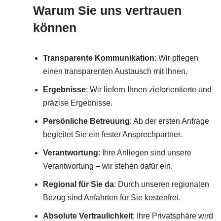
Warum Sie uns vertrauen
können
Transparente Kommunikation
: Wir pflegen
einen transparenten Austausch mit Ihnen.
Ergebnisse
: Wir liefern Ihnen zielorientierte und
präzise Ergebnisse.
Persönliche Betreuung
: Ab der ersten Anfrage
begleitet Sie ein fester Ansprechpartner.
Verantwortung
: Ihre Anliegen sind unsere
Verantwortung – wir stehen dafür ein.
Regional für Sie da
: Durch unseren regionalen
Bezug sind Anfahrten für Sie kostenfrei.
Absolute Vertraulichkeit
: Ihre Privatsphäre wird