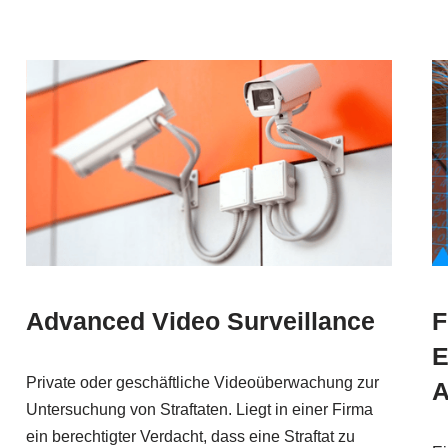
Advanced Video Surveillance
F
E
Private oder geschäftliche Videoüberwachung zur
A
Untersuchung von Straftaten. Liegt in einer Firma
ein berechtigter Verdacht, dass eine Straftat zu