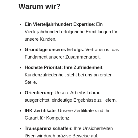
Warum wir?
Ein Vierteljahrhundert Expertise
: Ein
Vierteljahrhundert erfolgreiche Ermittlungen für
unsere Kunden.
Grundlage unseres Erfolgs
: Vertrauen ist das
Fundament unserer Zusammenarbeit.
Höchste Priorität: Ihre Zufriedenheit
:
Kundenzufriedenheit steht bei uns an erster
Stelle.
Orientierung
: Unsere Arbeit ist darauf
ausgerichtet, eindeutige Ergebnisse zu liefern.
IHK Zertifikate
: Unsere Zertifikate sind Ihr
Garant für Kompetenz.
Transparenz schaffen
: Ihre Unsicherheiten
lösen wir durch präzise Beweise auf.