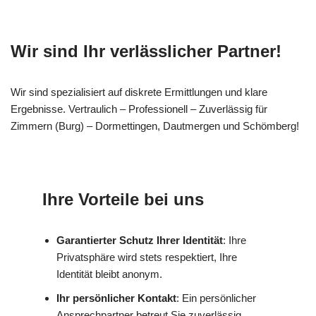
Wir sind Ihr verlässlicher Partner!
Wir sind spezialisiert auf diskrete Ermittlungen und klare
Ergebnisse. Vertraulich – Professionell – Zuverlässig für
Zimmern (Burg) – Dormettingen, Dautmergen und Schömberg!
Ihre Vorteile bei uns
Garantierter Schutz Ihrer Identität
: Ihre
Privatsphäre wird stets respektiert, Ihre
Identität bleibt anonym.
Ihr persönlicher Kontakt
: Ein persönlicher
Ansprechpartner betreut Sie zuverlässig.