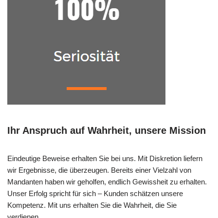
Ihr Anspruch auf Wahrheit, unsere Mission
Eindeutige Beweise erhalten Sie bei uns. Mit Diskretion liefern
wir Ergebnisse, die überzeugen. Bereits einer Vielzahl von
Mandanten haben wir geholfen, endlich Gewissheit zu erhalten.
Unser Erfolg spricht für sich – Kunden schätzen unsere
Kompetenz. Mit uns erhalten Sie die Wahrheit, die Sie
verdienen.