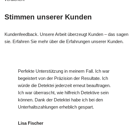
Stimmen unserer Kunden
Kundenfeedback. Unsere Arbeit überzeugt Kunden – das sagen
sie. Erfahren Sie mehr über die Erfahrungen unserer Kunden.
Perfekte Unterstützung in meinem Fall. Ich war
begeistert von der Präzision der Resultate. Ich
würde die Detektei jederzeit erneut beauftragen.
Ich war überrascht, wie hilfreich Detektive sein
können. Dank der Detektei habe ich bei den
Unterhaltszahlungen erheblich gespart.
Lisa Fischer