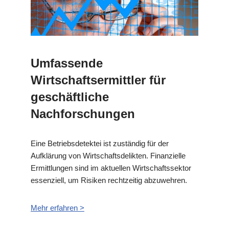
Umfassende
Wirtschaftsermittler für
geschäftliche
Nachforschungen
Eine Betriebsdetektei ist zuständig für der
Aufklärung von Wirtschaftsdelikten. Finanzielle
Ermittlungen sind im aktuellen Wirtschaftssektor
essenziell, um Risiken rechtzeitig abzuwehren.
Mehr erfahren >