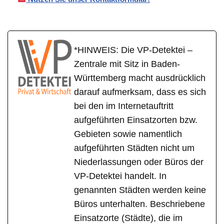
*HINWEIS: Die VP-Detektei –
Zentrale mit Sitz in Baden-
Württemberg macht ausdrücklich
darauf aufmerksam, dass es sich
bei den im Internetauftritt
aufgeführten Einsatzorten bzw.
Gebieten sowie namentlich
aufgeführten Städten nicht um
Niederlassungen oder Büros der
VP-Detektei handelt. In
genannten Städten werden keine
Büros unterhalten. Beschriebene
Einsatzorte (Städte), die im