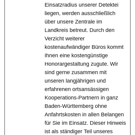
Einsatzradius unserer Detektei
liegen, werden ausschließlich
über unsere Zentrale im
Landkreis betreut. Durch den
Verzicht weiterer
kostenaufwändiger Büros kommt
Ihnen eine kostengünstige
Honorargestaltung zugute. Wir
sind gerne zusammen mit
unseren langjährigen und
erfahrenen ortsansässigen
Kooperations-Partnern in ganz
Baden-Württemberg ohne
Anfahrtskosten in allen Belangen
für Sie im Einsatz. Dieser Hinweis
ist als ständiger Teil unseres