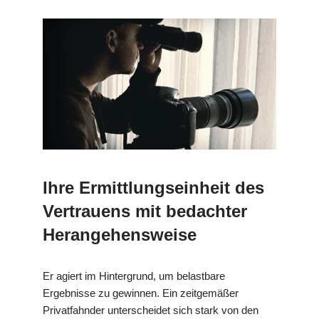
Ihre Ermittlungseinheit des
Vertrauens mit bedachter
Herangehensweise
Er agiert im Hintergrund, um belastbare
Ergebnisse zu gewinnen. Ein zeitgemäßer
Privatfahnder unterscheidet sich stark von den