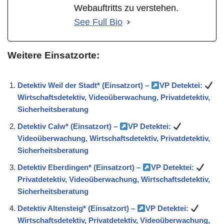
Webauftritts zu verstehen.
See Full Bio
Weitere Einsatzorte:
Detektiv Weil der Stadt* (Einsatzort) –
VP Detektei:
Wirtschaftsdetektiv, Videoüberwachung, Privatdetektiv,
Sicherheitsberatung
Detektiv Calw* (Einsatzort) –
VP Detektei:
Videoüberwachung, Wirtschaftsdetektiv, Privatdetektiv,
Sicherheitsberatung
Detektiv Eberdingen* (Einsatzort) –
VP Detektei:
Privatdetektiv, Videoüberwachung, Wirtschaftsdetektiv,
Sicherheitsberatung
Detektiv Altensteig* (Einsatzort) –
VP Detektei:
Wirtschaftsdetektiv, Privatdetektiv, Videoüberwachung,