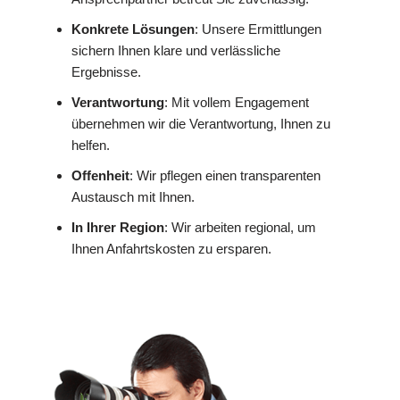
Konkrete Lösungen
: Unsere Ermittlungen
sichern Ihnen klare und verlässliche
Ergebnisse.
Verantwortung
: Mit vollem Engagement
übernehmen wir die Verantwortung, Ihnen zu
helfen.
Offenheit
: Wir pflegen einen transparenten
Austausch mit Ihnen.
In Ihrer Region
: Wir arbeiten regional, um
Ihnen Anfahrtskosten zu ersparen.