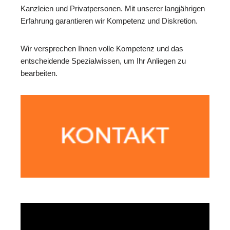
Kanzleien und Privatpersonen. Mit unserer langjährigen
Erfahrung garantieren wir Kompetenz und Diskretion.
Wir versprechen Ihnen volle Kompetenz und das
entscheidende Spezialwissen, um Ihr Anliegen zu
bearbeiten.