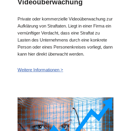
Videoüberwachung
Private oder kommerzielle Videoüberwachung zur
Aufklärung von Straftaten. Liegt in einer Firma ein
vernünftiger Verdacht, dass eine Straftat zu
Lasten des Unternehmens durch eine konkrete
Person oder eines Personenkreises vorliegt, dann
kann hier direkt überwacht werden.
Weitere Informationen >