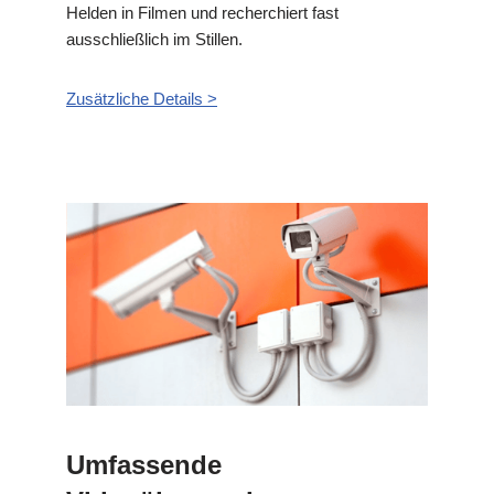
Helden in Filmen und recherchiert fast
ausschließlich im Stillen.
Zusätzliche Details >
Umfassende