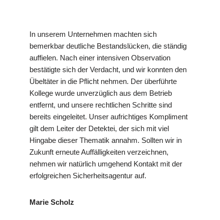
In unserem Unternehmen machten sich
bemerkbar deutliche Bestandslücken, die ständig
auffielen. Nach einer intensiven Observation
bestätigte sich der Verdacht, und wir konnten den
Übeltäter in die Pflicht nehmen. Der überführte
Kollege wurde unverzüglich aus dem Betrieb
entfernt, und unsere rechtlichen Schritte sind
bereits eingeleitet. Unser aufrichtiges Kompliment
gilt dem Leiter der Detektei, der sich mit viel
Hingabe dieser Thematik annahm. Sollten wir in
Zukunft erneute Auffälligkeiten verzeichnen,
nehmen wir natürlich umgehend Kontakt mit der
erfolgreichen Sicherheitsagentur auf.
Marie Scholz