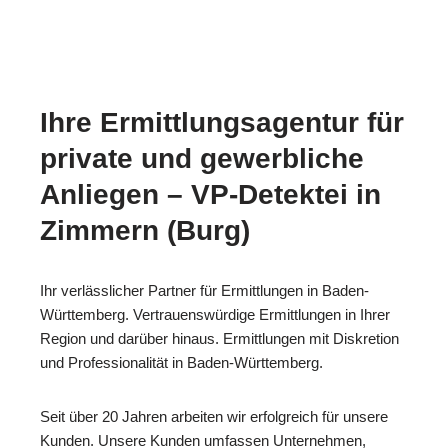
Ihre Ermittlungsagentur für
private und gewerbliche
Anliegen – VP-Detektei in
Zimmern (Burg)
Ihr verlässlicher Partner für Ermittlungen in Baden-
Württemberg. Vertrauenswürdige Ermittlungen in Ihrer
Region und darüber hinaus. Ermittlungen mit Diskretion
und Professionalität in Baden-Württemberg.
Seit über 20 Jahren arbeiten wir erfolgreich für unsere
Kunden. Unsere Kunden umfassen Unternehmen,