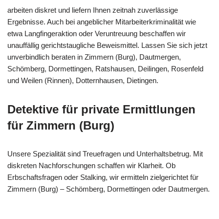
arbeiten diskret und liefern Ihnen zeitnah zuverlässige
Ergebnisse. Auch bei angeblicher Mitarbeiterkriminalität wie
etwa Langfingeraktion oder Veruntreuung beschaffen wir
unauffällig gerichtstaugliche Beweismittel. Lassen Sie sich jetzt
unverbindlich beraten in Zimmern (Burg), Dautmergen,
Schömberg, Dormettingen, Ratshausen, Deilingen, Rosenfeld
und Weilen (Rinnen), Dotternhausen, Dietingen.
Detektive für private Ermittlungen
für Zimmern (Burg)
Unsere Spezialität sind Treuefragen und Unterhaltsbetrug. Mit
diskreten Nachforschungen schaffen wir Klarheit. Ob
Erbschaftsfragen oder Stalking, wir ermitteln zielgerichtet für
Zimmern (Burg) – Schömberg, Dormettingen oder Dautmergen.