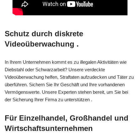
Schutz durch diskrete
Videoüberwachung .
In Ihrem Unternehmen kommt es zu illegalen Aktivitäten wie
Diebstahl oder Schwarzarbeit? Unsere verdeckte
Videoüberwachung helfen, Straftaten aufzudecken und Täter zu
überführen. Sichern Sie Ihr Geschäft und Ihre vorhandenen
Vermögenswerte. Unsere Experten stehen bereit, um Sie bei
der Sicherung Ihrer Firma zu unterstützen .
Für Einzelhandel, Großhandel und
Wirtschaftsunternehmen