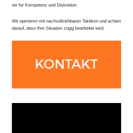
wir für Kompetenz und Diskretion.
Wir operieren mit nachvollziehbaren Taktiken und achten
darauf, dass Ihre Situation zügig bearbeitet wird.