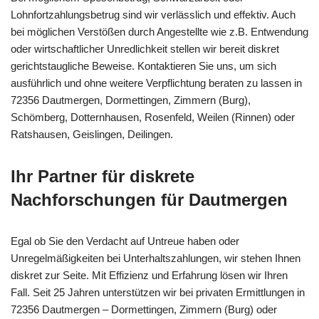
Lohnfortzahlungsbetrug sind wir verlässlich und effektiv. Auch
bei möglichen Verstößen durch Angestellte wie z.B. Entwendung
oder wirtschaftlicher Unredlichkeit stellen wir bereit diskret
gerichtstaugliche Beweise. Kontaktieren Sie uns, um sich
ausführlich und ohne weitere Verpflichtung beraten zu lassen in
72356 Dautmergen, Dormettingen, Zimmern (Burg),
Schömberg, Dotternhausen, Rosenfeld, Weilen (Rinnen) oder
Ratshausen, Geislingen, Deilingen.
Ihr Partner für diskrete
Nachforschungen für Dautmergen
Egal ob Sie den Verdacht auf Untreue haben oder
Unregelmäßigkeiten bei Unterhaltszahlungen, wir stehen Ihnen
diskret zur Seite. Mit Effizienz und Erfahrung lösen wir Ihren
Fall. Seit 25 Jahren unterstützen wir bei privaten Ermittlungen in
72356 Dautmergen – Dormettingen, Zimmern (Burg) oder