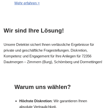
Mehr erfahren >
Wir sind Ihre Lösung!
Unsere Detektei sichert Ihnen verlässliche Ergebnisse für
private und geschäftliche Fragestellungen. Diskretion,
Kompetenz und Engagement für Ihre Anliegen für 72356
Dautmergen – Zimmern (Burg), Schömberg und Dormettingen!
Warum uns wählen?
Höchste Diskretion
: Wir garantieren Ihnen
absolute Vertraulichkeit.