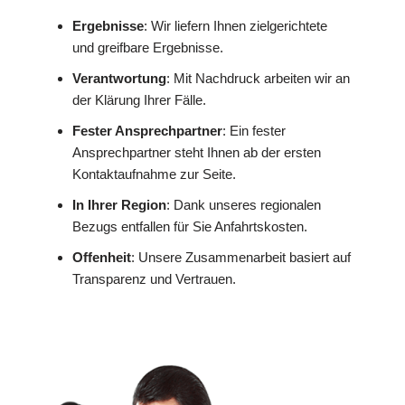
Ergebnisse
: Wir liefern Ihnen zielgerichtete
und greifbare Ergebnisse.
Verantwortung
: Mit Nachdruck arbeiten wir an
der Klärung Ihrer Fälle.
Fester Ansprechpartner
: Ein fester
Ansprechpartner steht Ihnen ab der ersten
Kontaktaufnahme zur Seite.
In Ihrer Region
: Dank unseres regionalen
Bezugs entfallen für Sie Anfahrtskosten.
Offenheit
: Unsere Zusammenarbeit basiert auf
Transparenz und Vertrauen.