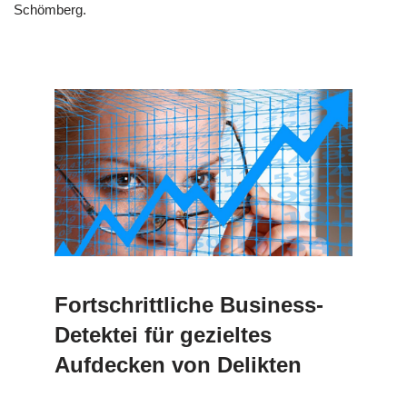
Schömberg.
Fortschrittliche Business-
Detektei für gezieltes
Aufdecken von Delikten