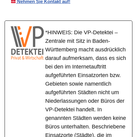
Nehmen Sie Kontakt auf!
*HINWEIS: Die VP-Detektei –
Zentrale mit Sitz in Baden-
Württemberg macht ausdrücklich
darauf aufmerksam, dass es sich
bei den im Internetauftritt
aufgeführten Einsatzorten bzw.
Gebieten sowie namentlich
aufgeführten Städten nicht um
Niederlassungen oder Büros der
VP-Detektei handelt. In
genannten Städten werden keine
Büros unterhalten. Beschriebene
Einsatzorte (Städte), die im