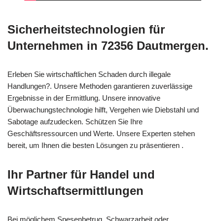
Sicherheitstechnologien für
Unternehmen in 72356 Dautmergen.
Erleben Sie wirtschaftlichen Schaden durch illegale
Handlungen?. Unsere Methoden garantieren zuverlässige
Ergebnisse in der Ermittlung. Unsere innovative
Überwachungstechnologie hilft, Vergehen wie Diebstahl und
Sabotage aufzudecken. Schützen Sie Ihre
Geschäftsressourcen und Werte. Unsere Experten stehen
bereit, um Ihnen die besten Lösungen zu präsentieren .
Ihr Partner für Handel und
Wirtschaftsermittlungen
Bei möglichem Spesenbetrug, Schwarzarbeit oder