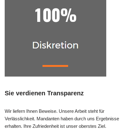
Sie verdienen Transparenz
Wir liefern Ihnen Beweise. Unsere Arbeit steht für
Verlässlichkeit. Mandanten haben durch uns Ergebnisse
erhalten. Ihre Zufriedenheit ist unser oberstes Ziel.