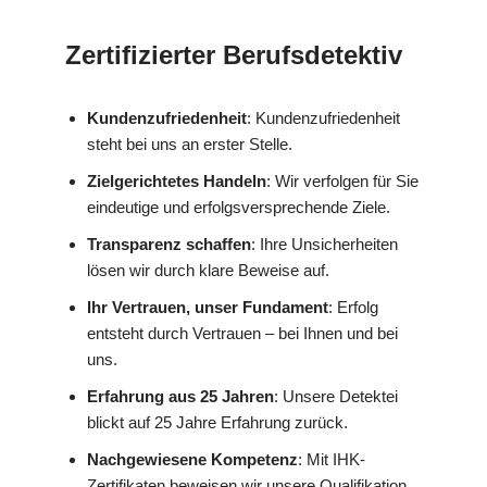
Zertifizierter Berufsdetektiv
Kundenzufriedenheit
: Kundenzufriedenheit
steht bei uns an erster Stelle.
Zielgerichtetes Handeln
: Wir verfolgen für Sie
eindeutige und erfolgsversprechende Ziele.
Transparenz schaffen
: Ihre Unsicherheiten
lösen wir durch klare Beweise auf.
Ihr Vertrauen, unser Fundament
: Erfolg
entsteht durch Vertrauen – bei Ihnen und bei
uns.
Erfahrung aus 25 Jahren
: Unsere Detektei
blickt auf 25 Jahre Erfahrung zurück.
Nachgewiesene Kompetenz
: Mit IHK-
Zertifikaten beweisen wir unsere Qualifikation