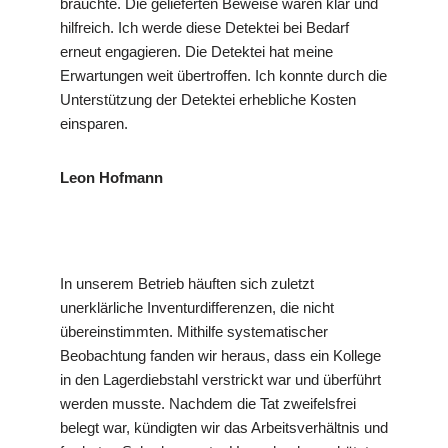
brauchte. Die gelieferten Beweise waren klar und
hilfreich. Ich werde diese Detektei bei Bedarf
erneut engagieren. Die Detektei hat meine
Erwartungen weit übertroffen. Ich konnte durch die
Unterstützung der Detektei erhebliche Kosten
einsparen.
Leon Hofmann
In unserem Betrieb häuften sich zuletzt
unerklärliche Inventurdifferenzen, die nicht
übereinstimmten. Mithilfe systematischer
Beobachtung fanden wir heraus, dass ein Kollege
in den Lagerdiebstahl verstrickt war und überführt
werden musste. Nachdem die Tat zweifelsfrei
belegt war, kündigten wir das Arbeitsverhältnis und