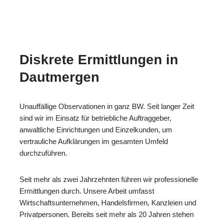
Diskrete Ermittlungen in
Dautmergen
Unauffällige Observationen in ganz BW. Seit langer Zeit
sind wir im Einsatz für betriebliche Auftraggeber,
anwaltliche Einrichtungen und Einzelkunden, um
vertrauliche Aufklärungen im gesamten Umfeld
durchzuführen.
Seit mehr als zwei Jahrzehnten führen wir professionelle
Ermittlungen durch. Unsere Arbeit umfasst
Wirtschaftsunternehmen, Handelsfirmen, Kanzleien und
Privatpersonen. Bereits seit mehr als 20 Jahren stehen