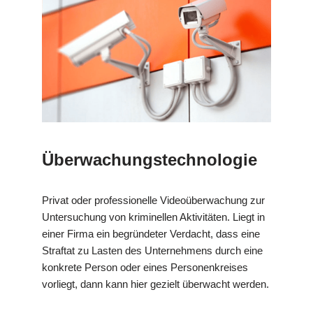
Überwachungstechnologie
Privat oder professionelle Videoüberwachung zur
Untersuchung von kriminellen Aktivitäten. Liegt in
einer Firma ein begründeter Verdacht, dass eine
Straftat zu Lasten des Unternehmens durch eine
konkrete Person oder eines Personenkreises
vorliegt, dann kann hier gezielt überwacht werden.