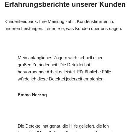
Erfahrungsberichte unserer Kunden
Kundenfeedback. Ihre Meinung zählt: Kundenstimmen zu
unseren Leistungen. Lesen Sie, was Kunden über uns sagen.
Mein anfängliches Zögern wich schnell einer
großen Zufriedenheit. Die Detektei hat
hervorragende Arbeit geleistet. Für ähnliche Fälle
würde ich diese Detektei jederzeit empfehlen.
Emma Herzog
Die Detektei hat genau die Hilfe geliefert, die ich