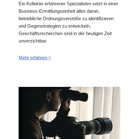
Ein Kollektiv erfahrener Spezialisten setzt in einer
Business-Ermittlungseinheit alles daran,
betriebliche Ordnungsverstöße zu identifizieren
und Gegenstrategien zu entwickeln.
Geschäftsrecherchen sind in der heutigen Zeit
unverzichtbar.
Mehr erfahren >