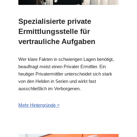
Spezialisierte private
Ermittlungsstelle für
vertrauliche Aufgaben
Wer klare Fakten in schwierigen Lagen benötigt,
beauftragt meist einen Privater Ermittler. Ein
heutiger Privatermittler unterscheidet sich stark
von den Helden in Serien und wirkt fast
ausschließlich im Verborgenen.
Mehr Hintergründe >