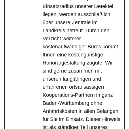
Einsatzradius unserer Detektei
liegen, werden ausschließlich
über unsere Zentrale im
Landkreis betreut. Durch den
Verzicht weiterer
kostenaufwändiger Büros kommt
Ihnen eine kostengünstige
Honorargestaltung zugute. Wir
sind gerne zusammen mit
unseren langjährigen und
erfahrenen ortsansässigen
Kooperations-Partnern in ganz
Baden-Württemberg ohne
Anfahrtskosten in allen Belangen
für Sie im Einsatz. Dieser Hinweis
ist als ständiger Teil unseres