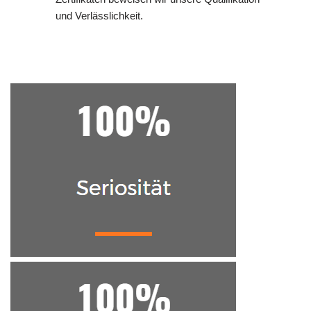
und Verlässlichkeit.