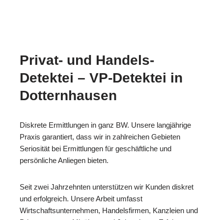
Privat- und Handels-
Detektei – VP-Detektei in
Dotternhausen
Diskrete Ermittlungen in ganz BW. Unsere langjährige
Praxis garantiert, dass wir in zahlreichen Gebieten
Seriosität bei Ermittlungen für geschäftliche und
persönliche Anliegen bieten.
Seit zwei Jahrzehnten unterstützen wir Kunden diskret
und erfolgreich. Unsere Arbeit umfasst
Wirtschaftsunternehmen, Handelsfirmen, Kanzleien und