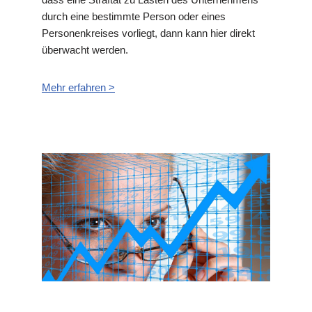
durch eine bestimmte Person oder eines
Personenkreises vorliegt, dann kann hier direkt
überwacht werden.
Mehr erfahren >