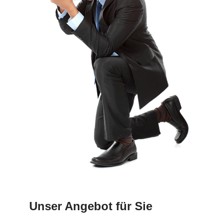
Unser Angebot für Sie