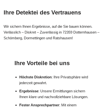
Ihre Detektei des Vertrauens
Wir sichern Ihnen Ergebnisse, auf die Sie bauen können.
Verlässlich – Diskret – Zuverlässig in 72359 Dotternhausen –
Schömberg, Dormettingen und Ratshausen!
Ihre Vorteile bei uns
Höchste Diskretion
: Ihre Privatsphäre wird
jederzeit gewahrt.
Ergebnisse
: Unsere Ermittlungen sichern
Ihnen klare und nachvollziehbare Lösungen.
Fester Ansprechpartner
: Mit einem