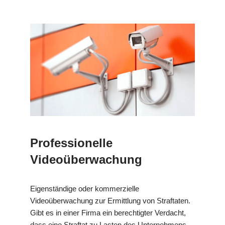
Professionelle
Videoüberwachung
Eigenständige oder kommerzielle
Videoüberwachung zur Ermittlung von Straftaten.
Gibt es in einer Firma ein berechtigter Verdacht,
dass eine Straftat zu Lasten des Unternehmens