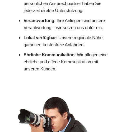
persönlichen Ansprechpartner haben Sie
jederzeit direkte Unterstützung.
Verantwortung
: Ihre Anliegen sind unsere
Verantwortung – wir setzen uns dafür ein.
Lokal verfügbar
: Unsere regionale Nähe
garantiert kostenfreie Anfahrten.
Ehrliche Kommunikation
: Wir pflegen eine
ehrliche und offene Kommunikation mit
unseren Kunden.