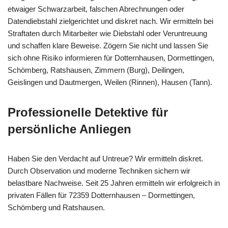
etwaiger Schwarzarbeit, falschen Abrechnungen oder
Datendiebstahl zielgerichtet und diskret nach. Wir ermitteln bei
Straftaten durch Mitarbeiter wie Diebstahl oder Veruntreuung
und schaffen klare Beweise. Zögern Sie nicht und lassen Sie
sich ohne Risiko informieren für Dotternhausen, Dormettingen,
Schömberg, Ratshausen, Zimmern (Burg), Deilingen,
Geislingen und Dautmergen, Weilen (Rinnen), Hausen (Tann).
Professionelle Detektive für
persönliche Anliegen
Haben Sie den Verdacht auf Untreue? Wir ermitteln diskret.
Durch Observation und moderne Techniken sichern wir
belastbare Nachweise. Seit 25 Jahren ermitteln wir erfolgreich in
privaten Fällen für 72359 Dotternhausen – Dormettingen,
Schömberg und Ratshausen.