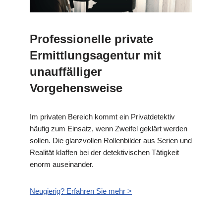
Professionelle private
Ermittlungsagentur mit
unauffälliger
Vorgehensweise
Im privaten Bereich kommt ein Privatdetektiv
häufig zum Einsatz, wenn Zweifel geklärt werden
sollen. Die glanzvollen Rollenbilder aus Serien und
Realität klaffen bei der detektivischen Tätigkeit
enorm auseinander.
Neugierig? Erfahren Sie mehr >