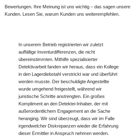
Bewertungen. Ihre Meinung ist uns wichtig – das sagen unsere
Kunden. Lesen Sie, warum Kunden uns weiterempfehlen.
In unserem Betrieb registrierten wir zuletzt
auffällige Inventurdifferenzen, die nicht
übereinstimmten. Mithilfe spezialisierter
Detektivarbeit fanden wir heraus, dass ein Kollege
in den Lagerdiebstahl verstrickt war und überführt
werden musste. Der beschuldigte Angestellte
wurde umgehend freigestellt, während wir
juristische Schritte anstrengten. Ein großes
Kompliment an den Detektei-Inhaber, der mit
außerordentlichem Engagement an die Sache
heranging. Wir sind überzeugt, dass wir im Falle
irgendwelcher Diskrepanzen wieder die Erfahrung
dieser Ermittler in Anspruch nehmen werden.