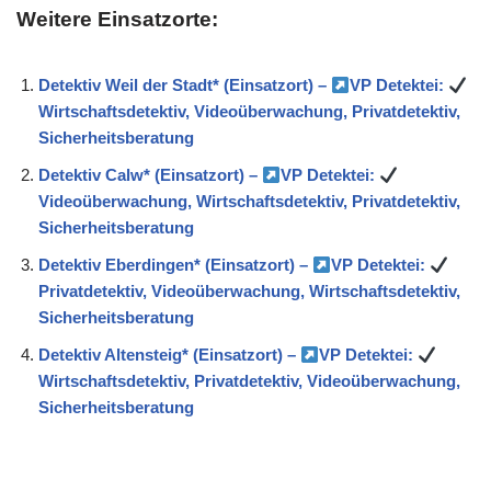
Weitere Einsatzorte:
Detektiv Weil der Stadt* (Einsatzort) –
VP Detektei:
Wirtschaftsdetektiv, Videoüberwachung, Privatdetektiv,
Sicherheitsberatung
Detektiv Calw* (Einsatzort) –
VP Detektei:
Videoüberwachung, Wirtschaftsdetektiv, Privatdetektiv,
Sicherheitsberatung
Detektiv Eberdingen* (Einsatzort) –
VP Detektei:
Privatdetektiv, Videoüberwachung, Wirtschaftsdetektiv,
Sicherheitsberatung
Detektiv Altensteig* (Einsatzort) –
VP Detektei:
Wirtschaftsdetektiv, Privatdetektiv, Videoüberwachung,
Sicherheitsberatung