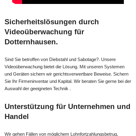
Sicherheitslösungen durch
Videoüberwachung für
Dotternhausen.
Sind Sie betroffen von Diebstahl und Sabotage?. Unsere
Videoüberwachung bietet die Lösung. Mit unseren Systemen
und Geräten sichern wir gerichtsverwertbare Beweise. Sichern
Sie Ihr Firmeninventar und Kapital. Wir beraten Sie gerne bei der
Auswahl der geeigneten Technik .
Unterstützung für Unternehmen und
Handel
Wir gehen Fällen von möglichem Lohnfortzahlungsbetrug,