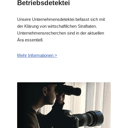
Betriebsdetektei
Unsere Unternehmensdetektei befasst sich mit
der Klärung von wirtschaftlichen Straftaten.
Unternehmensrecherchen sind in der aktuellen
Ära essentiell.
Mehr Informationen >