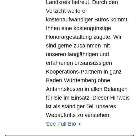
Landkreis betreut. Durch den
Verzicht weiterer
kostenaufwändiger Büros kommt
Ihnen eine kostengünstige
Honorargestaltung zugute. Wir
sind gerne zusammen mit
unseren langjährigen und
erfahrenen ortsansässigen
Kooperations-Partnern in ganz
Baden-Württemberg ohne
Anfahrtskosten in allen Belangen
für Sie im Einsatz. Dieser Hinweis
ist als ständiger Teil unseres
Webauftritts zu verstehen.
See Full Bio