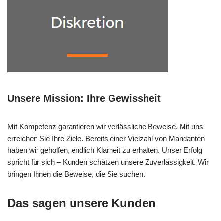
Unsere Mission: Ihre Gewissheit
Mit Kompetenz garantieren wir verlässliche Beweise. Mit uns
erreichen Sie Ihre Ziele. Bereits einer Vielzahl von Mandanten
haben wir geholfen, endlich Klarheit zu erhalten. Unser Erfolg
spricht für sich – Kunden schätzen unsere Zuverlässigkeit. Wir
bringen Ihnen die Beweise, die Sie suchen.
Das sagen unsere Kunden