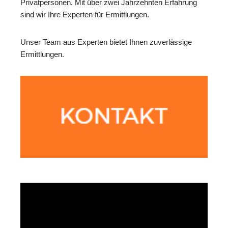
Privatpersonen. Mit über zwei Jahrzehnten Erfahrung
sind wir Ihre Experten für Ermittlungen.
Unser Team aus Experten bietet Ihnen zuverlässige
Ermittlungen.