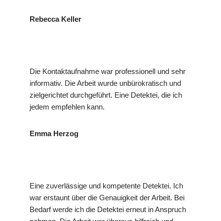
Rebecca Keller
Die Kontaktaufnahme war professionell und sehr
informativ. Die Arbeit wurde unbürokratisch und
zielgerichtet durchgeführt. Eine Detektei, die ich
jedem empfehlen kann.
Emma Herzog
Eine zuverlässige und kompetente Detektei. Ich
war erstaunt über die Genauigkeit der Arbeit. Bei
Bedarf werde ich die Detektei erneut in Anspruch