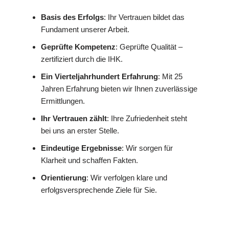
Basis des Erfolgs
: Ihr Vertrauen bildet das
Fundament unserer Arbeit.
Geprüfte Kompetenz
: Geprüfte Qualität –
zertifiziert durch die IHK.
Ein Vierteljahrhundert Erfahrung
: Mit 25
Jahren Erfahrung bieten wir Ihnen zuverlässige
Ermittlungen.
Ihr Vertrauen zählt
: Ihre Zufriedenheit steht
bei uns an erster Stelle.
Eindeutige Ergebnisse
: Wir sorgen für
Klarheit und schaffen Fakten.
Orientierung
: Wir verfolgen klare und
erfolgsversprechende Ziele für Sie.