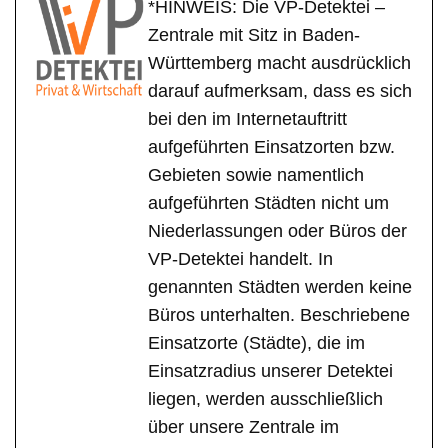
*HINWEIS: Die VP-Detektei –
Zentrale mit Sitz in Baden-
Württemberg macht ausdrücklich
darauf aufmerksam, dass es sich
bei den im Internetauftritt
aufgeführten Einsatzorten bzw.
Gebieten sowie namentlich
aufgeführten Städten nicht um
Niederlassungen oder Büros der
VP-Detektei handelt. In
genannten Städten werden keine
Büros unterhalten. Beschriebene
Einsatzorte (Städte), die im
Einsatzradius unserer Detektei
liegen, werden ausschließlich
über unsere Zentrale im