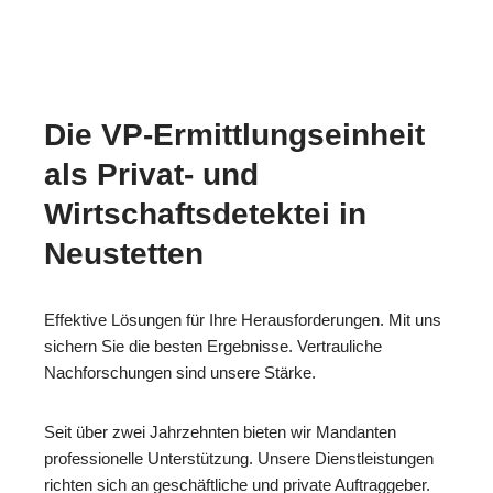
Die VP-Ermittlungseinheit
als Privat- und
Wirtschaftsdetektei in
Neustetten
Effektive Lösungen für Ihre Herausforderungen. Mit uns
sichern Sie die besten Ergebnisse. Vertrauliche
Nachforschungen sind unsere Stärke.
Seit über zwei Jahrzehnten bieten wir Mandanten
professionelle Unterstützung. Unsere Dienstleistungen
richten sich an geschäftliche und private Auftraggeber.