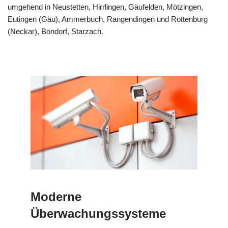
umgehend in Neustetten, Hirrlingen, Gäufelden, Mötzingen,
Eutingen (Gäu), Ammerbuch, Rangendingen und Rottenburg
(Neckar), Bondorf, Starzach.
Moderne
Überwachungssysteme