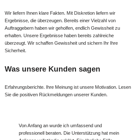
Wir liefern Ihnen klare Fakten. Mit Diskretion liefern wir
Ergebnisse, die überzeugen. Bereits einer Vielzahl von
Auftraggebern haben wir geholfen, endlich Gewissheit zu
erhalten. Unsere Ergebnisse haben bereits zahlreiche
überzeugt. Wir schaffen Gewissheit und sichern Ihr Ihre
Sicherheit.
Was unsere Kunden sagen
Erfahrungsberichte. Ihre Meinung ist unsere Motivation. Lesen
Sie die positiven Rückmeldungen unserer Kunden.
Von Anfang an wurde ich umfassend und
professionell beraten. Die Unterstützung hat mein