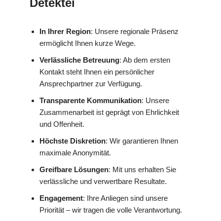
Detektei
In Ihrer Region
: Unsere regionale Präsenz
ermöglicht Ihnen kurze Wege.
Verlässliche Betreuung
: Ab dem ersten
Kontakt steht Ihnen ein persönlicher
Ansprechpartner zur Verfügung.
Transparente Kommunikation
: Unsere
Zusammenarbeit ist geprägt von Ehrlichkeit
und Offenheit.
Höchste Diskretion
: Wir garantieren Ihnen
maximale Anonymität.
Greifbare Lösungen
: Mit uns erhalten Sie
verlässliche und verwertbare Resultate.
Engagement
: Ihre Anliegen sind unsere
Priorität – wir tragen die volle Verantwortung.