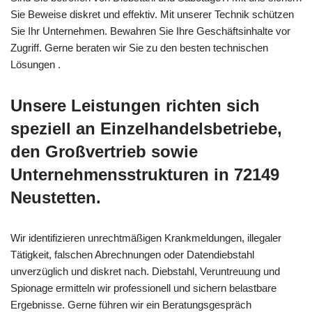
Sie Beweise diskret und effektiv. Mit unserer Technik schützen
Sie Ihr Unternehmen. Bewahren Sie Ihre Geschäftsinhalte vor
Zugriff. Gerne beraten wir Sie zu den besten technischen
Lösungen .
Unsere Leistungen richten sich
speziell an Einzelhandelsbetriebe,
den Großvertrieb sowie
Unternehmensstrukturen in 72149
Neustetten.
Wir identifizieren unrechtmäßigen Krankmeldungen, illegaler
Tätigkeit, falschen Abrechnungen oder Datendiebstahl
unverzüglich und diskret nach. Diebstahl, Veruntreuung und
Spionage ermitteln wir professionell und sichern belastbare
Ergebnisse. Gerne führen wir ein Beratungsgespräch