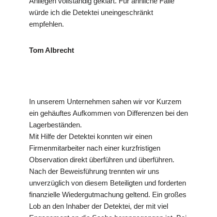
Anliegen vollständig geklärt. Für ähnliche Fälle
würde ich die Detektei uneingeschränkt
empfehlen.
Tom Albrecht
In unserem Unternehmen sahen wir vor Kurzem
ein gehäuftes Aufkommen von Differenzen bei den
Lagerbeständen.
Mit Hilfe der Detektei konnten wir einen
Firmenmitarbeiter nach einer kurzfristigen
Observation direkt überführen und überführen.
Nach der Beweisführung trennten wir uns
unverzüglich von diesem Beteiligten und forderten
finanzielle Wiedergutmachung geltend. Ein großes
Lob an den Inhaber der Detektei, der mit viel