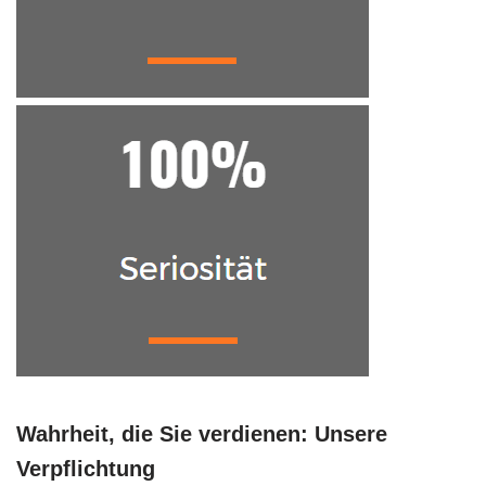
Wahrheit, die Sie verdienen: Unsere
Verpflichtung