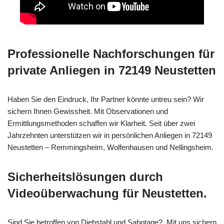
Professionelle Nachforschungen für
private Anliegen in 72149 Neustetten
Haben Sie den Eindruck, Ihr Partner könnte untreu sein? Wir
sichern Ihnen Gewissheit. Mit Observationen und
Ermittlungsmethoden schaffen wir Klarheit. Seit über zwei
Jahrzehnten unterstützen wir in persönlichen Anliegen in 72149
Neustetten – Remmingsheim, Wolfenhausen und Nellingsheim.
Sicherheitslösungen durch
Videoüberwachung für Neustetten.
Sind Sie betroffen von Diebstahl und Sabotage?. Mit uns sichern