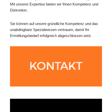
Mit unserer Expertise bieten wir Ihnen Kompetenz und
Diskretion.
Sie können auf unsere gründliche Kompetenz und das
unabdingbare Spezialwissen vertrauen, damit Ihr
Ermittlungsbedarf erfolgreich abgeschlossen wird.