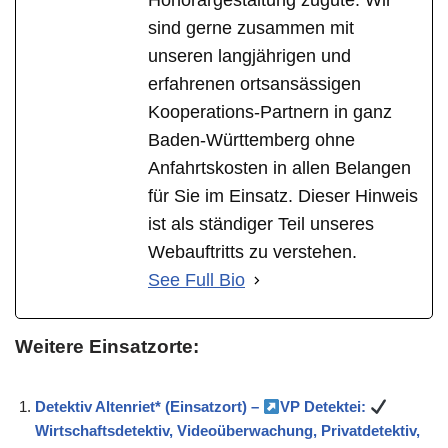
Honorargestaltung zugute. Wir
sind gerne zusammen mit
unseren langjährigen und
erfahrenen ortsansässigen
Kooperations-Partnern in ganz
Baden-Württemberg ohne
Anfahrtskosten in allen Belangen
für Sie im Einsatz. Dieser Hinweis
ist als ständiger Teil unseres
Webauftritts zu verstehen.
See Full Bio
Weitere Einsatzorte:
Detektiv Altenriet* (Einsatzort) –
VP Detektei:
Wirtschaftsdetektiv, Videoüberwachung, Privatdetektiv,