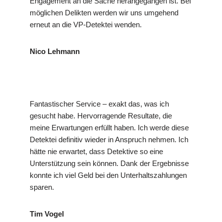
Engagement an die Sache herangegangen ist. Bei
möglichen Delikten werden wir uns umgehend
erneut an die VP-Detektei wenden.
Nico Lehmann
Fantastischer Service – exakt das, was ich
gesucht habe. Hervorragende Resultate, die
meine Erwartungen erfüllt haben. Ich werde diese
Detektei definitiv wieder in Anspruch nehmen. Ich
hätte nie erwartet, dass Detektive so eine
Unterstützung sein können. Dank der Ergebnisse
konnte ich viel Geld bei den Unterhaltszahlungen
sparen.
Tim Vogel