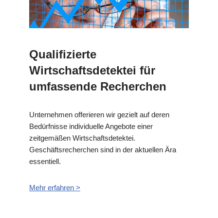
Qualifizierte
Wirtschaftsdetektei für
umfassende Recherchen
Unternehmen offerieren wir gezielt auf deren
Bedürfnisse individuelle Angebote einer
zeitgemäßen Wirtschaftsdetektei.
Geschäftsrecherchen sind in der aktuellen Ära
essentiell.
Mehr erfahren >