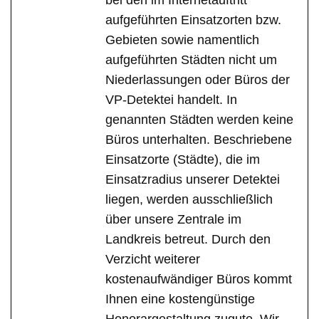
bei den im Internetauftritt
aufgeführten Einsatzorten bzw.
Gebieten sowie namentlich
aufgeführten Städten nicht um
Niederlassungen oder Büros der
VP-Detektei handelt. In
genannten Städten werden keine
Büros unterhalten. Beschriebene
Einsatzorte (Städte), die im
Einsatzradius unserer Detektei
liegen, werden ausschließlich
über unsere Zentrale im
Landkreis betreut. Durch den
Verzicht weiterer
kostenaufwändiger Büros kommt
Ihnen eine kostengünstige