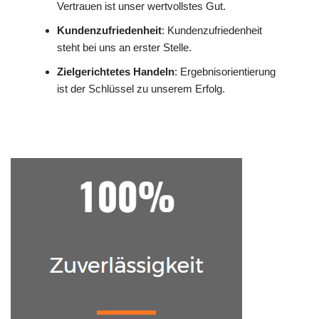
Vertrauen ist unser wertvollstes Gut.
Kundenzufriedenheit
: Kundenzufriedenheit
steht bei uns an erster Stelle.
Zielgerichtetes Handeln
: Ergebnisorientierung
ist der Schlüssel zu unserem Erfolg.