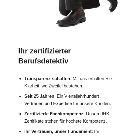
Ihr zertifizierter
Berufsdetektiv
Transparenz schaffen
: Mit uns erhalten Sie
Klarheit, wo Zweifel bestehen.
Seit 25 Jahren
: Ein Vierteljahrhundert
Vertrauen und Expertise für unsere Kunden.
Zertifizierte Fachkompetenz
: Unsere IHK-
Zertifikate stehen für höchste Kompetenz.
Ihr Vertrauen, unser Fundament
: Ihr