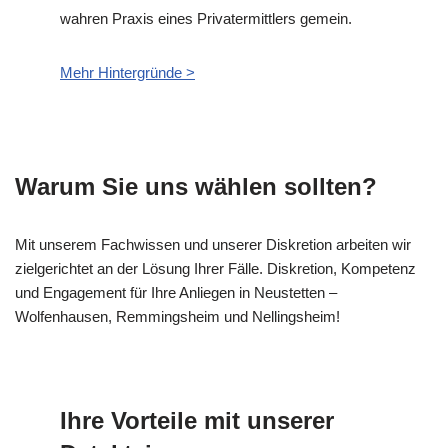
wahren Praxis eines Privatermittlers gemein.
Mehr Hintergründe >
Warum Sie uns wählen sollten?
Mit unserem Fachwissen und unserer Diskretion arbeiten wir
zielgerichtet an der Lösung Ihrer Fälle. Diskretion, Kompetenz
und Engagement für Ihre Anliegen in Neustetten –
Wolfenhausen, Remmingsheim und Nellingsheim!
Ihre Vorteile mit unserer