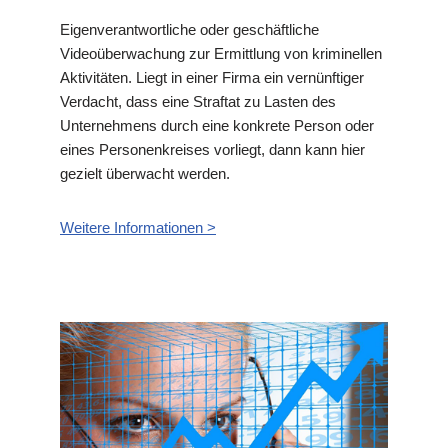
Eigenverantwortliche oder geschäftliche
Videoüberwachung zur Ermittlung von kriminellen
Aktivitäten. Liegt in einer Firma ein vernünftiger
Verdacht, dass eine Straftat zu Lasten des
Unternehmens durch eine konkrete Person oder
eines Personenkreises vorliegt, dann kann hier
gezielt überwacht werden.
Weitere Informationen >