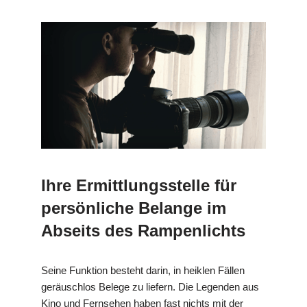
Ihre Ermittlungsstelle für
persönliche Belange im
Abseits des Rampenlichts
Seine Funktion besteht darin, in heiklen Fällen
geräuschlos Belege zu liefern. Die Legenden aus
Kino und Fernsehen haben fast nichts mit der