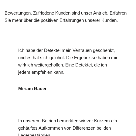
Bewertungen. Zufriedene Kunden sind unser Antrieb. Erfahren
Sie mehr über die positiven Erfahrungen unserer Kunden.
Ich habe der Detektei mein Vertrauen geschenkt,
und es hat sich gelohnt. Die Ergebnisse haben mir
wirklich weitergeholfen. Eine Detektei, die ich
jedem empfehlen kann.
Miriam Bauer
In unserem Betrieb bemerkten wir vor Kurzem ein
gehäuftes Aufkommen von Differenzen bei den
Lagerbeständen.