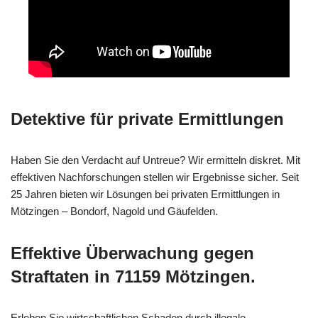
Detektive für private Ermittlungen
Haben Sie den Verdacht auf Untreue? Wir ermitteln diskret. Mit
effektiven Nachforschungen stellen wir Ergebnisse sicher. Seit
25 Jahren bieten wir Lösungen bei privaten Ermittlungen in
Mötzingen – Bondorf, Nagold und Gäufelden.
Effektive Überwachung gegen
Straftaten in 71159 Mötzingen.
Erleben Sie wirtschaftlichen Schaden durch illegale