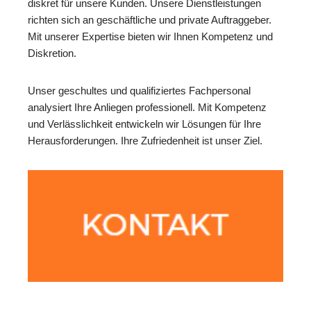
diskret für unsere Kunden. Unsere Dienstleistungen
richten sich an geschäftliche und private Auftraggeber.
Mit unserer Expertise bieten wir Ihnen Kompetenz und
Diskretion.
Unser geschultes und qualifiziertes Fachpersonal
analysiert Ihre Anliegen professionell. Mit Kompetenz
und Verlässlichkeit entwickeln wir Lösungen für Ihre
Herausforderungen. Ihre Zufriedenheit ist unser Ziel.