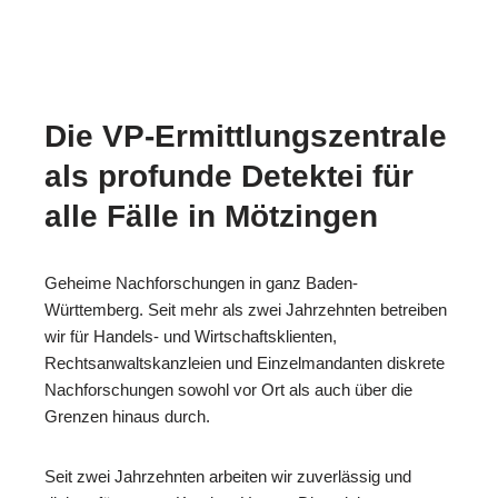
Die VP-Ermittlungszentrale
als profunde Detektei für
alle Fälle in Mötzingen
Geheime Nachforschungen in ganz Baden-
Württemberg. Seit mehr als zwei Jahrzehnten betreiben
wir für Handels- und Wirtschaftsklienten,
Rechtsanwaltskanzleien und Einzelmandanten diskrete
Nachforschungen sowohl vor Ort als auch über die
Grenzen hinaus durch.
Seit zwei Jahrzehnten arbeiten wir zuverlässig und