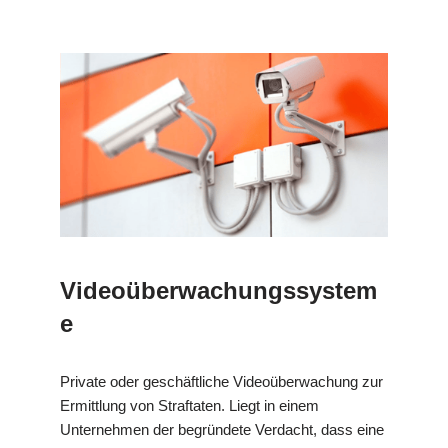
Videoüberwachungssystem
e
Private oder geschäftliche Videoüberwachung zur
Ermittlung von Straftaten. Liegt in einem
Unternehmen der begründete Verdacht, dass eine