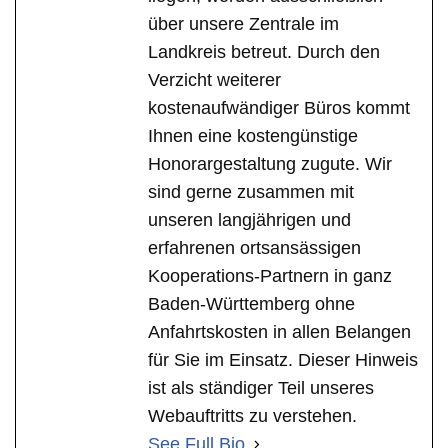
über unsere Zentrale im
Landkreis betreut. Durch den
Verzicht weiterer
kostenaufwändiger Büros kommt
Ihnen eine kostengünstige
Honorargestaltung zugute. Wir
sind gerne zusammen mit
unseren langjährigen und
erfahrenen ortsansässigen
Kooperations-Partnern in ganz
Baden-Württemberg ohne
Anfahrtskosten in allen Belangen
für Sie im Einsatz. Dieser Hinweis
ist als ständiger Teil unseres
Webauftritts zu verstehen.
See Full Bio