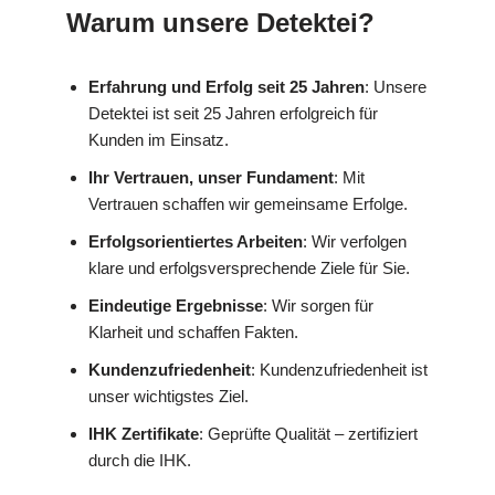
Warum unsere Detektei?
Erfahrung und Erfolg seit 25 Jahren
: Unsere
Detektei ist seit 25 Jahren erfolgreich für
Kunden im Einsatz.
Ihr Vertrauen, unser Fundament
: Mit
Vertrauen schaffen wir gemeinsame Erfolge.
Erfolgsorientiertes Arbeiten
: Wir verfolgen
klare und erfolgsversprechende Ziele für Sie.
Eindeutige Ergebnisse
: Wir sorgen für
Klarheit und schaffen Fakten.
Kundenzufriedenheit
: Kundenzufriedenheit ist
unser wichtigstes Ziel.
IHK Zertifikate
: Geprüfte Qualität – zertifiziert
durch die IHK.