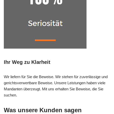
Ihr Weg zu Klarheit
Wir liefern für Sie die Beweise. Wir stehen für zuverlässige und
gerichtsverwertbare Beweise. Unsere Leistungen haben viele
Mandanten überzeugt. Mit uns erhalten Sie Beweise, die Sie
suchen.
Was unsere Kunden sagen