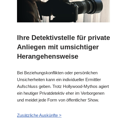
Ihre Detektivstelle für private
Anliegen mit umsichtiger
Herangehensweise
Bei Beziehungskonflikten oder persönlichen
Unsicherheiten kann ein individueller Ermittler
Aufschluss geben. Trotz Hollywood-Mythos agiert
ein heutiger Privatdetektiv eher im Verborgenen
und meidet jede Form von öffentlicher Show.
Zusätzliche Auskünfte >