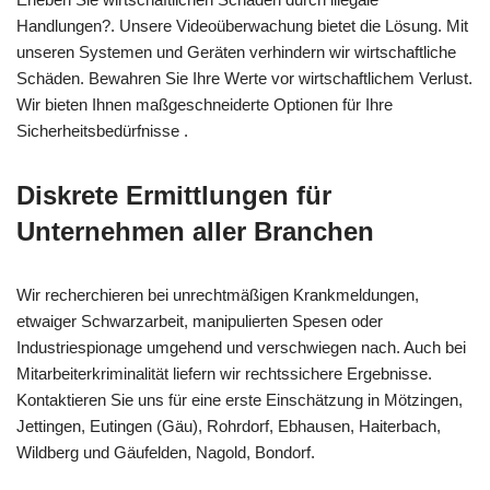
Handlungen?. Unsere Videoüberwachung bietet die Lösung. Mit
unseren Systemen und Geräten verhindern wir wirtschaftliche
Schäden. Bewahren Sie Ihre Werte vor wirtschaftlichem Verlust.
Wir bieten Ihnen maßgeschneiderte Optionen für Ihre
Sicherheitsbedürfnisse .
Diskrete Ermittlungen für
Unternehmen aller Branchen
Wir recherchieren bei unrechtmäßigen Krankmeldungen,
etwaiger Schwarzarbeit, manipulierten Spesen oder
Industriespionage umgehend und verschwiegen nach. Auch bei
Mitarbeiterkriminalität liefern wir rechtssichere Ergebnisse.
Kontaktieren Sie uns für eine erste Einschätzung in Mötzingen,
Jettingen, Eutingen (Gäu), Rohrdorf, Ebhausen, Haiterbach,
Wildberg und Gäufelden, Nagold, Bondorf.