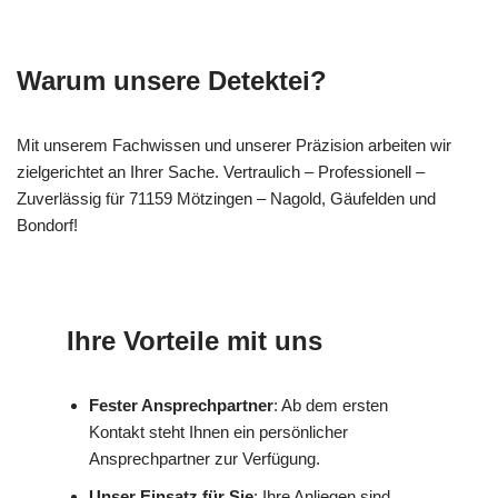
Warum unsere Detektei?
Mit unserem Fachwissen und unserer Präzision arbeiten wir
zielgerichtet an Ihrer Sache. Vertraulich – Professionell –
Zuverlässig für 71159 Mötzingen – Nagold, Gäufelden und
Bondorf!
Ihre Vorteile mit uns
Fester Ansprechpartner
: Ab dem ersten
Kontakt steht Ihnen ein persönlicher
Ansprechpartner zur Verfügung.
Unser Einsatz für Sie
: Ihre Anliegen sind