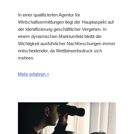
In einer qualifizierten Agentur für
Wirtschaftsermittlungen liegt der Hauptaspekt auf
der Identifizierung geschäftlicher Vergehen. In
einem dynamischen Marktumfeld bleibt die
Wichtigkeit ausführlicher Nachforschungen immer
entscheidender, da Wettbewerbsdruck sich
mehren.
Mehr erfahren >