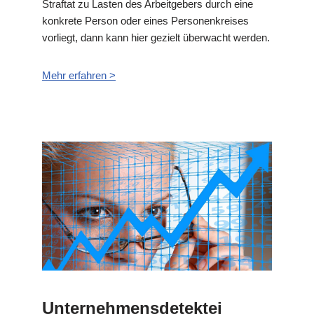
Straftat zu Lasten des Arbeitgebers durch eine
konkrete Person oder eines Personenkreises
vorliegt, dann kann hier gezielt überwacht werden.
Mehr erfahren >
Unternehmensdetektei