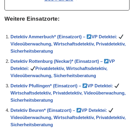
Weitere Einsatzorte:
Detektiv Ammerbuch* (Einsatzort) –
VP Detektei:
Videoüberwachung, Wirtschaftsdetektiv, Privatdetektiv,
Sicherheitsberatung
Detektiv Rottenburg (Neckar)* (Einsatzort) –
VP
Detektei:
Privatdetektiv, Wirtschaftsdetektiv,
Videoüberwachung, Sicherheitsberatung
Detektiv Pfullingen* (Einsatzort) –
VP Detektei:
Wirtschaftsdetektiv, Privatdetektiv, Videoüberwachung,
Sicherheitsberatung
Detektiv Beuren* (Einsatzort) –
VP Detektei:
Videoüberwachung, Wirtschaftsdetektiv, Privatdetektiv,
Sicherheitsberatung