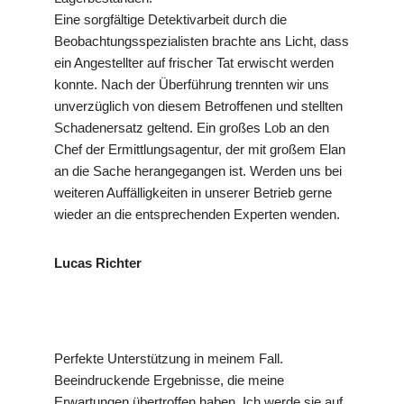
Eine sorgfältige Detektivarbeit durch die
Beobachtungsspezialisten brachte ans Licht, dass
ein Angestellter auf frischer Tat erwischt werden
konnte. Nach der Überführung trennten wir uns
unverzüglich von diesem Betroffenen und stellten
Schadenersatz geltend. Ein großes Lob an den
Chef der Ermittlungsagentur, der mit großem Elan
an die Sache herangegangen ist. Werden uns bei
weiteren Auffälligkeiten in unserer Betrieb gerne
wieder an die entsprechenden Experten wenden.
Lucas Richter
Perfekte Unterstützung in meinem Fall.
Beeindruckende Ergebnisse, die meine
Erwartungen übertroffen haben. Ich werde sie auf