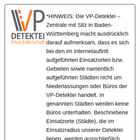
*HINWEIS: Die VP-Detektei –
Zentrale mit Sitz in Baden-
Württemberg macht ausdrücklich
darauf aufmerksam, dass es sich
bei den im Internetauftritt
aufgeführten Einsatzorten bzw.
Gebieten sowie namentlich
aufgeführten Städten nicht um
Niederlassungen oder Büros der
VP-Detektei handelt. In
genannten Städten werden keine
Büros unterhalten. Beschriebene
Einsatzorte (Städte), die im
Einsatzradius unserer Detektei
liegen, werden ausschließlich