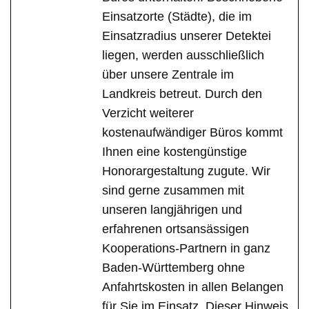
Einsatzorte (Städte), die im
Einsatzradius unserer Detektei
liegen, werden ausschließlich
über unsere Zentrale im
Landkreis betreut. Durch den
Verzicht weiterer
kostenaufwändiger Büros kommt
Ihnen eine kostengünstige
Honorargestaltung zugute. Wir
sind gerne zusammen mit
unseren langjährigen und
erfahrenen ortsansässigen
Kooperations-Partnern in ganz
Baden-Württemberg ohne
Anfahrtskosten in allen Belangen
für Sie im Einsatz. Dieser Hinweis