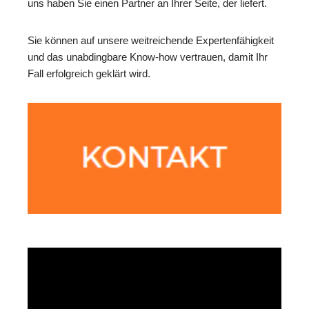
uns haben Sie einen Partner an Ihrer Seite, der liefert.
Sie können auf unsere weitreichende Expertenfähigkeit
und das unabdingbare Know-how vertrauen, damit Ihr
Fall erfolgreich geklärt wird.