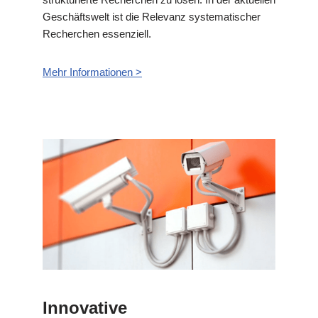
Geschäftswelt ist die Relevanz systematischer
Recherchen essenziell.
Mehr Informationen >
Innovative