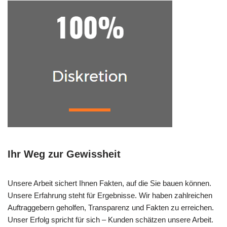
Ihr Weg zur Gewissheit
Unsere Arbeit sichert Ihnen Fakten, auf die Sie bauen können.
Unsere Erfahrung steht für Ergebnisse. Wir haben zahlreichen
Auftraggebern geholfen, Transparenz und Fakten zu erreichen.
Unser Erfolg spricht für sich – Kunden schätzen unsere Arbeit.