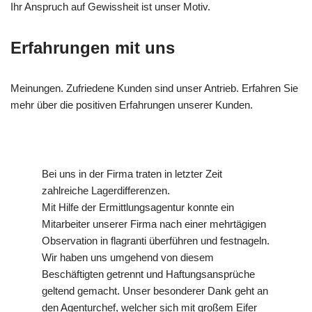
Ihr Anspruch auf Gewissheit ist unser Motiv.
Erfahrungen mit uns
Meinungen. Zufriedene Kunden sind unser Antrieb. Erfahren Sie
mehr über die positiven Erfahrungen unserer Kunden.
Bei uns in der Firma traten in letzter Zeit
zahlreiche Lagerdifferenzen.
Mit Hilfe der Ermittlungsagentur konnte ein
Mitarbeiter unserer Firma nach einer mehrtägigen
Observation in flagranti überführen und festnageln.
Wir haben uns umgehend von diesem
Beschäftigten getrennt und Haftungsansprüche
geltend gemacht. Unser besonderer Dank geht an
den Agenturchef, welcher sich mit großem Eifer