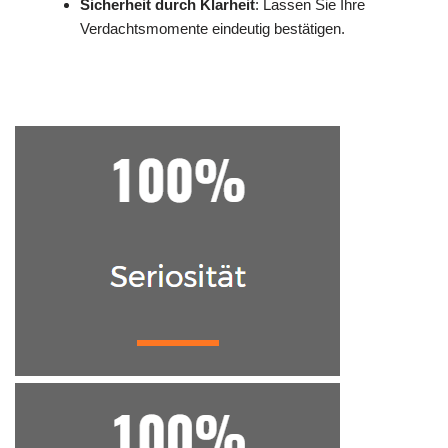
Sicherheit durch Klarheit
: Lassen Sie Ihre
Verdachtsmomente eindeutig bestätigen.