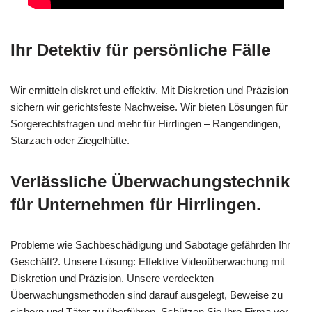
Ihr Detektiv für persönliche Fälle
Wir ermitteln diskret und effektiv. Mit Diskretion und Präzision
sichern wir gerichtsfeste Nachweise. Wir bieten Lösungen für
Sorgerechtsfragen und mehr für Hirrlingen – Rangendingen,
Starzach oder Ziegelhütte.
Verlässliche Überwachungstechnik
für Unternehmen für Hirrlingen.
Probleme wie Sachbeschädigung und Sabotage gefährden Ihr
Geschäft?. Unsere Lösung: Effektive Videoüberwachung mit
Diskretion und Präzision. Unsere verdeckten
Überwachungsmethoden sind darauf ausgelegt, Beweise zu
sichern und Täter zu überführen. Schützen Sie Ihre Firma vor