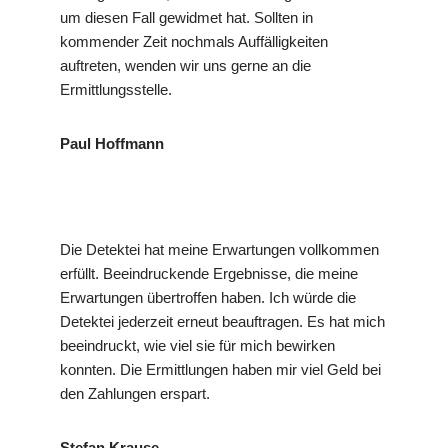
um diesen Fall gewidmet hat. Sollten in
kommender Zeit nochmals Auffälligkeiten
auftreten, wenden wir uns gerne an die
Ermittlungsstelle.
Paul Hoffmann
Die Detektei hat meine Erwartungen vollkommen
erfüllt. Beeindruckende Ergebnisse, die meine
Erwartungen übertroffen haben. Ich würde die
Detektei jederzeit erneut beauftragen. Es hat mich
beeindruckt, wie viel sie für mich bewirken
konnten. Die Ermittlungen haben mir viel Geld bei
den Zahlungen erspart.
Stefan Krause