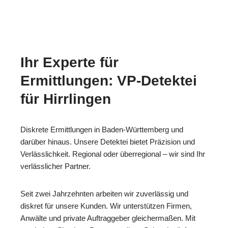
Ihr Experte für
Ermittlungen: VP-Detektei
für Hirrlingen
Diskrete Ermittlungen in Baden-Württemberg und
darüber hinaus. Unsere Detektei bietet Präzision und
Verlässlichkeit. Regional oder überregional – wir sind Ihr
verlässlicher Partner.
Seit zwei Jahrzehnten arbeiten wir zuverlässig und
diskret für unsere Kunden. Wir unterstützen Firmen,
Anwälte und private Auftraggeber gleichermaßen. Mit