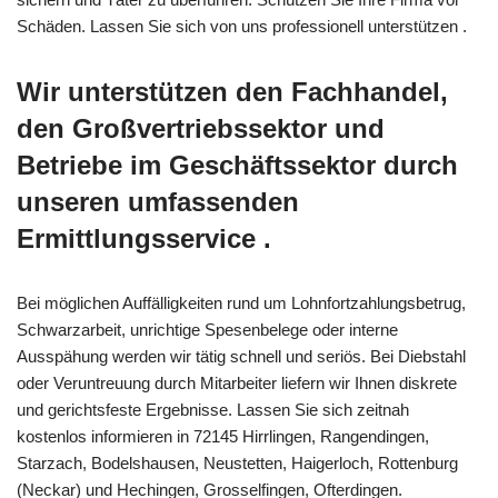
Schäden. Lassen Sie sich von uns professionell unterstützen .
Wir unterstützen den Fachhandel,
den Großvertriebssektor und
Betriebe im Geschäftssektor durch
unseren umfassenden
Ermittlungsservice .
Bei möglichen Auffälligkeiten rund um Lohnfortzahlungsbetrug,
Schwarzarbeit, unrichtige Spesenbelege oder interne
Ausspähung werden wir tätig schnell und seriös. Bei Diebstahl
oder Veruntreuung durch Mitarbeiter liefern wir Ihnen diskrete
und gerichtsfeste Ergebnisse. Lassen Sie sich zeitnah
kostenlos informieren in 72145 Hirrlingen, Rangendingen,
Starzach, Bodelshausen, Neustetten, Haigerloch, Rottenburg
(Neckar) und Hechingen, Grosselfingen, Ofterdingen.