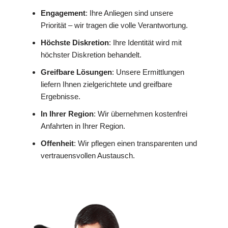
Engagement
: Ihre Anliegen sind unsere
Priorität – wir tragen die volle Verantwortung.
Höchste Diskretion
: Ihre Identität wird mit
höchster Diskretion behandelt.
Greifbare Lösungen
: Unsere Ermittlungen
liefern Ihnen zielgerichtete und greifbare
Ergebnisse.
In Ihrer Region
: Wir übernehmen kostenfrei
Anfahrten in Ihrer Region.
Offenheit
: Wir pflegen einen transparenten und
vertrauensvollen Austausch.