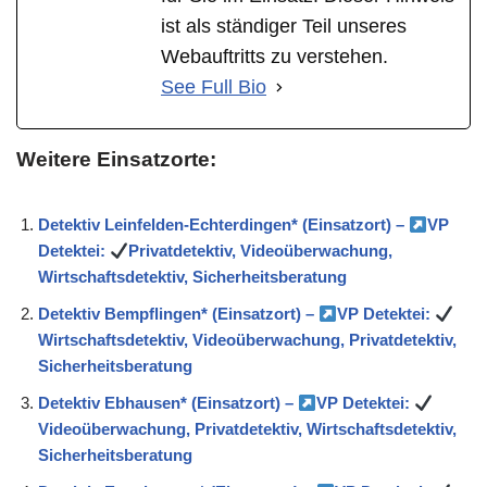
ist als ständiger Teil unseres
Webauftritts zu verstehen.
See Full Bio
Weitere Einsatzorte:
Detektiv Leinfelden-Echterdingen* (Einsatzort) –
VP
Detektei:
Privatdetektiv, Videoüberwachung,
Wirtschaftsdetektiv, Sicherheitsberatung
Detektiv Bempflingen* (Einsatzort) –
VP Detektei:
Wirtschaftsdetektiv, Videoüberwachung, Privatdetektiv,
Sicherheitsberatung
Detektiv Ebhausen* (Einsatzort) –
VP Detektei:
Videoüberwachung, Privatdetektiv, Wirtschaftsdetektiv,
Sicherheitsberatung