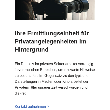
Ihre Ermittlungseinheit für
Privatangelegenheiten im
Hintergrund
Ein Detektiv im privaten Sektor arbeitet vorrangig
in vertraulichen Bereichen, um relevante Hinweise
zu beschaffen. Im Gegensatz zu den typischen
Darstellungen in Medien oder Kino arbeitet der
Privatermittler unserer Zeit verschwiegen und
diskret.
Kontakt aufnehmen >