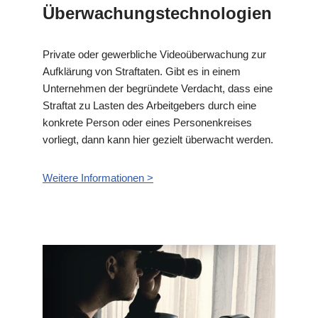
Überwachungstechnologien
Private oder gewerbliche Videoüberwachung zur
Aufklärung von Straftaten. Gibt es in einem
Unternehmen der begründete Verdacht, dass eine
Straftat zu Lasten des Arbeitgebers durch eine
konkrete Person oder eines Personenkreises
vorliegt, dann kann hier gezielt überwacht werden.
Weitere Informationen >