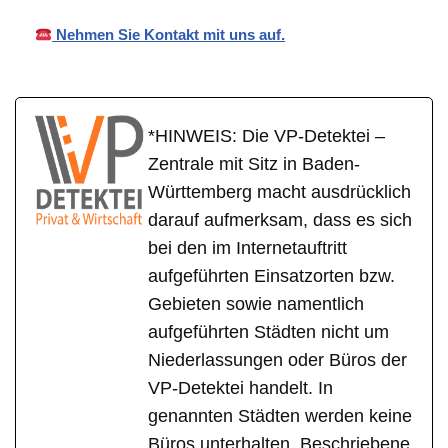
Nehmen Sie Kontakt mit uns auf.
*HINWEIS: Die VP-Detektei –
Zentrale mit Sitz in Baden-
Württemberg macht ausdrücklich
darauf aufmerksam, dass es sich
bei den im Internetauftritt
aufgeführten Einsatzorten bzw.
Gebieten sowie namentlich
aufgeführten Städten nicht um
Niederlassungen oder Büros der
VP-Detektei handelt. In
genannten Städten werden keine
Büros unterhalten. Beschriebene