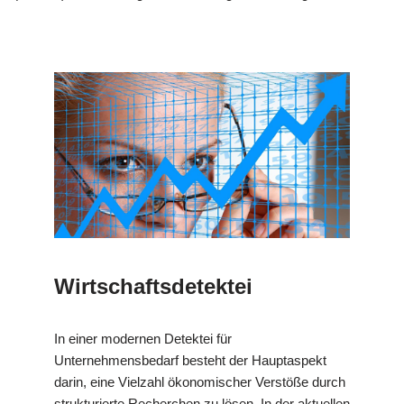
Wirtschaftsdetektei
In einer modernen Detektei für
Unternehmensbedarf besteht der Hauptaspekt
darin, eine Vielzahl ökonomischer Verstöße durch
strukturierte Recherchen zu lösen. In der aktuellen