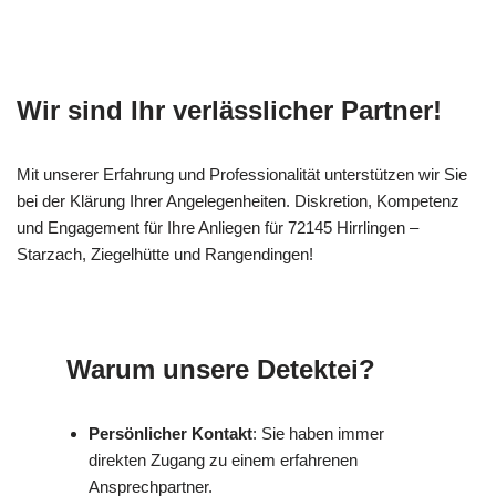
Wir sind Ihr verlässlicher Partner!
Mit unserer Erfahrung und Professionalität unterstützen wir Sie
bei der Klärung Ihrer Angelegenheiten. Diskretion, Kompetenz
und Engagement für Ihre Anliegen für 72145 Hirrlingen –
Starzach, Ziegelhütte und Rangendingen!
Warum unsere Detektei?
Persönlicher Kontakt
: Sie haben immer
direkten Zugang zu einem erfahrenen
Ansprechpartner.