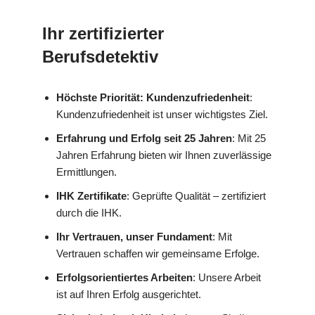
Ihr zertifizierter
Berufsdetektiv
Höchste Priorität: Kundenzufriedenheit
:
Kundenzufriedenheit ist unser wichtigstes Ziel.
Erfahrung und Erfolg seit 25 Jahren
: Mit 25
Jahren Erfahrung bieten wir Ihnen zuverlässige
Ermittlungen.
IHK Zertifikate
: Geprüfte Qualität – zertifiziert
durch die IHK.
Ihr Vertrauen, unser Fundament
: Mit
Vertrauen schaffen wir gemeinsame Erfolge.
Erfolgsorientiertes Arbeiten
: Unsere Arbeit
ist auf Ihren Erfolg ausgerichtet.