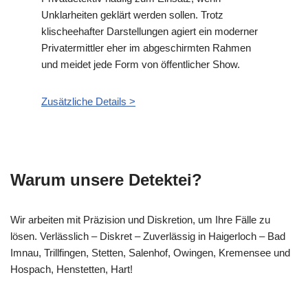
Unklarheiten geklärt werden sollen. Trotz
klischeehafter Darstellungen agiert ein moderner
Privatermittler eher im abgeschirmten Rahmen
und meidet jede Form von öffentlicher Show.
Zusätzliche Details >
Warum unsere Detektei?
Wir arbeiten mit Präzision und Diskretion, um Ihre Fälle zu
lösen. Verlässlich – Diskret – Zuverlässig in Haigerloch – Bad
Imnau, Trillfingen, Stetten, Salenhof, Owingen, Kremensee und
Hospach, Henstetten, Hart!