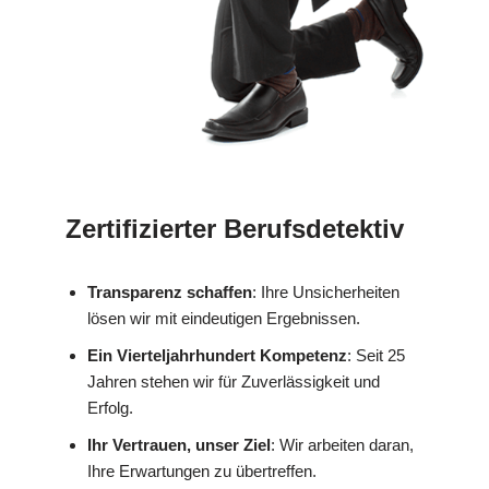
Zertifizierter Berufsdetektiv
Transparenz schaffen
: Ihre Unsicherheiten
lösen wir mit eindeutigen Ergebnissen.
Ein Vierteljahrhundert Kompetenz
: Seit 25
Jahren stehen wir für Zuverlässigkeit und
Erfolg.
Ihr Vertrauen, unser Ziel
: Wir arbeiten daran,
Ihre Erwartungen zu übertreffen.