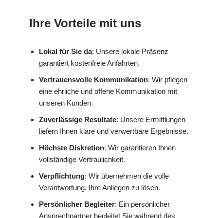
Ihre Vorteile mit uns
Lokal für Sie da
: Unsere lokale Präsenz
garantiert kostenfreie Anfahrten.
Vertrauensvolle Kommunikation
: Wir pflegen
eine ehrliche und offene Kommunikation mit
unseren Kunden.
Zuverlässige Resultate
: Unsere Ermittlungen
liefern Ihnen klare und verwertbare Ergebnisse.
Höchste Diskretion
: Wir garantieren Ihnen
vollständige Vertraulichkeit.
Verpflichtung
: Wir übernehmen die volle
Verantwortung, Ihre Anliegen zu lösen.
Persönlicher Begleiter
: Ein persönlicher
Ansprechpartner begleitet Sie während des