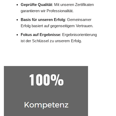
Geprüfte Qualität
: Mit unseren Zertifikaten
garantieren wir Professionalität.
Basis für unseren Erfolg
: Gemeinsamer
Erfolg basiert auf gegenseitigem Vertrauen.
Fokus auf Ergebnisse
: Ergebnisorientierung
ist der Schlüssel zu unserem Erfolg.