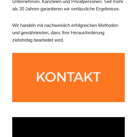
Unternehmen, Kanzleien und Privatpersonen. Seit mehr
als 20 Jahren garantieren wir verlässliche Ergebnisse.
Wir handeln mit nachweislich erfolgreichen Methoden
und gewährleisten, dass Ihre Herausforderung
zielstrebig bearbeitet wird.