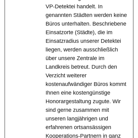
VP-Detektei handelt. In
genannten Städten werden keine
Büros unterhalten. Beschriebene
Einsatzorte (Städte), die im
Einsatzradius unserer Detektei
liegen, werden ausschließlich
über unsere Zentrale im
Landkreis betreut. Durch den
Verzicht weiterer
kostenaufwändiger Büros kommt
Ihnen eine kostengünstige
Honorargestaltung zugute. Wir
sind gerne zusammen mit
unseren langjährigen und
erfahrenen ortsansässigen
Kooperations-Partnern in ganz