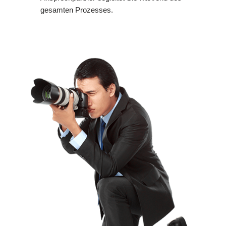
gesamten Prozesses.