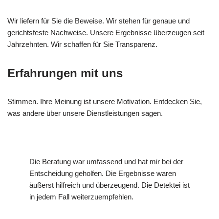
Wir liefern für Sie die Beweise. Wir stehen für genaue und
gerichtsfeste Nachweise. Unsere Ergebnisse überzeugen seit
Jahrzehnten. Wir schaffen für Sie Transparenz.
Erfahrungen mit uns
Stimmen. Ihre Meinung ist unsere Motivation. Entdecken Sie,
was andere über unsere Dienstleistungen sagen.
Die Beratung war umfassend und hat mir bei der
Entscheidung geholfen. Die Ergebnisse waren
äußerst hilfreich und überzeugend. Die Detektei ist
in jedem Fall weiterzuempfehlen.