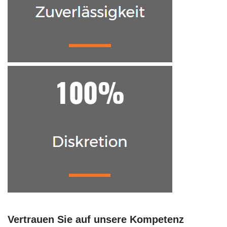
Vertrauen Sie auf unsere Kompetenz