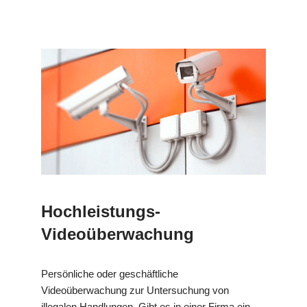
Hochleistungs-
Videoüberwachung
Persönliche oder geschäftliche
Videoüberwachung zur Untersuchung von
illegalen Handlungen. Gibt es in einer Firma ein