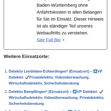
Baden-Württemberg ohne
Anfahrtskosten in allen Belangen
für Sie im Einsatz. Dieser Hinweis
ist als ständiger Teil unseres
Webauftritts zu verstehen.
See Full Bio
Weitere Einsatzorte:
Detektiv Leinfelden-Echterdingen* (Einsatzort) –
VP
Detektei:
Privatdetektiv, Videoüberwachung,
Wirtschaftsdetektiv, Sicherheitsberatung
Detektiv Bempflingen* (Einsatzort) –
VP Detektei:
Wirtschaftsdetektiv, Videoüberwachung, Privatdetektiv,
Sicherheitsberatung