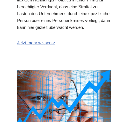
berechtigter Verdacht, dass eine Straftat zu
Lasten des Unternehmens durch eine spezifische
Person oder eines Personenkreises vorliegt, dann
kann hier gezielt überwacht werden.
Jetzt mehr wissen >