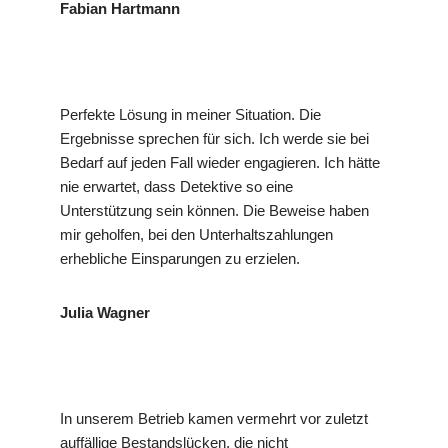
Fabian Hartmann
Perfekte Lösung in meiner Situation. Die
Ergebnisse sprechen für sich. Ich werde sie bei
Bedarf auf jeden Fall wieder engagieren. Ich hätte
nie erwartet, dass Detektive so eine
Unterstützung sein können. Die Beweise haben
mir geholfen, bei den Unterhaltszahlungen
erhebliche Einsparungen zu erzielen.
Julia Wagner
In unserem Betrieb kamen vermehrt vor zuletzt
auffällige Bestandslücken, die nicht