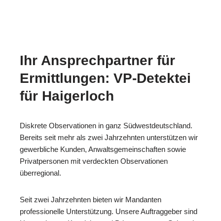
Ihr Ansprechpartner für
Ermittlungen: VP-Detektei
für Haigerloch
Diskrete Observationen in ganz Südwestdeutschland.
Bereits seit mehr als zwei Jahrzehnten unterstützen wir
gewerbliche Kunden, Anwaltsgemeinschaften sowie
Privatpersonen mit verdeckten Observationen
überregional.
Seit zwei Jahrzehnten bieten wir Mandanten
professionelle Unterstützung. Unsere Auftraggeber sind