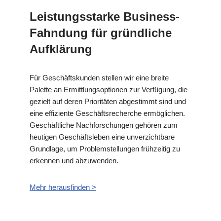
Leistungsstarke Business-
Fahndung für gründliche
Aufklärung
Für Geschäftskunden stellen wir eine breite
Palette an Ermittlungsoptionen zur Verfügung, die
gezielt auf deren Prioritäten abgestimmt sind und
eine effiziente Geschäftsrecherche ermöglichen.
Geschäftliche Nachforschungen gehören zum
heutigen Geschäftsleben eine unverzichtbare
Grundlage, um Problemstellungen frühzeitig zu
erkennen und abzuwenden.
Mehr herausfinden >