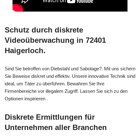
Schutz durch diskrete
Videoüberwachung in 72401
Haigerloch.
Sind Sie betroffen von Diebstahl und Sabotage?. Mit uns sichern
Sie Beweise diskret und effektiv. Unsere innovative Technik sind
ideal, um Täter zu überführen. Bewahren Sie Ihre
Firmenbereiche vor illegalem Zugriff. Lassen Sie sich zu den
Optionen inspirieren .
Diskrete Ermittlungen für
Unternehmen aller Branchen