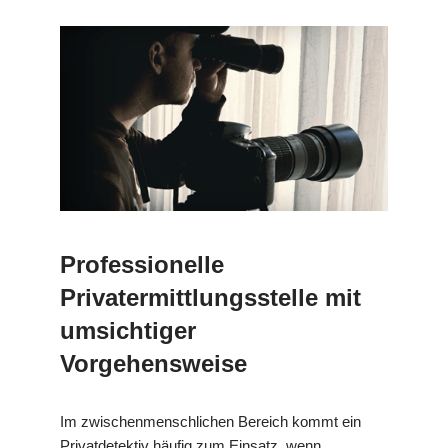
Professionelle
Privatermittlungsstelle mit
umsichtiger
Vorgehensweise
Im zwischenmenschlichen Bereich kommt ein
Privatdetektiv häufig zum Einsatz, wenn