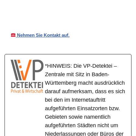
Haigerloc
Detektei
Wirtschaftsdetektei
h
Nehmen Sie Kontakt auf.
*HINWEIS: Die VP-Detektei –
Zentrale mit Sitz in Baden-
Württemberg macht ausdrücklich
darauf aufmerksam, dass es sich
bei den im Internetauftritt
aufgeführten Einsatzorten bzw.
Gebieten sowie namentlich
aufgeführten Städten nicht um
Niederlassungen oder Büros der