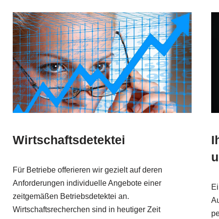
Wirtschaftsdetektei
I
u
Für Betriebe offerieren wir gezielt auf deren
Anforderungen individuelle Angebote einer
Ei
zeitgemäßen Betriebsdetektei an.
Au
Wirtschaftsrecherchen sind in heutiger Zeit
pe