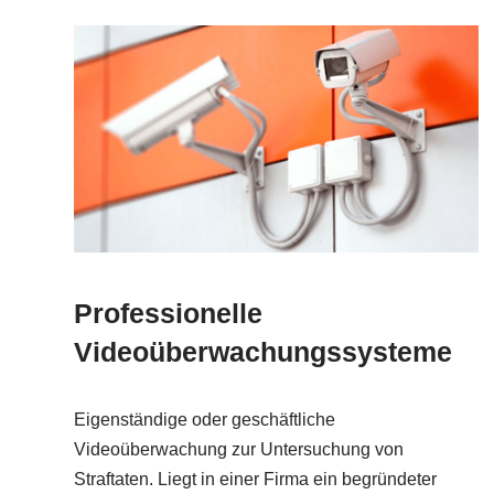
Professionelle
Videoüberwachungssysteme
Eigenständige oder geschäftliche
Videoüberwachung zur Untersuchung von
Straftaten. Liegt in einer Firma ein begründeter