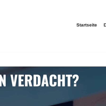
Startseite
D
Sta