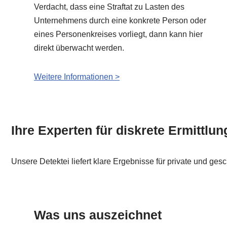
Verdacht, dass eine Straftat zu Lasten des
Unternehmens durch eine konkrete Person oder
eines Personenkreises vorliegt, dann kann hier
direkt überwacht werden.
Weitere Informationen >
Ihre Experten für diskrete Ermittlu
Unsere Detektei liefert klare Ergebnisse für private und ges
Was uns auszeichnet