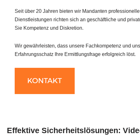
Seit über 20 Jahren bieten wir Mandanten professionell
Dienstleistungen richten sich an geschäftliche und priva
Sie Kompetenz und Diskretion.
Wir gewährleisten, dass unsere Fachkompetenz und uns
Erfahrungsschatz Ihre Ermittlungsfrage erfolgreich löst.
Effektive Sicherheitslösungen: Vi