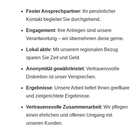
Fester Ansprechpartner
: Ihr persönlicher
Kontakt begleitet Sie durchgehend.
Engagement
: Ihre Anliegen sind unsere
Verantwortung – wir übernehmen diese gerne.
Lokal aktiv
: Mit unserem regionalen Bezug
sparen Sie Zeit und Geld.
Anonymität gewährleistet
: Vertrauensvolle
Diskretion ist unser Versprechen.
Ergebnisse
: Unsere Arbeit liefert Ihnen greifbare
und zielgerichtete Ergebnisse.
Vertrauensvolle Zusammenarbeit
: Wir pflegen
einen ehrlichen und offenen Umgang mit
unseren Kunden.