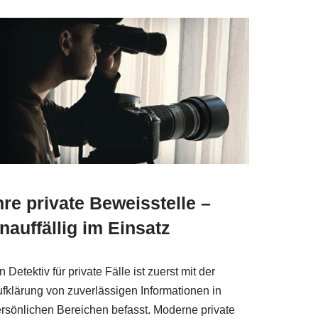
hre private Beweisstelle –
nauffällig im Einsatz
n Detektiv für private Fälle ist zuerst mit der
fklärung von zuverlässigen Informationen in
rsönlichen Bereichen befasst. Moderne private