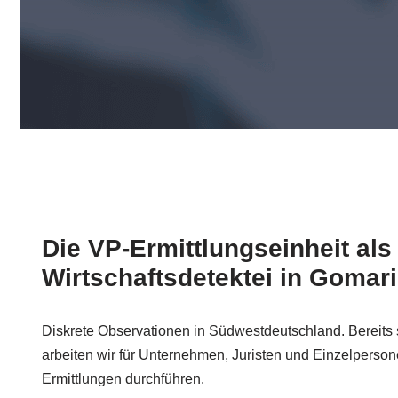
Die VP-Ermittlungseinheit als
Wirtschaftsdetektei in Gomar
Diskrete Observationen in Südwestdeutschland. Bereits 
arbeiten wir für Unternehmen, Juristen und Einzelperso
Ermittlungen durchführen.