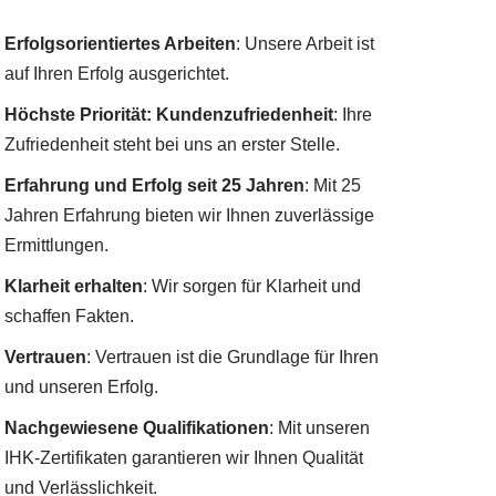
Erfolgsorientiertes Arbeiten
: Unsere Arbeit ist
auf Ihren Erfolg ausgerichtet.
Höchste Priorität: Kundenzufriedenheit
: Ihre
Zufriedenheit steht bei uns an erster Stelle.
Erfahrung und Erfolg seit 25 Jahren
: Mit 25
Jahren Erfahrung bieten wir Ihnen zuverlässige
Ermittlungen.
Klarheit erhalten
: Wir sorgen für Klarheit und
schaffen Fakten.
Vertrauen
: Vertrauen ist die Grundlage für Ihren
und unseren Erfolg.
Nachgewiesene Qualifikationen
: Mit unseren
IHK-Zertifikaten garantieren wir Ihnen Qualität
und Verlässlichkeit.