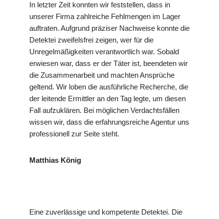
In letzter Zeit konnten wir feststellen, dass in
unserer Firma zahlreiche Fehlmengen im Lager
auftraten. Aufgrund präziser Nachweise konnte die
Detektei zweifelsfrei zeigen, wer für die
Unregelmäßigkeiten verantwortlich war. Sobald
erwiesen war, dass er der Täter ist, beendeten wir
die Zusammenarbeit und machten Ansprüche
geltend. Wir loben die ausführliche Recherche, die
der leitende Ermittler an den Tag legte, um diesen
Fall aufzuklären. Bei möglichen Verdachtsfällen
wissen wir, dass die erfahrungsreiche Agentur uns
professionell zur Seite steht.
Matthias König
Eine zuverlässige und kompetente Detektei. Die