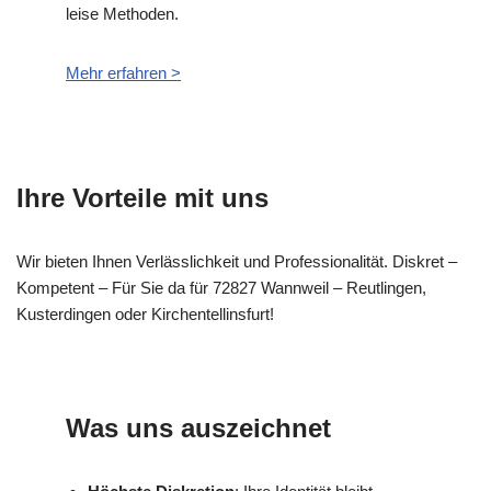
leise Methoden.
Mehr erfahren >
Ihre Vorteile mit uns
Wir bieten Ihnen Verlässlichkeit und Professionalität. Diskret –
Kompetent – Für Sie da für 72827 Wannweil – Reutlingen,
Kusterdingen oder Kirchentellinsfurt!
Was uns auszeichnet