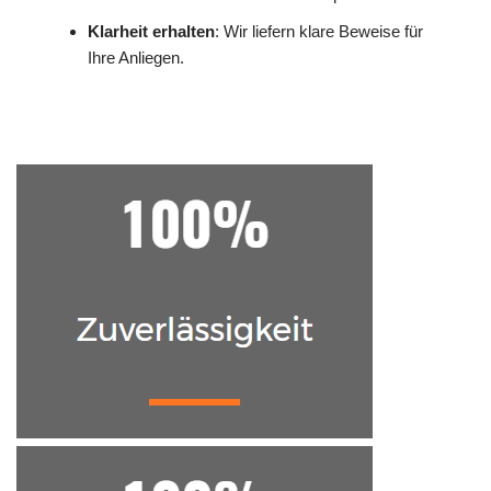
Klarheit erhalten
: Wir liefern klare Beweise für
Ihre Anliegen.