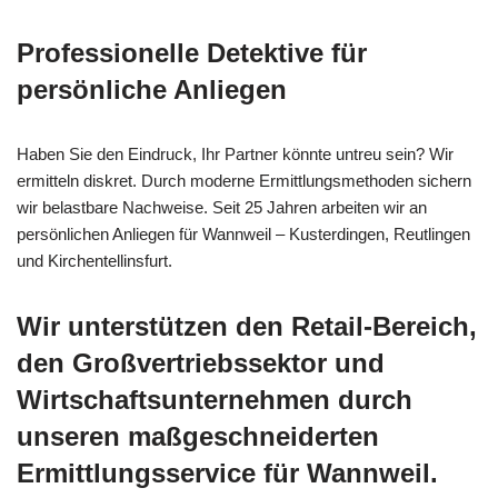
Professionelle Detektive für
persönliche Anliegen
Haben Sie den Eindruck, Ihr Partner könnte untreu sein? Wir
ermitteln diskret. Durch moderne Ermittlungsmethoden sichern
wir belastbare Nachweise. Seit 25 Jahren arbeiten wir an
persönlichen Anliegen für Wannweil – Kusterdingen, Reutlingen
und Kirchentellinsfurt.
Wir unterstützen den Retail-Bereich,
den Großvertriebssektor und
Wirtschaftsunternehmen durch
unseren maßgeschneiderten
Ermittlungsservice für Wannweil.