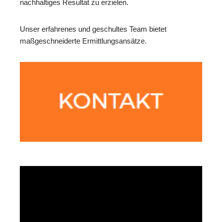
nachhaltiges Resultat zu erzielen.
Unser erfahrenes und geschultes Team bietet
maßgeschneiderte Ermittlungsansätze.