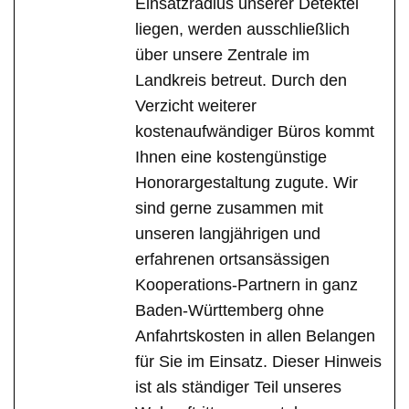
Einsatzradius unserer Detektei
liegen, werden ausschließlich
über unsere Zentrale im
Landkreis betreut. Durch den
Verzicht weiterer
kostenaufwändiger Büros kommt
Ihnen eine kostengünstige
Honorargestaltung zugute. Wir
sind gerne zusammen mit
unseren langjährigen und
erfahrenen ortsansässigen
Kooperations-Partnern in ganz
Baden-Württemberg ohne
Anfahrtskosten in allen Belangen
für Sie im Einsatz. Dieser Hinweis
ist als ständiger Teil unseres