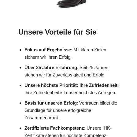
Unsere Vorteile für Sie
Fokus auf Ergebnisse
: Mit klaren Zielen
sichern wir Ihren Erfolg.
Über 25 Jahre Erfahrung
: Seit 25 Jahren
stehen wir für Zuverlässigkeit und Erfolg.
Unsere höchste Priorität: Ihre Zufriedenheit
:
Ihre Zufriedenheit ist unser höchstes Anliegen.
Basis für unseren Erfolg
: Vertrauen bildet die
Grundlage für unsere erfolgreiche
Zusammenarbeit.
Zertifizierte Fachkompetenz
: Unsere IHK-
Zertifikate stehen für höchste Kompetenz.