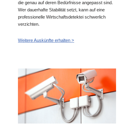
die genau auf deren Bedürfnisse angepasst sind.
Wer dauerhafte Stabilität setzt, kann auf eine
professionelle Wirtschaftsdetektei schwerlich
verzichten.
Weitere Auskünfte erhalten >