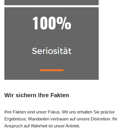
Wir sichern Ihre Fakten
Ihre Fakten sind unser Fokus. Mit uns erhalten Sie präzise
Ergebnisse. Mandanten vertrauen auf unsere Diskretion. Ihr
Anspruch auf Wahrheit ist unser Antrieb.