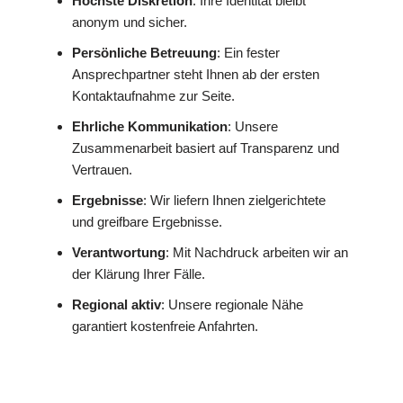
Höchste Diskretion
: Ihre Identität bleibt
anonym und sicher.
Persönliche Betreuung
: Ein fester
Ansprechpartner steht Ihnen ab der ersten
Kontaktaufnahme zur Seite.
Ehrliche Kommunikation
: Unsere
Zusammenarbeit basiert auf Transparenz und
Vertrauen.
Ergebnisse
: Wir liefern Ihnen zielgerichtete
und greifbare Ergebnisse.
Verantwortung
: Mit Nachdruck arbeiten wir an
der Klärung Ihrer Fälle.
Regional aktiv
: Unsere regionale Nähe
garantiert kostenfreie Anfahrten.