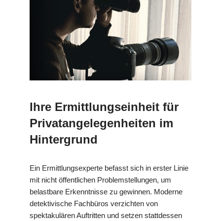
Ihre Ermittlungseinheit für
Privatangelegenheiten im
Hintergrund
Ein Ermittlungsexperte befasst sich in erster Linie
mit nicht öffentlichen Problemstellungen, um
belastbare Erkenntnisse zu gewinnen. Moderne
detektivische Fachbüros verzichten von
spektakulären Auftritten und setzen stattdessen