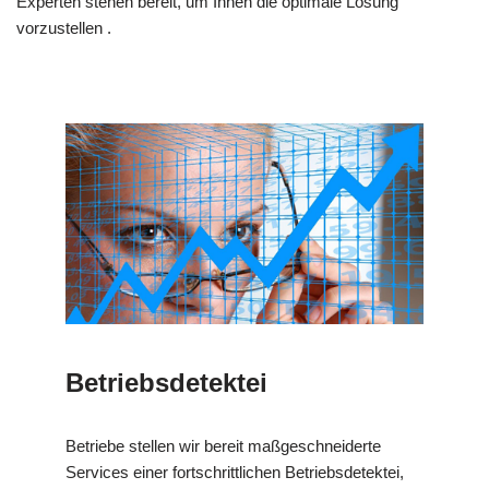
Experten stehen bereit, um Ihnen die optimale Lösung
vorzustellen .
Betriebsdetektei
Betriebe stellen wir bereit maßgeschneiderte
Services einer fortschrittlichen Betriebsdetektei,