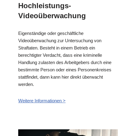
Hochleistungs-
Videoüberwachung
Eigenständige oder geschäftliche
Videoüberwachung zur Untersuchung von
Straftaten. Besteht in einem Betrieb ein
berechtigter Verdacht, dass eine kriminelle
Handlung zulasten des Arbeitgebers durch eine
bestimmte Person oder eines Personenkreises
stattfindet, dann kann hier direkt überwacht
werden.
Weitere Informationen >