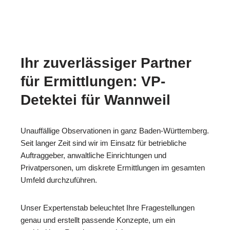
Ihr zuverlässiger Partner
für Ermittlungen: VP-
Detektei für Wannweil
Unauffällige Observationen in ganz Baden-Württemberg.
Seit langer Zeit sind wir im Einsatz für betriebliche
Auftraggeber, anwaltliche Einrichtungen und
Privatpersonen, um diskrete Ermittlungen im gesamten
Umfeld durchzuführen.
Unser Expertenstab beleuchtet Ihre Fragestellungen
genau und erstellt passende Konzepte, um ein