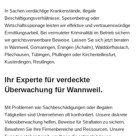
In Sachen verdächtige Krankenstände, illegale
Beschäftigungsverhältnisse, Spesenbetrug oder
Wirtschaftsspionage leisten wir effektive und vertrauenswürdige
Ermittlungsarbeit. Bei vermuteter Kriminalität im Betrieb sichern
wir gerichtsverwertbare Beweise. Lassen Sie sich jetzt beraten
in Wannweil, Gomaringen, Eningen (Achalm), Walddorfhäslach,
Pliezhausen, Tübingen, Pfullingen oder Kirchentellinsfurt,
Kusterdingen, Reutlingen.
Ihr Experte für verdeckte
Überwachung für Wannweil.
Mit Problemen wie Sachbeschädigungen oder illegalen
Tätigkeiten sind Unternehmen oft konfrontiert. Unsere diskrete
Videoüberwachung helfen, Beweise für Straftaten zu sichern.
Bewahren Sie Ihre Firmenbereiche und Ressourcen. Unsere