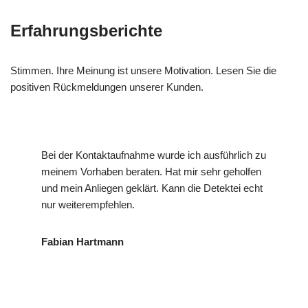
Erfahrungsberichte
Stimmen. Ihre Meinung ist unsere Motivation. Lesen Sie die
positiven Rückmeldungen unserer Kunden.
Bei der Kontaktaufnahme wurde ich ausführlich zu
meinem Vorhaben beraten. Hat mir sehr geholfen
und mein Anliegen geklärt. Kann die Detektei echt
nur weiterempfehlen.
Fabian Hartmann