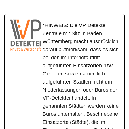
*HINWEIS: Die VP-Detektei –
Zentrale mit Sitz in Baden-
Württemberg macht ausdrücklich
darauf aufmerksam, dass es sich
bei den im Internetauftritt
aufgeführten Einsatzorten bzw.
Gebieten sowie namentlich
aufgeführten Städten nicht um
Niederlassungen oder Büros der
VP-Detektei handelt. In
genannten Städten werden keine
Büros unterhalten. Beschriebene
Einsatzorte (Städte), die im