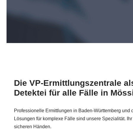
Die VP-Ermittlungszentrale al
Detektei für alle Fälle in Mös
Professionelle Ermittlungen in Baden-Württemberg und d
Lösungen für komplexe Fälle sind unsere Spezialität. Ihr 
sicheren Händen.