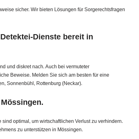
chweise sicher. Wir bieten Lösungen für Sorgerechtsfragen
Detektei-Dienste bereit in
d und diskret nach. Auch bei vermuteter
liche Beweise. Melden Sie sich am besten für eine
n, Sonnenbühl, Rottenburg (Neckar).
 Mössingen.
sind optimal, um wirtschaftlichen Verlust zu verhindern.
nehmens zu unterstützen in Mössingen.