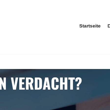
Startseite
D
Sta