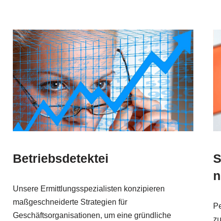
Betriebsdetektei
S
n
Unsere Ermittlungsspezialisten konzipieren
maßgeschneiderte Strategien für
Pe
Geschäftsorganisationen, um eine gründliche
zu