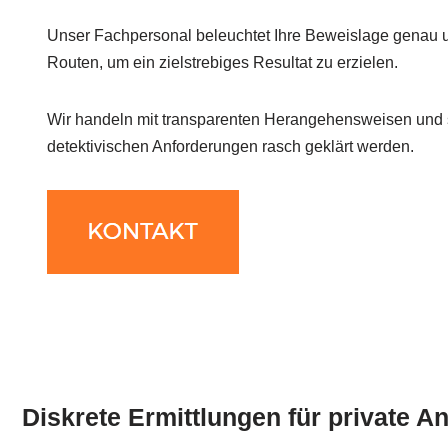
Unser Fachpersonal beleuchtet Ihre Beweislage genau u
Routen, um ein zielstrebiges Resultat zu erzielen.
Wir handeln mit transparenten Herangehensweisen und st
detektivischen Anforderungen rasch geklärt werden.
Diskrete Ermittlungen für private A