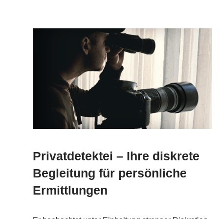
Privatdetektei – Ihre diskrete
Begleitung für persönliche
Ermittlungen