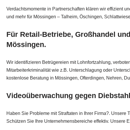
Verdachtsmomente in Partnerschaften klären wir effizient un
und mehr für Mössingen – Talheim, Öschingen, Schlattwiese
Für Retail-Betriebe, Großhandel und 
Mössingen.
Wir identifizieren Betrügereien mit Lohnfortzahlung, verb
Mitarbeiterkriminalität wie z.B. Unterschlagung oder Unters
kostenlose Beratung in Mössingen, Ofterdingen, Nehren, D
Videoüberwachung gegen Diebstahl
Haben Sie Probleme mit Straftaten in Ihrer Firma?. Unsere Te
Schützen Sie Ihre Unternehmensbereiche effektiv. Unsere E