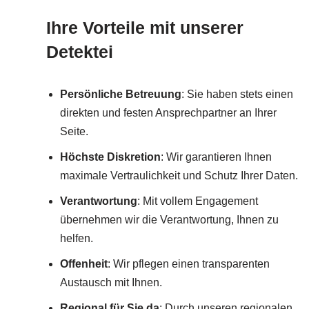
Ihre Vorteile mit unserer
Detektei
Persönliche Betreuung
: Sie haben stets einen
direkten und festen Ansprechpartner an Ihrer
Seite.
Höchste Diskretion
: Wir garantieren Ihnen
maximale Vertraulichkeit und Schutz Ihrer Daten.
Verantwortung
: Mit vollem Engagement
übernehmen wir die Verantwortung, Ihnen zu
helfen.
Offenheit
: Wir pflegen einen transparenten
Austausch mit Ihnen.
Regional für Sie da
: Durch unseren regionalen