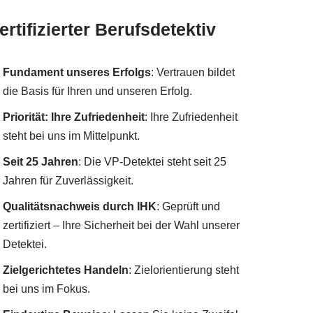
ertifizierter Berufsdetektiv
Fundament unseres Erfolgs
: Vertrauen bildet
die Basis für Ihren und unseren Erfolg.
Priorität: Ihre Zufriedenheit
: Ihre Zufriedenheit
steht bei uns im Mittelpunkt.
Seit 25 Jahren
: Die VP-Detektei steht seit 25
Jahren für Zuverlässigkeit.
Qualitätsnachweis durch IHK
: Geprüft und
zertifiziert – Ihre Sicherheit bei der Wahl unserer
Detektei.
Zielgerichtetes Handeln
: Zielorientierung steht
bei uns im Fokus.