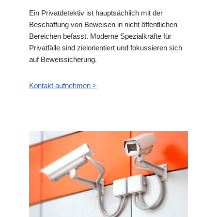
Ein Privatdetektiv ist hauptsächlich mit der
Beschaffung von Beweisen in nicht öffentlichen
Bereichen befasst. Moderne Spezialkräfte für
Privatfälle sind zielorientiert und fokussieren sich
auf Beweissicherung.
Kontakt aufnehmen >