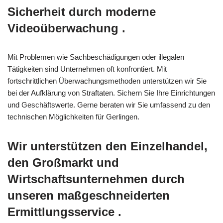
Sicherheit durch moderne
Videoüberwachung .
Mit Problemen wie Sachbeschädigungen oder illegalen
Tätigkeiten sind Unternehmen oft konfrontiert. Mit
fortschrittlichen Überwachungsmethoden unterstützen wir Sie
bei der Aufklärung von Straftaten. Sichern Sie Ihre Einrichtungen
und Geschäftswerte. Gerne beraten wir Sie umfassend zu den
technischen Möglichkeiten für Gerlingen.
Wir unterstützen den Einzelhandel,
den Großmarkt und
Wirtschaftsunternehmen durch
unseren maßgeschneiderten
Ermittlungsservice .