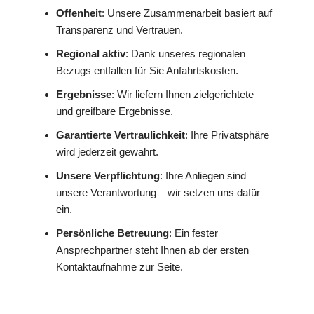
Offenheit
: Unsere Zusammenarbeit basiert auf
Transparenz und Vertrauen.
Regional aktiv
: Dank unseres regionalen
Bezugs entfallen für Sie Anfahrtskosten.
Ergebnisse
: Wir liefern Ihnen zielgerichtete
und greifbare Ergebnisse.
Garantierte Vertraulichkeit
: Ihre Privatsphäre
wird jederzeit gewahrt.
Unsere Verpflichtung
: Ihre Anliegen sind
unsere Verantwortung – wir setzen uns dafür
ein.
Persönliche Betreuung
: Ein fester
Ansprechpartner steht Ihnen ab der ersten
Kontaktaufnahme zur Seite.