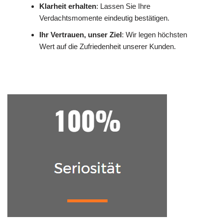
Klarheit erhalten
: Lassen Sie Ihre
Verdachtsmomente eindeutig bestätigen.
Ihr Vertrauen, unser Ziel
: Wir legen höchsten
Wert auf die Zufriedenheit unserer Kunden.