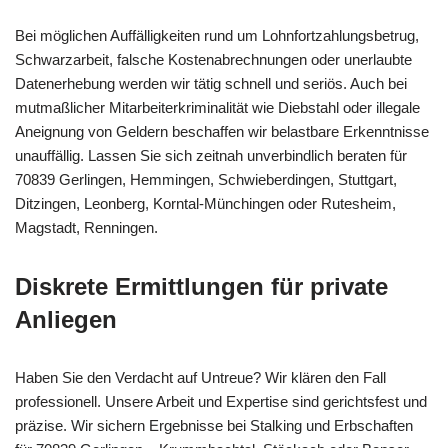
Bei möglichen Auffälligkeiten rund um Lohnfortzahlungsbetrug,
Schwarzarbeit, falsche Kostenabrechnungen oder unerlaubte
Datenerhebung werden wir tätig schnell und seriös. Auch bei
mutmaßlicher Mitarbeiterkriminalität wie Diebstahl oder illegale
Aneignung von Geldern beschaffen wir belastbare Erkenntnisse
unauffällig. Lassen Sie sich zeitnah unverbindlich beraten für
70839 Gerlingen, Hemmingen, Schwieberdingen, Stuttgart,
Ditzingen, Leonberg, Korntal-Münchingen oder Rutesheim,
Magstadt, Renningen.
Diskrete Ermittlungen für private
Anliegen
Haben Sie den Verdacht auf Untreue? Wir klären den Fall
professionell. Unsere Arbeit und Expertise sind gerichtsfest und
präzise. Wir sichern Ergebnisse bei Stalking und Erbschaften