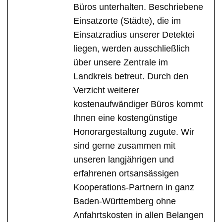
Büros unterhalten. Beschriebene
Einsatzorte (Städte), die im
Einsatzradius unserer Detektei
liegen, werden ausschließlich
über unsere Zentrale im
Landkreis betreut. Durch den
Verzicht weiterer
kostenaufwändiger Büros kommt
Ihnen eine kostengünstige
Honorargestaltung zugute. Wir
sind gerne zusammen mit
unseren langjährigen und
erfahrenen ortsansässigen
Kooperations-Partnern in ganz
Baden-Württemberg ohne
Anfahrtskosten in allen Belangen