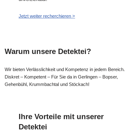
Jetzt weiter recherchieren >
Warum unsere Detektei?
Wir bieten Verlässlichkeit und Kompetenz in jedem Bereich.
Diskret – Kompetent – Für Sie da in Gerlingen – Bopser,
Gehenbühl, Krummbachtal und Stöckach!
Ihre Vorteile mit unserer
Detektei