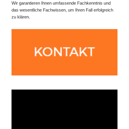
Wir garantieren Ihnen umfassende Fachkenntnis und
das wesentliche Fachwissen, um Ihren Fall erfolgreich
zu klären.