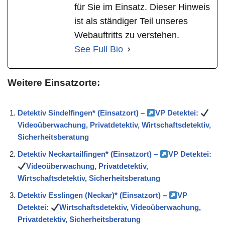
für Sie im Einsatz. Dieser Hinweis
ist als ständiger Teil unseres
Webauftritts zu verstehen.
See Full Bio
Weitere Einsatzorte:
Detektiv Sindelfingen* (Einsatzort) –
VP Detektei:
Videoüberwachung, Privatdetektiv, Wirtschaftsdetektiv,
Sicherheitsberatung
Detektiv Neckartailfingen* (Einsatzort) –
VP Detektei:
Videoüberwachung, Privatdetektiv,
Wirtschaftsdetektiv, Sicherheitsberatung
Detektiv Esslingen (Neckar)* (Einsatzort) –
VP
Detektei:
Wirtschaftsdetektiv, Videoüberwachung,
Privatdetektiv, Sicherheitsberatung