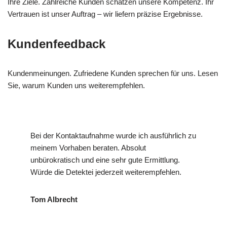
Ihre Ziele. Zahlreiche Kunden schätzen unsere Kompetenz. Ihr
Vertrauen ist unser Auftrag – wir liefern präzise Ergebnisse.
Kundenfeedback
Kundenmeinungen. Zufriedene Kunden sprechen für uns. Lesen
Sie, warum Kunden uns weiterempfehlen.
Bei der Kontaktaufnahme wurde ich ausführlich zu
meinem Vorhaben beraten. Absolut
unbürokratisch und eine sehr gute Ermittlung.
Würde die Detektei jederzeit weiterempfehlen.
Tom Albrecht