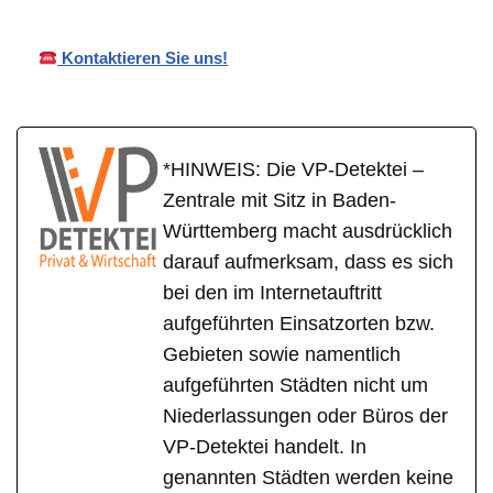
Kontaktieren Sie uns!
*HINWEIS: Die VP-Detektei –
Zentrale mit Sitz in Baden-
Württemberg macht ausdrücklich
darauf aufmerksam, dass es sich
bei den im Internetauftritt
aufgeführten Einsatzorten bzw.
Gebieten sowie namentlich
aufgeführten Städten nicht um
Niederlassungen oder Büros der
VP-Detektei handelt. In
genannten Städten werden keine