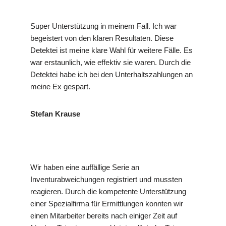
Super Unterstützung in meinem Fall. Ich war
begeistert von den klaren Resultaten. Diese
Detektei ist meine klare Wahl für weitere Fälle. Es
war erstaunlich, wie effektiv sie waren. Durch die
Detektei habe ich bei den Unterhaltszahlungen an
meine Ex gespart.
Stefan Krause
Wir haben eine auffällige Serie an
Inventurabweichungen registriert und mussten
reagieren. Durch die kompetente Unterstützung
einer Spezialfirma für Ermittlungen konnten wir
einen Mitarbeiter bereits nach einiger Zeit auf