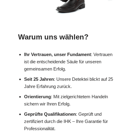
Warum uns wählen?
Ihr Vertrauen, unser Fundament
: Vertrauen
ist die entscheidende Säule für unseren
gemeinsamen Erfolg.
Seit 25 Jahren
: Unsere Detektei blickt auf 25
Jahre Erfahrung zurück.
Orientierung
: Mit zielgerichtetem Handeln
sichern wir Ihren Erfolg.
Geprüfte Qualifikationen
: Geprüft und
zertifiziert durch die IHK – Ihre Garantie für
Professionalität.