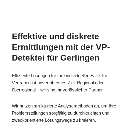
Effektive und diskrete
Ermittlungen mit der VP-
Detektei für Gerlingen
Effiziente Lösungen für Ihre individuellen Fälle. Ihr
Vertrauen ist unser oberstes Ziel. Regional oder
überregional – wir sind Ihr verlässlicher Partner.
Wir nutzen strukturierte Analysemethoden an, um Ihre
Problemstellungen sorgfältig zu durchleuchten und
zweckorientierte Lösungswege zu kreieren.