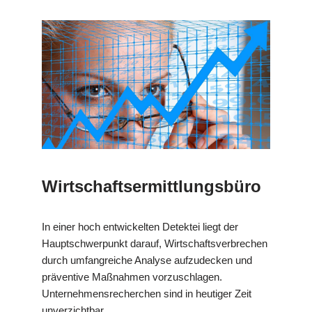
Wirtschaftsermittlungsbüro
In einer hoch entwickelten Detektei liegt der
Hauptschwerpunkt darauf, Wirtschaftsverbrechen
durch umfangreiche Analyse aufzudecken und
präventive Maßnahmen vorzuschlagen.
Unternehmensrecherchen sind in heutiger Zeit
unverzichtbar.