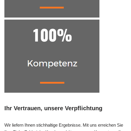
Ihr Vertrauen, unsere Verpflichtung
Wir liefern Ihnen stichhaltige Ergebnisse. Mit uns erreichen Sie