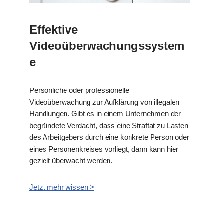
Effektive
Videoüberwachungssystem
e
Persönliche oder professionelle
Videoüberwachung zur Aufklärung von illegalen
Handlungen. Gibt es in einem Unternehmen der
begründete Verdacht, dass eine Straftat zu Lasten
des Arbeitgebers durch eine konkrete Person oder
eines Personenkreises vorliegt, dann kann hier
gezielt überwacht werden.
Jetzt mehr wissen >