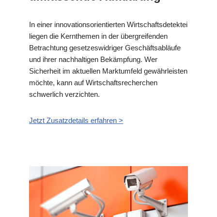
In einer innovationsorientierten Wirtschaftsdetektei
liegen die Kernthemen in der übergreifenden
Betrachtung gesetzeswidriger Geschäftsabläufe
und ihrer nachhaltigen Bekämpfung. Wer
Sicherheit im aktuellen Marktumfeld gewährleisten
möchte, kann auf Wirtschaftsrecherchen
schwerlich verzichten.
Jetzt Zusatzdetails erfahren >