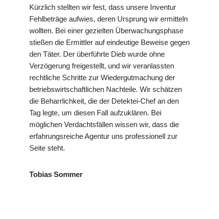
Kürzlich stellten wir fest, dass unsere Inventur
Fehlbeträge aufwies, deren Ursprung wir ermitteln
wollten. Bei einer gezielten Überwachungsphase
stießen die Ermittler auf eindeutige Beweise gegen
den Täter. Der überführte Dieb wurde ohne
Verzögerung freigestellt, und wir veranlassten
rechtliche Schritte zur Wiedergutmachung der
betriebswirtschaftlichen Nachteile. Wir schätzen
die Beharrlichkeit, die der Detektei-Chef an den
Tag legte, um diesen Fall aufzuklären. Bei
möglichen Verdachtsfällen wissen wir, dass die
erfahrungsreiche Agentur uns professionell zur
Seite steht.
Tobias Sommer