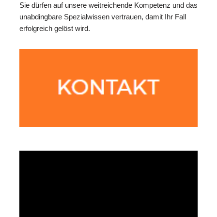
Sie dürfen auf unsere weitreichende Kompetenz und das
unabdingbare Spezialwissen vertrauen, damit Ihr Fall
erfolgreich gelöst wird.