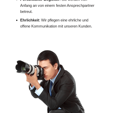
Anfang an von einem festen Ansprechpartner
betreut.
Ehrlichkeit
: Wir pflegen eine ehrliche und
offene Kommunikation mit unseren Kunden.