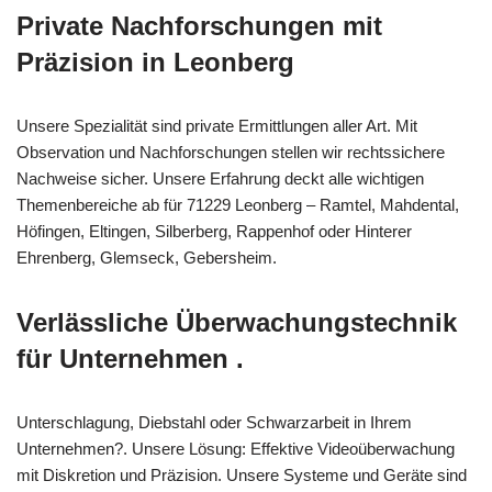
Private Nachforschungen mit
Präzision in Leonberg
Unsere Spezialität sind private Ermittlungen aller Art. Mit
Observation und Nachforschungen stellen wir rechtssichere
Nachweise sicher. Unsere Erfahrung deckt alle wichtigen
Themenbereiche ab für 71229 Leonberg – Ramtel, Mahdental,
Höfingen, Eltingen, Silberberg, Rappenhof oder Hinterer
Ehrenberg, Glemseck, Gebersheim.
Verlässliche Überwachungstechnik
für Unternehmen .
Unterschlagung, Diebstahl oder Schwarzarbeit in Ihrem
Unternehmen?. Unsere Lösung: Effektive Videoüberwachung
mit Diskretion und Präzision. Unsere Systeme und Geräte sind