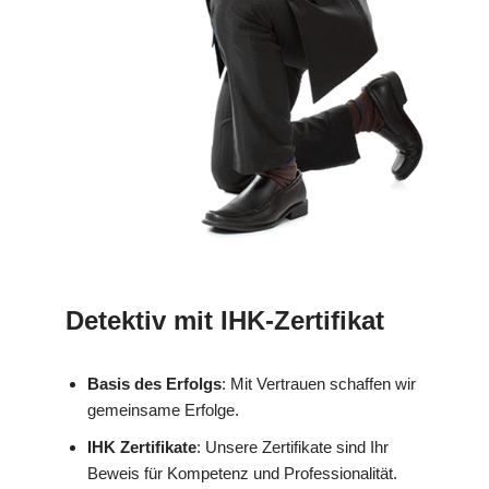
Detektiv mit IHK-Zertifikat
Basis des Erfolgs
: Mit Vertrauen schaffen wir
gemeinsame Erfolge.
IHK Zertifikate
: Unsere Zertifikate sind Ihr
Beweis für Kompetenz und Professionalität.