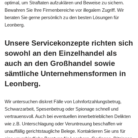
optimal, um Straftaten aufzuklären und Beweise zu sichern.
Bewahren Sie Ihre Firmenbereiche vor illegalem Zugriff. Wir
beraten Sie gerne persönlich zu den besten Lösungen für
Leonberg.
Unsere Servicekonzepte richten sich
sowohl an den Einzelhandel als
auch an den Großhandel sowie
sämtliche Unternehmensformen in
Leonberg.
Wir untersuchen diskret Fälle von Lohnfortzahlungsbetrug,
Schwarzarbeit, Spesenbetrug oder Spionage schnell und
vertrauensvoll. Auch bei eventuellen innerbetrieblichen Delikten
wie z.B. Unterschlagung oder Veruntreuung beschaffen wir
unauffällig gerichtstaugliche Belege. Kontaktieren Sie uns für