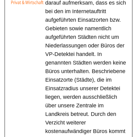
darauf aufmerksam, dass es sich
bei den im Internetauftritt
aufgeführten Einsatzorten bzw.
Gebieten sowie namentlich
aufgeführten Städten nicht um
Niederlassungen oder Büros der
VP-Detektei handelt. In
genannten Städten werden keine
Büros unterhalten. Beschriebene
Einsatzorte (Städte), die im
Einsatzradius unserer Detektei
liegen, werden ausschließlich
über unsere Zentrale im
Landkreis betreut. Durch den
Verzicht weiterer
kostenaufwändiger Büros kommt