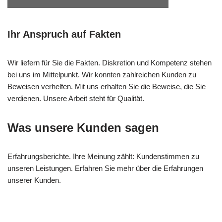
Ihr Anspruch auf Fakten
Wir liefern für Sie die Fakten. Diskretion und Kompetenz stehen
bei uns im Mittelpunkt. Wir konnten zahlreichen Kunden zu
Beweisen verhelfen. Mit uns erhalten Sie die Beweise, die Sie
verdienen. Unsere Arbeit steht für Qualität.
Was unsere Kunden sagen
Erfahrungsberichte. Ihre Meinung zählt: Kundenstimmen zu
unseren Leistungen. Erfahren Sie mehr über die Erfahrungen
unserer Kunden.