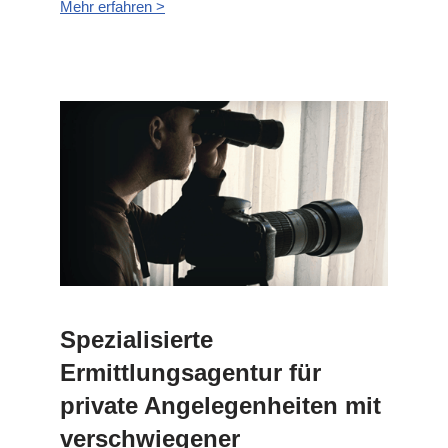
Mehr erfahren >
Spezialisierte
Ermittlungsagentur für
private Angelegenheiten mit
verschwiegener