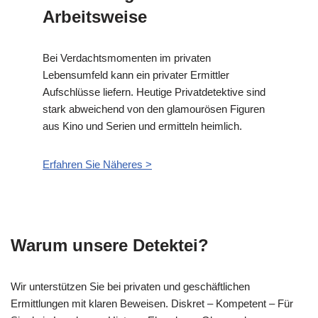
Arbeitsweise
Bei Verdachtsmomenten im privaten
Lebensumfeld kann ein privater Ermittler
Aufschlüsse liefern. Heutige Privatdetektive sind
stark abweichend von den glamourösen Figuren
aus Kino und Serien und ermitteln heimlich.
Erfahren Sie Näheres >
Warum unsere Detektei?
Wir unterstützen Sie bei privaten und geschäftlichen
Ermittlungen mit klaren Beweisen. Diskret – Kompetent – Für