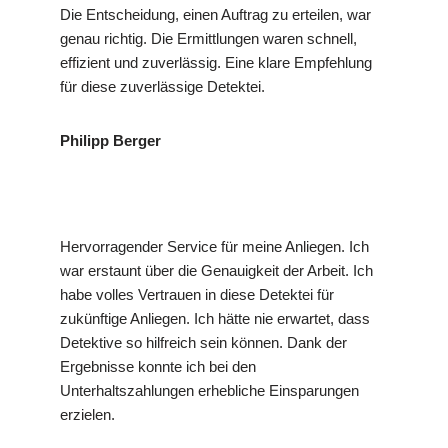
Die Entscheidung, einen Auftrag zu erteilen, war
genau richtig. Die Ermittlungen waren schnell,
effizient und zuverlässig. Eine klare Empfehlung
für diese zuverlässige Detektei.
Philipp Berger
Hervorragender Service für meine Anliegen. Ich
war erstaunt über die Genauigkeit der Arbeit. Ich
habe volles Vertrauen in diese Detektei für
zukünftige Anliegen. Ich hätte nie erwartet, dass
Detektive so hilfreich sein können. Dank der
Ergebnisse konnte ich bei den
Unterhaltszahlungen erhebliche Einsparungen
erzielen.