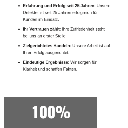
Erfahrung und Erfolg seit 25 Jahren
: Unsere
Detektei ist seit 25 Jahren erfolgreich für
Kunden im Einsatz.
Ihr Vertrauen zählt
: Ihre Zufriedenheit steht
bei uns an erster Stelle.
Zielgerichtetes Handeln
: Unsere Arbeit ist auf
Ihren Erfolg ausgerichtet.
Eindeutige Ergebnisse
: Wir sorgen für
Klarheit und schaffen Fakten.