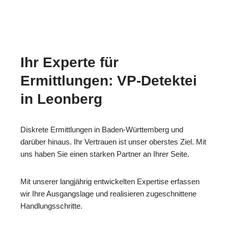
Ihr Experte für
Ermittlungen: VP-Detektei
in Leonberg
Diskrete Ermittlungen in Baden-Württemberg und
darüber hinaus. Ihr Vertrauen ist unser oberstes Ziel. Mit
uns haben Sie einen starken Partner an Ihrer Seite.
Mit unserer langjährig entwickelten Expertise erfassen
wir Ihre Ausgangslage und realisieren zugeschnittene
Handlungsschritte.