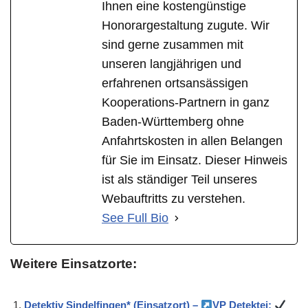
Ihnen eine kostengünstige
Honorargestaltung zugute. Wir
sind gerne zusammen mit
unseren langjährigen und
erfahrenen ortsansässigen
Kooperations-Partnern in ganz
Baden-Württemberg ohne
Anfahrtskosten in allen Belangen
für Sie im Einsatz. Dieser Hinweis
ist als ständiger Teil unseres
Webauftritts zu verstehen.
See Full Bio
Weitere Einsatzorte:
Detektiv Sindelfingen* (Einsatzort) –
VP Detektei: