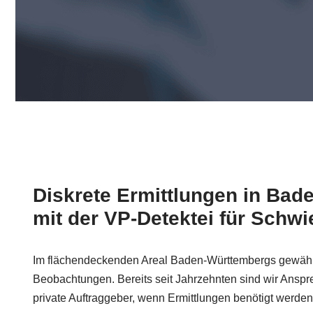
Diskrete Ermittlungen in Ba
mit der VP-Detektei für Schw
Im flächendeckenden Areal Baden-Württembergs gewährl
Beobachtungen. Bereits seit Jahrzehnten sind wir Anspre
private Auftraggeber, wenn Ermittlungen benötigt werden