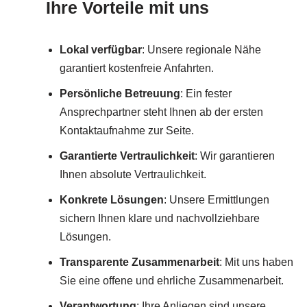
Ihre Vorteile mit uns
Lokal verfügbar
: Unsere regionale Nähe
garantiert kostenfreie Anfahrten.
Persönliche Betreuung
: Ein fester
Ansprechpartner steht Ihnen ab der ersten
Kontaktaufnahme zur Seite.
Garantierte Vertraulichkeit
: Wir garantieren
Ihnen absolute Vertraulichkeit.
Konkrete Lösungen
: Unsere Ermittlungen
sichern Ihnen klare und nachvollziehbare
Lösungen.
Transparente Zusammenarbeit
: Mit uns haben
Sie eine offene und ehrliche Zusammenarbeit.
Verantwortung
: Ihre Anliegen sind unsere