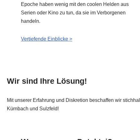
Epoche haben wenig mit den coolen Helden aus
Serien oder Kino zu tun, da sie im Verborgenen
handeln.
Vertiefende Einblicke >
Wir sind Ihre Lösung!
Mit unserer Erfahrung und Diskretion beschaffen wir stich
Kürnbach und Sulzfeld!