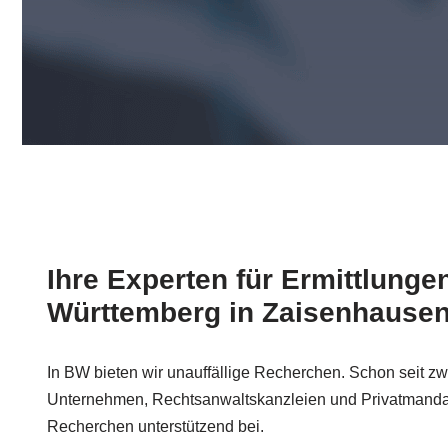
Ihre Experten für Ermittlunge
Württemberg in Zaisenhause
In BW bieten wir unauffällige Recherchen. Schon seit zw
Unternehmen, Rechtsanwaltskanzleien und Privatmand
Recherchen unterstützend bei.