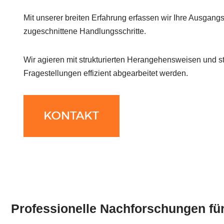
Mit unserer breiten Erfahrung erfassen wir Ihre Ausgangs
zugeschnittene Handlungsschritte.
Wir agieren mit strukturierten Herangehensweisen und ste
Fragestellungen effizient abgearbeitet werden.
Professionelle Nachforschungen für