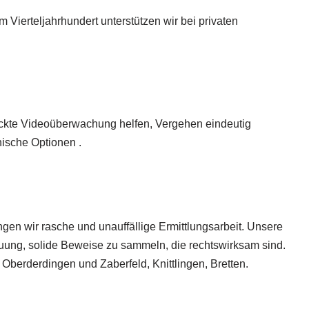
 Vierteljahrhundert unterstützen wir bei privaten
deckte Videoüberwachung helfen, Vergehen eindeutig
ische Optionen .
en wir rasche und unauffällige Ermittlungsarbeit. Unsere
ung, solide Beweise zu sammeln, die rechtswirksam sind.
 Oberderdingen und Zaberfeld, Knittlingen, Bretten.