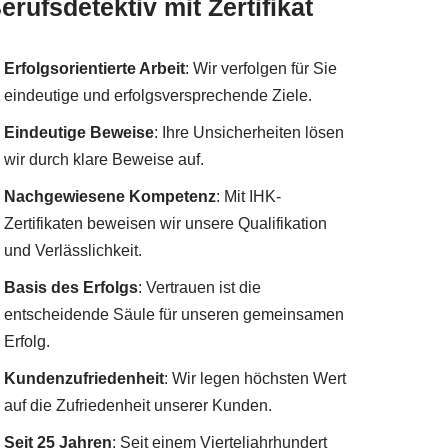
erufsdetektiv mit Zertifikat
Erfolgsorientierte Arbeit
: Wir verfolgen für Sie
eindeutige und erfolgsversprechende Ziele.
Eindeutige Beweise
: Ihre Unsicherheiten lösen
wir durch klare Beweise auf.
Nachgewiesene Kompetenz
: Mit IHK-
Zertifikaten beweisen wir unsere Qualifikation
und Verlässlichkeit.
Basis des Erfolgs
: Vertrauen ist die
entscheidende Säule für unseren gemeinsamen
Erfolg.
Kundenzufriedenheit
: Wir legen höchsten Wert
auf die Zufriedenheit unserer Kunden.
Seit 25 Jahren
: Seit einem Vierteljahrhundert