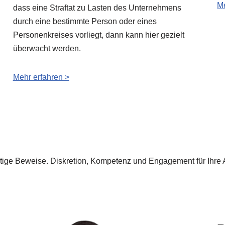
Me
dass eine Straftat zu Lasten des Unternehmens
durch eine bestimmte Person oder eines
Personenkreises vorliegt, dann kann hier gezielt
überwacht werden.
Mehr erfahren >
haltige Beweise. Diskretion, Kompetenz und Engagement für Ihr