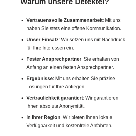
Warum unsere Detektei?
Vertrauensvolle Zusammenarbeit
: Mit uns
haben Sie stets eine offene Kommunikation.
Unser Einsatz
: Wir setzen uns mit Nachdruck
für Ihre Interessen ein.
Fester Ansprechpartner
: Sie erhalten von
Anfang an einen festen Ansprechpartner.
Ergebnisse
: Mit uns erhalten Sie präzise
Lösungen für Ihre Anliegen.
Vertraulichkeit garantiert
: Wir garantieren
Ihnen absolute Anonymität.
In Ihrer Region
: Wir bieten Ihnen lokale
Verfügbarkeit und kostenfreie Anfahrten.