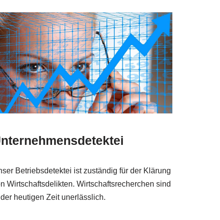
nternehmensdetektei
ser Betriebsdetektei ist zuständig für der Klärung
n Wirtschaftsdelikten. Wirtschaftsrecherchen sind
 der heutigen Zeit unerlässlich.