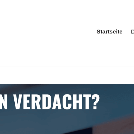
Startseite
D
Sta