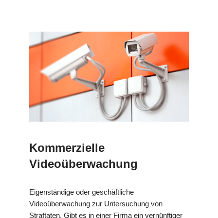
Kommerzielle
Videoüberwachung
Eigenständige oder geschäftliche
Videoüberwachung zur Untersuchung von
Straftaten. Gibt es in einer Firma ein vernünftiger