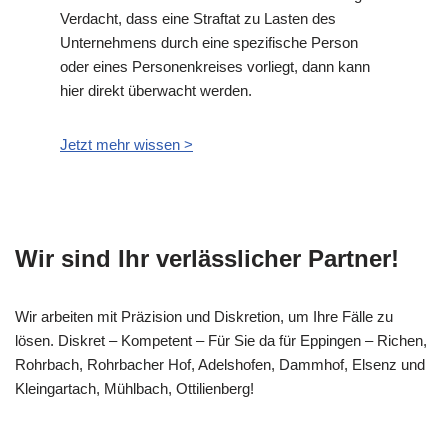
Verdacht, dass eine Straftat zu Lasten des
Unternehmens durch eine spezifische Person
oder eines Personenkreises vorliegt, dann kann
hier direkt überwacht werden.
Jetzt mehr wissen >
Wir sind Ihr verlässlicher Partner!
Wir arbeiten mit Präzision und Diskretion, um Ihre Fälle zu
lösen. Diskret – Kompetent – Für Sie da für Eppingen – Richen,
Rohrbach, Rohrbacher Hof, Adelshofen, Dammhof, Elsenz und
Kleingartach, Mühlbach, Ottilienberg!