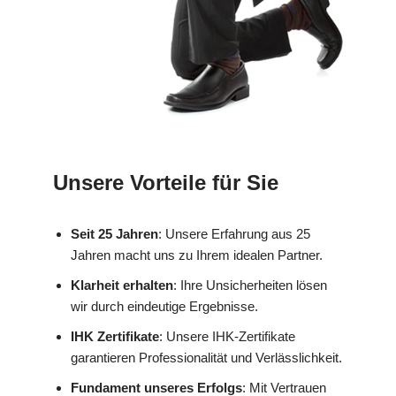
Unsere Vorteile für Sie
Seit 25 Jahren
: Unsere Erfahrung aus 25
Jahren macht uns zu Ihrem idealen Partner.
Klarheit erhalten
: Ihre Unsicherheiten lösen
wir durch eindeutige Ergebnisse.
IHK Zertifikate
: Unsere IHK-Zertifikate
garantieren Professionalität und Verlässlichkeit.
Fundament unseres Erfolgs
: Mit Vertrauen