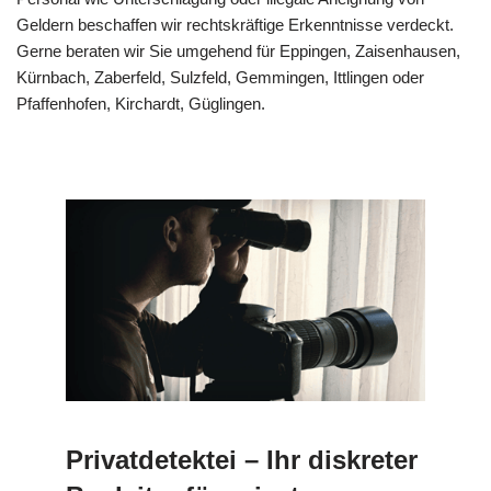
Geldern beschaffen wir rechtskräftige Erkenntnisse verdeckt.
Gerne beraten wir Sie umgehend für Eppingen, Zaisenhausen,
Kürnbach, Zaberfeld, Sulzfeld, Gemmingen, Ittlingen oder
Pfaffenhofen, Kirchardt, Güglingen.
Privatdetektei – Ihr diskreter