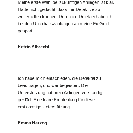
Meine erste Wahl bei zukünftigen Anliegen ist klar.
Hätte nicht gedacht, dass mir Detektive so
weiterhelfen können. Durch die Detektei habe ich
bei den Unterhaltszahlungen an meine Ex Geld
gespart.
Katrin Albrecht
Ich habe mich entschieden, die Detektei zu
beauftragen, und war begeistert. Die
Unterstützung hat mein Anliegen vollständig
geklärt. Eine klare Empfehlung für diese
erstklassige Unterstützung.
Emma Herzog