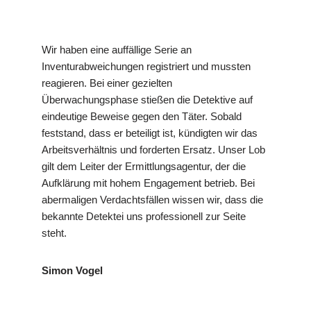
Wir haben eine auffällige Serie an
Inventurabweichungen registriert und mussten
reagieren. Bei einer gezielten
Überwachungsphase stießen die Detektive auf
eindeutige Beweise gegen den Täter. Sobald
feststand, dass er beteiligt ist, kündigten wir das
Arbeitsverhältnis und forderten Ersatz. Unser Lob
gilt dem Leiter der Ermittlungsagentur, der die
Aufklärung mit hohem Engagement betrieb. Bei
abermaligen Verdachtsfällen wissen wir, dass die
bekannte Detektei uns professionell zur Seite
steht.
Simon Vogel