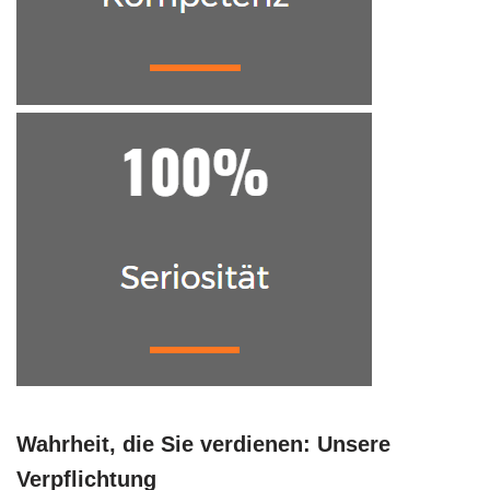
Wahrheit, die Sie verdienen: Unsere
Verpflichtung