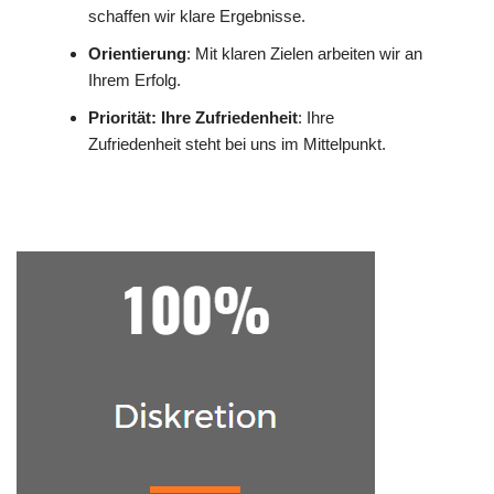
schaffen wir klare Ergebnisse.
Orientierung
: Mit klaren Zielen arbeiten wir an
Ihrem Erfolg.
Priorität: Ihre Zufriedenheit
: Ihre
Zufriedenheit steht bei uns im Mittelpunkt.