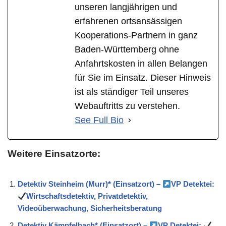
unseren langjährigen und
erfahrenen ortsansässigen
Kooperations-Partnern in ganz
Baden-Württemberg ohne
Anfahrtskosten in allen Belangen
für Sie im Einsatz. Dieser Hinweis
ist als ständiger Teil unseres
Webauftritts zu verstehen.
See Full Bio
Weitere Einsatzorte:
Detektiv Steinheim (Murr)* (Einsatzort) –
VP Detektei:
Wirtschaftsdetektiv, Privatdetektiv,
Videoüberwachung, Sicherheitsberatung
Detektiv Kämpfelbach* (Einsatzort) –
VP Detektei: