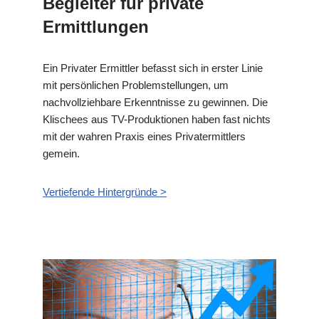
Begleiter für private
Ermittlungen
Ein Privater Ermittler befasst sich in erster Linie
mit persönlichen Problemstellungen, um
nachvollziehbare Erkenntnisse zu gewinnen. Die
Klischees aus TV-Produktionen haben fast nichts
mit der wahren Praxis eines Privatermittlers
gemein.
Vertiefende Hintergründe >