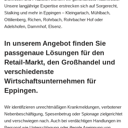
Unsere langjährige Expertise erstrecken sich auf Sorgerecht,
Stalking und mehr in Eppingen – Kleingartach, Mühlbach,
Ottilienberg, Richen, Rohrbach, Rohrbacher Hof oder
Adelshofen, Dammhof, Elsenz.
In unserem Angebot finden Sie
passgenaue Lösungen für den
Retail-Markt, den Großhandel und
verschiedenste
Wirtschaftsunternehmen für
Eppingen.
Wir identifizieren unrechtmäßigen Krankmeldungen, verbotener
Nebenbeschäftigung, Spesenbetrug oder Spionage zielgerichtet
und verschwiegen nach. Auch bei verdächtigen Handlungen im
Personal wie Unterschlagung oder illegale Aneignung von