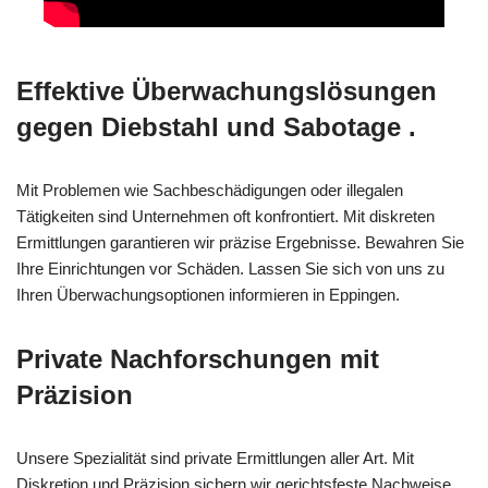
Effektive Überwachungslösungen
gegen Diebstahl und Sabotage .
Mit Problemen wie Sachbeschädigungen oder illegalen
Tätigkeiten sind Unternehmen oft konfrontiert. Mit diskreten
Ermittlungen garantieren wir präzise Ergebnisse. Bewahren Sie
Ihre Einrichtungen vor Schäden. Lassen Sie sich von uns zu
Ihren Überwachungsoptionen informieren in Eppingen.
Private Nachforschungen mit
Präzision
Unsere Spezialität sind private Ermittlungen aller Art. Mit
Diskretion und Präzision sichern wir gerichtsfeste Nachweise.