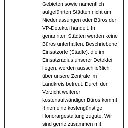
Gebieten sowie namentlich
aufgeführten Städten nicht um
Niederlassungen oder Büros der
VP-Detektei handelt. In
genannten Städten werden keine
Büros unterhalten. Beschriebene
Einsatzorte (Städte), die im
Einsatzradius unserer Detektei
liegen, werden ausschließlich
über unsere Zentrale im
Landkreis betreut. Durch den
Verzicht weiterer
kostenaufwändiger Büros kommt
Ihnen eine kostengünstige
Honorargestaltung zugute. Wir
sind gerne zusammen mit