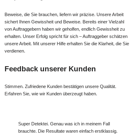
Beweise, die Sie brauchen, liefern wir präzise. Unsere Arbeit
sichert Ihnen Gewissheit und Beweise. Bereits einer Vielzahl
von Auftraggebern haben wir geholfen, endlich Gewissheit zu
erhalten. Unser Erfolg spricht für sich – Auftraggeber schätzen
unsere Arbeit. Mit unserer Hilfe erhalten Sie die Klarheit, die Sie
verdienen.
Feedback unserer Kunden
Stimmen. Zufriedene Kunden bestätigen unsere Qualität.
Erfahren Sie, wie wir Kunden überzeugt haben.
Super Detektei. Genau was ich in meinem Fall
brauchte. Die Resultate waren einfach erstklassig.