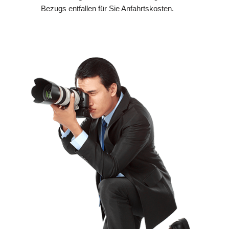
Bezugs entfallen für Sie Anfahrtskosten.