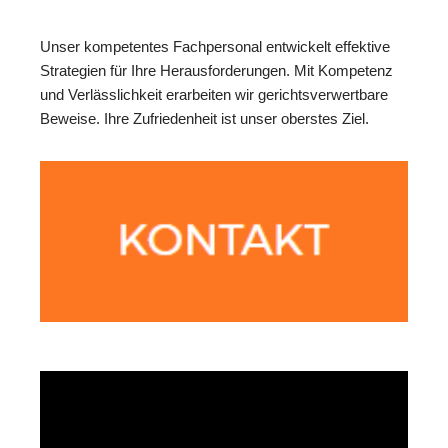
Unser kompetentes Fachpersonal entwickelt effektive
Strategien für Ihre Herausforderungen. Mit Kompetenz
und Verlässlichkeit erarbeiten wir gerichtsverwertbare
Beweise. Ihre Zufriedenheit ist unser oberstes Ziel.