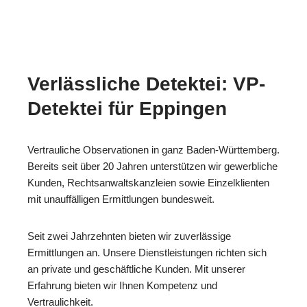
Verlässliche Detektei: VP-
Detektei für Eppingen
Vertrauliche Observationen in ganz Baden-Württemberg.
Bereits seit über 20 Jahren unterstützen wir gewerbliche
Kunden, Rechtsanwaltskanzleien sowie Einzelklienten
mit unauffälligen Ermittlungen bundesweit.
Seit zwei Jahrzehnten bieten wir zuverlässige
Ermittlungen an. Unsere Dienstleistungen richten sich
an private und geschäftliche Kunden. Mit unserer
Erfahrung bieten wir Ihnen Kompetenz und
Vertraulichkeit.