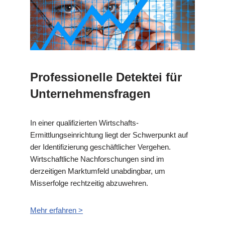
Professionelle Detektei für
Unternehmensfragen
In einer qualifizierten Wirtschafts-
Ermittlungseinrichtung liegt der Schwerpunkt auf
der Identifizierung geschäftlicher Vergehen.
Wirtschaftliche Nachforschungen sind im
derzeitigen Marktumfeld unabdingbar, um
Misserfolge rechtzeitig abzuwehren.
Mehr erfahren >