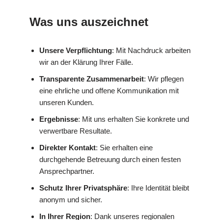
Was uns auszeichnet
Unsere Verpflichtung
: Mit Nachdruck arbeiten
wir an der Klärung Ihrer Fälle.
Transparente Zusammenarbeit
: Wir pflegen
eine ehrliche und offene Kommunikation mit
unseren Kunden.
Ergebnisse
: Mit uns erhalten Sie konkrete und
verwertbare Resultate.
Direkter Kontakt
: Sie erhalten eine
durchgehende Betreuung durch einen festen
Ansprechpartner.
Schutz Ihrer Privatsphäre
: Ihre Identität bleibt
anonym und sicher.
In Ihrer Region
: Dank unseres regionalen