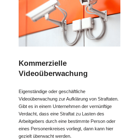
Kommerzielle
Videoüberwachung
Eigenständige oder geschäftliche
Videoüberwachung zur Aufklärung von Straftaten.
Gibt es in einem Unternehmen der vernünftige
Verdacht, dass eine Straftat zu Lasten des
Arbeitgebers durch eine bestimmte Person oder
eines Personenkreises vorliegt, dann kann hier
gezielt überwacht werden.