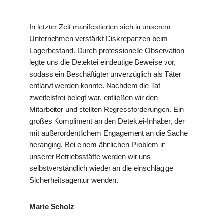
In letzter Zeit manifestierten sich in unserem
Unternehmen verstärkt Diskrepanzen beim
Lagerbestand. Durch professionelle Observation
legte uns die Detektei eindeutige Beweise vor,
sodass ein Beschäftigter unverzüglich als Täter
entlarvt werden konnte. Nachdem die Tat
zweifelsfrei belegt war, entließen wir den
Mitarbeiter und stellten Regressforderungen. Ein
großes Kompliment an den Detektei-Inhaber, der
mit außerordentlichem Engagement an die Sache
heranging. Bei einem ähnlichen Problem in
unserer Betriebsstätte werden wir uns
selbstverständlich wieder an die einschlägige
Sicherheitsagentur wenden.
Marie Scholz