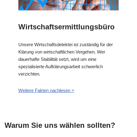
Wirtschaftsermittlungsbüro
Unsere Wirtschaftsdetektei ist zuständig für der
Klärung von wirtschaftlichen Vergehen. Wer
dauerhafte Stabilität setzt, wird um eine
spezialisierte Aufklärungsarbeit schwerlich
verzichten.
Weitere Fakten nachlesen >
Warum Sie uns wählen sollten?