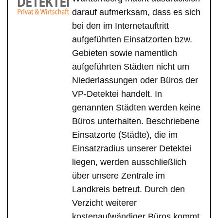
darauf aufmerksam, dass es sich
bei den im Internetauftritt
aufgeführten Einsatzorten bzw.
Gebieten sowie namentlich
aufgeführten Städten nicht um
Niederlassungen oder Büros der
VP-Detektei handelt. In
genannten Städten werden keine
Büros unterhalten. Beschriebene
Einsatzorte (Städte), die im
Einsatzradius unserer Detektei
liegen, werden ausschließlich
über unsere Zentrale im
Landkreis betreut. Durch den
Verzicht weiterer
kostenaufwändiger Büros kommt