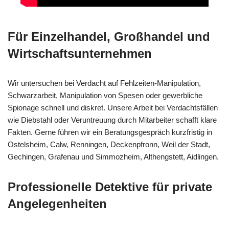
Für Einzelhandel, Großhandel und
Wirtschaftsunternehmen
Wir untersuchen bei Verdacht auf Fehlzeiten-Manipulation,
Schwarzarbeit, Manipulation von Spesen oder gewerbliche
Spionage schnell und diskret. Unsere Arbeit bei Verdachtsfällen
wie Diebstahl oder Veruntreuung durch Mitarbeiter schafft klare
Fakten. Gerne führen wir ein Beratungsgespräch kurzfristig in
Ostelsheim, Calw, Renningen, Deckenpfronn, Weil der Stadt,
Gechingen, Grafenau und Simmozheim, Althengstett, Aidlingen.
Professionelle Detektive für private
Angelegenheiten