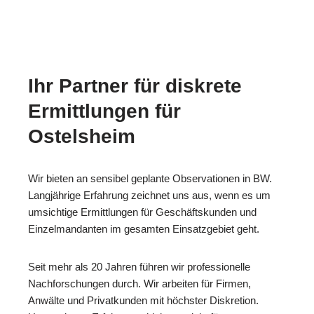
Ihr Partner für diskrete
Ermittlungen für
Ostelsheim
Wir bieten an sensibel geplante Observationen in BW.
Langjährige Erfahrung zeichnet uns aus, wenn es um
umsichtige Ermittlungen für Geschäftskunden und
Einzelmandanten im gesamten Einsatzgebiet geht.
Seit mehr als 20 Jahren führen wir professionelle
Nachforschungen durch. Wir arbeiten für Firmen,
Anwälte und Privatkunden mit höchster Diskretion.