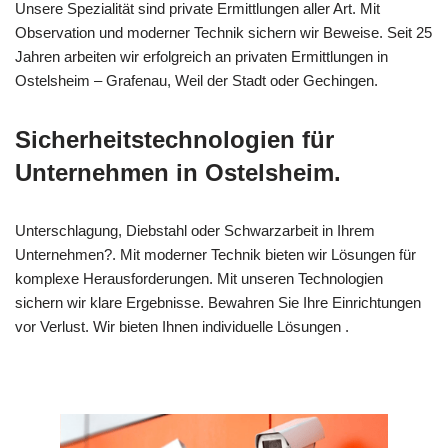
Unsere Spezialität sind private Ermittlungen aller Art. Mit
Observation und moderner Technik sichern wir Beweise. Seit 25
Jahren arbeiten wir erfolgreich an privaten Ermittlungen in
Ostelsheim – Grafenau, Weil der Stadt oder Gechingen.
Sicherheitstechnologien für
Unternehmen in Ostelsheim.
Unterschlagung, Diebstahl oder Schwarzarbeit in Ihrem
Unternehmen?. Mit moderner Technik bieten wir Lösungen für
komplexe Herausforderungen. Mit unseren Technologien
sichern wir klare Ergebnisse. Bewahren Sie Ihre Einrichtungen
vor Verlust. Wir bieten Ihnen individuelle Lösungen .