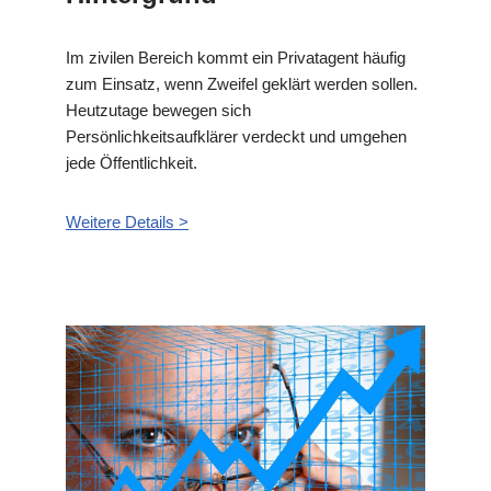
Im zivilen Bereich kommt ein Privatagent häufig
zum Einsatz, wenn Zweifel geklärt werden sollen.
Heutzutage bewegen sich
Persönlichkeitsaufklärer verdeckt und umgehen
jede Öffentlichkeit.
Weitere Details >