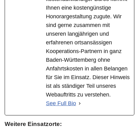
Ihnen eine kostengünstige
Honorargestaltung zugute. Wir
sind gerne zusammen mit
unseren langjährigen und
erfahrenen ortsansässigen
Kooperations-Partnern in ganz
Baden-Württemberg ohne
Anfahrtskosten in allen Belangen
für Sie im Einsatz. Dieser Hinweis
ist als ständiger Teil unseres
Webauftritts zu verstehen.
See Full Bio
Weitere Einsatzorte: