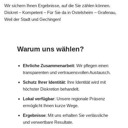
Wir sichern Ihnen Ergebnisse, auf die Sie zählen können.
Diskret – Kompetent – Für Sie da in Ostelsheim – Grafenau,
Weil der Stadt und Gechingen!
Warum uns wählen?
Ehrliche Zusammenarbeit
: Wir pflegen einen
transparenten und vertrauensvollen Austausch.
Schutz Ihrer Identität
: Ihre Identität wird mit
höchster Diskretion behandelt.
Lokal verfügbar
: Unsere regionale Präsenz
ermöglicht Ihnen kurze Wege.
Ergebnisse
: Mit uns erhalten Sie verlässliche
und verwertbare Resultate.