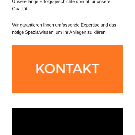
Unsere lange Erfolgsgeschichte spricht für unsere
Qualität.
Wir garantieren Ihnen umfassende Expertise und das
nötige Spezialwissen, um Ihr Anliegen zu klären.