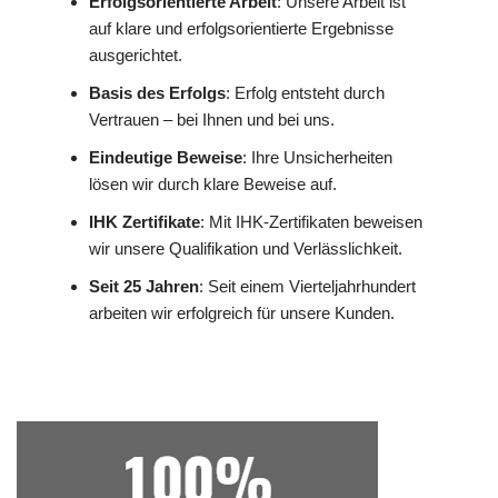
Erfolgsorientierte Arbeit
: Unsere Arbeit ist
auf klare und erfolgsorientierte Ergebnisse
ausgerichtet.
Basis des Erfolgs
: Erfolg entsteht durch
Vertrauen – bei Ihnen und bei uns.
Eindeutige Beweise
: Ihre Unsicherheiten
lösen wir durch klare Beweise auf.
IHK Zertifikate
: Mit IHK-Zertifikaten beweisen
wir unsere Qualifikation und Verlässlichkeit.
Seit 25 Jahren
: Seit einem Vierteljahrhundert
arbeiten wir erfolgreich für unsere Kunden.