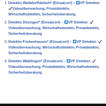
Detektiv Walddorfhäslach* (Einsatzort) –
VP Detektei:
Videoüberwachung, Privatdetektiv,
Wirtschaftsdetektiv, Sicherheitsberatung
Detektiv Ditzingen* (Einsatzort) –
VP Detektei:
Videoüberwachung, Wirtschaftsdetektiv, Privatdetektiv,
Sicherheitsberatung
Detektiv Frickenhausen* (Einsatzort) –
VP Detektei:
Videoüberwachung, Wirtschaftsdetektiv, Privatdetektiv,
Sicherheitsberatung
Detektiv Waiblingen* (Einsatzort) –
VP Detektei:
Videoüberwachung, Privatdetektiv, Wirtschaftsdetektiv,
Sicherheitsberatung