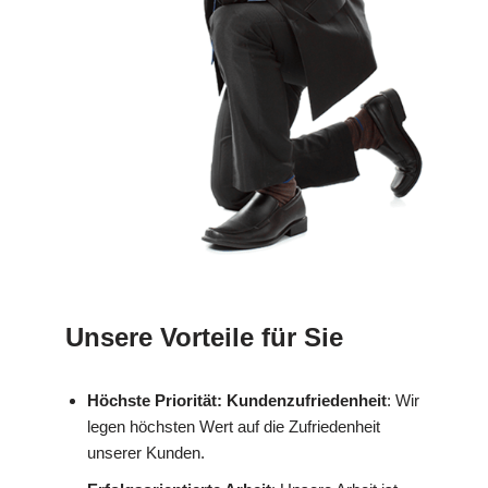
Unsere Vorteile für Sie
Höchste Priorität: Kundenzufriedenheit
: Wir
legen höchsten Wert auf die Zufriedenheit
unserer Kunden.