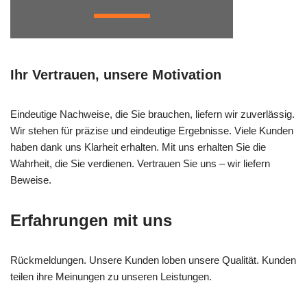
Ihr Vertrauen, unsere Motivation
Eindeutige Nachweise, die Sie brauchen, liefern wir zuverlässig.
Wir stehen für präzise und eindeutige Ergebnisse. Viele Kunden
haben dank uns Klarheit erhalten. Mit uns erhalten Sie die
Wahrheit, die Sie verdienen. Vertrauen Sie uns – wir liefern
Beweise.
Erfahrungen mit uns
Rückmeldungen. Unsere Kunden loben unsere Qualität. Kunden
teilen ihre Meinungen zu unseren Leistungen.