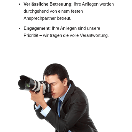
Verlässliche Betreuung
: Ihre Anliegen werden
durchgehend von einem festen
Ansprechpartner betreut.
Engagement
: Ihre Anliegen sind unsere
Priorität – wir tragen die volle Verantwortung.