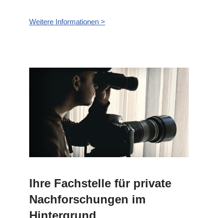
Weitere Informationen >
Ihre Fachstelle für private
Nachforschungen im
Hintergrund