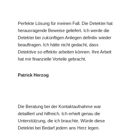
Perfekte Lösung für meinen Fall. Die Detektei hat
herausragende Beweise geliefert. Ich werde die
Detektei bei zukünftigen Anliegen definitiv wieder
beauftragen. Ich hätte nicht gedacht, dass
Detektive so effektiv arbeiten können. Ihre Arbeit
hat mir finanzielle Vorteile gebracht.
Patrick Herzog
Die Beratung bei der Kontaktaufnahme war
detailliert und hilfreich. Ich erhielt genau die
Unterstützung, die ich brauchte. Würde diese
Detektei bei Bedarf jedem ans Herz legen.