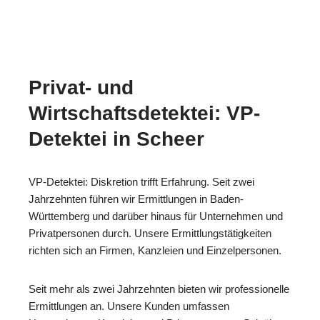
Privat- und
Wirtschaftsdetektei: VP-
Detektei in Scheer
VP-Detektei: Diskretion trifft Erfahrung. Seit zwei
Jahrzehnten führen wir Ermittlungen in Baden-
Württemberg und darüber hinaus für Unternehmen und
Privatpersonen durch. Unsere Ermittlungstätigkeiten
richten sich an Firmen, Kanzleien und Einzelpersonen.
Seit mehr als zwei Jahrzehnten bieten wir professionelle
Ermittlungen an. Unsere Kunden umfassen