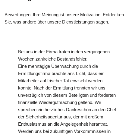
Bewertungen. Ihre Meinung ist unsere Motivation. Entdecken
Sie, was andere über unsere Dienstleistungen sagen.
Bei uns in der Firma traten in den vergangenen
Wochen zahlreiche Bestandsfehler.
Eine mehrtägige Überwachung durch die
Ermittlungsfirma brachte ans Licht, dass ein
Mitarbeiter auf frischer Tat erwischt werden
konnte. Nach der Ermittlung trennten wir uns
unverzüglich von diesem Beteiligten und forderten
finanzielle Wiedergutmachung geltend. Wir
sprechen ein herzliches Dankeschön an den Chef
der Sicherheitsagentur aus, der mit großem
Enthusiasmus an die Angelegenheit herantrat.
Werden uns bei zukünftigen Vorkommnissen in