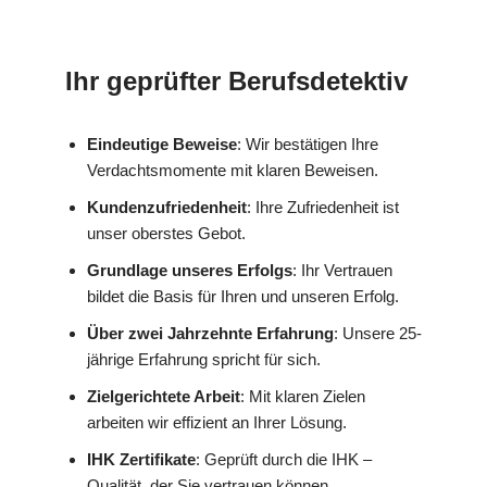
Ihr geprüfter Berufsdetektiv
Eindeutige Beweise
: Wir bestätigen Ihre
Verdachtsmomente mit klaren Beweisen.
Kundenzufriedenheit
: Ihre Zufriedenheit ist
unser oberstes Gebot.
Grundlage unseres Erfolgs
: Ihr Vertrauen
bildet die Basis für Ihren und unseren Erfolg.
Über zwei Jahrzehnte Erfahrung
: Unsere 25-
jährige Erfahrung spricht für sich.
Zielgerichtete Arbeit
: Mit klaren Zielen
arbeiten wir effizient an Ihrer Lösung.
IHK Zertifikate
: Geprüft durch die IHK –
Qualität, der Sie vertrauen können.