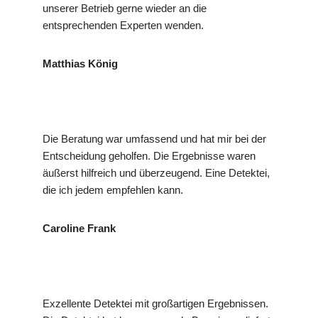
unserer Betrieb gerne wieder an die
entsprechenden Experten wenden.
Matthias König
Die Beratung war umfassend und hat mir bei der
Entscheidung geholfen. Die Ergebnisse waren
äußerst hilfreich und überzeugend. Eine Detektei,
die ich jedem empfehlen kann.
Caroline Frank
Exzellente Detektei mit großartigen Ergebnissen.