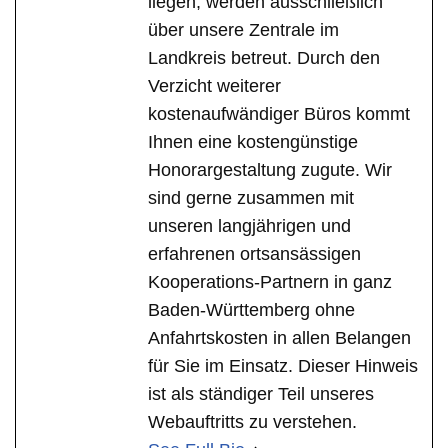
liegen, werden ausschließlich
über unsere Zentrale im
Landkreis betreut. Durch den
Verzicht weiterer
kostenaufwändiger Büros kommt
Ihnen eine kostengünstige
Honorargestaltung zugute. Wir
sind gerne zusammen mit
unseren langjährigen und
erfahrenen ortsansässigen
Kooperations-Partnern in ganz
Baden-Württemberg ohne
Anfahrtskosten in allen Belangen
für Sie im Einsatz. Dieser Hinweis
ist als ständiger Teil unseres
Webauftritts zu verstehen.