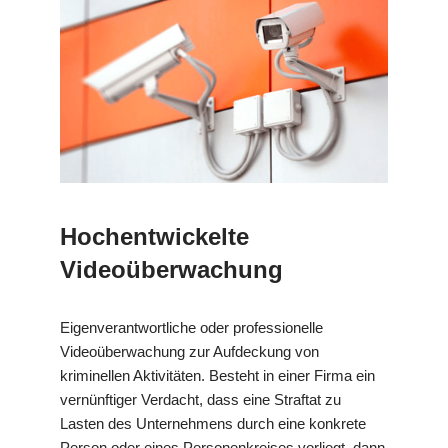
Hochentwickelte
Videoüberwachung
Eigenverantwortliche oder professionelle
Videoüberwachung zur Aufdeckung von
kriminellen Aktivitäten. Besteht in einer Firma ein
vernünftiger Verdacht, dass eine Straftat zu
Lasten des Unternehmens durch eine konkrete
Person oder eines Personenkreises vorliegt, dann