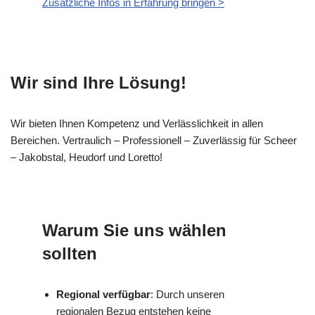
Zusätzliche Infos in Erfahrung bringen >
Wir sind Ihre Lösung!
Wir bieten Ihnen Kompetenz und Verlässlichkeit in allen
Bereichen. Vertraulich – Professionell – Zuverlässig für Scheer
– Jakobstal, Heudorf und Loretto!
Warum Sie uns wählen
sollten
Regional verfügbar
: Durch unseren
regionalen Bezug entstehen keine