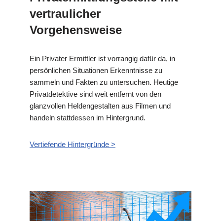
vertraulicher
Vorgehensweise
Ein Privater Ermittler ist vorrangig dafür da, in
persönlichen Situationen Erkenntnisse zu
sammeln und Fakten zu untersuchen. Heutige
Privatdetektive sind weit entfernt von den
glanzvollen Heldengestalten aus Filmen und
handeln stattdessen im Hintergrund.
Vertiefende Hintergründe >