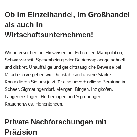
Ob im Einzelhandel, im Großhandel
als auch in
Wirtschaftsunternehmen!
Wir untersuchen bei Hinweisen auf Fehlzeiten-Manipulation,
Schwarzarbeit, Spesenbetrug oder Betriebsspionage schnell
und diskret. Unauffällige und gerichtstaugliche Beweise bei
Mitarbeitervergehen wie Diebstahl sind unsere Stärke.
Kontaktieren Sie uns jetzt für eine unverbindliche Beratung in
Scheer, Sigmaringendorf, Mengen, Bingen, Inzigkofen,
Langenenslingen, Herbertingen und Sigmaringen,
Krauchenwies, Hohentengen.
Private Nachforschungen mit
Präzision