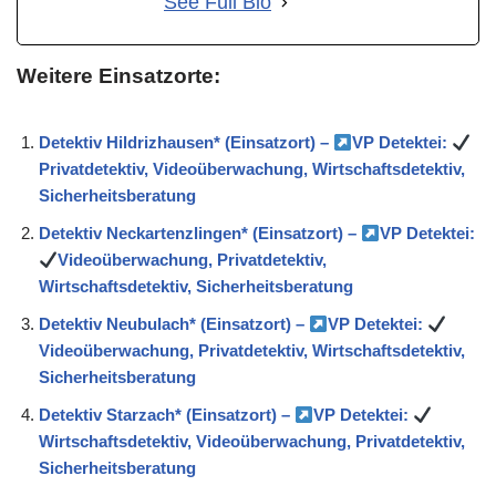
See Full Bio
Weitere Einsatzorte:
Detektiv Hildrizhausen* (Einsatzort) –
VP Detektei:
Privatdetektiv, Videoüberwachung, Wirtschaftsdetektiv,
Sicherheitsberatung
Detektiv Neckartenzlingen* (Einsatzort) –
VP Detektei:
Videoüberwachung, Privatdetektiv,
Wirtschaftsdetektiv, Sicherheitsberatung
Detektiv Neubulach* (Einsatzort) –
VP Detektei:
Videoüberwachung, Privatdetektiv, Wirtschaftsdetektiv,
Sicherheitsberatung
Detektiv Starzach* (Einsatzort) –
VP Detektei:
Wirtschaftsdetektiv, Videoüberwachung, Privatdetektiv,
Sicherheitsberatung