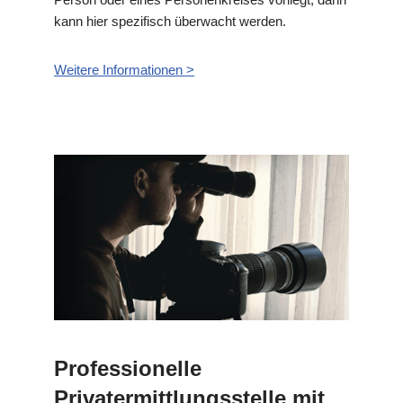
kann hier spezifisch überwacht werden.
Weitere Informationen >
Professionelle
Privatermittlungsstelle mit