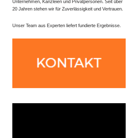
Unternehmen, Kanzleien und Privatpersonen. Seit über
20 Jahren stehen wir für Zuverlässigkeit und Vertrauen.
Unser Team aus Experten liefert fundierte Ergebnisse.