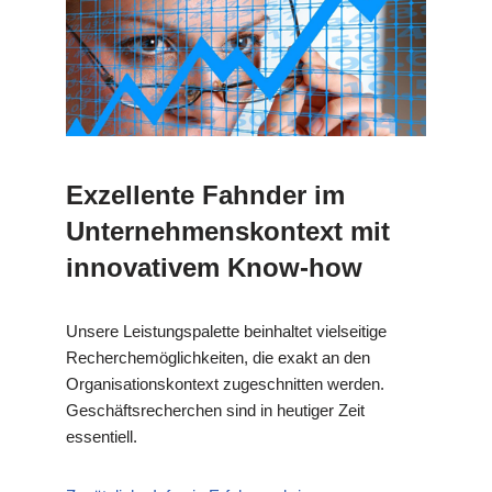
Exzellente Fahnder im
Unternehmenskontext mit
innovativem Know-how
Unsere Leistungspalette beinhaltet vielseitige
Recherchemöglichkeiten, die exakt an den
Organisationskontext zugeschnitten werden.
Geschäftsrecherchen sind in heutiger Zeit
essentiell.