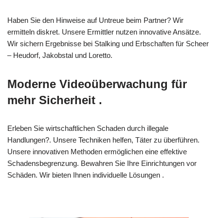
Haben Sie den Hinweise auf Untreue beim Partner? Wir
ermitteln diskret. Unsere Ermittler nutzen innovative Ansätze.
Wir sichern Ergebnisse bei Stalking und Erbschaften für Scheer
– Heudorf, Jakobstal und Loretto.
Moderne Videoüberwachung für
mehr Sicherheit .
Erleben Sie wirtschaftlichen Schaden durch illegale
Handlungen?. Unsere Techniken helfen, Täter zu überführen.
Unsere innovativen Methoden ermöglichen eine effektive
Schadensbegrenzung. Bewahren Sie Ihre Einrichtungen vor
Schäden. Wir bieten Ihnen individuelle Lösungen .