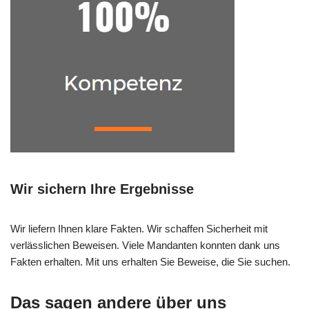
Wir sichern Ihre Ergebnisse
Wir liefern Ihnen klare Fakten. Wir schaffen Sicherheit mit
verlässlichen Beweisen. Viele Mandanten konnten dank uns
Fakten erhalten. Mit uns erhalten Sie Beweise, die Sie suchen.
Das sagen andere über uns