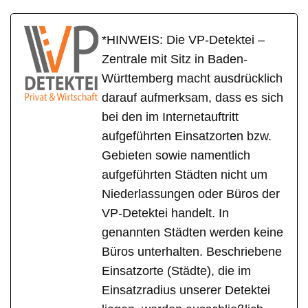
*HINWEIS: Die VP-Detektei –
Zentrale mit Sitz in Baden-
Württemberg macht ausdrücklich
darauf aufmerksam, dass es sich
bei den im Internetauftritt
aufgeführten Einsatzorten bzw.
Gebieten sowie namentlich
aufgeführten Städten nicht um
Niederlassungen oder Büros der
VP-Detektei handelt. In
genannten Städten werden keine
Büros unterhalten. Beschriebene
Einsatzorte (Städte), die im
Einsatzradius unserer Detektei