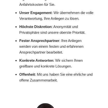
Anfahrtskosten für Sie.
Unser Engagement
: Wir übernehmen die volle
Verantwortung, Ihre Anliegen zu lösen.
Höchste Diskretion
: Anonymität und
Privatsphäre sind unsere oberste Priorität.
Fester Ansprechpartner
: Ihre Anliegen
werden von einem festen und erfahrenen
Ansprechpartner bearbeitet.
Konkrete Antworten
: Wir sichern Ihnen
greifbare und konkrete Lösungen.
Offenheit
: Mit uns haben Sie eine ehrliche und
offene Zusammenarbeit.