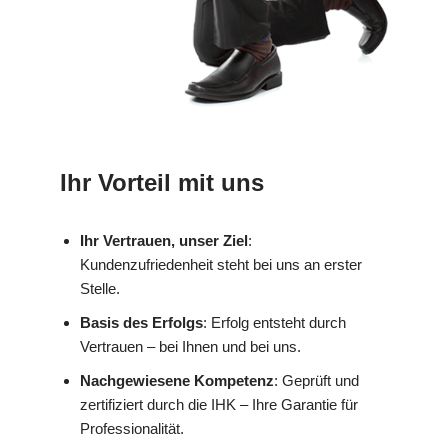
Ihr Vorteil mit uns
Ihr Vertrauen, unser Ziel
:
Kundenzufriedenheit steht bei uns an erster
Stelle.
Basis des Erfolgs
: Erfolg entsteht durch
Vertrauen – bei Ihnen und bei uns.
Nachgewiesene Kompetenz
: Geprüft und
zertifiziert durch die IHK – Ihre Garantie für
Professionalität.