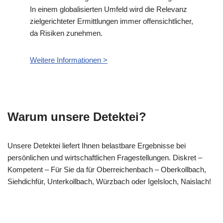
In einem globalisierten Umfeld wird die Relevanz
zielgerichteter Ermittlungen immer offensichtlicher,
da Risiken zunehmen.
Weitere Informationen >
Warum unsere Detektei?
Unsere Detektei liefert Ihnen belastbare Ergebnisse bei
persönlichen und wirtschaftlichen Fragestellungen. Diskret –
Kompetent – Für Sie da für Oberreichenbach – Oberkollbach,
Siehdichfür, Unterkollbach, Würzbach oder Igelsloch, Naislach!