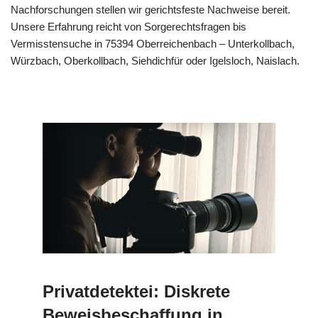
Nachforschungen stellen wir gerichtsfeste Nachweise bereit.
Unsere Erfahrung reicht von Sorgerechtsfragen bis
Vermisstensuche in 75394 Oberreichenbach – Unterkollbach,
Würzbach, Oberkollbach, Siehdichfür oder Igelsloch, Naislach.
Privatdetektei: Diskrete
Beweisbeschaffung in