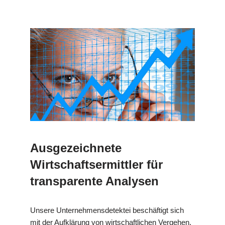
Ausgezeichnete
Wirtschaftsermittler für
transparente Analysen
Unsere Unternehmensdetektei beschäftigt sich
mit der Aufklärung von wirtschaftlichen Vergehen.