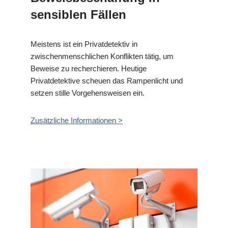
sensiblen Fällen
Meistens ist ein Privatdetektiv in
zwischenmenschlichen Konflikten tätig, um
Beweise zu recherchieren. Heutige
Privatdetektive scheuen das Rampenlicht und
setzen stille Vorgehensweisen ein.
Zusätzliche Informationen >