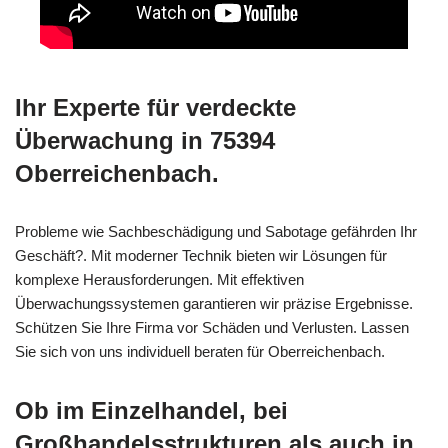
Ihr Experte für verdeckte
Überwachung in 75394
Oberreichenbach.
Probleme wie Sachbeschädigung und Sabotage gefährden Ihr
Geschäft?. Mit moderner Technik bieten wir Lösungen für
komplexe Herausforderungen. Mit effektiven
Überwachungssystemen garantieren wir präzise Ergebnisse.
Schützen Sie Ihre Firma vor Schäden und Verlusten. Lassen
Sie sich von uns individuell beraten für Oberreichenbach.
Ob im Einzelhandel, bei
Großhandelsstrukturen als auch in