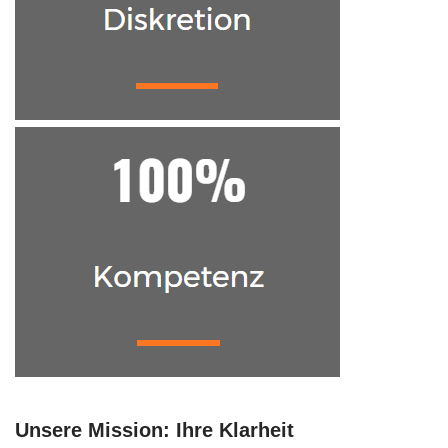
Unsere Mission: Ihre Klarheit