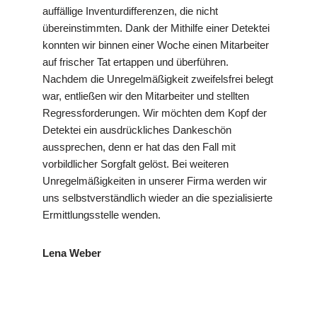
auffällige Inventurdifferenzen, die nicht
übereinstimmten. Dank der Mithilfe einer Detektei
konnten wir binnen einer Woche einen Mitarbeiter
auf frischer Tat ertappen und überführen.
Nachdem die Unregelmäßigkeit zweifelsfrei belegt
war, entließen wir den Mitarbeiter und stellten
Regressforderungen. Wir möchten dem Kopf der
Detektei ein ausdrückliches Dankeschön
aussprechen, denn er hat das den Fall mit
vorbildlicher Sorgfalt gelöst. Bei weiteren
Unregelmäßigkeiten in unserer Firma werden wir
uns selbstverständlich wieder an die spezialisierte
Ermittlungsstelle wenden.
Lena Weber