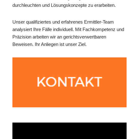
durchleuchten und Lösungskonzepte zu erarbeiten.
Unser qualifiziertes und erfahrenes Ermittler-Team
analysiert Ihre Fälle individuell. Mit Fachkompetenz und
Präzision arbeiten wir an gerichtsverwertbaren
Beweisen. Ihr Anliegen ist unser Ziel.