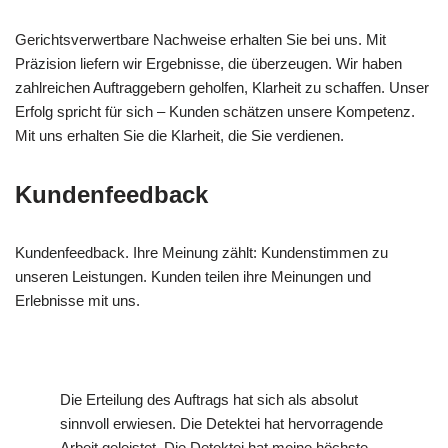
Gerichtsverwertbare Nachweise erhalten Sie bei uns. Mit
Präzision liefern wir Ergebnisse, die überzeugen. Wir haben
zahlreichen Auftraggebern geholfen, Klarheit zu schaffen. Unser
Erfolg spricht für sich – Kunden schätzen unsere Kompetenz.
Mit uns erhalten Sie die Klarheit, die Sie verdienen.
Kundenfeedback
Kundenfeedback. Ihre Meinung zählt: Kundenstimmen zu
unseren Leistungen. Kunden teilen ihre Meinungen und
Erlebnisse mit uns.
Die Erteilung des Auftrags hat sich als absolut
sinnvoll erwiesen. Die Detektei hat hervorragende
Arbeit geleistet. Die Detektei hat meine höchste