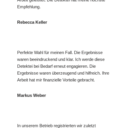
Empfehlung.
Rebecca Keller
Perfekte Wahl für meinen Fall. Die Ergebnisse
waren beeindruckend und klar. Ich werde diese
Detektei bei Bedarf erneut engagieren. Die
Ergebnisse waren überzeugend und hilfreich. Ihre
Arbeit hat mir finanzielle Vorteile gebracht.
Markus Weber
In unserem Betrieb registrierten wir zuletzt