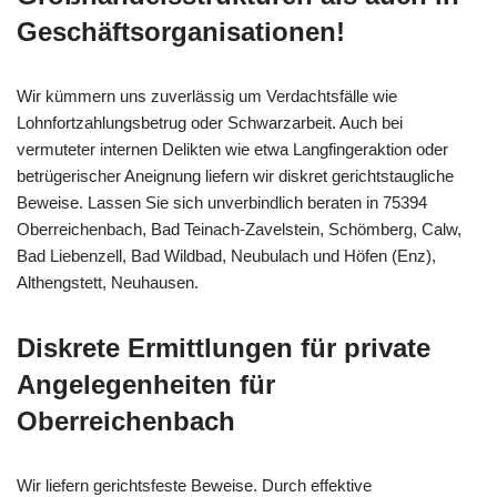
Geschäftsorganisationen!
Wir kümmern uns zuverlässig um Verdachtsfälle wie
Lohnfortzahlungsbetrug oder Schwarzarbeit. Auch bei
vermuteter internen Delikten wie etwa Langfingeraktion oder
betrügerischer Aneignung liefern wir diskret gerichtstaugliche
Beweise. Lassen Sie sich unverbindlich beraten in 75394
Oberreichenbach, Bad Teinach-Zavelstein, Schömberg, Calw,
Bad Liebenzell, Bad Wildbad, Neubulach und Höfen (Enz),
Althengstett, Neuhausen.
Diskrete Ermittlungen für private
Angelegenheiten für
Oberreichenbach
Wir liefern gerichtsfeste Beweise. Durch effektive