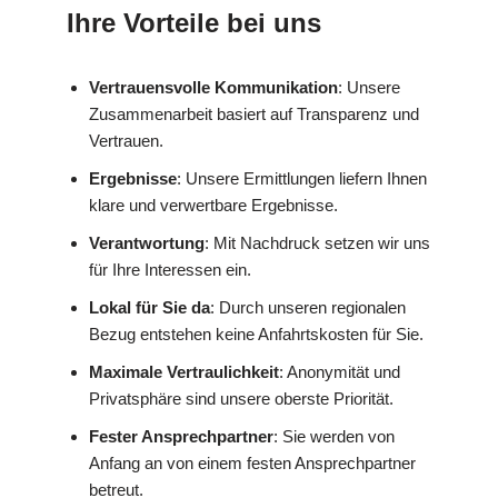
Ihre Vorteile bei uns
Vertrauensvolle Kommunikation
: Unsere
Zusammenarbeit basiert auf Transparenz und
Vertrauen.
Ergebnisse
: Unsere Ermittlungen liefern Ihnen
klare und verwertbare Ergebnisse.
Verantwortung
: Mit Nachdruck setzen wir uns
für Ihre Interessen ein.
Lokal für Sie da
: Durch unseren regionalen
Bezug entstehen keine Anfahrtskosten für Sie.
Maximale Vertraulichkeit
: Anonymität und
Privatsphäre sind unsere oberste Priorität.
Fester Ansprechpartner
: Sie werden von
Anfang an von einem festen Ansprechpartner
betreut.