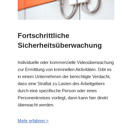
Fortschrittliche
Sicherheitsüberwachung
Individuelle oder kommerzielle Videoüberwachung
zur Ermittlung von kriminellen Aktivitäten. Gibt es
in einem Unternehmen der berechtigte Verdacht,
dass eine Straftat zu Lasten des Arbeitgebers
durch eine spezifische Person oder eines
Personenkreises vorliegt, dann kann hier direkt
überwacht werden.
Mehr erfahren >