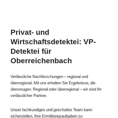
Privat- und
Wirtschaftsdetektei: VP-
Detektei für
Oberreichenbach
Verlässliche Nachforschungen – regional und
überregional. Mit uns erhalten Sie Ergebnisse, die
überzeugen. Regional oder überregional – wir sind Ihr
verlässlicher Partner.
Unser fachkundiges und geschultes Team kann
sicherstellen, Ihre Ermittlungsaufgaben zu