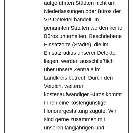
aufgeführten Städten nicht um
Niederlassungen oder Büros der
VP-Detektei handelt. In
genannten Städten werden keine
Büros unterhalten. Beschriebene
Einsatzorte (Städte), die im
Einsatzradius unserer Detektei
liegen, werden ausschließlich
über unsere Zentrale im
Landkreis betreut. Durch den
Verzicht weiterer
kostenaufwändiger Büros kommt
Ihnen eine kostengünstige
Honorargestaltung zugute. Wir
sind gerne zusammen mit
unseren langjährigen und