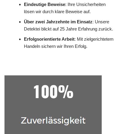
Eindeutige Beweise
: Ihre Unsicherheiten
lösen wir durch klare Beweise auf.
Über zwei Jahrzehnte im Einsatz
: Unsere
Detektei blickt auf 25 Jahre Erfahrung zurück.
Erfolgsorientierte Arbeit
: Mit zielgerichtetem
Handeln sichern wir Ihren Erfolg.