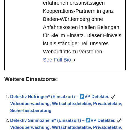
erfahrenen ortsansässigen
Kooperations-Partnern in ganz
Baden-Württemberg ohne
Anfahrtskosten in allen Belangen
für Sie im Einsatz. Dieser Hinweis
ist als ständiger Teil unseres
Webauftritts zu verstehen.
See Full Bio
Weitere Einsatzorte:
Detektiv Nufringen* (Einsatzort) –
VP Detektei:
Videoüberwachung, Wirtschaftsdetektiv, Privatdetektiv,
Sicherheitsberatung
Detektiv Simmozheim* (Einsatzort) –
VP Detektei:
Videoüberwachung, Wirtschaftsdetektiv, Privatdetektiv,