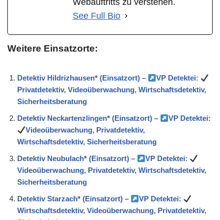
Webauftritts zu verstehen.
See Full Bio
Weitere Einsatzorte:
Detektiv Hildrizhausen* (Einsatzort) –
VP Detektei:
Privatdetektiv, Videoüberwachung, Wirtschaftsdetektiv,
Sicherheitsberatung
Detektiv Neckartenzlingen* (Einsatzort) –
VP Detektei:
Videoüberwachung, Privatdetektiv,
Wirtschaftsdetektiv, Sicherheitsberatung
Detektiv Neubulach* (Einsatzort) –
VP Detektei:
Videoüberwachung, Privatdetektiv, Wirtschaftsdetektiv,
Sicherheitsberatung
Detektiv Starzach* (Einsatzort) –
VP Detektei:
Wirtschaftsdetektiv, Videoüberwachung, Privatdetektiv,