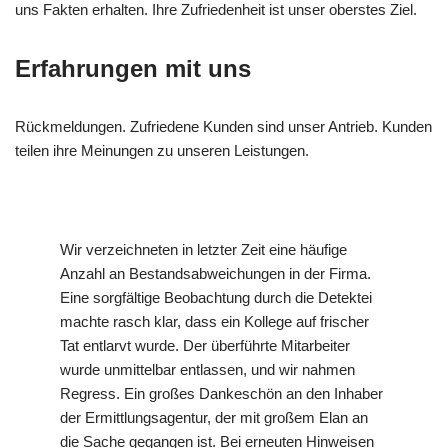
uns Fakten erhalten. Ihre Zufriedenheit ist unser oberstes Ziel.
Erfahrungen mit uns
Rückmeldungen. Zufriedene Kunden sind unser Antrieb. Kunden
teilen ihre Meinungen zu unseren Leistungen.
Wir verzeichneten in letzter Zeit eine häufige
Anzahl an Bestandsabweichungen in der Firma.
Eine sorgfältige Beobachtung durch die Detektei
machte rasch klar, dass ein Kollege auf frischer
Tat entlarvt wurde. Der überführte Mitarbeiter
wurde unmittelbar entlassen, und wir nahmen
Regress. Ein großes Dankeschön an den Inhaber
der Ermittlungsagentur, der mit großem Elan an
die Sache gegangen ist. Bei erneuten Hinweisen