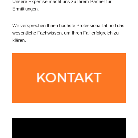
Unsere Expertise macht uns zu Ihrem Partner für
Ermittlungen.
Wir versprechen Ihnen höchste Professionalität und das
wesentliche Fachwissen, um Ihren Fall erfolgreich zu
klären.