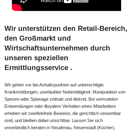
Wir unterstützen den Retail-Bereich,
den Großmarkt und
Wirtschaftsunternehmen durch
unseren speziellen
Ermittlungsservice .
Wir gehen vor bei Anhaltspunkten auf unberechtigte
Krankmeldungen, unerlaubter Nebentätigkeit, Manipulation von
Spesen oder Spionage zeitnah und diskret. Bei vermuteten
Entwendungen oder illoyalem Verhalten eines Mitarbeiters
erheben wir zweifelsfreie Beweise, die gerichtlich verwertbar
sind, und bleiben dabei unsichtbar. Lassen Sie sich
unverbindlich beraten in Neudenau, Neuenstadt (Kocher),