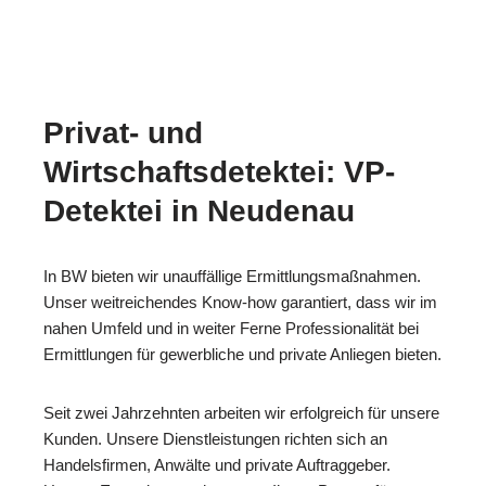
Privat- und
Wirtschaftsdetektei: VP-
Detektei in Neudenau
In BW bieten wir unauffällige Ermittlungsmaßnahmen.
Unser weitreichendes Know-how garantiert, dass wir im
nahen Umfeld und in weiter Ferne Professionalität bei
Ermittlungen für gewerbliche und private Anliegen bieten.
Seit zwei Jahrzehnten arbeiten wir erfolgreich für unsere
Kunden. Unsere Dienstleistungen richten sich an
Handelsfirmen, Anwälte und private Auftraggeber.