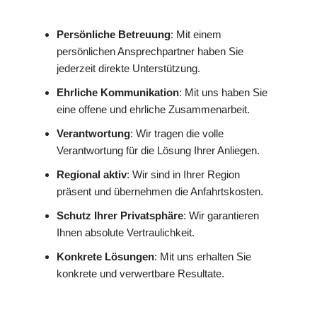
Persönliche Betreuung
: Mit einem
persönlichen Ansprechpartner haben Sie
jederzeit direkte Unterstützung.
Ehrliche Kommunikation
: Mit uns haben Sie
eine offene und ehrliche Zusammenarbeit.
Verantwortung
: Wir tragen die volle
Verantwortung für die Lösung Ihrer Anliegen.
Regional aktiv
: Wir sind in Ihrer Region
präsent und übernehmen die Anfahrtskosten.
Schutz Ihrer Privatsphäre
: Wir garantieren
Ihnen absolute Vertraulichkeit.
Konkrete Lösungen
: Mit uns erhalten Sie
konkrete und verwertbare Resultate.