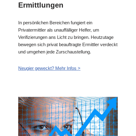
Ermittlungen
In persönlichen Bereichen fungiert ein
Privatermittler als unauffälliger Helfer, um
Verifizierungen ans Licht zu bringen. Heutzutage
bewegen sich privat beauftragte Ermittler verdeckt
und umgehen jede Zurschaustellung.
Neugier geweckt? Mehr Infos >