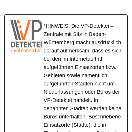
*HINWEIS: Die VP-Detektei –
Zentrale mit Sitz in Baden-
Württemberg macht ausdrücklich
darauf aufmerksam, dass es sich
bei den im Internetauftritt
aufgeführten Einsatzorten bzw.
Gebieten sowie namentlich
aufgeführten Städten nicht um
Niederlassungen oder Büros der
VP-Detektei handelt. In
genannten Städten werden keine
Büros unterhalten. Beschriebene
Einsatzorte (Städte), die im