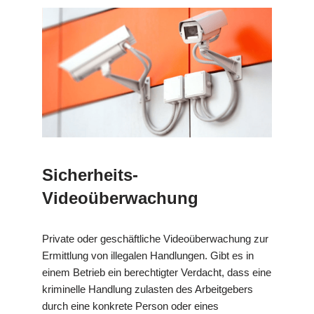
Sicherheits-
Videoüberwachung
Private oder geschäftliche Videoüberwachung zur
Ermittlung von illegalen Handlungen. Gibt es in
einem Betrieb ein berechtigter Verdacht, dass eine
kriminelle Handlung zulasten des Arbeitgebers
durch eine konkrete Person oder eines