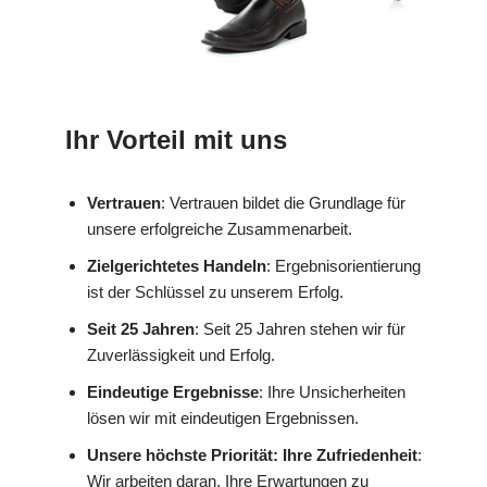
Ihr Vorteil mit uns
Vertrauen
: Vertrauen bildet die Grundlage für
unsere erfolgreiche Zusammenarbeit.
Zielgerichtetes Handeln
: Ergebnisorientierung
ist der Schlüssel zu unserem Erfolg.
Seit 25 Jahren
: Seit 25 Jahren stehen wir für
Zuverlässigkeit und Erfolg.
Eindeutige Ergebnisse
: Ihre Unsicherheiten
lösen wir mit eindeutigen Ergebnissen.
Unsere höchste Priorität: Ihre Zufriedenheit
:
Wir arbeiten daran, Ihre Erwartungen zu