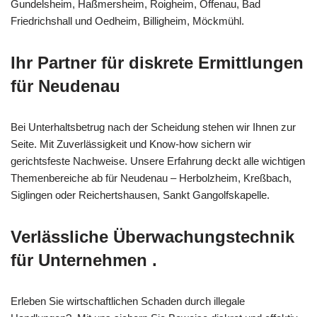
Gundelsheim, Haßmersheim, Roigheim, Offenau, Bad
Friedrichshall und Oedheim, Billigheim, Möckmühl.
Ihr Partner für diskrete Ermittlungen
für Neudenau
Bei Unterhaltsbetrug nach der Scheidung stehen wir Ihnen zur
Seite. Mit Zuverlässigkeit und Know-how sichern wir
gerichtsfeste Nachweise. Unsere Erfahrung deckt alle wichtigen
Themenbereiche ab für Neudenau – Herbolzheim, Kreßbach,
Siglingen oder Reichertshausen, Sankt Gangolfskapelle.
Verlässliche Überwachungstechnik
für Unternehmen .
Erleben Sie wirtschaftlichen Schaden durch illegale