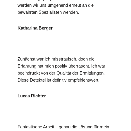
werden wir uns umgehend erneut an die
bewährten Spezialisten wenden.
Katharina Berger
Zunächst war ich misstrauisch, doch die
Erfahrung hat mich positiv überrascht. Ich war
beeindruckt von der Qualität der Ermittlungen.
Diese Detektei ist definitiv empfehlenswert.
Lucas Richter
Fantastische Arbeit – genau die Lösung für mein