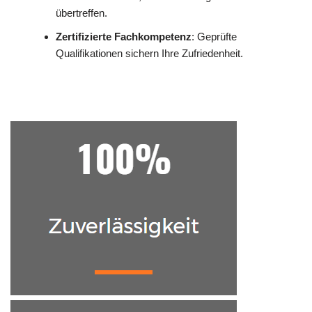
übertreffen.
Zertifizierte Fachkompetenz
: Geprüfte
Qualifikationen sichern Ihre Zufriedenheit.