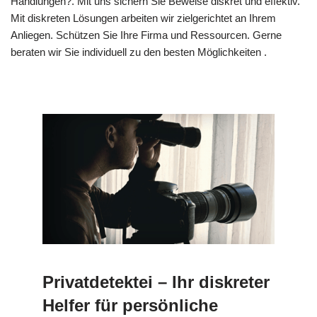
Handlungen?. Mit uns sichern Sie Beweise diskret und effektiv.
Mit diskreten Lösungen arbeiten wir zielgerichtet an Ihrem
Anliegen. Schützen Sie Ihre Firma und Ressourcen. Gerne
beraten wir Sie individuell zu den besten Möglichkeiten .
Privatdetektei – Ihr diskreter
Helfer für persönliche