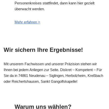
Personenkreises stattfindet, dann kann hier gezielt
überwacht werden.
Mehr erfahren >
Wir sichern Ihre Ergebnisse!
Mit unserem Fachwissen und unserer Präzision stehen wir
Ihnen bei jedem Anliegen zur Seite. Diskret – Kompetent – Für
Sie da in 74861 Neudenau – Siglingen, Herbolzheim, Kreßbach
oder Reichertshausen, Sankt Gangolfskapelle!
Warum uns wählen?