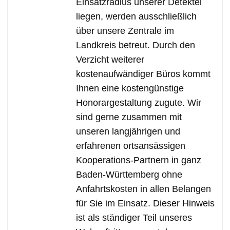
Einsatzradius unserer Detektei
liegen, werden ausschließlich
über unsere Zentrale im
Landkreis betreut. Durch den
Verzicht weiterer
kostenaufwändiger Büros kommt
Ihnen eine kostengünstige
Honorargestaltung zugute. Wir
sind gerne zusammen mit
unseren langjährigen und
erfahrenen ortsansässigen
Kooperations-Partnern in ganz
Baden-Württemberg ohne
Anfahrtskosten in allen Belangen
für Sie im Einsatz. Dieser Hinweis
ist als ständiger Teil unseres