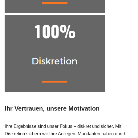
Ihr Vertrauen, unsere Motivation
Ihre Ergebnisse sind unser Fokus – diskret und sicher. Mit
Diskretion sichern wir Ihre Anliegen. Mandanten haben durch