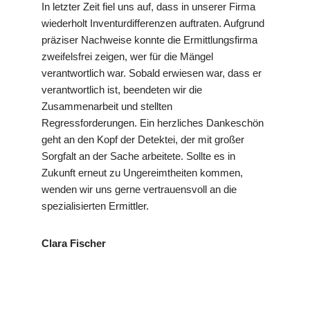
In letzter Zeit fiel uns auf, dass in unserer Firma
wiederholt Inventurdifferenzen auftraten. Aufgrund
präziser Nachweise konnte die Ermittlungsfirma
zweifelsfrei zeigen, wer für die Mängel
verantwortlich war. Sobald erwiesen war, dass er
verantwortlich ist, beendeten wir die
Zusammenarbeit und stellten
Regressforderungen. Ein herzliches Dankeschön
geht an den Kopf der Detektei, der mit großer
Sorgfalt an der Sache arbeitete. Sollte es in
Zukunft erneut zu Ungereimtheiten kommen,
wenden wir uns gerne vertrauensvoll an die
spezialisierten Ermittler.
Clara Fischer