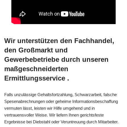
Wir unterstützen den Fachhandel,
den Großmarkt und
Gewerbebetriebe durch unseren
maßgeschneiderten
Ermittlungsservice .
Falls unzulässige Gehaltsfortzahlung, Schwarzarbeit, falsche
Spesenabrechnungen oder geheime Informationsbeschaffung
vermuten lässt, leisten wir Hilfe umgehend und in
vertrauensvoller Weise. Wir liefern Ihnen gerichtsfeste
Ergebnisse bei Diebstahl oder Veruntreuung durch Mitarbeiter.