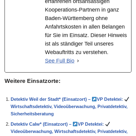
erfahrenen ortsansässigen
Kooperations-Partnern in ganz
Baden-Württemberg ohne
Anfahrtskosten in allen Belangen
für Sie im Einsatz. Dieser Hinweis
ist als ständiger Teil unseres
Webauftritts zu verstehen.
See Full Bio
Weitere Einsatzorte:
Detektiv Weil der Stadt* (Einsatzort) –
VP Detektei:
Wirtschaftsdetektiv, Videoüberwachung, Privatdetektiv,
Sicherheitsberatung
Detektiv Calw* (Einsatzort) –
VP Detektei:
Videoüberwachung, Wirtschaftsdetektiv, Privatdetektiv,