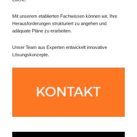
Mit unserem etablierten Fachwissen können wir, Ihre
Herausforderungen strukturiert zu angehen und
adäquate Pläne zu erarbeiten.
Unser Team aus Experten entwickelt innovative
Lösungskonzepte.