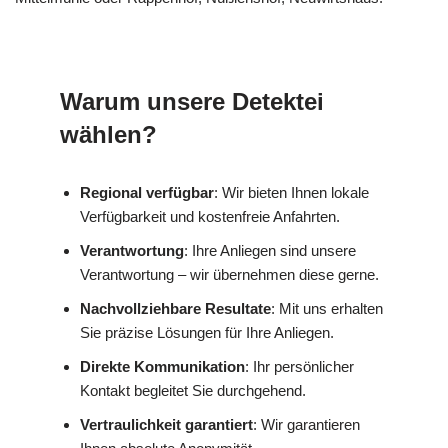
Warum unsere Detektei
wählen?
Regional verfügbar
: Wir bieten Ihnen lokale
Verfügbarkeit und kostenfreie Anfahrten.
Verantwortung
: Ihre Anliegen sind unsere
Verantwortung – wir übernehmen diese gerne.
Nachvollziehbare Resultate
: Mit uns erhalten
Sie präzise Lösungen für Ihre Anliegen.
Direkte Kommunikation
: Ihr persönlicher
Kontakt begleitet Sie durchgehend.
Vertraulichkeit garantiert
: Wir garantieren