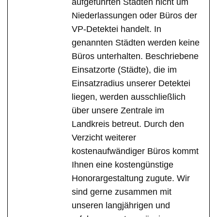
aufgeführten Städten nicht um
Niederlassungen oder Büros der
VP-Detektei handelt. In
genannten Städten werden keine
Büros unterhalten. Beschriebene
Einsatzorte (Städte), die im
Einsatzradius unserer Detektei
liegen, werden ausschließlich
über unsere Zentrale im
Landkreis betreut. Durch den
Verzicht weiterer
kostenaufwändiger Büros kommt
Ihnen eine kostengünstige
Honorargestaltung zugute. Wir
sind gerne zusammen mit
unseren langjährigen und