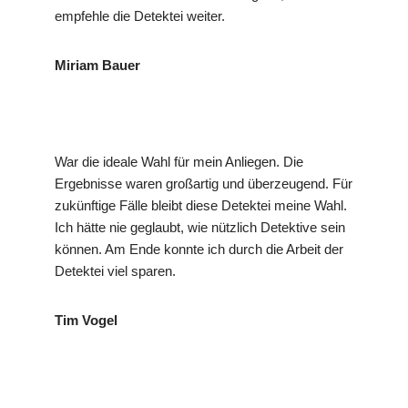
empfehle die Detektei weiter.
Miriam Bauer
War die ideale Wahl für mein Anliegen. Die
Ergebnisse waren großartig und überzeugend. Für
zukünftige Fälle bleibt diese Detektei meine Wahl.
Ich hätte nie geglaubt, wie nützlich Detektive sein
können. Am Ende konnte ich durch die Arbeit der
Detektei viel sparen.
Tim Vogel