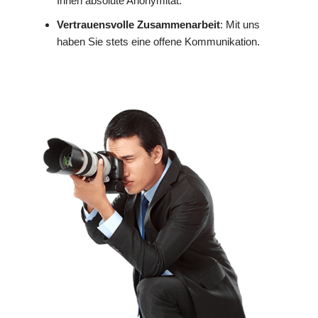
Ihnen absolute Anonymität.
Vertrauensvolle Zusammenarbeit
: Mit uns
haben Sie stets eine offene Kommunikation.