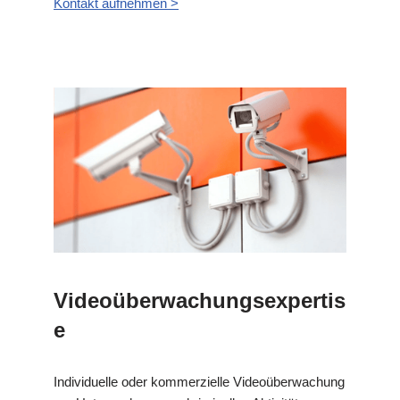
Kontakt aufnehmen >
Videoüberwachungsexpertis
e
Individuelle oder kommerzielle Videoüberwachung