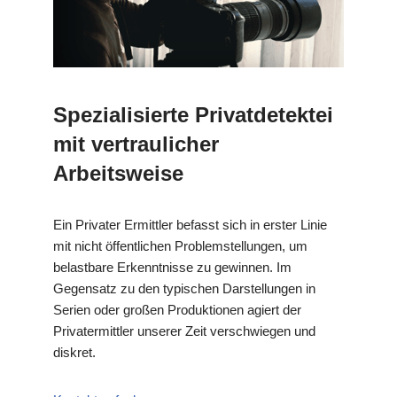
Spezialisierte Privatdetektei
mit vertraulicher
Arbeitsweise
Ein Privater Ermittler befasst sich in erster Linie
mit nicht öffentlichen Problemstellungen, um
belastbare Erkenntnisse zu gewinnen. Im
Gegensatz zu den typischen Darstellungen in
Serien oder großen Produktionen agiert der
Privatermittler unserer Zeit verschwiegen und
diskret.