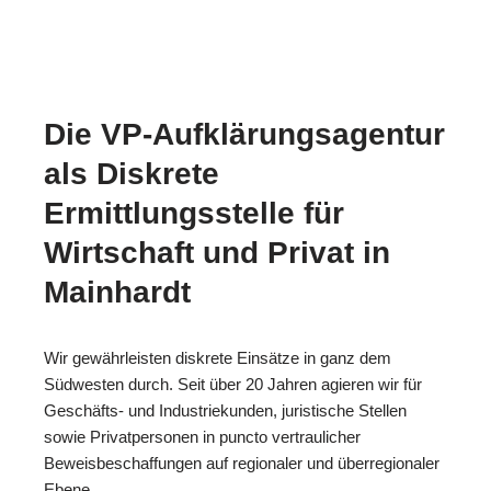
Die VP-Aufklärungsagentur
als Diskrete
Ermittlungsstelle für
Wirtschaft und Privat in
Mainhardt
Wir gewährleisten diskrete Einsätze in ganz dem
Südwesten durch. Seit über 20 Jahren agieren wir für
Geschäfts- und Industriekunden, juristische Stellen
sowie Privatpersonen in puncto vertraulicher
Beweisbeschaffungen auf regionaler und überregionaler
Ebene.