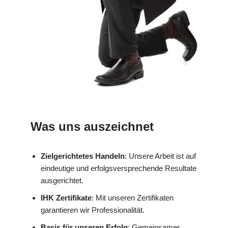
Was uns auszeichnet
Zielgerichtetes Handeln
: Unsere Arbeit ist auf
eindeutige und erfolgsversprechende Resultate
ausgerichtet.
IHK Zertifikate
: Mit unseren Zertifikaten
garantieren wir Professionalität.
Basis für unseren Erfolg
: Gemeinsamer