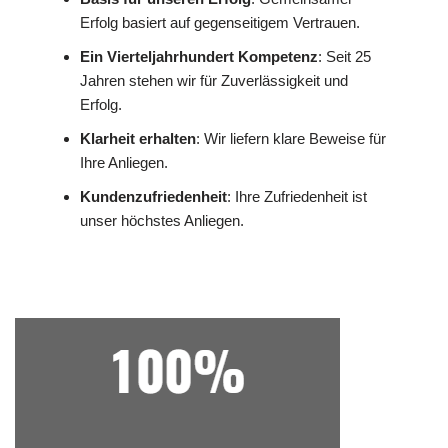
Erfolg basiert auf gegenseitigem Vertrauen.
Ein Vierteljahrhundert Kompetenz
: Seit 25
Jahren stehen wir für Zuverlässigkeit und
Erfolg.
Klarheit erhalten
: Wir liefern klare Beweise für
Ihre Anliegen.
Kundenzufriedenheit
: Ihre Zufriedenheit ist
unser höchstes Anliegen.