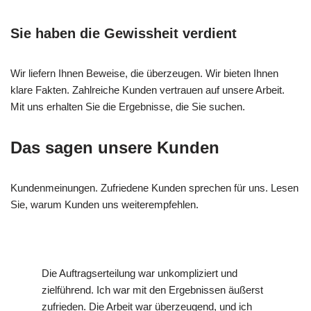
Sie haben die Gewissheit verdient
Wir liefern Ihnen Beweise, die überzeugen. Wir bieten Ihnen
klare Fakten. Zahlreiche Kunden vertrauen auf unsere Arbeit.
Mit uns erhalten Sie die Ergebnisse, die Sie suchen.
Das sagen unsere Kunden
Kundenmeinungen. Zufriedene Kunden sprechen für uns. Lesen
Sie, warum Kunden uns weiterempfehlen.
Die Auftragserteilung war unkompliziert und
zielführend. Ich war mit den Ergebnissen äußerst
zufrieden. Die Arbeit war überzeugend, und ich