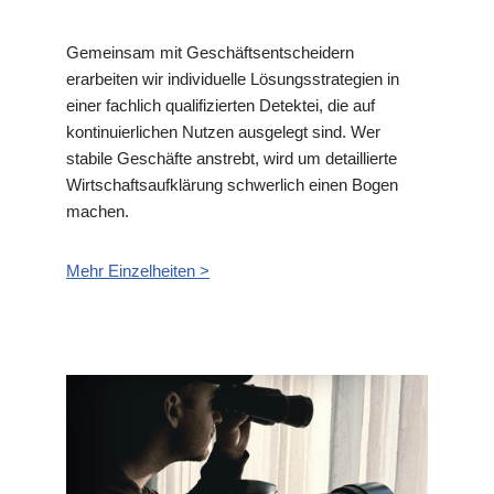
Gemeinsam mit Geschäftsentscheidern
erarbeiten wir individuelle Lösungsstrategien in
einer fachlich qualifizierten Detektei, die auf
kontinuierlichen Nutzen ausgelegt sind. Wer
stabile Geschäfte anstrebt, wird um detaillierte
Wirtschaftsaufklärung schwerlich einen Bogen
machen.
Mehr Einzelheiten >