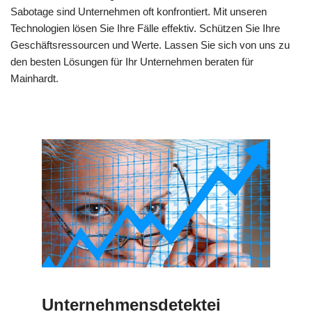
Sabotage sind Unternehmen oft konfrontiert. Mit unseren
Technologien lösen Sie Ihre Fälle effektiv. Schützen Sie Ihre
Geschäftsressourcen und Werte. Lassen Sie sich von uns zu
den besten Lösungen für Ihr Unternehmen beraten für
Mainhardt.
Unternehmensdetektei