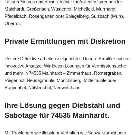
Lassen Sie uns unverbindlich über Ihr Anliegen sprechen für
Mainhardt, Großerlach, Wüstenrot, Michelfeld, Murrhardt,
Pfedelbach, Rosengarten oder Spiegelberg, Sulzbach (Murr),
Oberrot.
Private Ermittlungen mit Diskretion
Unsere Detektive arbeiten zielgerichtet. Unsere Ermittler nutzen
innovative Ansätze. Wir bieten Lösungen für Vermisstensuche
und mehr in 74535 Mainhardt – Zimmerhaus, Römergraben,
Riegenhof, Neusägmühle, Mönchsberg, Mittelmühle oder
Rappenhof, Nüßlenshof, Neuwirtshaus.
Ihre Lösung gegen Diebstahl und
Sabotage für 74535 Mainhardt.
Mit Problemen wie illegalem Verhalten wie Schwarzarbeit oder