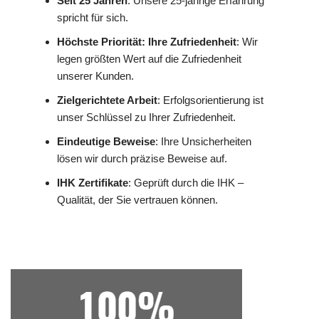
Seit 25 Jahren
: Unsere 25-jährige Erfahrung
spricht für sich.
Höchste Priorität: Ihre Zufriedenheit
: Wir
legen größten Wert auf die Zufriedenheit
unserer Kunden.
Zielgerichtete Arbeit
: Erfolgsorientierung ist
unser Schlüssel zu Ihrer Zufriedenheit.
Eindeutige Beweise
: Ihre Unsicherheiten
lösen wir durch präzise Beweise auf.
IHK Zertifikate
: Geprüft durch die IHK –
Qualität, der Sie vertrauen können.