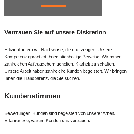
Vertrauen Sie auf unsere Diskretion
Effizient liefern wir Nachweise, die überzeugen. Unsere
Kompetenz garantiert Ihnen stichhaltige Beweise. Wir haben
zahlreichen Auftraggebern geholfen, Klarheit zu schaffen.
Unsere Arbeit haben zahlreiche Kunden begeistert. Wir bringen
Ihnen die Transparenz, die Sie suchen.
Kundenstimmen
Bewertungen. Kunden sind begeistert von unserer Arbeit.
Erfahren Sie, warum Kunden uns vertrauen.