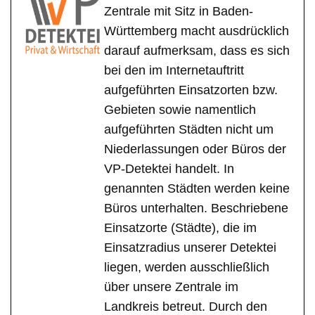
Zentrale mit Sitz in Baden-
Württemberg macht ausdrücklich
darauf aufmerksam, dass es sich
bei den im Internetauftritt
aufgeführten Einsatzorten bzw.
Gebieten sowie namentlich
aufgeführten Städten nicht um
Niederlassungen oder Büros der
VP-Detektei handelt. In
genannten Städten werden keine
Büros unterhalten. Beschriebene
Einsatzorte (Städte), die im
Einsatzradius unserer Detektei
liegen, werden ausschließlich
über unsere Zentrale im
Landkreis betreut. Durch den