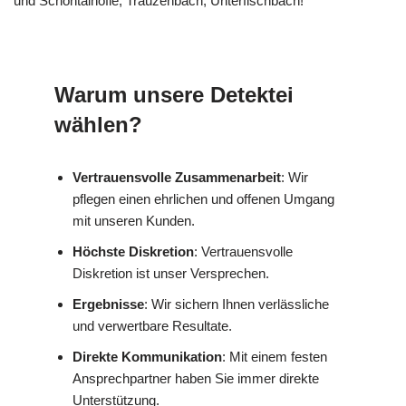
und Schöntalhöfle, Trauzenbach, Unterfischbach!
Warum unsere Detektei
wählen?
Vertrauensvolle Zusammenarbeit
: Wir
pflegen einen ehrlichen und offenen Umgang
mit unseren Kunden.
Höchste Diskretion
: Vertrauensvolle
Diskretion ist unser Versprechen.
Ergebnisse
: Wir sichern Ihnen verlässliche
und verwertbare Resultate.
Direkte Kommunikation
: Mit einem festen
Ansprechpartner haben Sie immer direkte
Unterstützung.