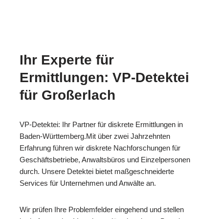
Ihr Experte für
Ermittlungen: VP-Detektei
für Großerlach
VP-Detektei: Ihr Partner für diskrete Ermittlungen in
Baden-Württemberg.Mit über zwei Jahrzehnten
Erfahrung führen wir diskrete Nachforschungen für
Geschäftsbetriebe, Anwaltsbüros und Einzelpersonen
durch. Unsere Detektei bietet maßgeschneiderte
Services für Unternehmen und Anwälte an.
Wir prüfen Ihre Problemfelder eingehend und stellen