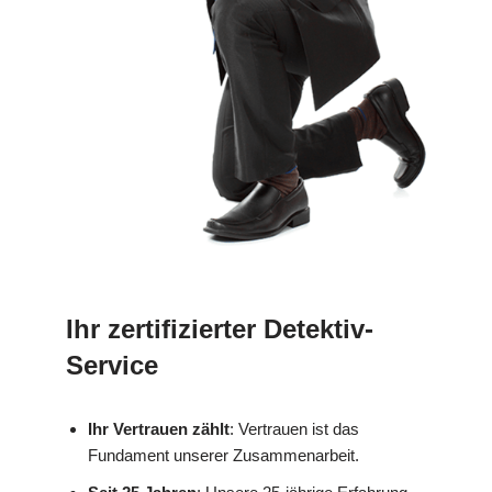
Ihr zertifizierter Detektiv-
Service
Ihr Vertrauen zählt
: Vertrauen ist das
Fundament unserer Zusammenarbeit.