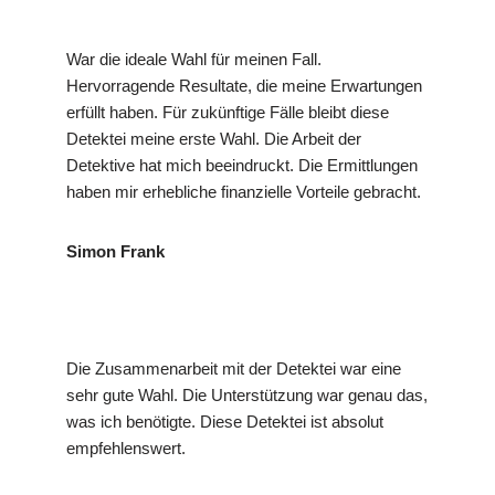
War die ideale Wahl für meinen Fall.
Hervorragende Resultate, die meine Erwartungen
erfüllt haben. Für zukünftige Fälle bleibt diese
Detektei meine erste Wahl. Die Arbeit der
Detektive hat mich beeindruckt. Die Ermittlungen
haben mir erhebliche finanzielle Vorteile gebracht.
Simon Frank
Die Zusammenarbeit mit der Detektei war eine
sehr gute Wahl. Die Unterstützung war genau das,
was ich benötigte. Diese Detektei ist absolut
empfehlenswert.