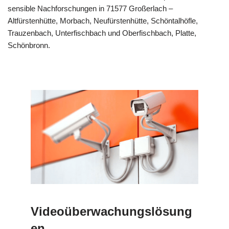
sensible Nachforschungen in 71577 Großerlach –
Altfürstenhütte, Morbach, Neufürstenhütte, Schöntalhöfle,
Trauzenbach, Unterfischbach und Oberfischbach, Platte,
Schönbronn.
Videoüberwachungslösung
en