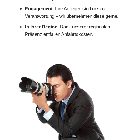
Engagement
: Ihre Anliegen sind unsere
Verantwortung – wir übernehmen diese gerne.
In Ihrer Region
: Dank unserer regionalen
Präsenz entfallen Anfahrtskosten.