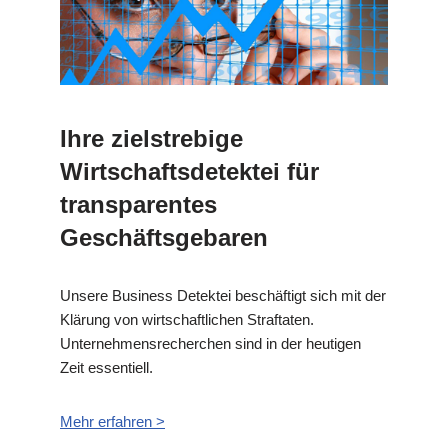
Ihre zielstrebige
Wirtschaftsdetektei für
transparentes
Geschäftsgebaren
Unsere Business Detektei beschäftigt sich mit der
Klärung von wirtschaftlichen Straftaten.
Unternehmensrecherchen sind in der heutigen
Zeit essentiell.
Mehr erfahren >