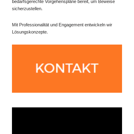
bedarfsgerechte Vorgehenspläne bereit, um Beweise
sicherzustellen.
Mit Professionalität und Engagement entwickeln wir
Lösungskonzepte.