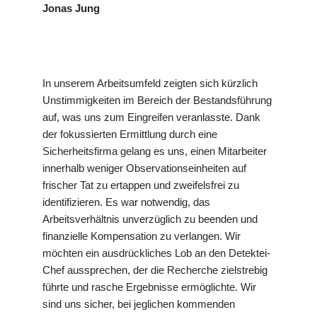
Jonas Jung
In unserem Arbeitsumfeld zeigten sich kürzlich
Unstimmigkeiten im Bereich der Bestandsführung
auf, was uns zum Eingreifen veranlasste. Dank
der fokussierten Ermittlung durch eine
Sicherheitsfirma gelang es uns, einen Mitarbeiter
innerhalb weniger Observationseinheiten auf
frischer Tat zu ertappen und zweifelsfrei zu
identifizieren. Es war notwendig, das
Arbeitsverhältnis unverzüglich zu beenden und
finanzielle Kompensation zu verlangen. Wir
möchten ein ausdrückliches Lob an den Detektei-
Chef aussprechen, der die Recherche zielstrebig
führte und rasche Ergebnisse ermöglichte. Wir
sind uns sicher, bei jeglichen kommenden