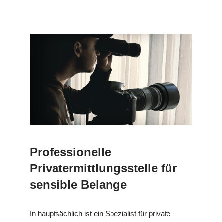
Professionelle
Privatermittlungsstelle für
sensible Belange
In hauptsächlich ist ein Spezialist für private