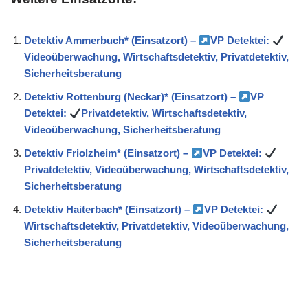
Detektiv Ammerbuch* (Einsatzort) –
VP Detektei:
Videoüberwachung, Wirtschaftsdetektiv, Privatdetektiv,
Sicherheitsberatung
Detektiv Rottenburg (Neckar)* (Einsatzort) –
VP
Detektei:
Privatdetektiv, Wirtschaftsdetektiv,
Videoüberwachung, Sicherheitsberatung
Detektiv Friolzheim* (Einsatzort) –
VP Detektei:
Privatdetektiv, Videoüberwachung, Wirtschaftsdetektiv,
Sicherheitsberatung
Detektiv Haiterbach* (Einsatzort) –
VP Detektei:
Wirtschaftsdetektiv, Privatdetektiv, Videoüberwachung,
Sicherheitsberatung