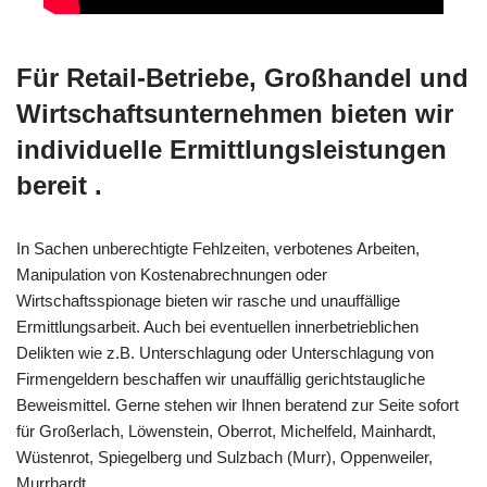
Für Retail-Betriebe, Großhandel und
Wirtschaftsunternehmen bieten wir
individuelle Ermittlungsleistungen
bereit .
In Sachen unberechtigte Fehlzeiten, verbotenes Arbeiten,
Manipulation von Kostenabrechnungen oder
Wirtschaftsspionage bieten wir rasche und unauffällige
Ermittlungsarbeit. Auch bei eventuellen innerbetrieblichen
Delikten wie z.B. Unterschlagung oder Unterschlagung von
Firmengeldern beschaffen wir unauffällig gerichtstaugliche
Beweismittel. Gerne stehen wir Ihnen beratend zur Seite sofort
für Großerlach, Löwenstein, Oberrot, Michelfeld, Mainhardt,
Wüstenrot, Spiegelberg und Sulzbach (Murr), Oppenweiler,
Murrhardt.