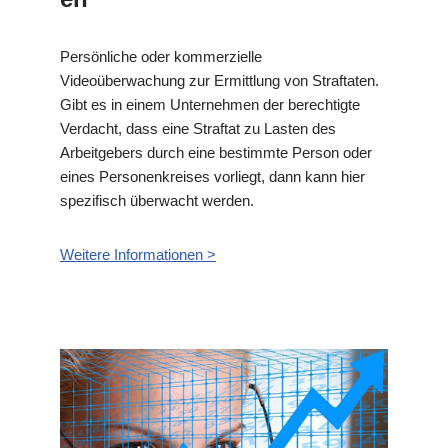
Persönliche oder kommerzielle
Videoüberwachung zur Ermittlung von Straftaten.
Gibt es in einem Unternehmen der berechtigte
Verdacht, dass eine Straftat zu Lasten des
Arbeitgebers durch eine bestimmte Person oder
eines Personenkreises vorliegt, dann kann hier
spezifisch überwacht werden.
Weitere Informationen >