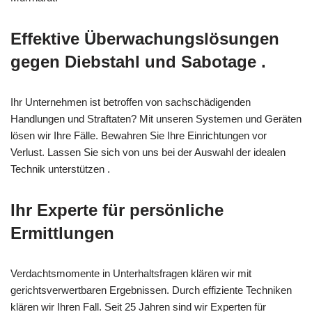
Effektive Überwachungslösungen
gegen Diebstahl und Sabotage .
Ihr Unternehmen ist betroffen von sachschädigenden
Handlungen und Straftaten? Mit unseren Systemen und Geräten
lösen wir Ihre Fälle. Bewahren Sie Ihre Einrichtungen vor
Verlust. Lassen Sie sich von uns bei der Auswahl der idealen
Technik unterstützen .
Ihr Experte für persönliche
Ermittlungen
Verdachtsmomente in Unterhaltsfragen klären wir mit
gerichtsverwertbaren Ergebnissen. Durch effiziente Techniken
klären wir Ihren Fall. Seit 25 Jahren sind wir Experten für