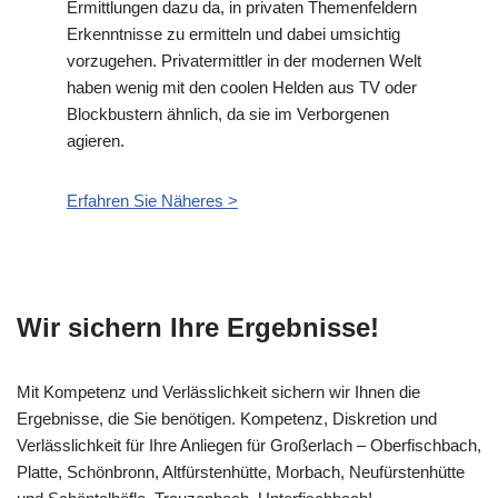
Ermittlungen dazu da, in privaten Themenfeldern
Erkenntnisse zu ermitteln und dabei umsichtig
vorzugehen. Privatermittler in der modernen Welt
haben wenig mit den coolen Helden aus TV oder
Blockbustern ähnlich, da sie im Verborgenen
agieren.
Erfahren Sie Näheres >
Wir sichern Ihre Ergebnisse!
Mit Kompetenz und Verlässlichkeit sichern wir Ihnen die
Ergebnisse, die Sie benötigen. Kompetenz, Diskretion und
Verlässlichkeit für Ihre Anliegen für Großerlach – Oberfischbach,
Platte, Schönbronn, Altfürstenhütte, Morbach, Neufürstenhütte