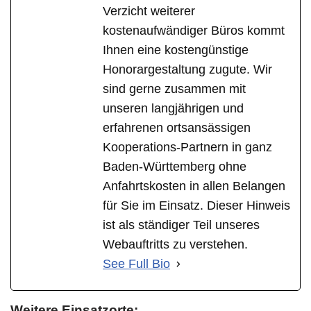
Verzicht weiterer
kostenaufwändiger Büros kommt
Ihnen eine kostengünstige
Honorargestaltung zugute. Wir
sind gerne zusammen mit
unseren langjährigen und
erfahrenen ortsansässigen
Kooperations-Partnern in ganz
Baden-Württemberg ohne
Anfahrtskosten in allen Belangen
für Sie im Einsatz. Dieser Hinweis
ist als ständiger Teil unseres
Webauftritts zu verstehen.
See Full Bio
Weitere Einsatzorte: