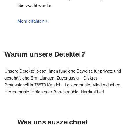
überwacht werden.
Mehr erfahren >
Warum unsere Detektei?
Unsere Detektei bietet Ihnen fundierte Beweise für private und
geschäftliche Ermittlungen. Zuverlässig – Diskret –
Professionell in 76870 Kandel – Leistenmühle, Minderslachen,
Herrenmühle, Höfen oder Bartelsmühle, Hardtmühle!
Was uns auszeichnet