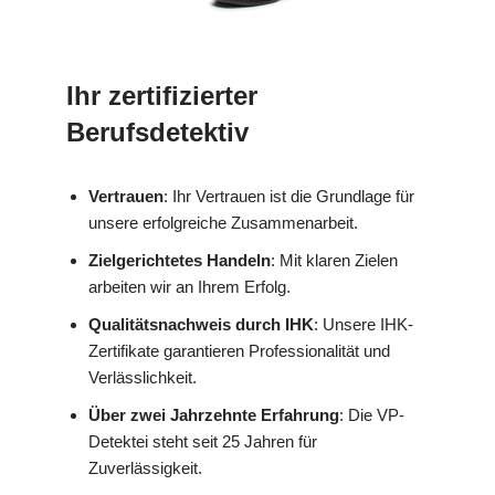
Ihr zertifizierter
Berufsdetektiv
Vertrauen
: Ihr Vertrauen ist die Grundlage für
unsere erfolgreiche Zusammenarbeit.
Zielgerichtetes Handeln
: Mit klaren Zielen
arbeiten wir an Ihrem Erfolg.
Qualitätsnachweis durch IHK
: Unsere IHK-
Zertifikate garantieren Professionalität und
Verlässlichkeit.
Über zwei Jahrzehnte Erfahrung
: Die VP-
Detektei steht seit 25 Jahren für
Zuverlässigkeit.