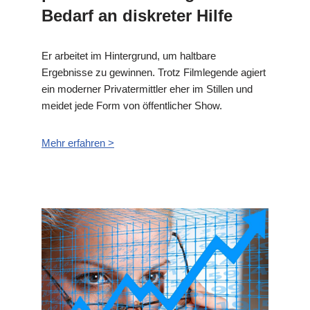
Bedarf an diskreter Hilfe
Er arbeitet im Hintergrund, um haltbare
Ergebnisse zu gewinnen. Trotz Filmlegende agiert
ein moderner Privatermittler eher im Stillen und
meidet jede Form von öffentlicher Show.
Mehr erfahren >