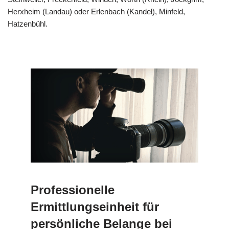
Herxheim (Landau) oder Erlenbach (Kandel), Minfeld,
Hatzenbühl.
Professionelle
Ermittlungseinheit für
persönliche Belange bei