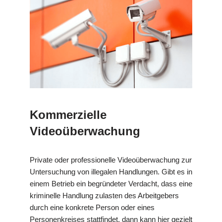
Kommerzielle
Videoüberwachung
Private oder professionelle Videoüberwachung zur
Untersuchung von illegalen Handlungen. Gibt es in
einem Betrieb ein begründeter Verdacht, dass eine
kriminelle Handlung zulasten des Arbeitgebers
durch eine konkrete Person oder eines
Personenkreises stattfindet, dann kann hier gezielt