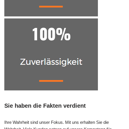
Sie haben die Fakten verdient
Ihre Wahrheit sind unser Fokus. Mit uns erhalten Sie die