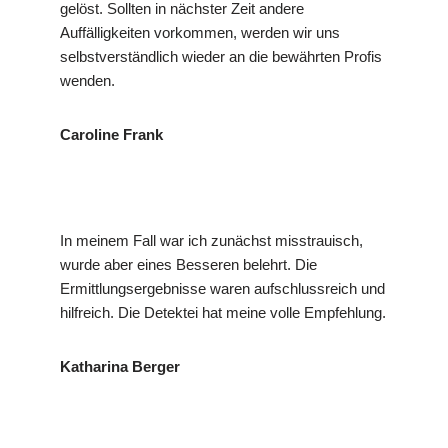
gelöst. Sollten in nächster Zeit andere
Auffälligkeiten vorkommen, werden wir uns
selbstverständlich wieder an die bewährten Profis
wenden.
Caroline Frank
In meinem Fall war ich zunächst misstrauisch,
wurde aber eines Besseren belehrt. Die
Ermittlungsergebnisse waren aufschlussreich und
hilfreich. Die Detektei hat meine volle Empfehlung.
Katharina Berger