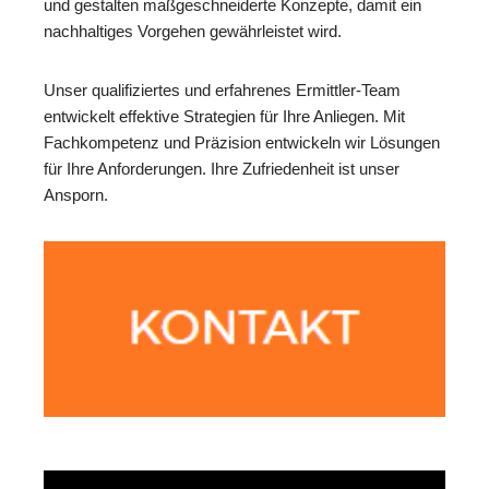
und gestalten maßgeschneiderte Konzepte, damit ein
nachhaltiges Vorgehen gewährleistet wird.
Unser qualifiziertes und erfahrenes Ermittler-Team
entwickelt effektive Strategien für Ihre Anliegen. Mit
Fachkompetenz und Präzision entwickeln wir Lösungen
für Ihre Anforderungen. Ihre Zufriedenheit ist unser
Ansporn.