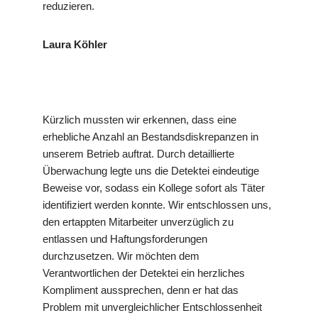
reduzieren.
Laura Köhler
Kürzlich mussten wir erkennen, dass eine
erhebliche Anzahl an Bestandsdiskrepanzen in
unserem Betrieb auftrat. Durch detaillierte
Überwachung legte uns die Detektei eindeutige
Beweise vor, sodass ein Kollege sofort als Täter
identifiziert werden konnte. Wir entschlossen uns,
den ertappten Mitarbeiter unverzüglich zu
entlassen und Haftungsforderungen
durchzusetzen. Wir möchten dem
Verantwortlichen der Detektei ein herzliches
Kompliment aussprechen, denn er hat das
Problem mit unvergleichlicher Entschlossenheit