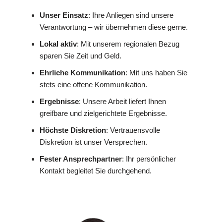
Unser Einsatz
: Ihre Anliegen sind unsere
Verantwortung – wir übernehmen diese gerne.
Lokal aktiv
: Mit unserem regionalen Bezug
sparen Sie Zeit und Geld.
Ehrliche Kommunikation
: Mit uns haben Sie
stets eine offene Kommunikation.
Ergebnisse
: Unsere Arbeit liefert Ihnen
greifbare und zielgerichtete Ergebnisse.
Höchste Diskretion
: Vertrauensvolle
Diskretion ist unser Versprechen.
Fester Ansprechpartner
: Ihr persönlicher
Kontakt begleitet Sie durchgehend.