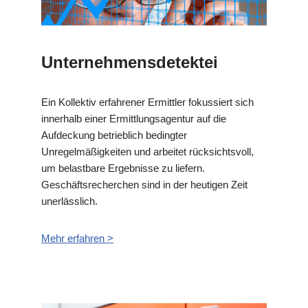
Unternehmensdetektei
Ein Kollektiv erfahrener Ermittler fokussiert sich
innerhalb einer Ermittlungsagentur auf die
Aufdeckung betrieblich bedingter
Unregelmäßigkeiten und arbeitet rücksichtsvoll,
um belastbare Ergebnisse zu liefern.
Geschäftsrecherchen sind in der heutigen Zeit
unerlässlich.
Mehr erfahren >