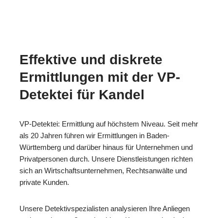
Effektive und diskrete
Ermittlungen mit der VP-
Detektei für Kandel
VP-Detektei: Ermittlung auf höchstem Niveau. Seit mehr
als 20 Jahren führen wir Ermittlungen in Baden-
Württemberg und darüber hinaus für Unternehmen und
Privatpersonen durch. Unsere Dienstleistungen richten
sich an Wirtschaftsunternehmen, Rechtsanwälte und
private Kunden.
Unsere Detektivspezialisten analysieren Ihre Anliegen