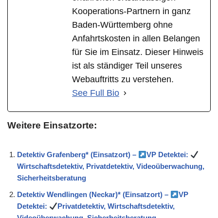
Kooperations-Partnern in ganz
Baden-Württemberg ohne
Anfahrtskosten in allen Belangen
für Sie im Einsatz. Dieser Hinweis
ist als ständiger Teil unseres
Webauftritts zu verstehen.
See Full Bio
Weitere Einsatzorte:
Detektiv Grafenberg* (Einsatzort) –
VP Detektei:
Wirtschaftsdetektiv, Privatdetektiv, Videoüberwachung,
Sicherheitsberatung
Detektiv Wendlingen (Neckar)* (Einsatzort) –
VP
Detektei:
Privatdetektiv, Wirtschaftsdetektiv,
Videoüberwachung, Sicherheitsberatung