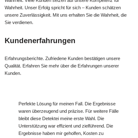
Wahrheit. Viele Kunden setzen auf unsere Kompetenz für
Wahrheit. Unser Erfolg spricht für sich – Kunden schätzen
unsere Zuverlässigkeit. Mit uns erhalten Sie die Wahrheit, die
Sie verdienen.
Kundenerfahrungen
Erfahrungsberichte. Zufriedene Kunden bestätigen unsere
Qualität. Erfahren Sie mehr über die Erfahrungen unserer
Kunden.
Perfekte Lösung für meinen Fall. Die Ergebnisse
waren überzeugend und präzise. Für weitere Fälle
bleibt diese Detektei meine erste Wahl. Die
Unterstützung war effizient und zielführend. Die
Ergebnisse haben mir geholfen, Kosten zu