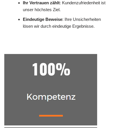
Ihr Vertrauen zählt
: Kundenzufriedenheit ist
unser höchstes Ziel.
Eindeutige Beweise
: Ihre Unsicherheiten
lösen wir durch eindeutige Ergebnisse.