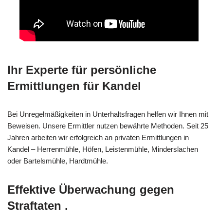
Ihr Experte für persönliche
Ermittlungen für Kandel
Bei Unregelmäßigkeiten in Unterhaltsfragen helfen wir Ihnen mit
Beweisen. Unsere Ermittler nutzen bewährte Methoden. Seit 25
Jahren arbeiten wir erfolgreich an privaten Ermittlungen in
Kandel – Herrenmühle, Höfen, Leistenmühle, Minderslachen
oder Bartelsmühle, Hardtmühle.
Effektive Überwachung gegen
Straftaten .