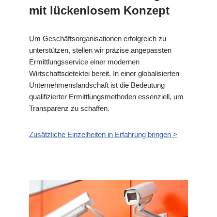
mit lückenlosem Konzept
Um Geschäftsorganisationen erfolgreich zu
unterstützen, stellen wir präzise angepassten
Ermittlungsservice einer modernen
Wirtschaftsdetektei bereit. In einer globalisierten
Unternehmenslandschaft ist die Bedeutung
qualifizierter Ermittlungsmethoden essenziell, um
Transparenz zu schaffen.
Zusätzliche Einzelheiten in Erfahrung bringen >