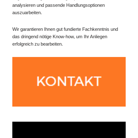
analysieren und passende Handlungsoptionen
auszuarbeiten.
Wir garantieren Ihnen gut fundierte Fachkenntnis und
das dringend nötige Know-how, um Ihr Anliegen
erfolgreich zu bearbeiten.