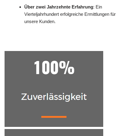
Über zwei Jahrzehnte Erfahrung
: Ein
Vierteljahrhundert erfolgreiche Ermittlungen für
unsere Kunden.