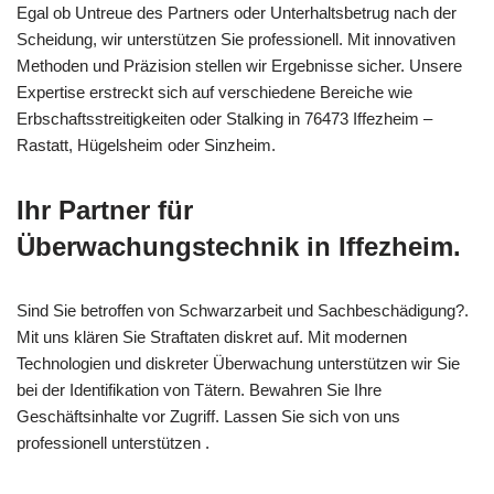
Egal ob Untreue des Partners oder Unterhaltsbetrug nach der
Scheidung, wir unterstützen Sie professionell. Mit innovativen
Methoden und Präzision stellen wir Ergebnisse sicher. Unsere
Expertise erstreckt sich auf verschiedene Bereiche wie
Erbschaftsstreitigkeiten oder Stalking in 76473 Iffezheim –
Rastatt, Hügelsheim oder Sinzheim.
Ihr Partner für
Überwachungstechnik in Iffezheim.
Sind Sie betroffen von Schwarzarbeit und Sachbeschädigung?.
Mit uns klären Sie Straftaten diskret auf. Mit modernen
Technologien und diskreter Überwachung unterstützen wir Sie
bei der Identifikation von Tätern. Bewahren Sie Ihre
Geschäftsinhalte vor Zugriff. Lassen Sie sich von uns
professionell unterstützen .