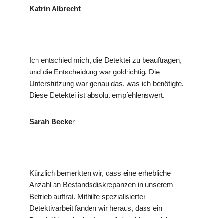
Katrin Albrecht
Ich entschied mich, die Detektei zu beauftragen,
und die Entscheidung war goldrichtig. Die
Unterstützung war genau das, was ich benötigte.
Diese Detektei ist absolut empfehlenswert.
Sarah Becker
Kürzlich bemerkten wir, dass eine erhebliche
Anzahl an Bestandsdiskrepanzen in unserem
Betrieb auftrat. Mithilfe spezialisierter
Detektivarbeit fanden wir heraus, dass ein