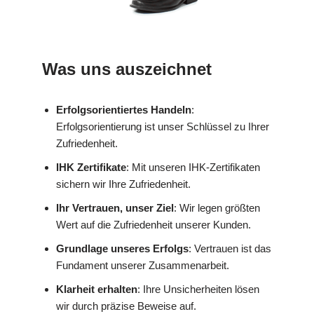
Was uns auszeichnet
Erfolgsorientiertes Handeln
:
Erfolgsorientierung ist unser Schlüssel zu Ihrer
Zufriedenheit.
IHK Zertifikate
: Mit unseren IHK-Zertifikaten
sichern wir Ihre Zufriedenheit.
Ihr Vertrauen, unser Ziel
: Wir legen größten
Wert auf die Zufriedenheit unserer Kunden.
Grundlage unseres Erfolgs
: Vertrauen ist das
Fundament unserer Zusammenarbeit.
Klarheit erhalten
: Ihre Unsicherheiten lösen
wir durch präzise Beweise auf.