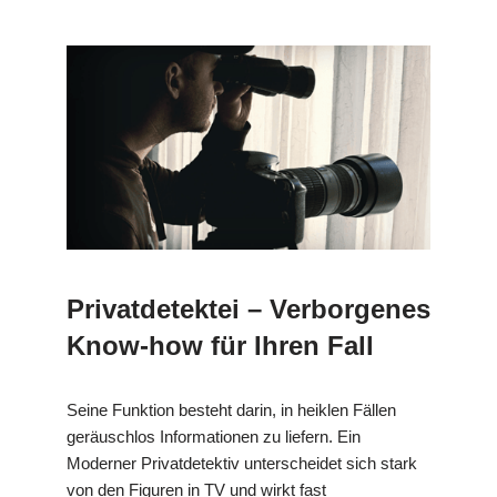
Privatdetektei – Verborgenes
Know-how für Ihren Fall
Seine Funktion besteht darin, in heiklen Fällen
geräuschlos Informationen zu liefern. Ein
Moderner Privatdetektiv unterscheidet sich stark
von den Figuren in TV und wirkt fast