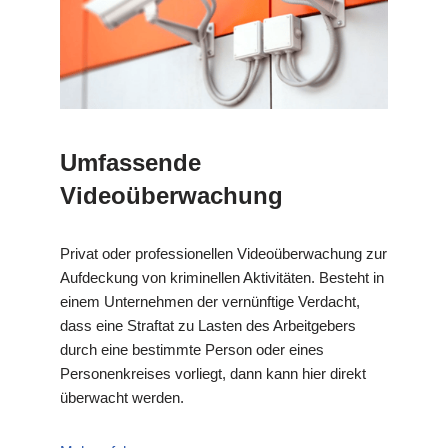
Umfassende
Videoüberwachung
Privat oder professionellen Videoüberwachung zur
Aufdeckung von kriminellen Aktivitäten. Besteht in
einem Unternehmen der vernünftige Verdacht,
dass eine Straftat zu Lasten des Arbeitgebers
durch eine bestimmte Person oder eines
Personenkreises vorliegt, dann kann hier direkt
überwacht werden.