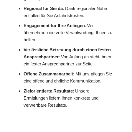
Regional für Sie da
: Dank regionaler Nähe
entfallen für Sie Anfahrtskosten.
Engagement für Ihre Anliegen
: Wir
übernehmen die volle Verantwortung, Ihnen zu
helfen.
Verlässliche Betreuung durch einen festen
Ansprechpartner
: Von Anfang an steht Ihnen
ein fester Ansprechpartner zur Seite.
Offene Zusammenarbeit
: Mit uns pflegen Sie
eine offene und ehrliche Kommunikation.
Zielorientierte Resultate
: Unsere
Ermittlungen liefern Ihnen konkrete und
verwertbare Resultate.