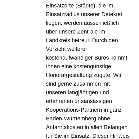
Einsatzorte (Städte), die im
Einsatzradius unserer Detektei
liegen, werden ausschließlich
über unsere Zentrale im
Landkreis betreut. Durch den
Verzicht weiterer
kostenaufwändiger Büros kommt
Ihnen eine kostengünstige
Honorargestaltung zugute. Wir
sind gerne zusammen mit
unseren langjährigen und
erfahrenen ortsansässigen
Kooperations-Partnern in ganz
Baden-Württemberg ohne
Anfahrtskosten in allen Belangen
für Sie im Einsatz. Dieser Hinweis