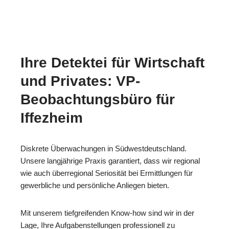
Ihre Detektei für Wirtschaft
und Privates: VP-
Beobachtungsbüro für
Iffezheim
Diskrete Überwachungen in Südwestdeutschland.
Unsere langjährige Praxis garantiert, dass wir regional
wie auch überregional Seriosität bei Ermittlungen für
gewerbliche und persönliche Anliegen bieten.
Mit unserem tiefgreifenden Know-how sind wir in der
Lage, Ihre Aufgabenstellungen professionell zu