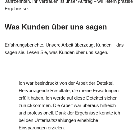
Jahrzehnten. Ihr Vertrauen ist unser Auftrag – wir liefern präzise
Ergebnisse.
Was Kunden über uns sagen
Erfahrungsberichte. Unsere Arbeit überzeugt Kunden – das
sagen sie. Lesen Sie, was Kunden über uns sagen.
Ich war beeindruckt von der Arbeit der Detektei.
Hervorragende Resultate, die meine Erwartungen
erfüllt haben. Ich werde auf diese Detektei sicher
zurückkommen. Die Arbeit war überaus hilfreich
und professionell. Dank der Ergebnisse konnte ich
bei den Unterhaltszahlungen erhebliche
Einsparungen erzielen.