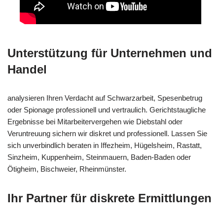
Unterstützung für Unternehmen und
Handel
analysieren Ihren Verdacht auf Schwarzarbeit, Spesenbetrug
oder Spionage professionell und vertraulich. Gerichtstaugliche
Ergebnisse bei Mitarbeitervergehen wie Diebstahl oder
Veruntreuung sichern wir diskret und professionell. Lassen Sie
sich unverbindlich beraten in Iffezheim, Hügelsheim, Rastatt,
Sinzheim, Kuppenheim, Steinmauern, Baden-Baden oder
Ötigheim, Bischweier, Rheinmünster.
Ihr Partner für diskrete Ermittlungen