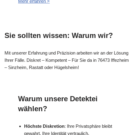
Mehr erfahren >
Sie sollten wissen: Warum wir?
Mit unserer Erfahrung und Präzision arbeiten wir an der Lösung
Ihrer Fälle. Diskret – Kompetent – Für Sie da in 76473 Iffezheim
– Sinzheim, Rastatt oder Hügelsheim!
Warum unsere Detektei
wählen?
Höchste Diskretion
: Ihre Privatsphäre bleibt
gewahrt, Ihre Identität vertraulich.