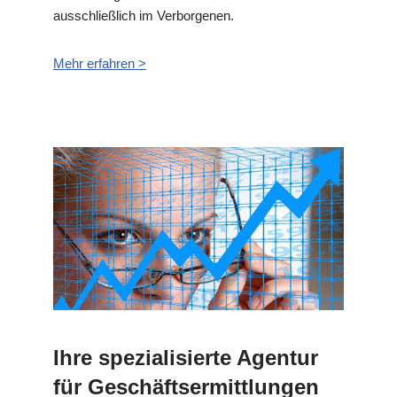
ausschließlich im Verborgenen.
Mehr erfahren >
Ihre spezialisierte Agentur
für Geschäftsermittlungen