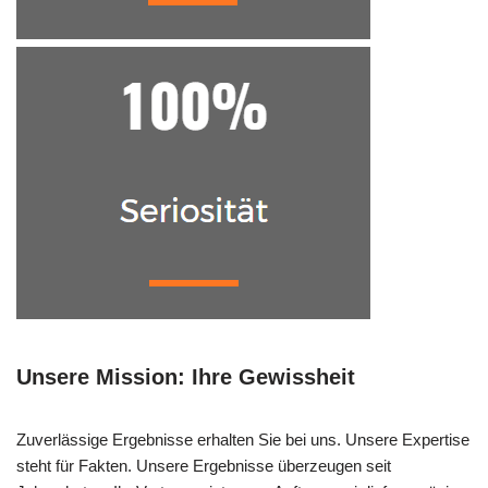
Unsere Mission: Ihre Gewissheit
Zuverlässige Ergebnisse erhalten Sie bei uns. Unsere Expertise
steht für Fakten. Unsere Ergebnisse überzeugen seit