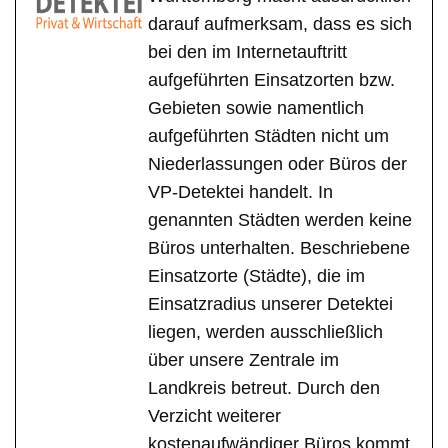
darauf aufmerksam, dass es sich
bei den im Internetauftritt
aufgeführten Einsatzorten bzw.
Gebieten sowie namentlich
aufgeführten Städten nicht um
Niederlassungen oder Büros der
VP-Detektei handelt. In
genannten Städten werden keine
Büros unterhalten. Beschriebene
Einsatzorte (Städte), die im
Einsatzradius unserer Detektei
liegen, werden ausschließlich
über unsere Zentrale im
Landkreis betreut. Durch den
Verzicht weiterer
kostenaufwändiger Büros kommt