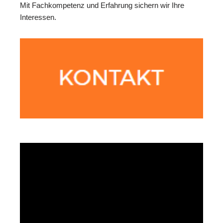
Mit Fachkompetenz und Erfahrung sichern wir Ihre
Interessen.