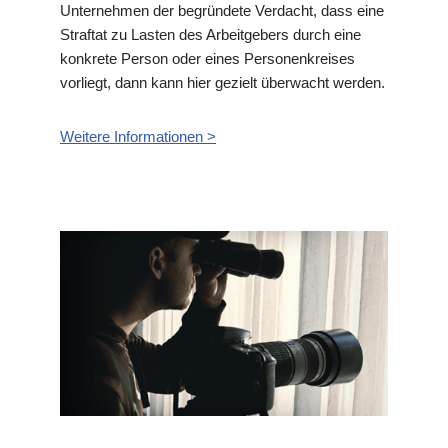
Unternehmen der begründete Verdacht, dass eine
Straftat zu Lasten des Arbeitgebers durch eine
konkrete Person oder eines Personenkreises
vorliegt, dann kann hier gezielt überwacht werden.
Weitere Informationen >