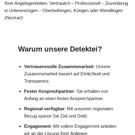
Ihrer Angelegenheiten. Vertraulich – Professionell – Zuverlässig
in Unterensingen – Oberboihingen, Köngen oder Wendlingen
(Neckar)!
Warum unsere Detektei?
Vertrauensvolle Zusammenarbeit
: Unsere
Zusammenarbeit basiert auf Ehrlichkeit und
Transparenz.
Fester Ansprechpartner
: Sie erhalten von
Anfang an einen festen Ansprechpartner.
Regional verfügbar
: Mit unserem regionalen
Bezug sparen Sie Zeit und Geld.
Engagement
: Mit vollem Engagement arbeiten
wir an der Lösung Ihrer Anliegen.