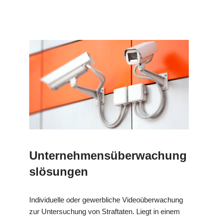
Unternehmensüberwachung
slösungen
Individuelle oder gewerbliche Videoüberwachung
zur Untersuchung von Straftaten. Liegt in einem