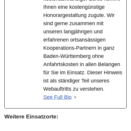
Ihnen eine kostengünstige
Honorargestaltung zugute. Wir
sind gerne zusammen mit
unseren langjährigen und
erfahrenen ortsansässigen
Kooperations-Partnern in ganz
Baden-Württemberg ohne
Anfahrtskosten in allen Belangen
für Sie im Einsatz. Dieser Hinweis
ist als ständiger Teil unseres
Webauftritts zu verstehen.
See Full Bio
Weitere Einsatzorte: