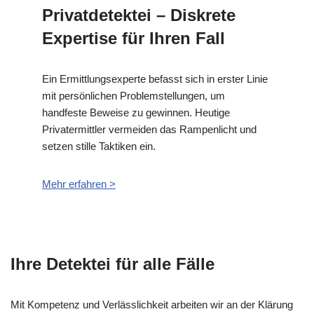
Privatdetektei – Diskrete
Expertise für Ihren Fall
Ein Ermittlungsexperte befasst sich in erster Linie
mit persönlichen Problemstellungen, um
handfeste Beweise zu gewinnen. Heutige
Privatermittler vermeiden das Rampenlicht und
setzen stille Taktiken ein.
Mehr erfahren >
Ihre Detektei für alle Fälle
Mit Kompetenz und Verlässlichkeit arbeiten wir an der Klärung