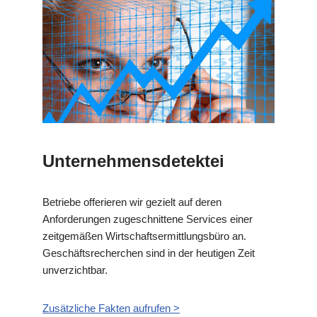
Unternehmensdetektei
Betriebe offerieren wir gezielt auf deren
Anforderungen zugeschnittene Services einer
zeitgemäßen Wirtschaftsermittlungsbüro an.
Geschäftsrecherchen sind in der heutigen Zeit
unverzichtbar.
Zusätzliche Fakten aufrufen >