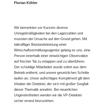
Florian Köhler
Wir bemerkten vor Kurzem diverse
Unregelmäßigkeiten bei den Lagerzahlen und
mussten der Ursache auf den Grund gehen. Mit
tatkräftiger Beistandsleistung einer
Wirtschaftsermittlungsagentur gelang es uns, eine
Person innerhalb einer einwöchigen Observation
auf frischer Tat zu ertappen und zu überführen.
Der schuldige Mitarbeiter wurde sofort aus dem
Betrieb entfernt, und unsere gesetzlichen Schritte
laufen an. Unser aufrichtiges Kompliment gilt dem
Inhaber der Detektei, der sich mit großer Sorgfalt
dieser Thematik annahm. Bei neuerlichen
Ungereimtheiten werden wir die VP-Detektei
sicher erneut hinzuziehen.