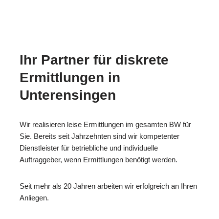
Ihr Partner für diskrete
Ermittlungen in
Unterensingen
Wir realisieren leise Ermittlungen im gesamten BW für
Sie. Bereits seit Jahrzehnten sind wir kompetenter
Dienstleister für betriebliche und individuelle
Auftraggeber, wenn Ermittlungen benötigt werden.
Seit mehr als 20 Jahren arbeiten wir erfolgreich an Ihren
Anliegen.