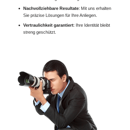
Nachvollziehbare Resultate
: Mit uns erhalten
Sie präzise Lösungen für Ihre Anliegen.
Vertraulichkeit garantiert
: Ihre Identität bleibt
streng geschützt.