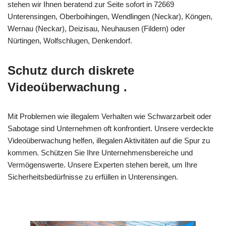
stehen wir Ihnen beratend zur Seite sofort in 72669
Unterensingen, Oberboihingen, Wendlingen (Neckar), Köngen,
Wernau (Neckar), Deizisau, Neuhausen (Fildern) oder
Nürtingen, Wolfschlugen, Denkendorf.
Schutz durch diskrete
Videoüberwachung .
Mit Problemen wie illegalem Verhalten wie Schwarzarbeit oder
Sabotage sind Unternehmen oft konfrontiert. Unsere verdeckte
Videoüberwachung helfen, illegalen Aktivitäten auf die Spur zu
kommen. Schützen Sie Ihre Unternehmensbereiche und
Vermögenswerte. Unsere Experten stehen bereit, um Ihre
Sicherheitsbedürfnisse zu erfüllen in Unterensingen.