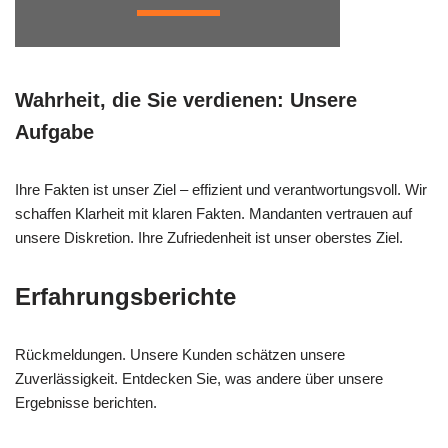
Wahrheit, die Sie verdienen: Unsere
Aufgabe
Ihre Fakten ist unser Ziel – effizient und verantwortungsvoll. Wir
schaffen Klarheit mit klaren Fakten. Mandanten vertrauen auf
unsere Diskretion. Ihre Zufriedenheit ist unser oberstes Ziel.
Erfahrungsberichte
Rückmeldungen. Unsere Kunden schätzen unsere
Zuverlässigkeit. Entdecken Sie, was andere über unsere
Ergebnisse berichten.