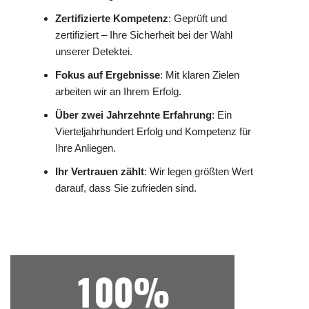
Zertifizierte Kompetenz
: Geprüft und
zertifiziert – Ihre Sicherheit bei der Wahl
unserer Detektei.
Fokus auf Ergebnisse
: Mit klaren Zielen
arbeiten wir an Ihrem Erfolg.
Über zwei Jahrzehnte Erfahrung
: Ein
Vierteljahrhundert Erfolg und Kompetenz für
Ihre Anliegen.
Ihr Vertrauen zählt
: Wir legen größten Wert
darauf, dass Sie zufrieden sind.