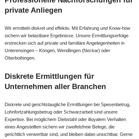
private Anliegen
Wir ermitteln diskret und effektiv. Mit Erfahrung und Know-how
sichern wir belastbare Ergebnisse. Unsere Ermittlungserfolge
erstrecken sich auf private und familiäre Angelegenheiten in
Unterensingen – Köngen, Wendlingen (Neckar) oder
Oberboihingen.
Diskrete Ermittlungen für
Unternehmen aller Branchen
Diskrete und gerichtstaugliche Ermittlungen bei Spesenbetrug,
Lohnfortzahlungsbetrug oder Schwarzarbeit sind unsere
Expertise. Bei möglichem Diebstahl oder illoyalem Verhalten
eines Angestellten sichern wir zweifelsfreie Belege, die
gerichtlich verwertbar sind, und bleiben dabei unsichtbar. Gerne