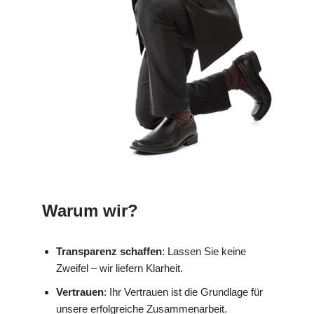
Warum wir?
Transparenz schaffen
: Lassen Sie keine
Zweifel – wir liefern Klarheit.
Vertrauen
: Ihr Vertrauen ist die Grundlage für
unsere erfolgreiche Zusammenarbeit.