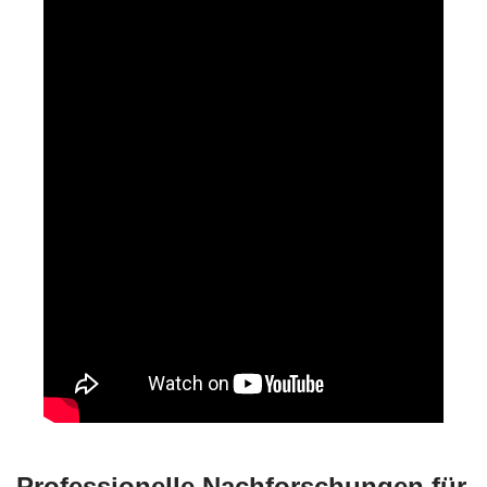
Professionelle Nachforschungen für