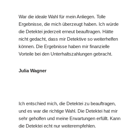
War die ideale Wahl für mein Anliegen. Tolle
Ergebnisse, die mich überzeugt haben. Ich würde
die Detektei jederzeit erneut beauftragen. Hätte
nicht gedacht, dass mir Detektive so weiterhelfen
können. Die Ergebnisse haben mir finanzielle
Vorteile bei den Unterhaltszahlungen gebracht.
Julia Wagner
Ich entschied mich, die Detektei zu beauftragen,
und es war die richtige Wahl. Die Detektei hat mir
sehr geholfen und meine Erwartungen erfüllt. Kann
die Detektei echt nur weiterempfehlen.