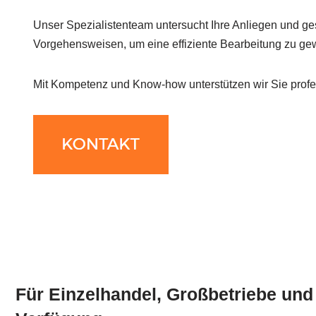
Unser Spezialistenteam untersucht Ihre Anliegen und gest
Vorgehensweisen, um eine effiziente Bearbeitung zu gew
Mit Kompetenz und Know-how unterstützen wir Sie profes
Für Einzelhandel, Großbetriebe und