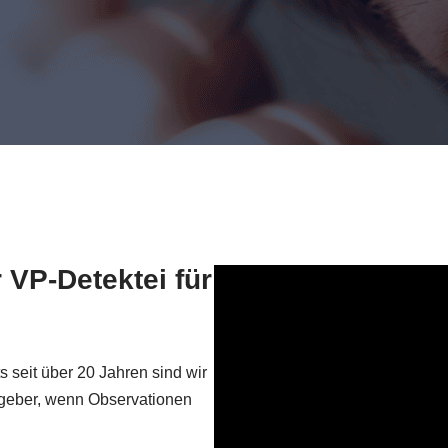
 VP-Detektei für
seit über 20 Jahren sind wir
aggeber, wenn Observationen