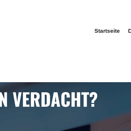
Startseite
D
Sta