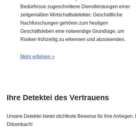
Bedürfnisse zugeschnittene Dienstleistungen einer
zeitgemäßen Wirtschaftsdetektei. Geschäftliche
Nachforschungen gehören zum heutigen
Geschäftsleben eine notwendige Grundlage, um
Risiken frühzeitig zu erkennen und abzuwenden.
Mehr erfahren >
Ihre Detektei des Vertrauens
Unsere Detektei bietet stichfeste Beweise für Ihre Anliegen
Ditzenbach!