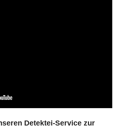
nseren Detektei-Service zur