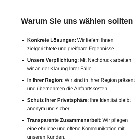
Warum Sie uns wählen sollten
Konkrete Lösungen
: Wir liefern Ihnen
zielgerichtete und greifbare Ergebnisse.
Unsere Verpflichtung
: Mit Nachdruck arbeiten
wir an der Klärung Ihrer Fälle.
In Ihrer Region
: Wir sind in Ihrer Region präsent
und übernehmen die Anfahrtskosten.
Schutz Ihrer Privatsphäre
: Ihre Identität bleibt
anonym und sicher.
Transparente Zusammenarbeit
: Wir pflegen
eine ehrliche und offene Kommunikation mit
unseren Kunden.