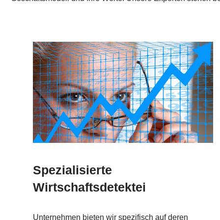
Spezialisierte
Wirtschaftsdetektei
Unternehmen bieten wir spezifisch auf deren