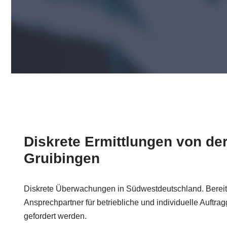
Diskrete Ermittlungen von der
Gruibingen
Diskrete Überwachungen in Südwestdeutschland. Bereits 
Ansprechpartner für betriebliche und individuelle Auftr
gefordert werden.