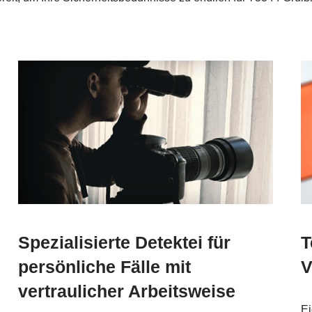
Spezialisierte Detektei für
T
persönliche Fälle mit
V
vertraulicher Arbeitsweise
Ei