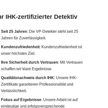
hr IHK-zertifizierter Detektiv
Seit 25 Jahren
: Die VP-Detektei steht seit 25
Jahren für Zuverlässigkeit.
Kundenzufriedenheit
: Kundenzufriedenheit ist
unser höchstes Ziel.
Ihre Sicherheit durch Vertrauen
: Mit Vertrauen
schaffen wir klare Ergebnisse.
Qualitätsnachweis durch IHK
: Unsere IHK-
Zertifikate garantieren Professionalität und
Verlässlichkeit.
Fokus auf Ergebnisse
: Unsere Arbeit ist auf
eindeutige und erfolgsversprechende