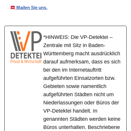
Mailen Sie uns.
*HINWEIS: Die VP-Detektei –
Zentrale mit Sitz in Baden-
Württemberg macht ausdrücklich
darauf aufmerksam, dass es sich
bei den im Internetauftritt
aufgeführten Einsatzorten bzw.
Gebieten sowie namentlich
aufgeführten Städten nicht um
Niederlassungen oder Büros der
VP-Detektei handelt. In
genannten Städten werden keine
Büros unterhalten. Beschriebene