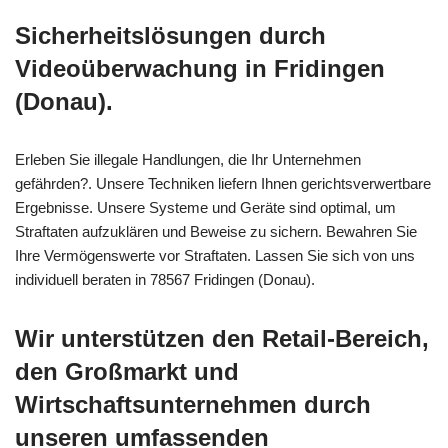
Sicherheitslösungen durch
Videoüberwachung in Fridingen
(Donau).
Erleben Sie illegale Handlungen, die Ihr Unternehmen
gefährden?. Unsere Techniken liefern Ihnen gerichtsverwertbare
Ergebnisse. Unsere Systeme und Geräte sind optimal, um
Straftaten aufzuklären und Beweise zu sichern. Bewahren Sie
Ihre Vermögenswerte vor Straftaten. Lassen Sie sich von uns
individuell beraten in 78567 Fridingen (Donau).
Wir unterstützen den Retail-Bereich,
den Großmarkt und
Wirtschaftsunternehmen durch
unseren umfassenden