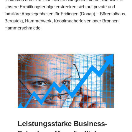
Unsere Ermittlungserfolge erstrecken sich auf private und
familiäre Angelegenheiten für Fridingen (Donau) – Bärentalhaus,
Bergsteig, Hammerwerk, Knopfmacherfelsen oder Bronnen,
Hammerschmiede.
Leistungsstarke Business-