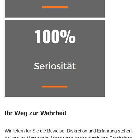
Ihr Weg zur Wahrheit
Wir liefern für Sie die Beweise. Diskretion und Erfahrung stehen