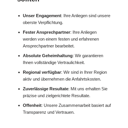
Unser Engagement
: Ihre Anliegen sind unsere
oberste Verpflichtung.
Fester Ansprechpartner
: Ihre Anliegen
werden von einem festen und erfahrenen
Ansprechpartner bearbeitet.
Absolute Geheimhaltung
: Wir garantieren
Ihnen vollständige Vertraulichkeit.
Regional verfügbar
: Wir sind in Ihrer Region
aktiv und übernehmen die Anfahrtskosten.
Zuverlässige Resultate
: Mit uns erhalten Sie
präzise und zielgerichtete Resultate.
Offenheit
: Unsere Zusammenarbeit basiert auf
Transparenz und Vertrauen.