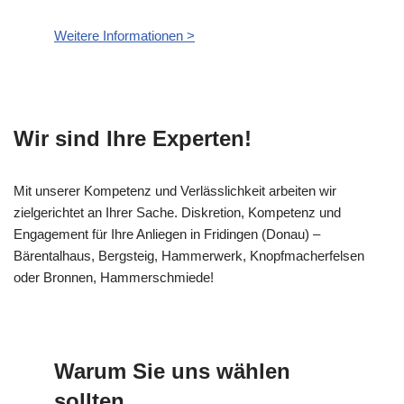
Weitere Informationen >
Wir sind Ihre Experten!
Mit unserer Kompetenz und Verlässlichkeit arbeiten wir
zielgerichtet an Ihrer Sache. Diskretion, Kompetenz und
Engagement für Ihre Anliegen in Fridingen (Donau) –
Bärentalhaus, Bergsteig, Hammerwerk, Knopfmacherfelsen
oder Bronnen, Hammerschmiede!
Warum Sie uns wählen
sollten