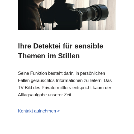
Ihre Detektei für sensible
Themen im Stillen
Seine Funktion besteht darin, in persönlichen
Fällen geräuschlos Informationen zu liefern. Das
TV-Bild des Privatermittlers entspricht kaum der
Alltagsaufgabe unserer Zeit.
Kontakt aufnehmen >