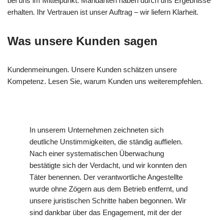
bei uns im Mittelpunkt. Mandanten haben durch uns Ergebnisse
erhalten. Ihr Vertrauen ist unser Auftrag – wir liefern Klarheit.
Was unsere Kunden sagen
Kundenmeinungen. Unsere Kunden schätzen unsere
Kompetenz. Lesen Sie, warum Kunden uns weiterempfehlen.
In unserem Unternehmen zeichneten sich
deutliche Unstimmigkeiten, die ständig auffielen.
Nach einer systematischen Überwachung
bestätigte sich der Verdacht, und wir konnten den
Täter benennen. Der verantwortliche Angestellte
wurde ohne Zögern aus dem Betrieb entfernt, und
unsere juristischen Schritte haben begonnen. Wir
sind dankbar über das Engagement, mit der der