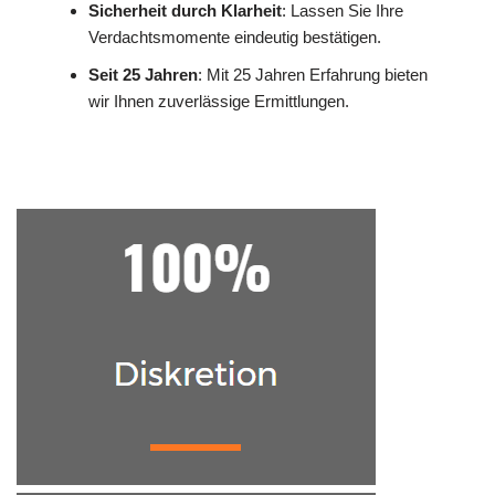
Sicherheit durch Klarheit
: Lassen Sie Ihre
Verdachtsmomente eindeutig bestätigen.
Seit 25 Jahren
: Mit 25 Jahren Erfahrung bieten
wir Ihnen zuverlässige Ermittlungen.