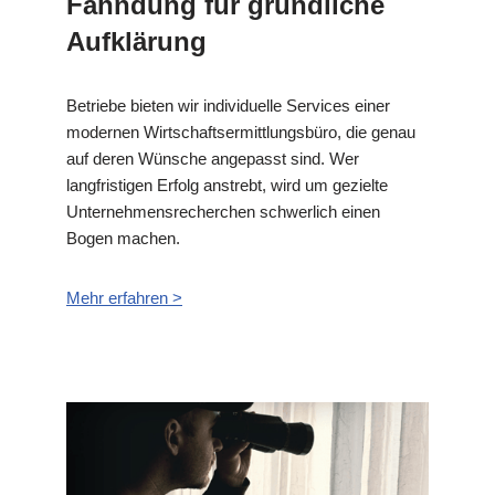
Fahndung für gründliche
Aufklärung
Betriebe bieten wir individuelle Services einer
modernen Wirtschaftsermittlungsbüro, die genau
auf deren Wünsche angepasst sind. Wer
langfristigen Erfolg anstrebt, wird um gezielte
Unternehmensrecherchen schwerlich einen
Bogen machen.
Mehr erfahren >