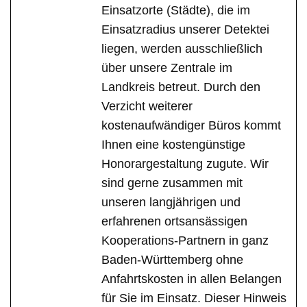
Einsatzorte (Städte), die im
Einsatzradius unserer Detektei
liegen, werden ausschließlich
über unsere Zentrale im
Landkreis betreut. Durch den
Verzicht weiterer
kostenaufwändiger Büros kommt
Ihnen eine kostengünstige
Honorargestaltung zugute. Wir
sind gerne zusammen mit
unseren langjährigen und
erfahrenen ortsansässigen
Kooperations-Partnern in ganz
Baden-Württemberg ohne
Anfahrtskosten in allen Belangen
für Sie im Einsatz. Dieser Hinweis