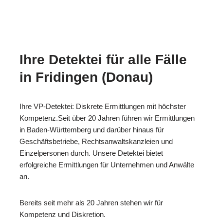
Ihre Detektei für alle Fälle
in Fridingen (Donau)
Ihre VP-Detektei: Diskrete Ermittlungen mit höchster
Kompetenz.Seit über 20 Jahren führen wir Ermittlungen
in Baden-Württemberg und darüber hinaus für
Geschäftsbetriebe, Rechtsanwaltskanzleien und
Einzelpersonen durch. Unsere Detektei bietet
erfolgreiche Ermittlungen für Unternehmen und Anwälte
an.
Bereits seit mehr als 20 Jahren stehen wir für
Kompetenz und Diskretion.