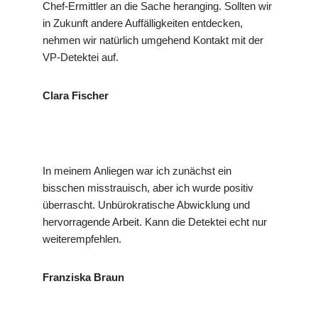
Chef-Ermittler an die Sache heranging. Sollten wir
in Zukunft andere Auffälligkeiten entdecken,
nehmen wir natürlich umgehend Kontakt mit der
VP-Detektei auf.
Clara Fischer
In meinem Anliegen war ich zunächst ein
bisschen misstrauisch, aber ich wurde positiv
überrascht. Unbürokratische Abwicklung und
hervorragende Arbeit. Kann die Detektei echt nur
weiterempfehlen.
Franziska Braun