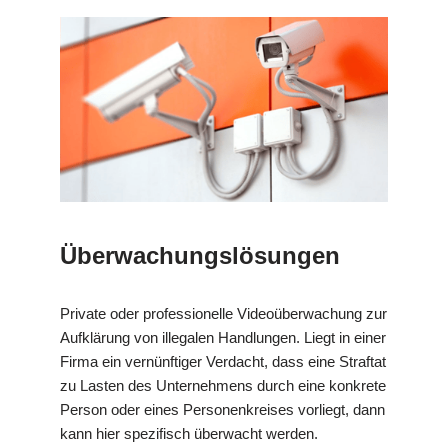
Überwachungslösungen
Private oder professionelle Videoüberwachung zur
Aufklärung von illegalen Handlungen. Liegt in einer
Firma ein vernünftiger Verdacht, dass eine Straftat
zu Lasten des Unternehmens durch eine konkrete
Person oder eines Personenkreises vorliegt, dann
kann hier spezifisch überwacht werden.