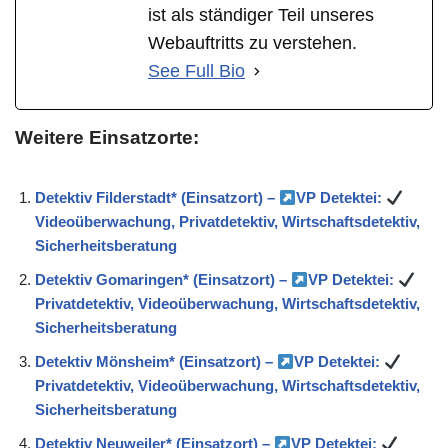
ist als ständiger Teil unseres
Webauftritts zu verstehen.
See Full Bio
Weitere Einsatzorte:
Detektiv Filderstadt* (Einsatzort) –
VP Detektei:
Videoüberwachung, Privatdetektiv, Wirtschaftsdetektiv,
Sicherheitsberatung
Detektiv Gomaringen* (Einsatzort) –
VP Detektei:
Privatdetektiv, Videoüberwachung, Wirtschaftsdetektiv,
Sicherheitsberatung
Detektiv Mönsheim* (Einsatzort) –
VP Detektei:
Privatdetektiv, Videoüberwachung, Wirtschaftsdetektiv,
Sicherheitsberatung
Detektiv Neuweiler* (Einsatzort) –
VP Detektei: