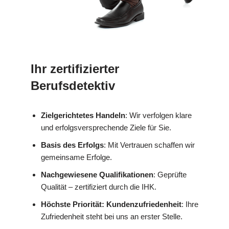
Ihr zertifizierter
Berufsdetektiv
Zielgerichtetes Handeln
: Wir verfolgen klare
und erfolgsversprechende Ziele für Sie.
Basis des Erfolgs
: Mit Vertrauen schaffen wir
gemeinsame Erfolge.
Nachgewiesene Qualifikationen
: Geprüfte
Qualität – zertifiziert durch die IHK.
Höchste Priorität: Kundenzufriedenheit
: Ihre
Zufriedenheit steht bei uns an erster Stelle.