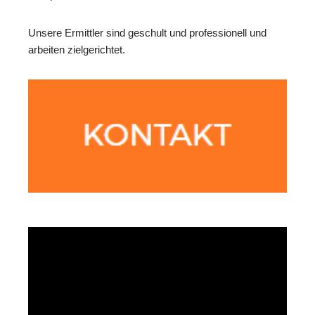
Unsere Ermittler sind geschult und professionell und
arbeiten zielgerichtet.