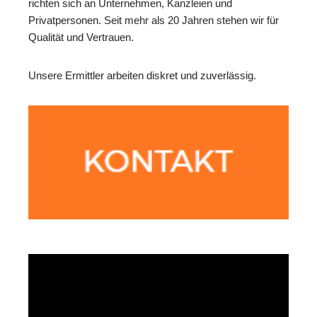
richten sich an Unternehmen, Kanzleien und
Privatpersonen. Seit mehr als 20 Jahren stehen wir für
Qualität und Vertrauen.
Unsere Ermittler arbeiten diskret und zuverlässig.