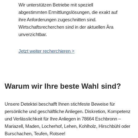
Wir unterstützen Betriebe mit speziell
abgestimmten Ermittlungslösungen, die exakt auf
ihre Anforderungen zugeschnitten sind.
Wirtschaftsrecherchen sind in der aktuellen Ära
unverzichtbar.
Jetzt weiter recherchieren >
Warum wir Ihre beste Wahl sind?
Unsere Detektei beschafft Ihnen stichfeste Beweise für
persönliche und geschäftliche Anliegen. Diskretion, Kompetenz
und Verlässlichkeit für Ihre Anliegen in 78664 Eschbronn –
Mariazell, Maden, Locherhof, Lehen, Kohlholz, Hirschbühl oder
Burschachen, Teufen, Rotsee!