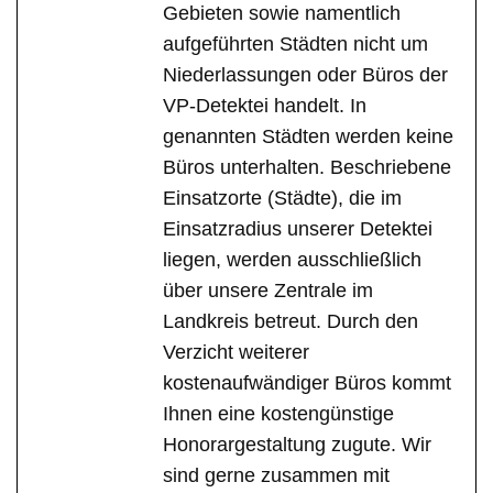
Gebieten sowie namentlich
aufgeführten Städten nicht um
Niederlassungen oder Büros der
VP-Detektei handelt. In
genannten Städten werden keine
Büros unterhalten. Beschriebene
Einsatzorte (Städte), die im
Einsatzradius unserer Detektei
liegen, werden ausschließlich
über unsere Zentrale im
Landkreis betreut. Durch den
Verzicht weiterer
kostenaufwändiger Büros kommt
Ihnen eine kostengünstige
Honorargestaltung zugute. Wir
sind gerne zusammen mit