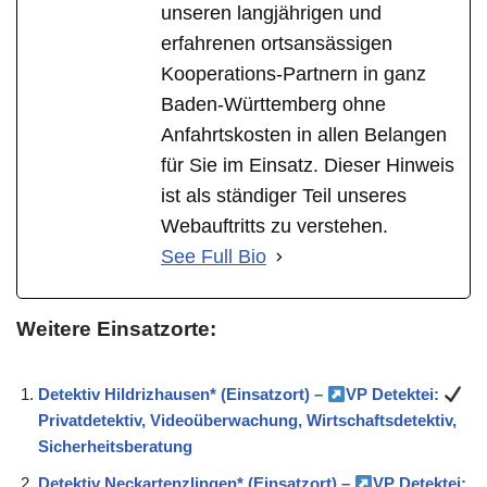
unseren langjährigen und
erfahrenen ortsansässigen
Kooperations-Partnern in ganz
Baden-Württemberg ohne
Anfahrtskosten in allen Belangen
für Sie im Einsatz. Dieser Hinweis
ist als ständiger Teil unseres
Webauftritts zu verstehen.
See Full Bio
Weitere Einsatzorte:
Detektiv Hildrizhausen* (Einsatzort) –
VP Detektei:
Privatdetektiv, Videoüberwachung, Wirtschaftsdetektiv,
Sicherheitsberatung
Detektiv Neckartenzlingen* (Einsatzort) –
VP Detektei: