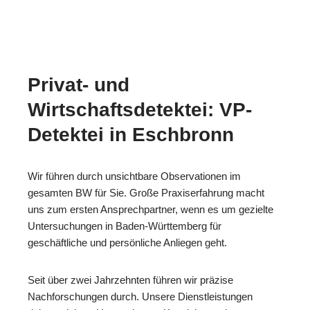
Privat- und
Wirtschaftsdetektei: VP-
Detektei in Eschbronn
Wir führen durch unsichtbare Observationen im
gesamten BW für Sie. Große Praxiserfahrung macht
uns zum ersten Ansprechpartner, wenn es um gezielte
Untersuchungen in Baden-Württemberg für
geschäftliche und persönliche Anliegen geht.
Seit über zwei Jahrzehnten führen wir präzise
Nachforschungen durch. Unsere Dienstleistungen