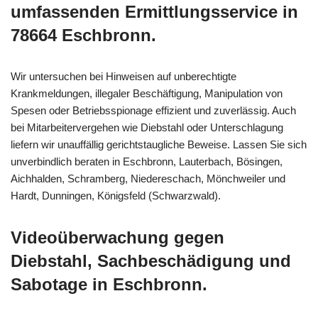
umfassenden Ermittlungsservice in
78664 Eschbronn.
Wir untersuchen bei Hinweisen auf unberechtigte
Krankmeldungen, illegaler Beschäftigung, Manipulation von
Spesen oder Betriebsspionage effizient und zuverlässig. Auch
bei Mitarbeitervergehen wie Diebstahl oder Unterschlagung
liefern wir unauffällig gerichtstaugliche Beweise. Lassen Sie sich
unverbindlich beraten in Eschbronn, Lauterbach, Bösingen,
Aichhalden, Schramberg, Niedereschach, Mönchweiler und
Hardt, Dunningen, Königsfeld (Schwarzwald).
Videoüberwachung gegen
Diebstahl, Sachbeschädigung und
Sabotage in Eschbronn.