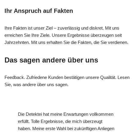
Ihr Anspruch auf Fakten
Ihre Fakten ist unser Ziel – zuverlässig und diskret. Mit uns
erreichen Sie Ihre Ziele. Unsere Ergebnisse überzeugen seit
Jahrzehnten. Mit uns erhalten Sie die Fakten, die Sie verdienen.
Das sagen andere über uns
Feedback. Zufriedene Kunden bestätigen unsere Qualität. Lesen
Sie, was andere über uns sagen.
Die Detektei hat meine Erwartungen vollkommen
erfüllt. Tolle Ergebnisse, die mich überzeugt
haben. Meine erste Wahl bei zukünftigen Anliegen