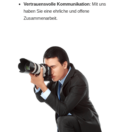
Vertrauensvolle Kommunikation
: Mit uns
haben Sie eine ehrliche und offene
Zusammenarbeit.