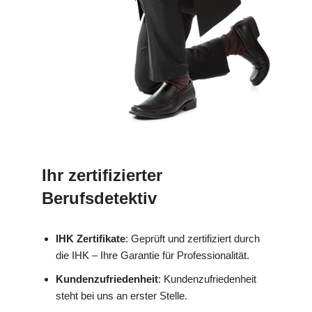
Ihr zertifizierter
Berufsdetektiv
IHK Zertifikate
: Geprüft und zertifiziert durch
die IHK – Ihre Garantie für Professionalität.
Kundenzufriedenheit
: Kundenzufriedenheit
steht bei uns an erster Stelle.