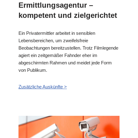
Ermittlungsagentur –
kompetent und zielgerichtet
Ein Privatermittler arbeitet in sensiblen
Lebensbereichen, um zweifelsfreie
Beobachtungen bereitzustellen. Trotz Filmlegende
agiert ein zeitgemäßer Fahnder eher im
abgeschirmten Rahmen und meidet jede Form
von Publikum.
Zusätzliche Auskünfte >