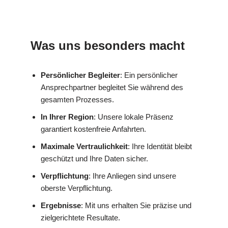
Was uns besonders macht
Persönlicher Begleiter
: Ein persönlicher
Ansprechpartner begleitet Sie während des
gesamten Prozesses.
In Ihrer Region
: Unsere lokale Präsenz
garantiert kostenfreie Anfahrten.
Maximale Vertraulichkeit
: Ihre Identität bleibt
geschützt und Ihre Daten sicher.
Verpflichtung
: Ihre Anliegen sind unsere
oberste Verpflichtung.
Ergebnisse
: Mit uns erhalten Sie präzise und
zielgerichtete Resultate.