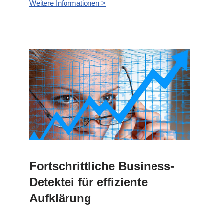
Weitere Informationen >
Fortschrittliche Business-
Detektei für effiziente
Aufklärung