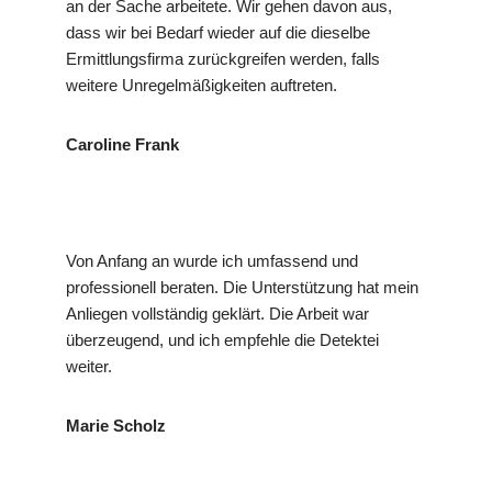
an der Sache arbeitete. Wir gehen davon aus,
dass wir bei Bedarf wieder auf die dieselbe
Ermittlungsfirma zurückgreifen werden, falls
weitere Unregelmäßigkeiten auftreten.
Caroline Frank
Von Anfang an wurde ich umfassend und
professionell beraten. Die Unterstützung hat mein
Anliegen vollständig geklärt. Die Arbeit war
überzeugend, und ich empfehle die Detektei
weiter.
Marie Scholz