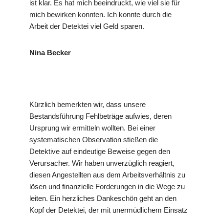
ist klar. Es hat mich beeindruckt, wie viel sie für
mich bewirken konnten. Ich konnte durch die
Arbeit der Detektei viel Geld sparen.
Nina Becker
Kürzlich bemerkten wir, dass unsere
Bestandsführung Fehlbeträge aufwies, deren
Ursprung wir ermitteln wollten. Bei einer
systematischen Observation stießen die
Detektive auf eindeutige Beweise gegen den
Verursacher. Wir haben unverzüglich reagiert,
diesen Angestellten aus dem Arbeitsverhältnis zu
lösen und finanzielle Forderungen in die Wege zu
leiten. Ein herzliches Dankeschön geht an den
Kopf der Detektei, der mit unermüdlichem Einsatz