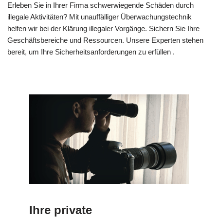
Erleben Sie in Ihrer Firma schwerwiegende Schäden durch
illegale Aktivitäten? Mit unauffälliger Überwachungstechnik
helfen wir bei der Klärung illegaler Vorgänge. Sichern Sie Ihre
Geschäftsbereiche und Ressourcen. Unsere Experten stehen
bereit, um Ihre Sicherheitsanforderungen zu erfüllen .
Ihre private