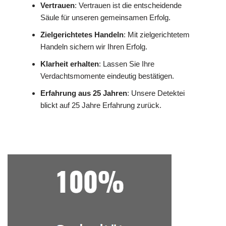
Vertrauen
: Vertrauen ist die entscheidende
Säule für unseren gemeinsamen Erfolg.
Zielgerichtetes Handeln
: Mit zielgerichtetem
Handeln sichern wir Ihren Erfolg.
Klarheit erhalten
: Lassen Sie Ihre
Verdachtsmomente eindeutig bestätigen.
Erfahrung aus 25 Jahren
: Unsere Detektei
blickt auf 25 Jahre Erfahrung zurück.