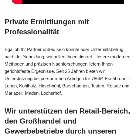
Private Ermittlungen mit
Professionalität
Egal ob Ihr Partner untreu sein könnte oder Unterhaltsbetrug
nach der Scheidung, wir helfen Ihnen diskret. Unsere modernen
Methoden und präzisen Nachforschungen liefern Ihnen
gerichtsfeste Ergebnisse. Seit 25 Jahren bieten wir
Unterstützung bei persönlichen Anliegen für 78664 Eschbronn –
Lehen, Kohlholz, Hirschbühl, Burschachen, Teufen, Rotsee und
Mariazell, Maden, Locherhof.
Wir unterstützen den Retail-Bereich,
den Großhandel und
Gewerbebetriebe durch unseren