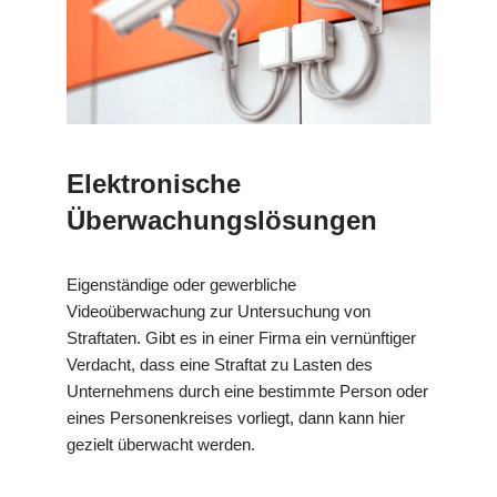
Elektronische
Überwachungslösungen
Eigenständige oder gewerbliche
Videoüberwachung zur Untersuchung von
Straftaten. Gibt es in einer Firma ein vernünftiger
Verdacht, dass eine Straftat zu Lasten des
Unternehmens durch eine bestimmte Person oder
eines Personenkreises vorliegt, dann kann hier
gezielt überwacht werden.