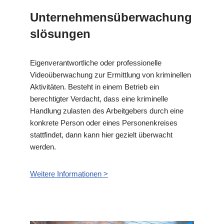
Unternehmensüberwachung
slösungen
Eigenverantwortliche oder professionelle
Videoüberwachung zur Ermittlung von kriminellen
Aktivitäten. Besteht in einem Betrieb ein
berechtigter Verdacht, dass eine kriminelle
Handlung zulasten des Arbeitgebers durch eine
konkrete Person oder eines Personenkreises
stattfindet, dann kann hier gezielt überwacht
werden.
Weitere Informationen >