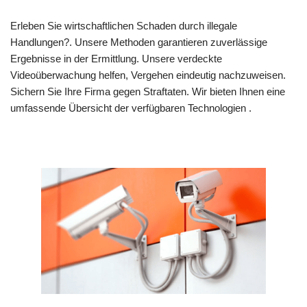
Erleben Sie wirtschaftlichen Schaden durch illegale
Handlungen?. Unsere Methoden garantieren zuverlässige
Ergebnisse in der Ermittlung. Unsere verdeckte
Videoüberwachung helfen, Vergehen eindeutig nachzuweisen.
Sichern Sie Ihre Firma gegen Straftaten. Wir bieten Ihnen eine
umfassende Übersicht der verfügbaren Technologien .