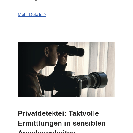
Mehr Details >
Privatdetektei: Taktvolle
Ermittlungen in sensiblen
Angelegenheiten