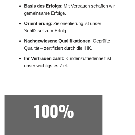
Basis des Erfolgs
: Mit Vertrauen schaffen wir
gemeinsame Erfolge.
Orientierung
: Zielorientierung ist unser
Schlüssel zum Erfolg.
Nachgewiesene Qualifikationen
: Geprüfte
Qualität – zertifiziert durch die IHK.
Ihr Vertrauen zählt
: Kundenzufriedenheit ist
unser wichtigstes Ziel.