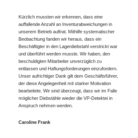
Kürzlich mussten wir erkennen, dass eine
auffallende Anzahl an Inventurabweichungen in
unserem Betrieb auftrat. Mithilfe systematischer
Beobachtung fanden wir heraus, dass ein
Beschäftigter in den Lagerdiebstahl verstrickt war
und überführt werden musste. Wir haben, den
beschuldigten Mitarbeiter unverzüglich zu
entlassen und Haftungsforderungen einzufordern.
Unser aufrichtiger Dank gilt dem Geschäftsführer,
der diese Angelegenheit mit starker Motivation
bearbeitete. Wir sind überzeugt, dass wir im Falle
möglicher Diebstähle wieder die VP-Detektei in
Anspruch nehmen werden.
Caroline Frank