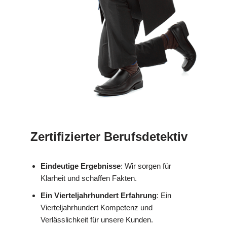
Zertifizierter Berufsdetektiv
Eindeutige Ergebnisse
: Wir sorgen für
Klarheit und schaffen Fakten.
Ein Vierteljahrhundert Erfahrung
: Ein
Vierteljahrhundert Kompetenz und
Verlässlichkeit für unsere Kunden.