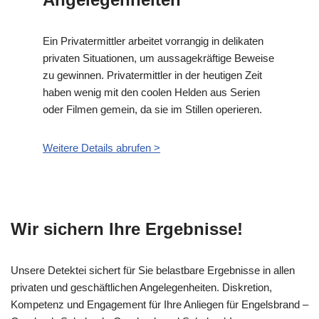
Ein Privatermittler arbeitet vorrangig in delikaten
privaten Situationen, um aussagekräftige Beweise
zu gewinnen. Privatermittler in der heutigen Zeit
haben wenig mit den coolen Helden aus Serien
oder Filmen gemein, da sie im Stillen operieren.
Weitere Details abrufen >
Wir sichern Ihre Ergebnisse!
Unsere Detektei sichert für Sie belastbare Ergebnisse in allen
privaten und geschäftlichen Angelegenheiten. Diskretion,
Kompetenz und Engagement für Ihre Anliegen für Engelsbrand –