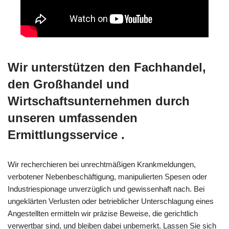
Wir unterstützen den Fachhandel,
den Großhandel und
Wirtschaftsunternehmen durch
unseren umfassenden
Ermittlungsservice .
Wir recherchieren bei unrechtmäßigen Krankmeldungen,
verbotener Nebenbeschäftigung, manipulierten Spesen oder
Industriespionage unverzüglich und gewissenhaft nach. Bei
ungeklärten Verlusten oder betrieblicher Unterschlagung eines
Angestellten ermitteln wir präzise Beweise, die gerichtlich
verwertbar sind, und bleiben dabei unbemerkt. Lassen Sie sich