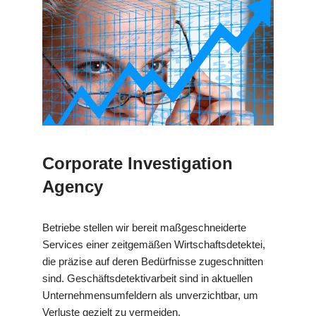
Corporate Investigation
Agency
Betriebe stellen wir bereit maßgeschneiderte
Services einer zeitgemäßen Wirtschaftsdetektei,
die präzise auf deren Bedürfnisse zugeschnitten
sind. Geschäftsdetektivarbeit sind in aktuellen
Unternehmensumfeldern als unverzichtbar, um
Verluste gezielt zu vermeiden.