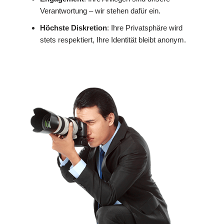
Verantwortung – wir stehen dafür ein.
Höchste Diskretion
: Ihre Privatsphäre wird
stets respektiert, Ihre Identität bleibt anonym.