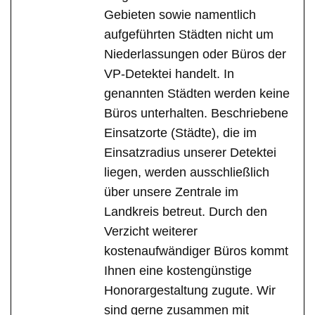
Gebieten sowie namentlich
aufgeführten Städten nicht um
Niederlassungen oder Büros der
VP-Detektei handelt. In
genannten Städten werden keine
Büros unterhalten. Beschriebene
Einsatzorte (Städte), die im
Einsatzradius unserer Detektei
liegen, werden ausschließlich
über unsere Zentrale im
Landkreis betreut. Durch den
Verzicht weiterer
kostenaufwändiger Büros kommt
Ihnen eine kostengünstige
Honorargestaltung zugute. Wir
sind gerne zusammen mit