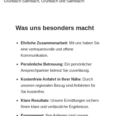
Grunbach-Salmbach, Grunbach und Salmbach!
Was uns besonders macht
Ehrliche Zusammenarbeit
: Mit uns haben Sie
eine vertrauensvolle und offene
Kommunikation.
Persönliche Betreuung
: Ein persönlicher
Ansprechpartner betreut Sie zuverlässig.
Kostenfreie Anfahrt in Ihrer Nähe
: Durch
unseren regionalen Bezug sind Anfahrten für
Sie kostenfrei.
Klare Resultate
: Unsere Ermittlungen sichern
Ihnen klare und verlässliche Ergebnisse.
Engagement
: Ihre Anliegen sind unsere