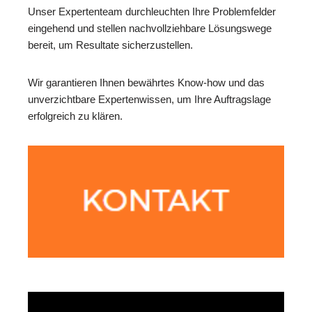
Unser Expertenteam durchleuchten Ihre Problemfelder
eingehend und stellen nachvollziehbare Lösungswege
bereit, um Resultate sicherzustellen.
Wir garantieren Ihnen bewährtes Know-how und das
unverzichtbare Expertenwissen, um Ihre Auftragslage
erfolgreich zu klären.