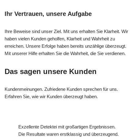
Ihr Vertrauen, unsere Aufgabe
Ihre Beweise sind unser Ziel. Mit uns erhalten Sie Klarheit. Wir
haben vielen Kunden geholfen, Klarheit und Wahrheit zu
erreichen. Unsere Erfolge haben bereits unzählige überzeugt.
Mit unserer Hilfe erhalten Sie die Wahrheit, die Sie verdienen.
Das sagen unsere Kunden
Kundenmeinungen. Zufriedene Kunden sprechen für uns.
Erfahren Sie, wie wir Kunden überzeugt haben.
Exzellente Detektei mit großartigen Ergebnissen.
Die Resultate waren erstklassig und überzeugend.