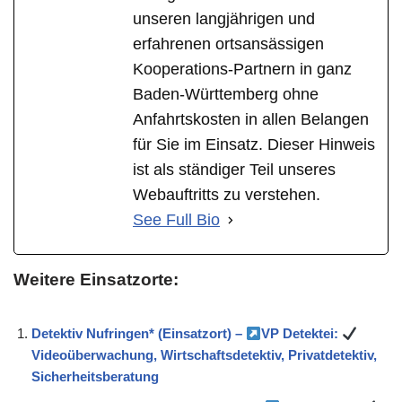
unseren langjährigen und
erfahrenen ortsansässigen
Kooperations-Partnern in ganz
Baden-Württemberg ohne
Anfahrtskosten in allen Belangen
für Sie im Einsatz. Dieser Hinweis
ist als ständiger Teil unseres
Webauftritts zu verstehen.
See Full Bio
Weitere Einsatzorte:
Detektiv Nufringen* (Einsatzort) –
VP Detektei:
Videoüberwachung, Wirtschaftsdetektiv, Privatdetektiv,
Sicherheitsberatung