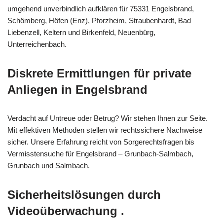
umgehend unverbindlich aufklären für 75331 Engelsbrand,
Schömberg, Höfen (Enz), Pforzheim, Straubenhardt, Bad
Liebenzell, Keltern und Birkenfeld, Neuenbürg,
Unterreichenbach.
Diskrete Ermittlungen für private
Anliegen in Engelsbrand
Verdacht auf Untreue oder Betrug? Wir stehen Ihnen zur Seite.
Mit effektiven Methoden stellen wir rechtssichere Nachweise
sicher. Unsere Erfahrung reicht von Sorgerechtsfragen bis
Vermisstensuche für Engelsbrand – Grunbach-Salmbach,
Grunbach und Salmbach.
Sicherheitslösungen durch
Videoüberwachung .