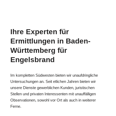
Ihre Experten für
Ermittlungen in Baden-
Württemberg für
Engelsbrand
Im kompletten Südwesten bieten wir unaufdringliche
Untersuchungen an. Seit etlichen Jahren bieten wir
unsere Dienste gewerblichen Kunden, juristischen
Stellen und privaten Interessenten mit unauffälligen
Observationen, sowohl vor Ort als auch in weiterer
Ferne.