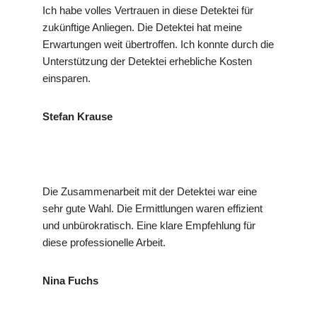
Ich habe volles Vertrauen in diese Detektei für
zukünftige Anliegen. Die Detektei hat meine
Erwartungen weit übertroffen. Ich konnte durch die
Unterstützung der Detektei erhebliche Kosten
einsparen.
Stefan Krause
Die Zusammenarbeit mit der Detektei war eine
sehr gute Wahl. Die Ermittlungen waren effizient
und unbürokratisch. Eine klare Empfehlung für
diese professionelle Arbeit.
Nina Fuchs