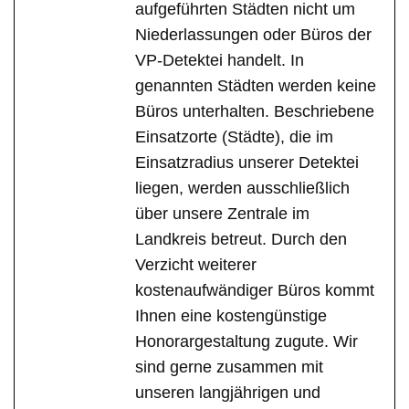
aufgeführten Städten nicht um
Niederlassungen oder Büros der
VP-Detektei handelt. In
genannten Städten werden keine
Büros unterhalten. Beschriebene
Einsatzorte (Städte), die im
Einsatzradius unserer Detektei
liegen, werden ausschließlich
über unsere Zentrale im
Landkreis betreut. Durch den
Verzicht weiterer
kostenaufwändiger Büros kommt
Ihnen eine kostengünstige
Honorargestaltung zugute. Wir
sind gerne zusammen mit
unseren langjährigen und