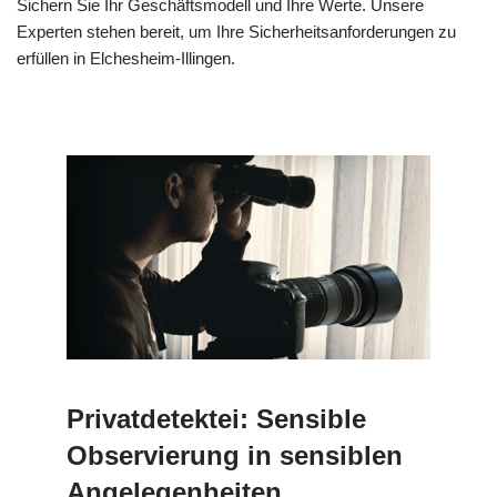
Sichern Sie Ihr Geschäftsmodell und Ihre Werte. Unsere
Experten stehen bereit, um Ihre Sicherheitsanforderungen zu
erfüllen in Elchesheim-Illingen.
Privatdetektei: Sensible
Observierung in sensiblen
Angelegenheiten