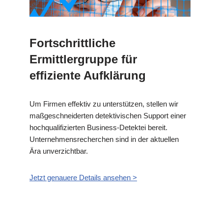
Fortschrittliche
Ermittlergruppe für
effiziente Aufklärung
Um Firmen effektiv zu unterstützen, stellen wir
maßgeschneiderten detektivischen Support einer
hochqualifizierten Business-Detektei bereit.
Unternehmensrecherchen sind in der aktuellen
Ära unverzichtbar.
Jetzt genauere Details ansehen >