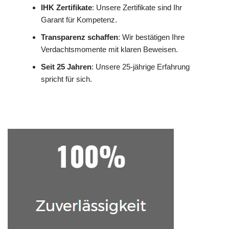
IHK Zertifikate
: Unsere Zertifikate sind Ihr
Garant für Kompetenz.
Transparenz schaffen
: Wir bestätigen Ihre
Verdachtsmomente mit klaren Beweisen.
Seit 25 Jahren
: Unsere 25-jährige Erfahrung
spricht für sich.