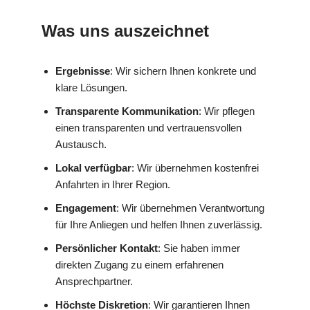
Was uns auszeichnet
Ergebnisse
: Wir sichern Ihnen konkrete und
klare Lösungen.
Transparente Kommunikation
: Wir pflegen
einen transparenten und vertrauensvollen
Austausch.
Lokal verfügbar
: Wir übernehmen kostenfrei
Anfahrten in Ihrer Region.
Engagement
: Wir übernehmen Verantwortung
für Ihre Anliegen und helfen Ihnen zuverlässig.
Persönlicher Kontakt
: Sie haben immer
direkten Zugang zu einem erfahrenen
Ansprechpartner.
Höchste Diskretion
: Wir garantieren Ihnen