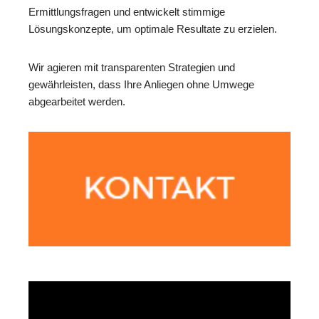
Ermittlungsfragen und entwickelt stimmige
Lösungskonzepte, um optimale Resultate zu erzielen.
Wir agieren mit transparenten Strategien und
gewährleisten, dass Ihre Anliegen ohne Umwege
abgearbeitet werden.