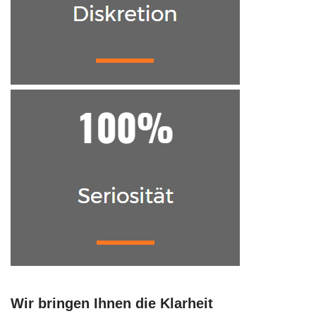
Wir bringen Ihnen die Klarheit