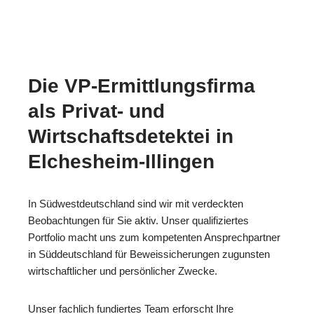
Die VP-Ermittlungsfirma
als Privat- und
Wirtschaftsdetektei in
Elchesheim-Illingen
In Südwestdeutschland sind wir mit verdeckten
Beobachtungen für Sie aktiv. Unser qualifiziertes
Portfolio macht uns zum kompetenten Ansprechpartner
in Süddeutschland für Beweissicherungen zugunsten
wirtschaftlicher und persönlicher Zwecke.
Unser fachlich fundiertes Team erforscht Ihre