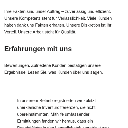
Ihre Fakten sind unser Auftrag – zuverlässig und effizient.
Unsere Kompetenz steht für Verlässlichkeit. Viele Kunden
haben dank uns Fakten erhalten. Unsere Diskretion ist Ihr
Vorteil. Unsere Arbeit steht für Qualität.
Erfahrungen mit uns
Bewertungen. Zufriedene Kunden bestätigen unsere
Ergebnisse. Lesen Sie, was Kunden über uns sagen.
In unserem Betrieb registrierten wir zuletzt
unerklärliche Inventurdifferenzen, die nicht
übereinstimmten. Mithilfe umfassender
Ermittlungen fanden wir heraus, dass ein
Beschäftigter in den Lagerdiebstahl verstrickt war