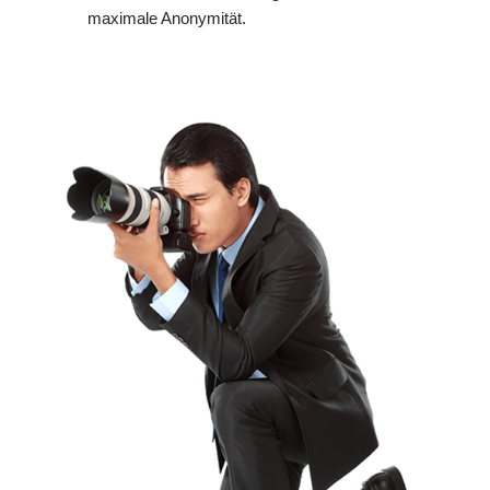
maximale Anonymität.