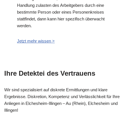
Handlung zulasten des Arbeitgebers durch eine
bestimmte Person oder eines Personenkreises
stattfindet, dann kann hier spezifisch überwacht
werden.
Jetzt mehr wissen >
Ihre Detektei des Vertrauens
Wir sind spezialisiert auf diskrete Ermittlungen und klare
Ergebnisse. Diskretion, Kompetenz und Verlässlichkeit für Ihre
Anliegen in Elchesheim-Illingen – Au (Rhein), Elchesheim und
Illingen!