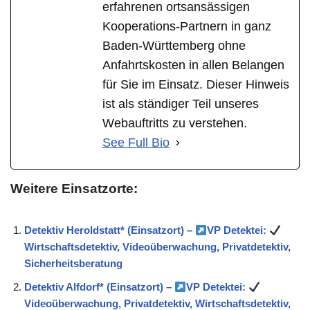
erfahrenen ortsansässigen
Kooperations-Partnern in ganz
Baden-Württemberg ohne
Anfahrtskosten in allen Belangen
für Sie im Einsatz. Dieser Hinweis
ist als ständiger Teil unseres
Webauftritts zu verstehen.
See Full Bio
Weitere Einsatzorte:
Detektiv Heroldstatt* (Einsatzort) –
VP Detektei:
Wirtschaftsdetektiv, Videoüberwachung, Privatdetektiv,
Sicherheitsberatung
Detektiv Alfdorf* (Einsatzort) –
VP Detektei:
Videoüberwachung, Privatdetektiv, Wirtschaftsdetektiv,