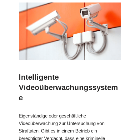
Intelligente
Videoüberwachungssystem
e
Eigenständige oder geschäftliche
Videoüberwachung zur Untersuchung von
Straftaten. Gibt es in einem Betrieb ein
berechtigter Verdacht, dass eine kriminelle