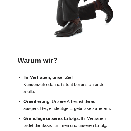
Warum wir?
Ihr Vertrauen, unser Ziel
:
Kundenzufriedenheit steht bei uns an erster
Stelle.
Orientierung
: Unsere Arbeit ist darauf
ausgerichtet, eindeutige Ergebnisse zu liefern.
Grundlage unseres Erfolgs
: Ihr Vertrauen
bildet die Basis für Ihren und unseren Erfolg.