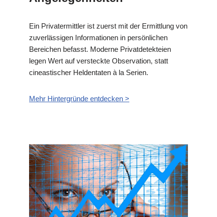
Ein Privatermittler ist zuerst mit der Ermittlung von
zuverlässigen Informationen in persönlichen
Bereichen befasst. Moderne Privatdetekteien
legen Wert auf versteckte Observation, statt
cineastischer Heldentaten à la Serien.
Mehr Hintergründe entdecken >