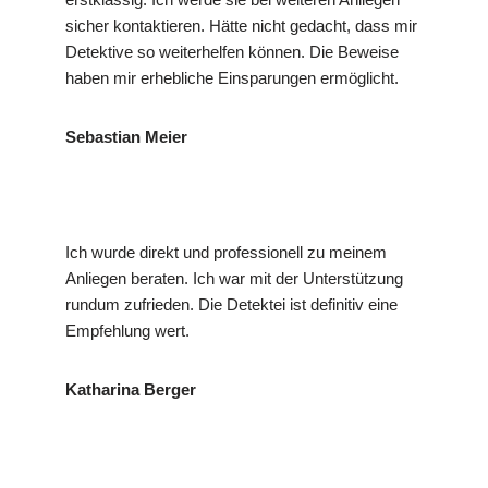
sicher kontaktieren. Hätte nicht gedacht, dass mir
Detektive so weiterhelfen können. Die Beweise
haben mir erhebliche Einsparungen ermöglicht.
Sebastian Meier
Ich wurde direkt und professionell zu meinem
Anliegen beraten. Ich war mit der Unterstützung
rundum zufrieden. Die Detektei ist definitiv eine
Empfehlung wert.
Katharina Berger