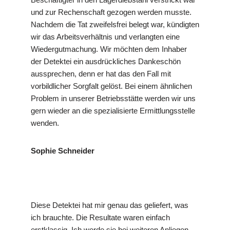
und zur Rechenschaft gezogen werden musste.
Nachdem die Tat zweifelsfrei belegt war, kündigten
wir das Arbeitsverhältnis und verlangten eine
Wiedergutmachung. Wir möchten dem Inhaber
der Detektei ein ausdrückliches Dankeschön
aussprechen, denn er hat das den Fall mit
vorbildlicher Sorgfalt gelöst. Bei einem ähnlichen
Problem in unserer Betriebsstätte werden wir uns
gern wieder an die spezialisierte Ermittlungsstelle
wenden.
Sophie Schneider
Diese Detektei hat mir genau das geliefert, was
ich brauchte. Die Resultate waren einfach
erstklassig. Ich werde sie bei weiteren Anliegen