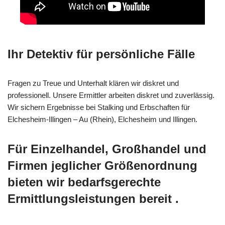
Ihr Detektiv für persönliche Fälle
Fragen zu Treue und Unterhalt klären wir diskret und
professionell. Unsere Ermittler arbeiten diskret und zuverlässig.
Wir sichern Ergebnisse bei Stalking und Erbschaften für
Elchesheim-Illingen – Au (Rhein), Elchesheim und Illingen.
Für Einzelhandel, Großhandel und
Firmen jeglicher Größenordnung
bieten wir bedarfsgerechte
Ermittlungsleistungen bereit .