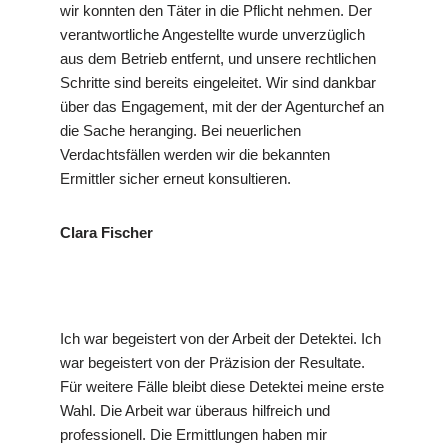
wir konnten den Täter in die Pflicht nehmen. Der
verantwortliche Angestellte wurde unverzüglich
aus dem Betrieb entfernt, und unsere rechtlichen
Schritte sind bereits eingeleitet. Wir sind dankbar
über das Engagement, mit der der Agenturchef an
die Sache heranging. Bei neuerlichen
Verdachtsfällen werden wir die bekannten
Ermittler sicher erneut konsultieren.
Clara Fischer
Ich war begeistert von der Arbeit der Detektei. Ich
war begeistert von der Präzision der Resultate.
Für weitere Fälle bleibt diese Detektei meine erste
Wahl. Die Arbeit war überaus hilfreich und
professionell. Die Ermittlungen haben mir