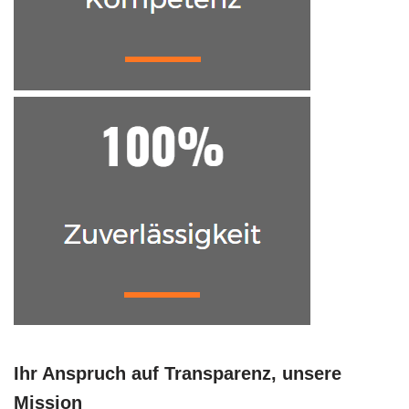
Ihr Anspruch auf Transparenz, unsere
Mission