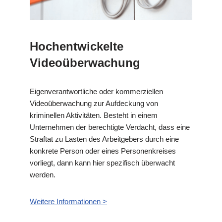
Hochentwickelte
Videoüberwachung
Eigenverantwortliche oder kommerziellen
Videoüberwachung zur Aufdeckung von
kriminellen Aktivitäten. Besteht in einem
Unternehmen der berechtigte Verdacht, dass eine
Straftat zu Lasten des Arbeitgebers durch eine
konkrete Person oder eines Personenkreises
vorliegt, dann kann hier spezifisch überwacht
werden.
Weitere Informationen >