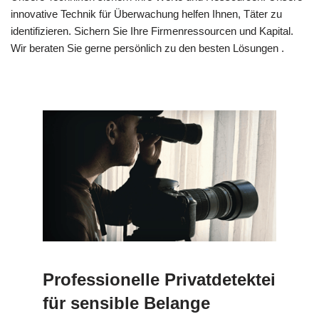
innovative Technik für Überwachung helfen Ihnen, Täter zu
identifizieren. Sichern Sie Ihre Firmenressourcen und Kapital.
Wir beraten Sie gerne persönlich zu den besten Lösungen .
Professionelle Privatdetektei
für sensible Belange