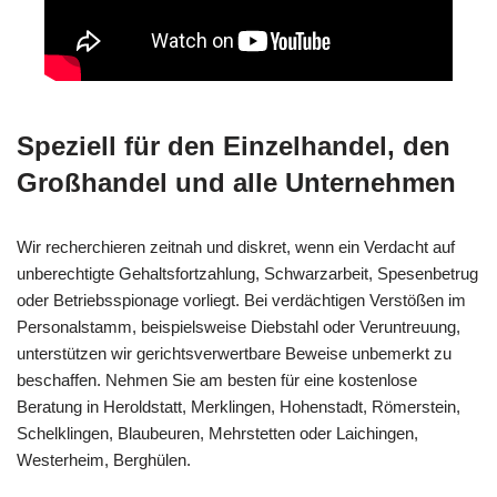
Speziell für den Einzelhandel, den
Großhandel und alle Unternehmen
Wir recherchieren zeitnah und diskret, wenn ein Verdacht auf
unberechtigte Gehaltsfortzahlung, Schwarzarbeit, Spesenbetrug
oder Betriebsspionage vorliegt. Bei verdächtigen Verstößen im
Personalstamm, beispielsweise Diebstahl oder Veruntreuung,
unterstützen wir gerichtsverwertbare Beweise unbemerkt zu
beschaffen. Nehmen Sie am besten für eine kostenlose
Beratung in Heroldstatt, Merklingen, Hohenstadt, Römerstein,
Schelklingen, Blaubeuren, Mehrstetten oder Laichingen,
Westerheim, Berghülen.