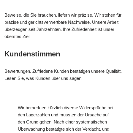
Beweise, die Sie brauchen, liefern wir präzise. Wir stehen für
präzise und gerichtsverwertbare Nachweise. Unsere Arbeit
überzeugen seit Jahrzehnten. Ihre Zufriedenheit ist unser
oberstes Ziel.
Kundenstimmen
Bewertungen. Zufriedene Kunden bestätigen unsere Qualität.
Lesen Sie, was Kunden über uns sagen.
Wir bemerkten kürzlich diverse Widersprüche bei
den Lagerzahlen und mussten der Ursache auf
den Grund gehen. Nach einer systematischen
Überwachung bestätigte sich der Verdacht, und