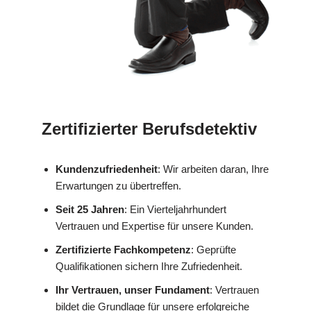
Zertifizierter Berufsdetektiv
Kundenzufriedenheit
: Wir arbeiten daran, Ihre
Erwartungen zu übertreffen.
Seit 25 Jahren
: Ein Vierteljahrhundert
Vertrauen und Expertise für unsere Kunden.
Zertifizierte Fachkompetenz
: Geprüfte
Qualifikationen sichern Ihre Zufriedenheit.
Ihr Vertrauen, unser Fundament
: Vertrauen
bildet die Grundlage für unsere erfolgreiche