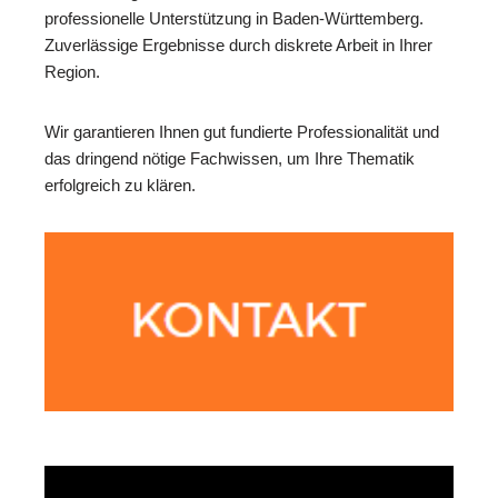
professionelle Unterstützung in Baden-Württemberg.
Zuverlässige Ergebnisse durch diskrete Arbeit in Ihrer
Region.
Wir garantieren Ihnen gut fundierte Professionalität und
das dringend nötige Fachwissen, um Ihre Thematik
erfolgreich zu klären.