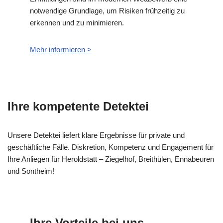
notwendige Grundlage, um Risiken frühzeitig zu
erkennen und zu minimieren.
Mehr informieren >
Ihre kompetente Detektei
Unsere Detektei liefert klare Ergebnisse für private und
geschäftliche Fälle. Diskretion, Kompetenz und Engagement für
Ihre Anliegen für Heroldstatt – Ziegelhof, Breithülen, Ennabeuren
und Sontheim!
Ihre Vorteile bei uns