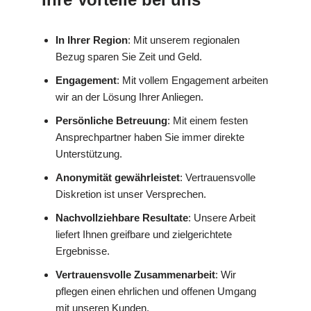
In Ihrer Region
: Mit unserem regionalen
Bezug sparen Sie Zeit und Geld.
Engagement
: Mit vollem Engagement arbeiten
wir an der Lösung Ihrer Anliegen.
Persönliche Betreuung
: Mit einem festen
Ansprechpartner haben Sie immer direkte
Unterstützung.
Anonymität gewährleistet
: Vertrauensvolle
Diskretion ist unser Versprechen.
Nachvollziehbare Resultate
: Unsere Arbeit
liefert Ihnen greifbare und zielgerichtete
Ergebnisse.
Vertrauensvolle Zusammenarbeit
: Wir
pflegen einen ehrlichen und offenen Umgang
mit unseren Kunden.