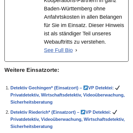
Kooperations-Partnern in ganz
Baden-Württemberg ohne
Anfahrtskosten in allen Belangen
für Sie im Einsatz. Dieser Hinweis
ist als ständiger Teil unseres
Webauftritts zu verstehen.
See Full Bio
Weitere Einsatzorte:
Detektiv Gechingen* (Einsatzort) –
VP Detektei:
Privatdetektiv, Wirtschaftsdetektiv, Videoüberwachung,
Sicherheitsberatung
Detektiv Riederich* (Einsatzort) –
VP Detektei:
Privatdetektiv, Videoüberwachung, Wirtschaftsdetektiv,
Sicherheitsberatung