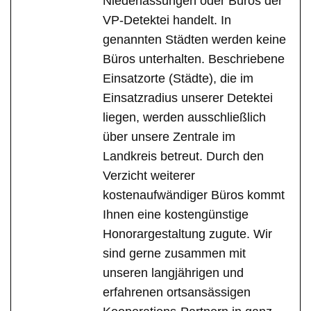
Niederlassungen oder Büros der
VP-Detektei handelt. In
genannten Städten werden keine
Büros unterhalten. Beschriebene
Einsatzorte (Städte), die im
Einsatzradius unserer Detektei
liegen, werden ausschließlich
über unsere Zentrale im
Landkreis betreut. Durch den
Verzicht weiterer
kostenaufwändiger Büros kommt
Ihnen eine kostengünstige
Honorargestaltung zugute. Wir
sind gerne zusammen mit
unseren langjährigen und
erfahrenen ortsansässigen