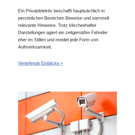
Ein Privatdetektiv beschafft hauptsächlich in
persönlichen Bereichen Beweise und sammelt
relevante Hinweise. Trotz klischeehafter
Darstellungen agiert ein zeitgemäßer Fahnder
eher im Stillen und meidet jede Form von
Aufmerksamkeit.
Vertiefende Einblicke >