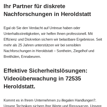
Ihr Partner für diskrete
Nachforschungen in Heroldstatt
Egal ob Sie den Verdacht auf Untreue haben oder
Unterhaltsstreitigkeiten, wir helfen Ihnen professionell. Mit
Effizienz und Diskretion sichern wir belastbare Ergebnisse. Seit
mehr als 25 Jahren unterstützen wir bei sensiblen
Nachforschungen in Heroldstatt – Sontheim, Ziegelhof und
Breithülen, Ennabeuren.
Effektive Sicherheitslösungen:
Videoüberwachung in 72535
Heroldstatt.
Kommt es in Ihrem Unternehmen zu illegalen Handlungen?.
Unsere Techniken sichern Ihre Werte und Ressourcen. Unsere