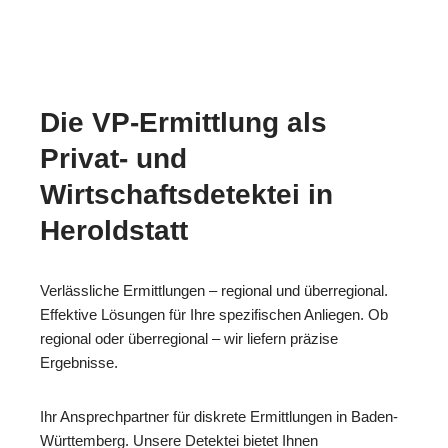
Die VP-Ermittlung als
Privat- und
Wirtschaftsdetektei in
Heroldstatt
Verlässliche Ermittlungen – regional und überregional.
Effektive Lösungen für Ihre spezifischen Anliegen. Ob
regional oder überregional – wir liefern präzise
Ergebnisse.
Ihr Ansprechpartner für diskrete Ermittlungen in Baden-
Württemberg. Unsere Detektei bietet Ihnen