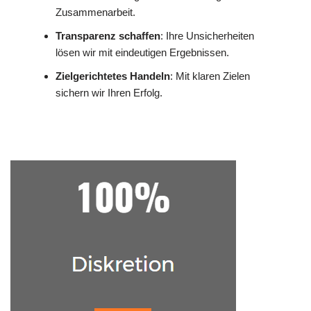
Zusammenarbeit.
Transparenz schaffen
: Ihre Unsicherheiten
lösen wir mit eindeutigen Ergebnissen.
Zielgerichtetes Handeln
: Mit klaren Zielen
sichern wir Ihren Erfolg.