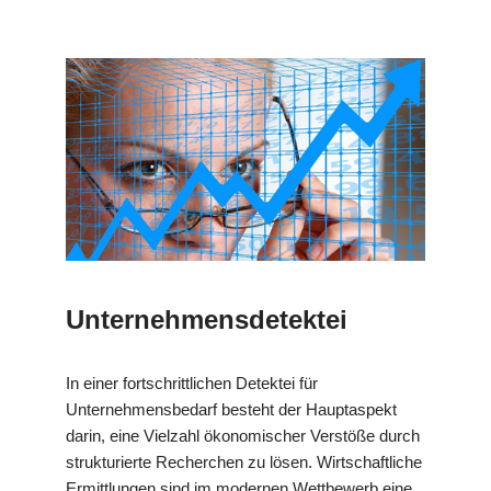
Unternehmensdetektei
In einer fortschrittlichen Detektei für
Unternehmensbedarf besteht der Hauptaspekt
darin, eine Vielzahl ökonomischer Verstöße durch
strukturierte Recherchen zu lösen. Wirtschaftliche
Ermittlungen sind im modernen Wettbewerb eine