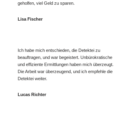
geholfen, viel Geld zu sparen.
Lisa Fischer
Ich habe mich entschieden, die Detektei zu
beauftragen, und war begeistert. Unbürokratische
und effiziente Ermittlungen haben mich überzeugt.
Die Arbeit war überzeugend, und ich empfehle die
Detektei weiter.
Lucas Richter
für