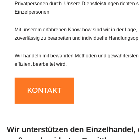
Privatpersonen durch. Unsere Dienstleistungen richten 
Einzelpersonen.
Mit unserem erfahrenen Know-how sind wir in der Lage,
zuverlässig zu bearbeiten und individuelle Handlungsop
Wir handeln mit bewährten Methoden und gewährleisten,
effizient bearbeitet wird.
Wir unterstützen den Einzelhandel