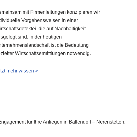
meinsam mit Firmenleitungen konzipieren wir
dividuelle Vorgehensweisen in einer
rtschaftsdetektei, die auf Nachhaltigkeit
sgelegt sind. In der heutigen
ternehmenslandschaft ist die Bedeutung
zielter Wirtschaftsermittlungen notwendig.
tzt mehr wissen >
Engagement für Ihre Anliegen in Ballendorf – Nerenstetten,