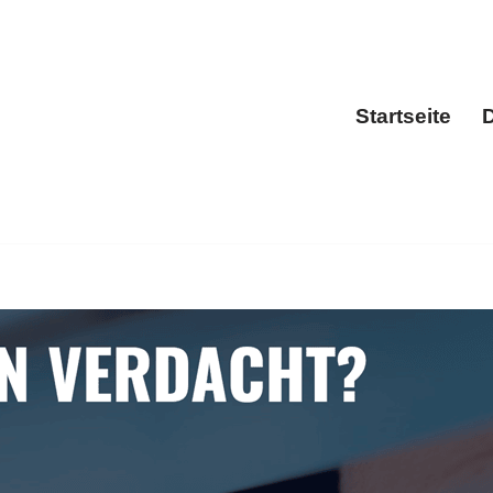
Startseite
D
Sta