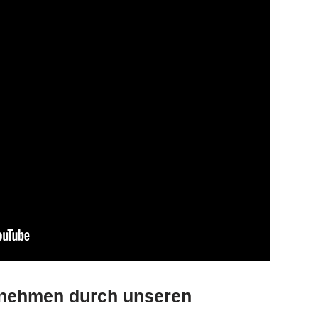
ernehmen durch unseren