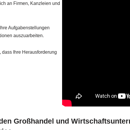
sich an Firmen, Kanzleien und
 Ihre Aufgabenstellungen
tionen auszuarbeiten.
 dass Ihre Herausforderung
, den Großhandel und Wirtschaftsunt