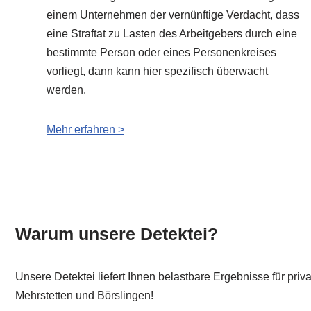
einem Unternehmen der vernünftige Verdacht, dass
eine Straftat zu Lasten des Arbeitgebers durch eine
bestimmte Person oder eines Personenkreises
vorliegt, dann kann hier spezifisch überwacht
werden.
Mehr erfahren >
Warum unsere Detektei?
Unsere Detektei liefert Ihnen belastbare Ergebnisse für pri
Mehrstetten und Börslingen!