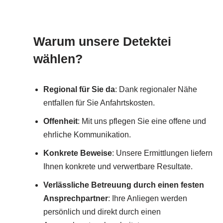
Warum unsere Detektei
wählen?
Regional für Sie da
: Dank regionaler Nähe
entfallen für Sie Anfahrtskosten.
Offenheit
: Mit uns pflegen Sie eine offene und
ehrliche Kommunikation.
Konkrete Beweise
: Unsere Ermittlungen liefern
Ihnen konkrete und verwertbare Resultate.
Verlässliche Betreuung durch einen festen
Ansprechpartner
: Ihre Anliegen werden
persönlich und direkt durch einen