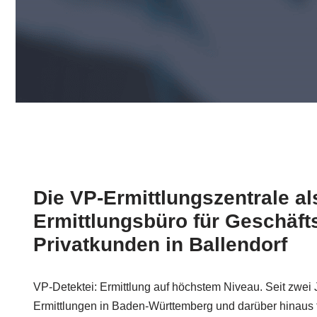
Die VP-Ermittlungszentrale al
Ermittlungsbüro für Geschäft
Privatkunden in Ballendorf
VP-Detektei: Ermittlung auf höchstem Niveau. Seit zwei 
Ermittlungen in Baden-Württemberg und darüber hinaus