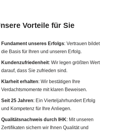
nsere Vorteile für Sie
Fundament unseres Erfolgs
: Vertrauen bildet
die Basis für Ihren und unseren Erfolg.
Kundenzufriedenheit
: Wir legen größten Wert
darauf, dass Sie zufrieden sind.
Klarheit erhalten
: Wir bestätigen Ihre
Verdachtsmomente mit klaren Beweisen.
Seit 25 Jahren
: Ein Vierteljahrhundert Erfolg
und Kompetenz für Ihre Anliegen.
Qualitätsnachweis durch IHK
: Mit unseren
Zertifikaten sichern wir Ihnen Qualität und