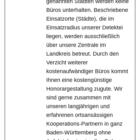
genannten Städten werden keine
Büros unterhalten. Beschriebene
Einsatzorte (Städte), die im
Einsatzradius unserer Detektei
liegen, werden ausschließlich
über unsere Zentrale im
Landkreis betreut. Durch den
Verzicht weiterer
kostenaufwändiger Büros kommt
Ihnen eine kostengünstige
Honorargestaltung zugute. Wir
sind gerne zusammen mit
unseren langjährigen und
erfahrenen ortsansässigen
Kooperations-Partnern in ganz
Baden-Württemberg ohne