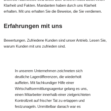
Klarheit und Fakten. Mandanten haben durch uns Klarheit
erhalten. Mit uns erhalten Sie die Beweise, die Sie verdienen.
Erfahrungen mit uns
Bewertungen. Zufriedene Kunden sind unser Antrieb. Lesen Sie,
warum Kunden mit uns zufrieden sind.
In unserem Unternehmen zeichneten sich
deutliche Lagerdifferenzen, die wiederholt
auffielen. Mit fachkundiger Hilfe einer
Wirtschaftsermittlungsagentur gelang es uns,
einen Mitarbeiter innerhalb einer zielgerichteten
Kontrollzeit auf frischer Tat zu ertappen und
festzunageln. Unmittelbar danach war es