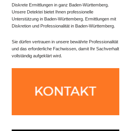
Diskrete Ermittlungen in ganz Baden-Württemberg.
Unsere Detektei bietet Ihnen professionelle
Unterstützung in Baden-Württemberg. Ermittlungen mit
Diskretion und Professionalität in Baden-Württemberg.
Sie dürfen vertrauen in unsere bewährte Professionalität
und das erforderliche Fachwissen, damit Ihr Sachverhalt
vollständig aufgeklärt wird.