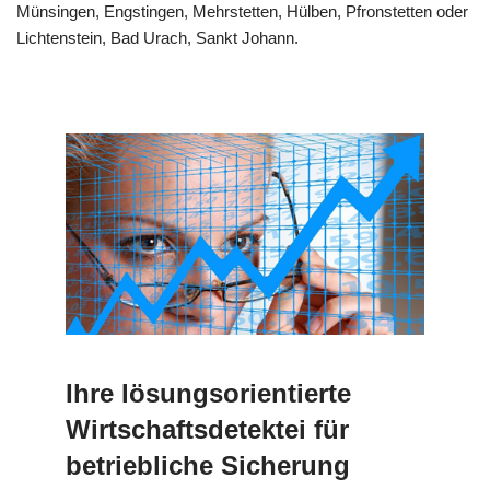
Münsingen, Engstingen, Mehrstetten, Hülben, Pfronstetten oder
Lichtenstein, Bad Urach, Sankt Johann.
Ihre lösungsorientierte
Wirtschaftsdetektei für
betriebliche Sicherung