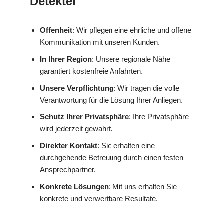
Detektei
Offenheit
: Wir pflegen eine ehrliche und offene
Kommunikation mit unseren Kunden.
In Ihrer Region
: Unsere regionale Nähe
garantiert kostenfreie Anfahrten.
Unsere Verpflichtung
: Wir tragen die volle
Verantwortung für die Lösung Ihrer Anliegen.
Schutz Ihrer Privatsphäre
: Ihre Privatsphäre
wird jederzeit gewahrt.
Direkter Kontakt
: Sie erhalten eine
durchgehende Betreuung durch einen festen
Ansprechpartner.
Konkrete Lösungen
: Mit uns erhalten Sie
konkrete und verwertbare Resultate.