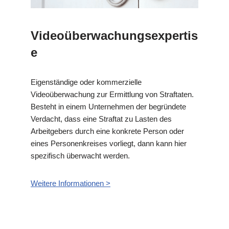
Videoüberwachungsexpertis
e
Eigenständige oder kommerzielle
Videoüberwachung zur Ermittlung von Straftaten.
Besteht in einem Unternehmen der begründete
Verdacht, dass eine Straftat zu Lasten des
Arbeitgebers durch eine konkrete Person oder
eines Personenkreises vorliegt, dann kann hier
spezifisch überwacht werden.
Weitere Informationen >