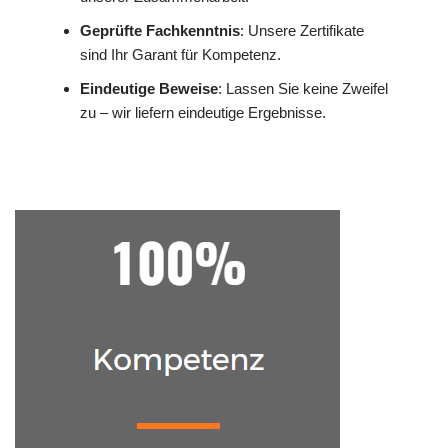
Geprüfte Fachkenntnis
: Unsere Zertifikate
sind Ihr Garant für Kompetenz.
Eindeutige Beweise
: Lassen Sie keine Zweifel
zu – wir liefern eindeutige Ergebnisse.