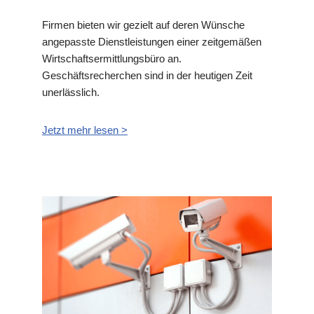
Firmen bieten wir gezielt auf deren Wünsche
angepasste Dienstleistungen einer zeitgemäßen
Wirtschaftsermittlungsbüro an.
Geschäftsrecherchen sind in der heutigen Zeit
unerlässlich.
Jetzt mehr lesen >