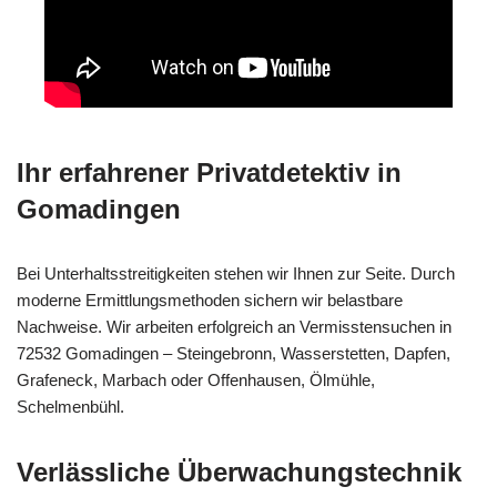
Ihr erfahrener Privatdetektiv in
Gomadingen
Bei Unterhaltsstreitigkeiten stehen wir Ihnen zur Seite. Durch
moderne Ermittlungsmethoden sichern wir belastbare
Nachweise. Wir arbeiten erfolgreich an Vermisstensuchen in
72532 Gomadingen – Steingebronn, Wasserstetten, Dapfen,
Grafeneck, Marbach oder Offenhausen, Ölmühle,
Schelmenbühl.
Verlässliche Überwachungstechnik