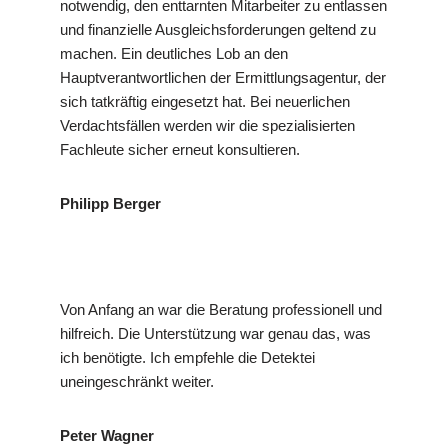
notwendig, den enttarnten Mitarbeiter zu entlassen
und finanzielle Ausgleichsforderungen geltend zu
machen. Ein deutliches Lob an den
Hauptverantwortlichen der Ermittlungsagentur, der
sich tatkräftig eingesetzt hat. Bei neuerlichen
Verdachtsfällen werden wir die spezialisierten
Fachleute sicher erneut konsultieren.
Philipp Berger
Von Anfang an war die Beratung professionell und
hilfreich. Die Unterstützung war genau das, was
ich benötigte. Ich empfehle die Detektei
uneingeschränkt weiter.
Peter Wagner