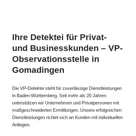
Ihre Detektei für Privat-
und Businesskunden – VP-
Observationsstelle in
Gomadingen
Die VP-Detektei steht für zuverlässige Dienstleistungen
in Baden-Württemberg. Seit mehr als 20 Jahren
unterstützen wir Unternehmen und Privatpersonen mit
maßgeschneiderten Ermittlungen. Unsere erfolgreichen
Dienstleistungen richtet sich an Kunden mit individuellen
Anliegen.