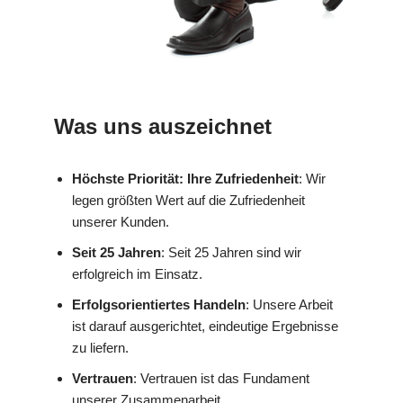
Was uns auszeichnet
Höchste Priorität: Ihre Zufriedenheit
: Wir
legen größten Wert auf die Zufriedenheit
unserer Kunden.
Seit 25 Jahren
: Seit 25 Jahren sind wir
erfolgreich im Einsatz.
Erfolgsorientiertes Handeln
: Unsere Arbeit
ist darauf ausgerichtet, eindeutige Ergebnisse
zu liefern.
Vertrauen
: Vertrauen ist das Fundament
unserer Zusammenarbeit.