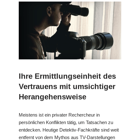
Ihre Ermittlungseinheit des
Vertrauens mit umsichtiger
Herangehensweise
Meistens ist ein privater Rechercheur in
persönlichen Konflikten tätig, um Tatsachen zu
entdecken. Heutige Detektiv-Fachkräfte sind weit
entfernt von dem Mythos aus TV-Darstellungen