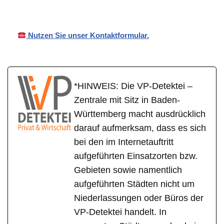
Nutzen Sie unser Kontaktformular.
*HINWEIS: Die VP-Detektei –
Zentrale mit Sitz in Baden-
Württemberg macht ausdrücklich
darauf aufmerksam, dass es sich
bei den im Internetauftritt
aufgeführten Einsatzorten bzw.
Gebieten sowie namentlich
aufgeführten Städten nicht um
Niederlassungen oder Büros der
VP-Detektei handelt. In