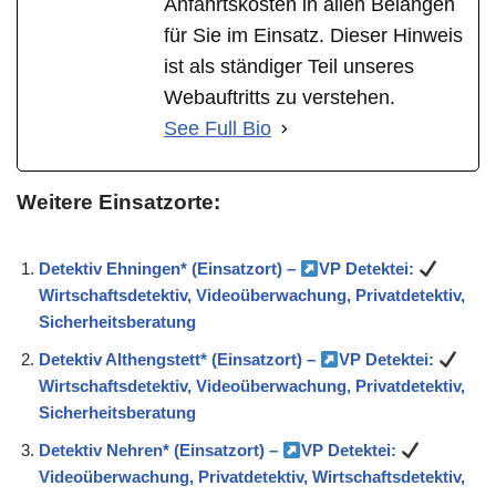
Anfahrtskosten in allen Belangen
für Sie im Einsatz. Dieser Hinweis
ist als ständiger Teil unseres
Webauftritts zu verstehen.
See Full Bio
Weitere Einsatzorte:
Detektiv Ehningen* (Einsatzort) –
VP Detektei:
Wirtschaftsdetektiv, Videoüberwachung, Privatdetektiv,
Sicherheitsberatung
Detektiv Althengstett* (Einsatzort) –
VP Detektei:
Wirtschaftsdetektiv, Videoüberwachung, Privatdetektiv,
Sicherheitsberatung
Detektiv Nehren* (Einsatzort) –
VP Detektei:
Videoüberwachung, Privatdetektiv, Wirtschaftsdetektiv,