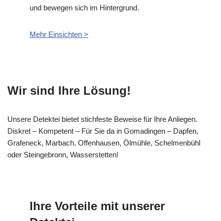
und bewegen sich im Hintergrund.
Mehr Einsichten >
Wir sind Ihre Lösung!
Unsere Detektei bietet stichfeste Beweise für Ihre Anliegen.
Diskret – Kompetent – Für Sie da in Gomadingen – Dapfen,
Grafeneck, Marbach, Offenhausen, Ölmühle, Schelmenbühl
oder Steingebronn, Wasserstetten!
Ihre Vorteile mit unserer