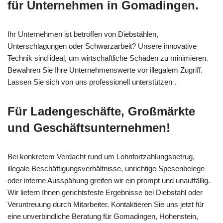
für Unternehmen in Gomadingen.
Ihr Unternehmen ist betroffen von Diebstählen,
Unterschlagungen oder Schwarzarbeit? Unsere innovative
Technik sind ideal, um wirtschaftliche Schäden zu minimieren.
Bewahren Sie Ihre Unternehmenswerte vor illegalem Zugriff.
Lassen Sie sich von uns professionell unterstützen .
Für Ladengeschäfte, Großmärkte
und Geschäftsunternehmen!
Bei konkretem Verdacht rund um Lohnfortzahlungsbetrug,
illegale Beschäftigungsverhältnisse, unrichtige Spesenbelege
oder interne Ausspähung greifen wir ein prompt und unauffällig.
Wir liefern Ihnen gerichtsfeste Ergebnisse bei Diebstahl oder
Veruntreuung durch Mitarbeiter. Kontaktieren Sie uns jetzt für
eine unverbindliche Beratung für Gomadingen, Hohenstein,