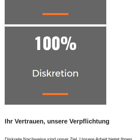
Ihr Vertrauen, unsere Verpflichtung
Diskrete Nachweise sind unser Ziel. Unsere Arbeit bietet Ihnen