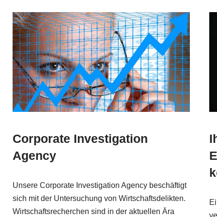
Corporate Investigation
I
Agency
E
k
Unsere Corporate Investigation Agency beschäftigt
sich mit der Untersuchung von Wirtschaftsdelikten.
Ei
Wirtschaftsrecherchen sind in der aktuellen Ära
ve