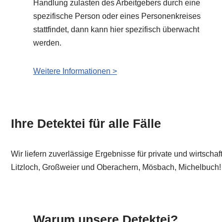
Handlung zulasten des Arbeitgebers durch eine
spezifische Person oder eines Personenkreises
stattfindet, dann kann hier spezifisch überwacht
werden.
Weitere Informationen >
Ihre Detektei für alle Fälle
Wir liefern zuverlässige Ergebnisse für private und wirtsch
Litzloch, Großweier und Oberachern, Mösbach, Michelbuch!
Warum unsere Detektei?