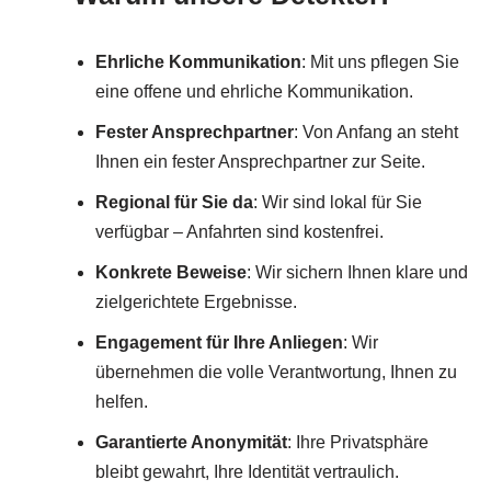
Ehrliche Kommunikation
: Mit uns pflegen Sie
eine offene und ehrliche Kommunikation.
Fester Ansprechpartner
: Von Anfang an steht
Ihnen ein fester Ansprechpartner zur Seite.
Regional für Sie da
: Wir sind lokal für Sie
verfügbar – Anfahrten sind kostenfrei.
Konkrete Beweise
: Wir sichern Ihnen klare und
zielgerichtete Ergebnisse.
Engagement für Ihre Anliegen
: Wir
übernehmen die volle Verantwortung, Ihnen zu
helfen.
Garantierte Anonymität
: Ihre Privatsphäre
bleibt gewahrt, Ihre Identität vertraulich.