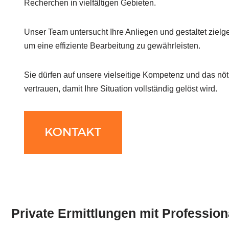
Recherchen in vielfältigen Gebieten.
Unser Team untersucht Ihre Anliegen und gestaltet ziel
um eine effiziente Bearbeitung zu gewährleisten.
Sie dürfen auf unsere vielseitige Kompetenz und das nö
vertrauen, damit Ihre Situation vollständig gelöst wird.
Private Ermittlungen mit Professiona