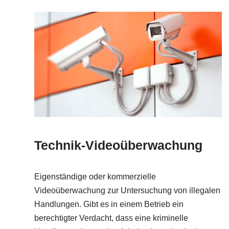
Technik-Videoüberwachung
Eigenständige oder kommerzielle
Videoüberwachung zur Untersuchung von illegalen
Handlungen. Gibt es in einem Betrieb ein
berechtigter Verdacht, dass eine kriminelle