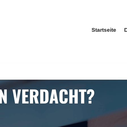
Startseite
D
Sta