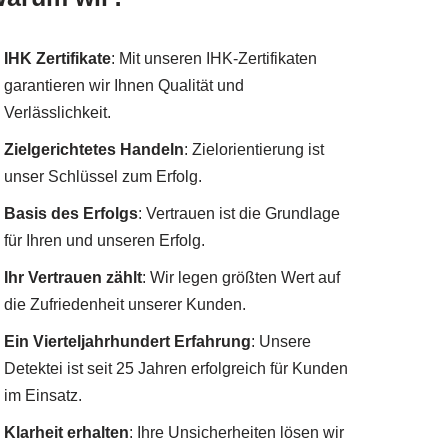
IHK Zertifikate
: Mit unseren IHK-Zertifikaten
garantieren wir Ihnen Qualität und
Verlässlichkeit.
Zielgerichtetes Handeln
: Zielorientierung ist
unser Schlüssel zum Erfolg.
Basis des Erfolgs
: Vertrauen ist die Grundlage
für Ihren und unseren Erfolg.
Ihr Vertrauen zählt
: Wir legen größten Wert auf
die Zufriedenheit unserer Kunden.
Ein Vierteljahrhundert Erfahrung
: Unsere
Detektei ist seit 25 Jahren erfolgreich für Kunden
im Einsatz.
Klarheit erhalten
: Ihre Unsicherheiten lösen wir