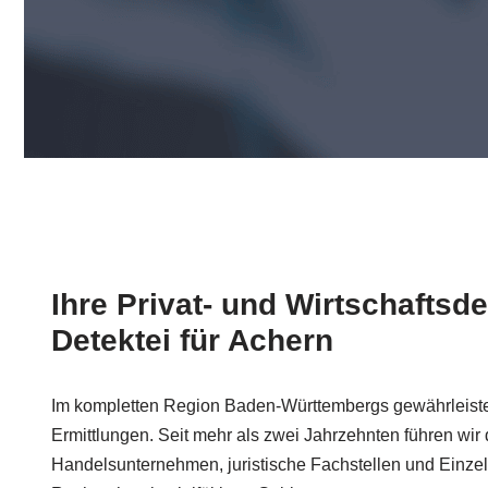
Ihre Privat- und Wirtschaftsde
Detektei für Achern
Im kompletten Region Baden-Württembergs gewährleiste
Ermittlungen. Seit mehr als zwei Jahrzehnten führen wir 
Handelsunternehmen, juristische Fachstellen und Einze