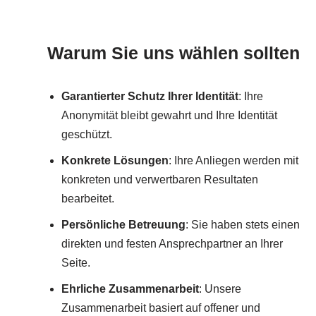
Warum Sie uns wählen sollten
Garantierter Schutz Ihrer Identität
: Ihre
Anonymität bleibt gewahrt und Ihre Identität
geschützt.
Konkrete Lösungen
: Ihre Anliegen werden mit
konkreten und verwertbaren Resultaten
bearbeitet.
Persönliche Betreuung
: Sie haben stets einen
direkten und festen Ansprechpartner an Ihrer
Seite.
Ehrliche Zusammenarbeit
: Unsere
Zusammenarbeit basiert auf offener und