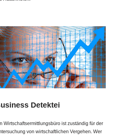
usiness Detektei
n Wirtschaftsermittlungsbüro ist zuständig für der
tersuchung von wirtschaftlichen Vergehen. Wer