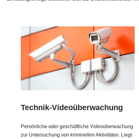
Technik-Videoüberwachung
Persönliche oder geschäftliche Videoüberwachung
zur Untersuchung von kriminellen Aktivitäten. Liegt