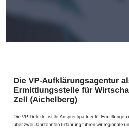
Die VP-Aufklärungsagentur al
Ermittlungsstelle für Wirtscha
Zell (Aichelberg)
Die VP-Detektei ist Ihr Ansprechpartner für Ermittlunge
über zwei Jahrzehnten Erfahrung führen wir regionale u