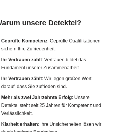
arum unsere Detektei?
Geprüfte Kompetenz
: Geprüfte Qualifikationen
sichern Ihre Zufriedenheit.
Ihr Vertrauen zählt
: Vertrauen bildet das
Fundament unserer Zusammenarbeit.
Ihr Vertrauen zählt
: Wir legen großen Wert
darauf, dass Sie zufrieden sind.
Mehr als zwei Jahrzehnte Erfolg
: Unsere
Detektei steht seit 25 Jahren für Kompetenz und
Verlässlichkeit.
Klarheit erhalten
: Ihre Unsicherheiten lösen wir