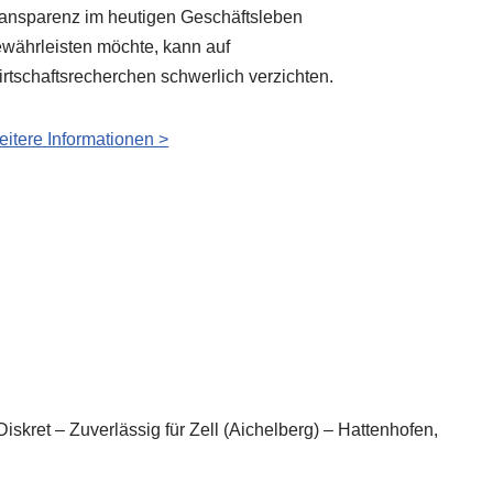
ansparenz im heutigen Geschäftsleben
währleisten möchte, kann auf
rtschaftsrecherchen schwerlich verzichten.
itere Informationen >
iskret – Zuverlässig für Zell (Aichelberg) – Hattenhofen,