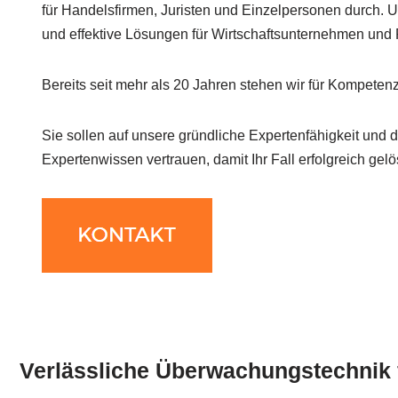
für Handelsfirmen, Juristen und Einzelpersonen durch. Un
und effektive Lösungen für Wirtschaftsunternehmen und 
Bereits seit mehr als 20 Jahren stehen wir für Kompetenz
Sie sollen auf unsere gründliche Expertenfähigkeit und d
Expertenwissen vertrauen, damit Ihr Fall erfolgreich gelös
Verlässliche Überwachungstechnik 