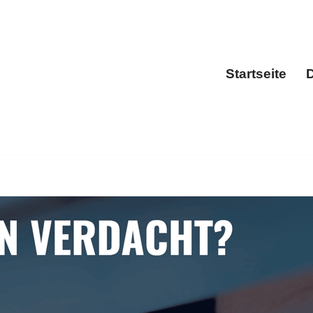
Startseite
D
Sta