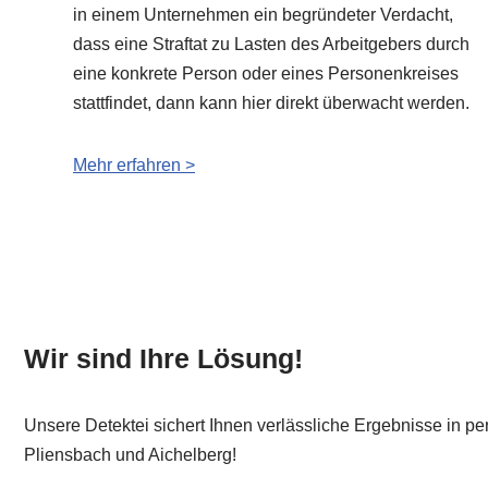
in einem Unternehmen ein begründeter Verdacht,
dass eine Straftat zu Lasten des Arbeitgebers durch
eine konkrete Person oder eines Personenkreises
stattfindet, dann kann hier direkt überwacht werden.
Mehr erfahren >
Wir sind Ihre Lösung!
Unsere Detektei sichert Ihnen verlässliche Ergebnisse in per
Pliensbach und Aichelberg!