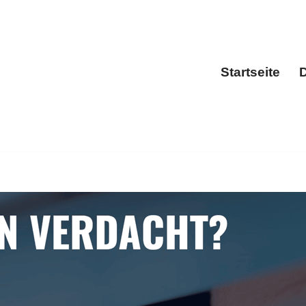
Startseite
D
Sta