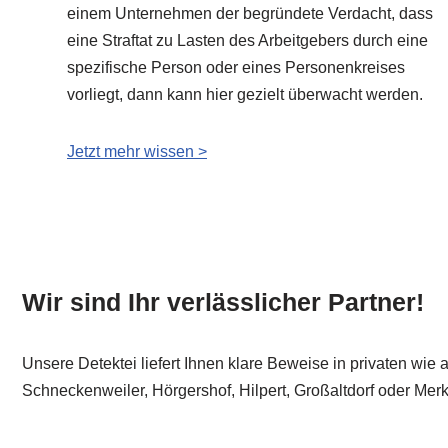
einem Unternehmen der begründete Verdacht, dass
eine Straftat zu Lasten des Arbeitgebers durch eine
spezifische Person oder eines Personenkreises
vorliegt, dann kann hier gezielt überwacht werden.
Jetzt mehr wissen >
Wir sind Ihr verlässlicher Partner!
Unsere Detektei liefert Ihnen klare Beweise in privaten wie 
Schneckenweiler, Hörgershof, Hilpert, Großaltdorf oder Mer