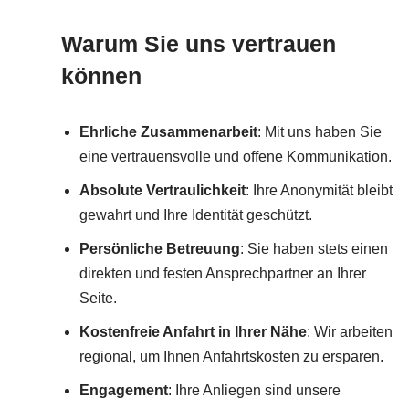
Warum Sie uns vertrauen
können
Ehrliche Zusammenarbeit
: Mit uns haben Sie
eine vertrauensvolle und offene Kommunikation.
Absolute Vertraulichkeit
: Ihre Anonymität bleibt
gewahrt und Ihre Identität geschützt.
Persönliche Betreuung
: Sie haben stets einen
direkten und festen Ansprechpartner an Ihrer
Seite.
Kostenfreie Anfahrt in Ihrer Nähe
: Wir arbeiten
regional, um Ihnen Anfahrtskosten zu ersparen.
Engagement
: Ihre Anliegen sind unsere