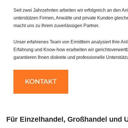
Seit zwei Jahrzehnten arbeiten wir erfolgreich an den A
unterstützen Firmen, Anwälte und private Kunden gleic
macht uns zu Ihrem zuverlässigen Partner.
Unser erfahrenes Team von Ermittlern analysiert Ihre Anl
Erfahrung und Know-how erarbeiten wir gerichtsverwert
garantieren Ihnen diskrete und professionelle Unterstütz
Für Einzelhandel, Großhandel und