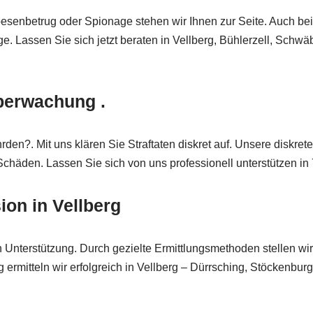
esenbetrug oder Spionage stehen wir Ihnen zur Seite. Auch bei 
ge. Lassen Sie sich jetzt beraten in Vellberg, Bühlerzell, Schw
überwachung .
den?. Mit uns klären Sie Straftaten diskret auf. Unsere diskre
 Schäden. Lassen Sie sich von uns professionell unterstützen in
ion in Vellberg
 Unterstützung. Durch gezielte Ermittlungsmethoden stellen wir
ermitteln wir erfolgreich in Vellberg – Dürrsching, Stöckenburg