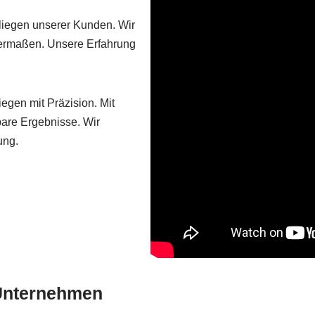
nliegen unserer Kunden. Wir
hermaßen. Unsere Erfahrung
iegen mit Präzision. Mit
bare Ergebnisse. Wir
ung.
 Unternehmen