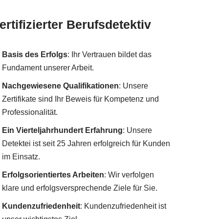
ertifizierter Berufsdetektiv
Basis des Erfolgs
: Ihr Vertrauen bildet das
Fundament unserer Arbeit.
Nachgewiesene Qualifikationen
: Unsere
Zertifikate sind Ihr Beweis für Kompetenz und
Professionalität.
Ein Vierteljahrhundert Erfahrung
: Unsere
Detektei ist seit 25 Jahren erfolgreich für Kunden
im Einsatz.
Erfolgsorientiertes Arbeiten
: Wir verfolgen
klare und erfolgsversprechende Ziele für Sie.
Kundenzufriedenheit
: Kundenzufriedenheit ist