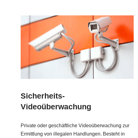
Sicherheits-
Videoüberwachung
Private oder geschäftliche Videoüberwachung zur
Ermittlung von illegalen Handlungen. Besteht in