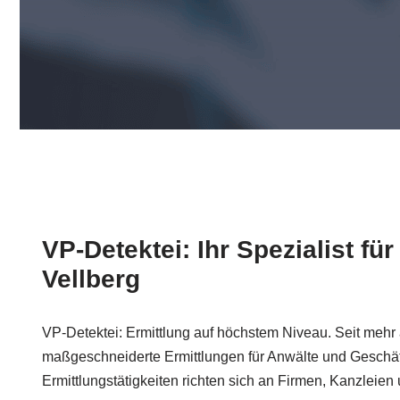
VP-Detektei: Ihr Spezialist fü
Vellberg
VP-Detektei: Ermittlung auf höchstem Niveau. Seit mehr 
maßgeschneiderte Ermittlungen für Anwälte und Geschäf
Ermittlungstätigkeiten richten sich an Firmen, Kanzleie