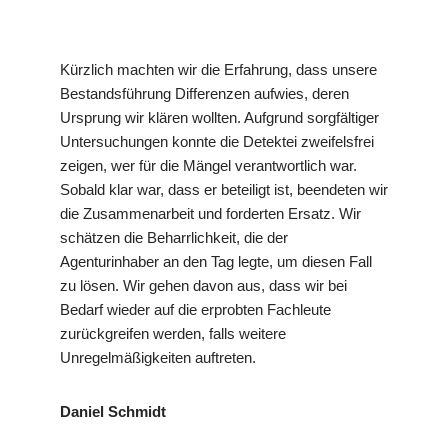
Kürzlich machten wir die Erfahrung, dass unsere
Bestandsführung Differenzen aufwies, deren
Ursprung wir klären wollten. Aufgrund sorgfältiger
Untersuchungen konnte die Detektei zweifelsfrei
zeigen, wer für die Mängel verantwortlich war.
Sobald klar war, dass er beteiligt ist, beendeten wir
die Zusammenarbeit und forderten Ersatz. Wir
schätzen die Beharrlichkeit, die der
Agenturinhaber an den Tag legte, um diesen Fall
zu lösen. Wir gehen davon aus, dass wir bei
Bedarf wieder auf die erprobten Fachleute
zurückgreifen werden, falls weitere
Unregelmäßigkeiten auftreten.
Daniel Schmidt