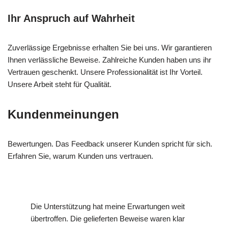
Ihr Anspruch auf Wahrheit
Zuverlässige Ergebnisse erhalten Sie bei uns. Wir garantieren
Ihnen verlässliche Beweise. Zahlreiche Kunden haben uns ihr
Vertrauen geschenkt. Unsere Professionalität ist Ihr Vorteil.
Unsere Arbeit steht für Qualität.
Kundenmeinungen
Bewertungen. Das Feedback unserer Kunden spricht für sich.
Erfahren Sie, warum Kunden uns vertrauen.
Die Unterstützung hat meine Erwartungen weit
übertroffen. Die gelieferten Beweise waren klar