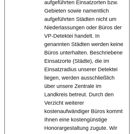
aufgeführten Einsatzorten bzw.
Gebieten sowie namentlich
aufgeführten Städten nicht um
Niederlassungen oder Büros der
VP-Detektei handelt. In
genannten Städten werden keine
Büros unterhalten. Beschriebene
Einsatzorte (Städte), die im
Einsatzradius unserer Detektei
liegen, werden ausschließlich
über unsere Zentrale im
Landkreis betreut. Durch den
Verzicht weiterer
kostenaufwändiger Büros kommt
Ihnen eine kostengünstige
Honorargestaltung zugute. Wir