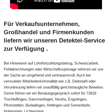
Für Verkaufsunternehmen,
Großhandel und Firmenkunden
liefern wir unseren Detektei-Service
zur Verfügung .
Bei Hinweisen auf Lohnfortzahlungsbetrug, Schwarzarbeit,
Fehlabrechnungen oder Wirtschaftsspionage nehmen wir uns
der Sache an umgehend und vertrauensvoll. Auch bei
vermuteter Mitarbeiterkriminalität wie z.B. Diebstahl oder
Veruntreuung liefern wir unauffällig gerichtstaugliche Beweise.
Gerne führen wir ein Beratungsgespräch sofort für 72818
Trochtelfingen, Gammertingen, Neufra, Engstingen,
Pfronstetten, Burladingen, Hettingen und Sonnenbühl,
Hohenstein, Lichtenstein.