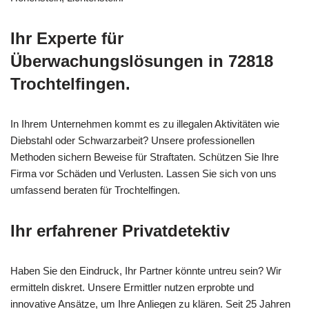
Ihr Experte für
Überwachungslösungen in 72818
Trochtelfingen.
In Ihrem Unternehmen kommt es zu illegalen Aktivitäten wie
Diebstahl oder Schwarzarbeit? Unsere professionellen
Methoden sichern Beweise für Straftaten. Schützen Sie Ihre
Firma vor Schäden und Verlusten. Lassen Sie sich von uns
umfassend beraten für Trochtelfingen.
Ihr erfahrener Privatdetektiv
Haben Sie den Eindruck, Ihr Partner könnte untreu sein? Wir
ermitteln diskret. Unsere Ermittler nutzen erprobte und
innovative Ansätze, um Ihre Anliegen zu klären. Seit 25 Jahren