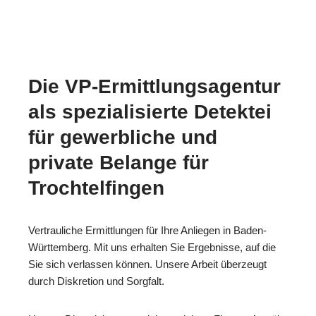
Die VP-Ermittlungsagentur
als spezialisierte Detektei
für gewerbliche und
private Belange für
Trochtelfingen
Vertrauliche Ermittlungen für Ihre Anliegen in Baden-
Württemberg. Mit uns erhalten Sie Ergebnisse, auf die
Sie sich verlassen können. Unsere Arbeit überzeugt
durch Diskretion und Sorgfalt.