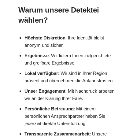
Warum unsere Detektei
wählen?
Höchste Diskretion
: Ihre Identität bleibt
anonym und sicher.
Ergebnisse
: Wir liefern Ihnen zielgerichtete
und greifbare Ergebnisse.
Lokal verfügbar
: Wir sind in Ihrer Region
präsent und übernehmen die Anfahrtskosten.
Unser Engagement
: Mit Nachdruck arbeiten
wir an der Klärung Ihrer Fälle.
Persönliche Betreuung
: Mit einem
persönlichen Ansprechpartner haben Sie
jederzeit direkte Unterstützung.
Transparente Zusammenarbeit
: Unsere