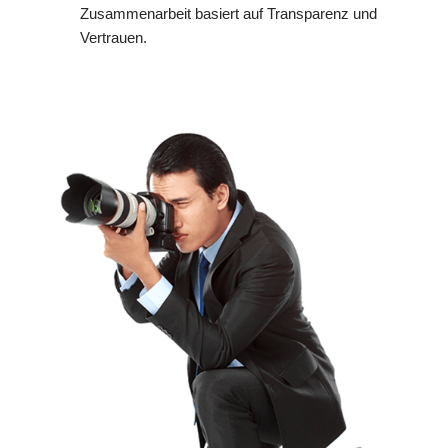
Zusammenarbeit basiert auf Transparenz und
Vertrauen.