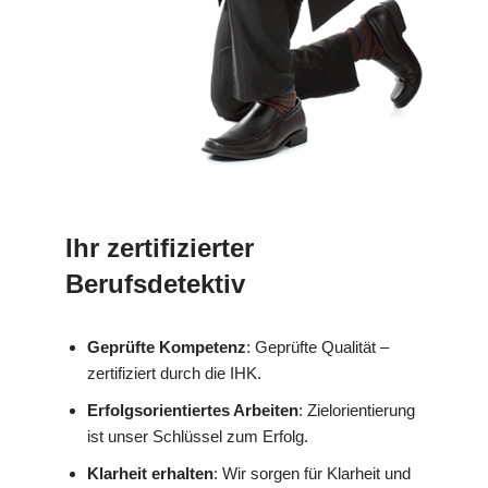
Ihr zertifizierter
Berufsdetektiv
Geprüfte Kompetenz
: Geprüfte Qualität –
zertifiziert durch die IHK.
Erfolgsorientiertes Arbeiten
: Zielorientierung
ist unser Schlüssel zum Erfolg.
Klarheit erhalten
: Wir sorgen für Klarheit und