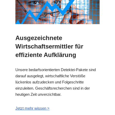
Ausgezeichnete
Wirtschaftsermittler für
effiziente Aufklärung
Unsere bedarfsorientierten Detektei-Pakete sind
darauf ausgelegt, wirtschaftliche Verstöße
lückenlos aufzudecken und Folgeschritte
einzuleiten. Geschäftsrecherchen sind in der
heutigen Zeit unverzichtbar.
Jetzt mehr wissen >