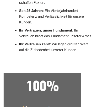
schaffen Fakten.
Seit 25 Jahren
: Ein Vierteljahrhundert
Kompetenz und Verlässlichkeit für unsere
Kunden.
Ihr Vertrauen, unser Fundament
: Ihr
Vertrauen bildet das Fundament unserer Arbeit.
Ihr Vertrauen zählt
: Wir legen größten Wert
auf die Zufriedenheit unserer Kunden.