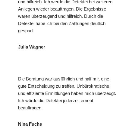
und hilfreich. Ich werde die Detektei bei weiteren
Anliegen wieder beauftragen. Die Ergebnisse
waren überzeugend und hilfreich. Durch die
Detektei habe ich bei den Zahlungen deutlich
gespart.
Julia Wagner
Die Beratung war ausführlich und half mir, eine
gute Entscheidung zu treffen. Unbürokratische
und effiziente Ermittlungen haben mich überzeugt.
Ich würde die Detektei jederzeit erneut
beauftragen.
Nina Fuchs