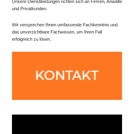
Unsere Dienstleistungen richten sich an Firmen, Anwälte
und Privatkunden.
Wir versprechen Ihnen umfassende Fachkenntnis und
das unverzichtbare Fachwissen, um Ihren Fall
erfolgreich zu lösen.