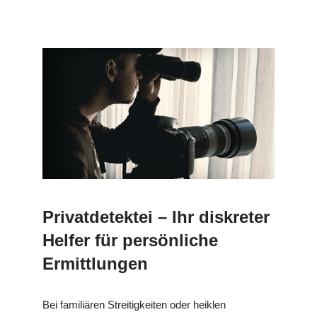
Privatdetektei – Ihr diskreter
Helfer für persönliche
Ermittlungen
Bei familiären Streitigkeiten oder heiklen