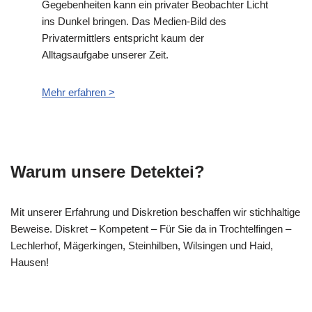
Gegebenheiten kann ein privater Beobachter Licht
ins Dunkel bringen. Das Medien-Bild des
Privatermittlers entspricht kaum der
Alltagsaufgabe unserer Zeit.
Mehr erfahren >
Warum unsere Detektei?
Mit unserer Erfahrung und Diskretion beschaffen wir stichhaltige
Beweise. Diskret – Kompetent – Für Sie da in Trochtelfingen –
Lechlerhof, Mägerkingen, Steinhilben, Wilsingen und Haid,
Hausen!