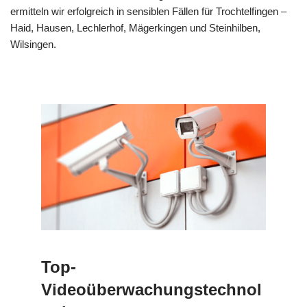
ermitteln wir erfolgreich in sensiblen Fällen für Trochtelfingen –
Haid, Hausen, Lechlerhof, Mägerkingen und Steinhilben,
Wilsingen.
Top-
Videoüberwachungstechnol