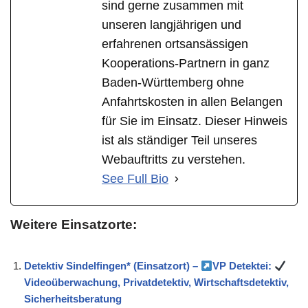
sind gerne zusammen mit
unseren langjährigen und
erfahrenen ortsansässigen
Kooperations-Partnern in ganz
Baden-Württemberg ohne
Anfahrtskosten in allen Belangen
für Sie im Einsatz. Dieser Hinweis
ist als ständiger Teil unseres
Webauftritts zu verstehen.
See Full Bio
Weitere Einsatzorte:
Detektiv Sindelfingen* (Einsatzort) –
VP Detektei:
Videoüberwachung, Privatdetektiv, Wirtschaftsdetektiv,
Sicherheitsberatung