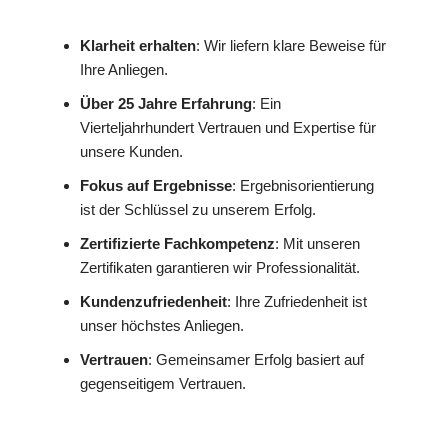
Klarheit erhalten
: Wir liefern klare Beweise für
Ihre Anliegen.
Über 25 Jahre Erfahrung
: Ein
Vierteljahrhundert Vertrauen und Expertise für
unsere Kunden.
Fokus auf Ergebnisse
: Ergebnisorientierung
ist der Schlüssel zu unserem Erfolg.
Zertifizierte Fachkompetenz
: Mit unseren
Zertifikaten garantieren wir Professionalität.
Kundenzufriedenheit
: Ihre Zufriedenheit ist
unser höchstes Anliegen.
Vertrauen
: Gemeinsamer Erfolg basiert auf
gegenseitigem Vertrauen.