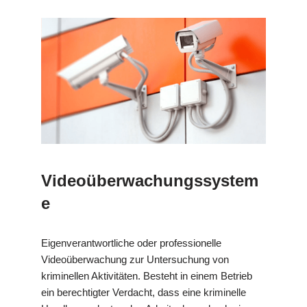
Videoüberwachungssystem
e
Eigenverantwortliche oder professionelle
Videoüberwachung zur Untersuchung von
kriminellen Aktivitäten. Besteht in einem Betrieb
ein berechtigter Verdacht, dass eine kriminelle