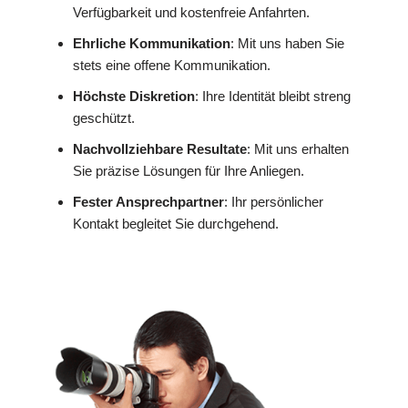
Verfügbarkeit und kostenfreie Anfahrten.
Ehrliche Kommunikation
: Mit uns haben Sie
stets eine offene Kommunikation.
Höchste Diskretion
: Ihre Identität bleibt streng
geschützt.
Nachvollziehbare Resultate
: Mit uns erhalten
Sie präzise Lösungen für Ihre Anliegen.
Fester Ansprechpartner
: Ihr persönlicher
Kontakt begleitet Sie durchgehend.