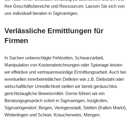
Ihre Geschäftsbereiche und Ressourcen. Lassen Sie sich von
uns individuell beraten in Sigmaringen.
Verlässliche Ermittlungen für
Firmen
In Sachen unberechtigte Fehlzeiten, Schwarzarbeit,
Manipulation von Kostenabrechnungen oder Spionage leisten
wir effektive und vertrauenswürdige Ermittlungsarbeit. Auch bei
eventuellen innerbetrieblichen Delikten wie z.B. Diebstahl oder
wirtschaftlicher Unredlichkeit stellen wir bereit geräuschlos
gerichtstaugliche Beweismittel. Gerne führen wir ein
Beratungsgespräch sofort in Sigmaringen, Inzigkofen,
Sigmaringendorf, Bingen, Veringenstadt, Stetten (Kalten Markt),
Winterlingen und Scheer, Krauchenwies, Mengen.