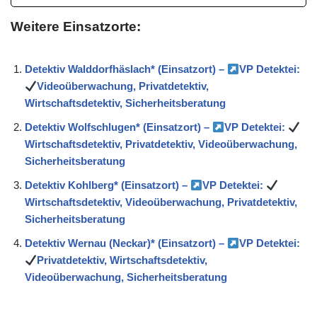
Weitere Einsatzorte:
Detektiv Walddorfhäslach* (Einsatzort) –
VP Detektei:
Videoüberwachung, Privatdetektiv,
Wirtschaftsdetektiv, Sicherheitsberatung
Detektiv Wolfschlugen* (Einsatzort) –
VP Detektei:
Wirtschaftsdetektiv, Privatdetektiv, Videoüberwachung,
Sicherheitsberatung
Detektiv Kohlberg* (Einsatzort) –
VP Detektei:
Wirtschaftsdetektiv, Videoüberwachung, Privatdetektiv,
Sicherheitsberatung
Detektiv Wernau (Neckar)* (Einsatzort) –
VP Detektei:
Privatdetektiv, Wirtschaftsdetektiv,
Videoüberwachung, Sicherheitsberatung