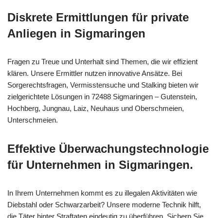
Diskrete Ermittlungen für private
Anliegen in Sigmaringen
Fragen zu Treue und Unterhalt sind Themen, die wir effizient
klären. Unsere Ermittler nutzen innovative Ansätze. Bei
Sorgerechtsfragen, Vermisstensuche und Stalking bieten wir
zielgerichtete Lösungen in 72488 Sigmaringen – Gutenstein,
Hochberg, Jungnau, Laiz, Neuhaus und Oberschmeien,
Unterschmeien.
Effektive Überwachungstechnologie
für Unternehmen in Sigmaringen.
In Ihrem Unternehmen kommt es zu illegalen Aktivitäten wie
Diebstahl oder Schwarzarbeit? Unsere moderne Technik hilft,
die Täter hinter Straftaten eindeutig zu überführen. Sichern Sie