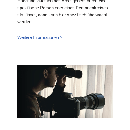
Handlung zulasten des Arbeitgebers durch eine
spezifische Person oder eines Personenkreises
stattfindet, dann kann hier spezifisch überwacht
werden.
Weitere Informationen >