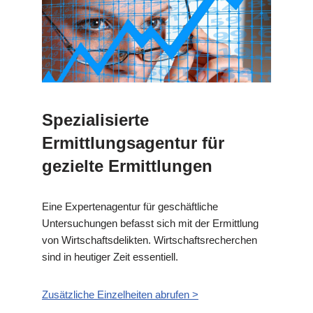
Spezialisierte
Ermittlungsagentur für
gezielte Ermittlungen
Eine Expertenagentur für geschäftliche
Untersuchungen befasst sich mit der Ermittlung
von Wirtschaftsdelikten. Wirtschaftsrecherchen
sind in heutiger Zeit essentiell.
Zusätzliche Einzelheiten abrufen >