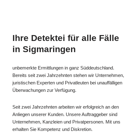
Ihre Detektei für alle Fälle
in Sigmaringen
unbemerkte Ermittlungen in ganz Süddeutschland.
Bereits seit zwei Jahrzehnten stehen wir Unternehmen,
juristischen Experten und Privatleuten bei unauffälligen
Überwachungen zur Verfügung.
Seit zwei Jahrzehnten arbeiten wir erfolgreich an den
Anliegen unserer Kunden. Unsere Auftraggeber sind
Unternehmen, Kanzleien und Privatpersonen. Mit uns
erhalten Sie Kompetenz und Diskretion.