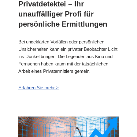
Privatdetektei – Ihr
unauffälliger Profi für
persönliche Ermittlungen
Bei ungeklärten Vorfällen oder persönlichen
Unsicherheiten kann ein privater Beobachter Licht
ins Dunkel bringen. Die Legenden aus Kino und
Fernsehen haben kaum mit der tatsächlichen
Arbeit eines Privatermittlers gemein.
Erfahren Sie mehr >