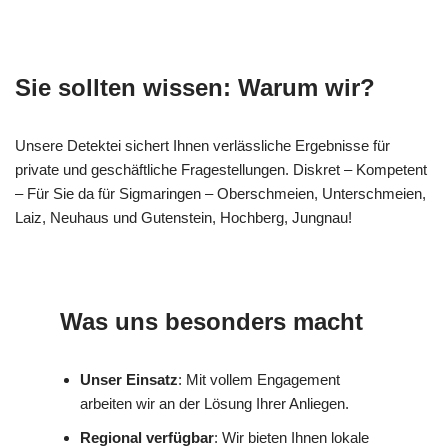
Sie sollten wissen: Warum wir?
Unsere Detektei sichert Ihnen verlässliche Ergebnisse für
private und geschäftliche Fragestellungen. Diskret – Kompetent
– Für Sie da für Sigmaringen – Oberschmeien, Unterschmeien,
Laiz, Neuhaus und Gutenstein, Hochberg, Jungnau!
Was uns besonders macht
Unser Einsatz
: Mit vollem Engagement
arbeiten wir an der Lösung Ihrer Anliegen.
Regional verfügbar
: Wir bieten Ihnen lokale