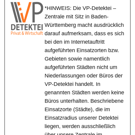
*HINWEIS: Die VP-Detektei –
Zentrale mit Sitz in Baden-
Württemberg macht ausdrücklich
darauf aufmerksam, dass es sich
bei den im Internetauftritt
aufgeführten Einsatzorten bzw.
Gebieten sowie namentlich
aufgeführten Städten nicht um
Niederlassungen oder Büros der
VP-Detektei handelt. In
genannten Städten werden keine
Büros unterhalten. Beschriebene
Einsatzorte (Städte), die im
Einsatzradius unserer Detektei
liegen, werden ausschließlich
über unsere Zentrale im