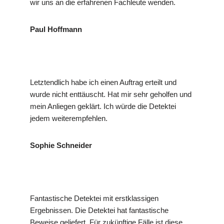
wir uns an die erfahrenen Fachleute wenden.
Paul Hoffmann
Letztendlich habe ich einen Auftrag erteilt und
wurde nicht enttäuscht. Hat mir sehr geholfen und
mein Anliegen geklärt. Ich würde die Detektei
jedem weiterempfehlen.
Sophie Schneider
Fantastische Detektei mit erstklassigen
Ergebnissen. Die Detektei hat fantastische
Beweise geliefert. Für zukünftige Fälle ist diese