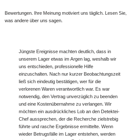
Bewertungen. Ihre Meinung motiviert uns täglich. Lesen Sie,
was andere über uns sagen.
Jüngste Ereignisse machten deutlich, dass in
unserem Lager etwas im Argen lag, weshalb wir
uns entschieden, professionelle Hilfe
einzuschalten. Nach nur kurzer Beobachtungszeit
ließ sich eindeutig bestätigen, wer für die
verlorenen Waren verantwortlich war. Es war
notwendig, den Vertrag unverzüglich zu beenden
und eine Kostenübernahme zu verlangen. Wir
möchten ein ausdrückliches Lob an den Detektei-
Chef aussprechen, der die Recherche zielstrebig
führte und rasche Ergebnisse ermittelte. Wenn
wieder Betrugsfälle im Lager entstehen, werden