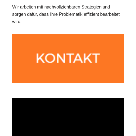
Wir arbeiten mit nachvollziehbaren Strategien und
sorgen dafür, dass Ihre Problematik effizient bearbeitet
wird.