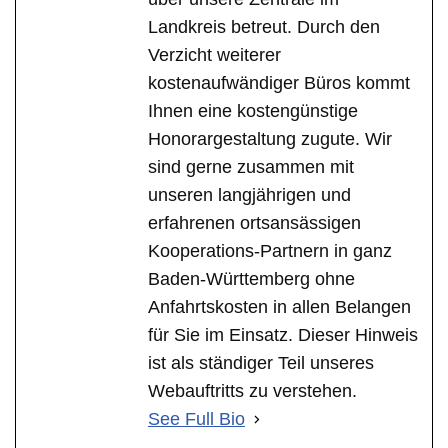
Landkreis betreut. Durch den
Verzicht weiterer
kostenaufwändiger Büros kommt
Ihnen eine kostengünstige
Honorargestaltung zugute. Wir
sind gerne zusammen mit
unseren langjährigen und
erfahrenen ortsansässigen
Kooperations-Partnern in ganz
Baden-Württemberg ohne
Anfahrtskosten in allen Belangen
für Sie im Einsatz. Dieser Hinweis
ist als ständiger Teil unseres
Webauftritts zu verstehen.
See Full Bio