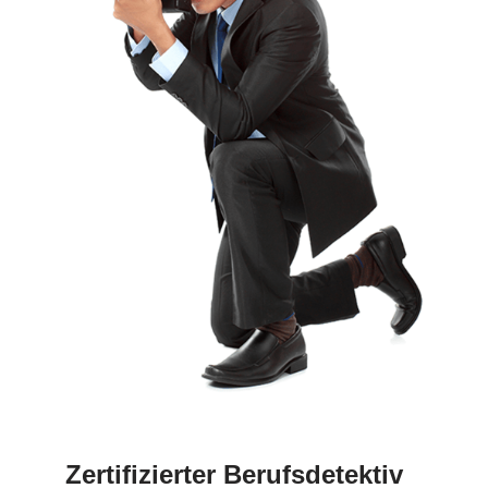
Zertifizierter Berufsdetektiv