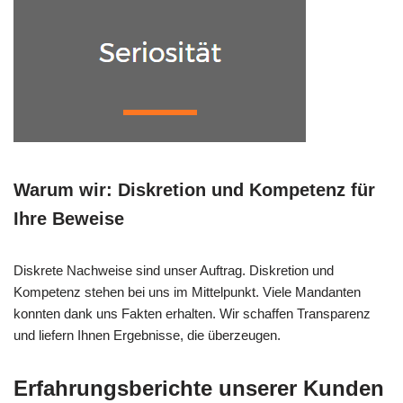
Warum wir: Diskretion und Kompetenz für
Ihre Beweise
Diskrete Nachweise sind unser Auftrag. Diskretion und
Kompetenz stehen bei uns im Mittelpunkt. Viele Mandanten
konnten dank uns Fakten erhalten. Wir schaffen Transparenz
und liefern Ihnen Ergebnisse, die überzeugen.
Erfahrungsberichte unserer Kunden