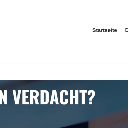
Startseite
D
Sta