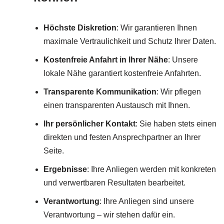
Höchste Diskretion
: Wir garantieren Ihnen
maximale Vertraulichkeit und Schutz Ihrer Daten.
Kostenfreie Anfahrt in Ihrer Nähe
: Unsere
lokale Nähe garantiert kostenfreie Anfahrten.
Transparente Kommunikation
: Wir pflegen
einen transparenten Austausch mit Ihnen.
Ihr persönlicher Kontakt
: Sie haben stets einen
direkten und festen Ansprechpartner an Ihrer
Seite.
Ergebnisse
: Ihre Anliegen werden mit konkreten
und verwertbaren Resultaten bearbeitet.
Verantwortung
: Ihre Anliegen sind unsere
Verantwortung – wir stehen dafür ein.