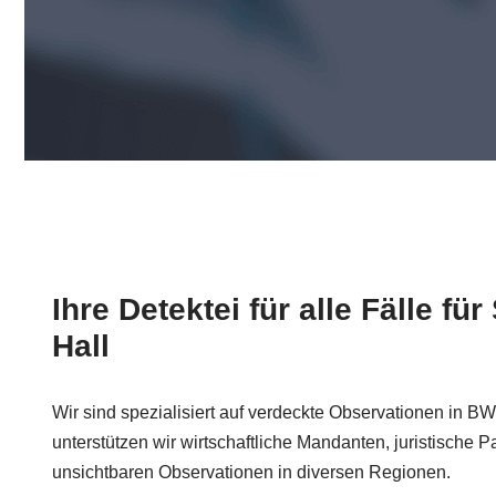
Ihre Detektei für alle Fälle f
Hall
Wir sind spezialisiert auf verdeckte Observationen in BW
unterstützen wir wirtschaftliche Mandanten, juristische Pa
unsichtbaren Observationen in diversen Regionen.