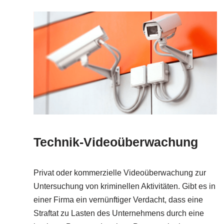
Technik-Videoüberwachung
Privat oder kommerzielle Videoüberwachung zur
Untersuchung von kriminellen Aktivitäten. Gibt es in
einer Firma ein vernünftiger Verdacht, dass eine
Straftat zu Lasten des Unternehmens durch eine