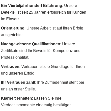
Ein Vierteljahrhundert Erfahrung
: Unsere
Detektei ist seit 25 Jahren erfolgreich für Kunden
im Einsatz.
Orientierung
: Unsere Arbeit ist auf Ihren Erfolg
ausgerichtet.
Nachgewiesene Qualifikationen
: Unsere
Zertifikate sind Ihr Beweis für Kompetenz und
Professionalität.
Vertrauen
: Vertrauen ist die Grundlage für Ihren
und unseren Erfolg.
Ihr Vertrauen zählt
: Ihre Zufriedenheit steht bei
uns an erster Stelle.
Klarheit erhalten
: Lassen Sie Ihre
Verdachtsmomente eindeutig bestätigen.