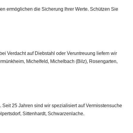
en ermöglichen die Sicherung Ihrer Werte. Schützen Sie
ei Verdacht auf Diebstahl oder Veruntreuung liefern wir
ermünkheim, Michelfeld, Michelbach (Bilz), Rosengarten,
. Seit 25 Jahren sind wir spezialisiert auf Vermisstensuche
ertsdorf, Sittenhardt, Schwarzenlache.