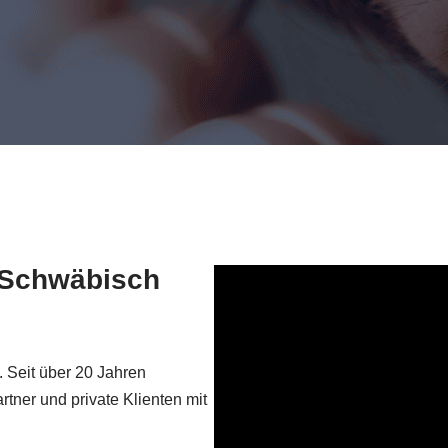
ür Schwäbisch
. Seit über 20 Jahren
rtner und private Klienten mit