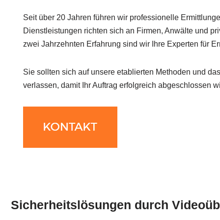
Seit über 20 Jahren führen wir professionelle Ermittlung
Dienstleistungen richten sich an Firmen, Anwälte und pri
zwei Jahrzehnten Erfahrung sind wir Ihre Experten für Er
Sie sollten sich auf unsere etablierten Methoden und da
verlassen, damit Ihr Auftrag erfolgreich abgeschlossen wi
Sicherheitslösungen durch Videoüb