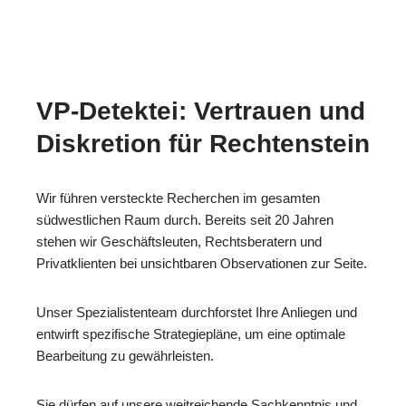
VP-Detektei: Vertrauen und
Diskretion für Rechtenstein
Wir führen versteckte Recherchen im gesamten
südwestlichen Raum durch. Bereits seit 20 Jahren
stehen wir Geschäftsleuten, Rechtsberatern und
Privatklienten bei unsichtbaren Observationen zur Seite.
Unser Spezialistenteam durchforstet Ihre Anliegen und
entwirft spezifische Strategiepläne, um eine optimale
Bearbeitung zu gewährleisten.
Sie dürfen auf unsere weitreichende Sachkenntnis und