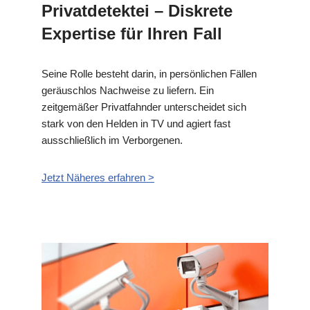
Privatdetektei – Diskrete
Expertise für Ihren Fall
Seine Rolle besteht darin, in persönlichen Fällen
geräuschlos Nachweise zu liefern. Ein
zeitgemäßer Privatfahnder unterscheidet sich
stark von den Helden in TV und agiert fast
ausschließlich im Verborgenen.
Jetzt Näheres erfahren >