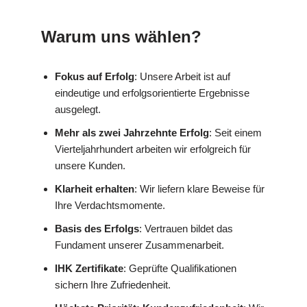
Warum uns wählen?
Fokus auf Erfolg
: Unsere Arbeit ist auf
eindeutige und erfolgsorientierte Ergebnisse
ausgelegt.
Mehr als zwei Jahrzehnte Erfolg
: Seit einem
Vierteljahrhundert arbeiten wir erfolgreich für
unsere Kunden.
Klarheit erhalten
: Wir liefern klare Beweise für
Ihre Verdachtsmomente.
Basis des Erfolgs
: Vertrauen bildet das
Fundament unserer Zusammenarbeit.
IHK Zertifikate
: Geprüfte Qualifikationen
sichern Ihre Zufriedenheit.