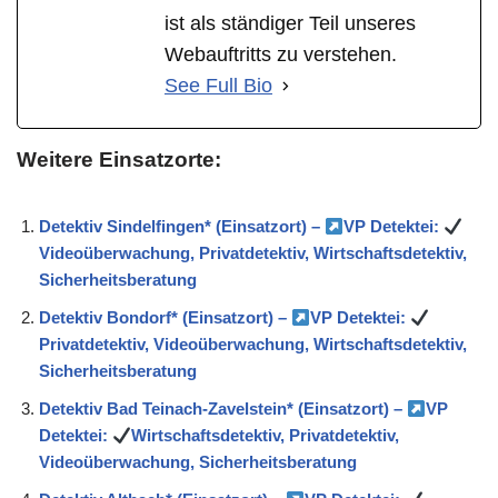
ist als ständiger Teil unseres
Webauftritts zu verstehen.
See Full Bio
Weitere Einsatzorte:
Detektiv Sindelfingen* (Einsatzort) –
VP Detektei:
Videoüberwachung, Privatdetektiv, Wirtschaftsdetektiv,
Sicherheitsberatung
Detektiv Bondorf* (Einsatzort) –
VP Detektei:
Privatdetektiv, Videoüberwachung, Wirtschaftsdetektiv,
Sicherheitsberatung
Detektiv Bad Teinach-Zavelstein* (Einsatzort) –
VP
Detektei:
Wirtschaftsdetektiv, Privatdetektiv,
Videoüberwachung, Sicherheitsberatung