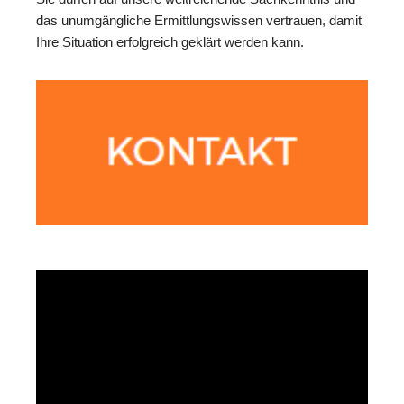
das unumgängliche Ermittlungswissen vertrauen, damit
Ihre Situation erfolgreich geklärt werden kann.