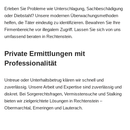
Erleben Sie Probleme wie Unterschlagung, Sachbeschädigung
oder Diebstahl? Unsere modernen Überwachungsmethoden
helfen, die Täter eindeutig zu identifizieren. Bewahren Sie Ihre
Firmenbereiche vor illegalem Zugriff. Lassen Sie sich von uns
umfassend beraten in Rechtenstein.
Private Ermittlungen mit
Professionalität
Untreue oder Unterhaltsbetrug klären wir schnell und
zuverlässig. Unsere Arbeit und Expertise sind zuverlässig und
diskret. Bei Sorgerechtsfragen, Vermisstensuche und Stalking
bieten wir zielgerichtete Lösungen in Rechtenstein –
Obermarchtal, Emeringen und Lauterach.