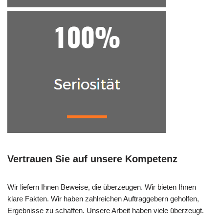
Vertrauen Sie auf unsere Kompetenz
Wir liefern Ihnen Beweise, die überzeugen. Wir bieten Ihnen
klare Fakten. Wir haben zahlreichen Auftraggebern geholfen,
Ergebnisse zu schaffen. Unsere Arbeit haben viele überzeugt.