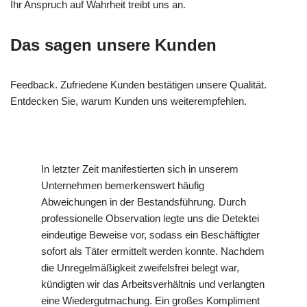
Ihr Anspruch auf Wahrheit treibt uns an.
Das sagen unsere Kunden
Feedback. Zufriedene Kunden bestätigen unsere Qualität.
Entdecken Sie, warum Kunden uns weiterempfehlen.
In letzter Zeit manifestierten sich in unserem
Unternehmen bemerkenswert häufig
Abweichungen in der Bestandsführung. Durch
professionelle Observation legte uns die Detektei
eindeutige Beweise vor, sodass ein Beschäftigter
sofort als Täter ermittelt werden konnte. Nachdem
die Unregelmäßigkeit zweifelsfrei belegt war,
kündigten wir das Arbeitsverhältnis und verlangten
eine Wiedergutmachung. Ein großes Kompliment