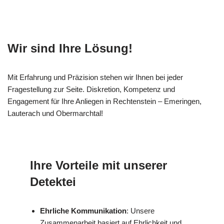
Wir sind Ihre Lösung!
Mit Erfahrung und Präzision stehen wir Ihnen bei jeder
Fragestellung zur Seite. Diskretion, Kompetenz und
Engagement für Ihre Anliegen in Rechtenstein – Emeringen,
Lauterach und Obermarchtal!
Ihre Vorteile mit unserer
Detektei
Ehrliche Kommunikation
: Unsere
Zusammenarbeit basiert auf Ehrlichkeit und