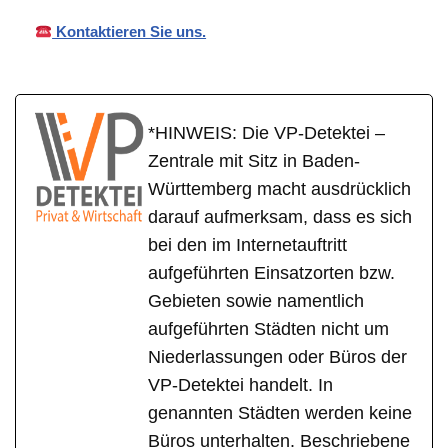
Kontaktieren Sie uns.
*HINWEIS: Die VP-Detektei –
Zentrale mit Sitz in Baden-
Württemberg macht ausdrücklich
darauf aufmerksam, dass es sich
bei den im Internetauftritt
aufgeführten Einsatzorten bzw.
Gebieten sowie namentlich
aufgeführten Städten nicht um
Niederlassungen oder Büros der
VP-Detektei handelt. In
genannten Städten werden keine
Büros unterhalten. Beschriebene