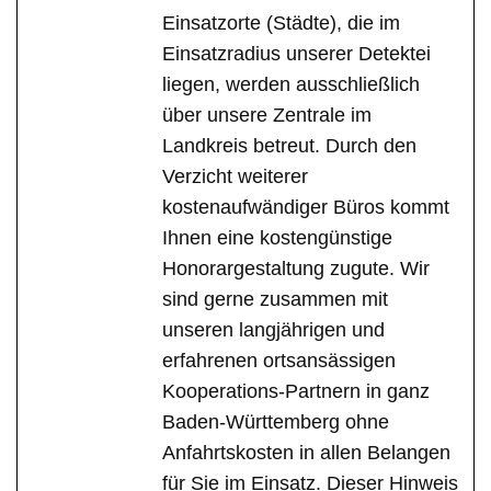
Einsatzorte (Städte), die im
Einsatzradius unserer Detektei
liegen, werden ausschließlich
über unsere Zentrale im
Landkreis betreut. Durch den
Verzicht weiterer
kostenaufwändiger Büros kommt
Ihnen eine kostengünstige
Honorargestaltung zugute. Wir
sind gerne zusammen mit
unseren langjährigen und
erfahrenen ortsansässigen
Kooperations-Partnern in ganz
Baden-Württemberg ohne
Anfahrtskosten in allen Belangen
für Sie im Einsatz. Dieser Hinweis