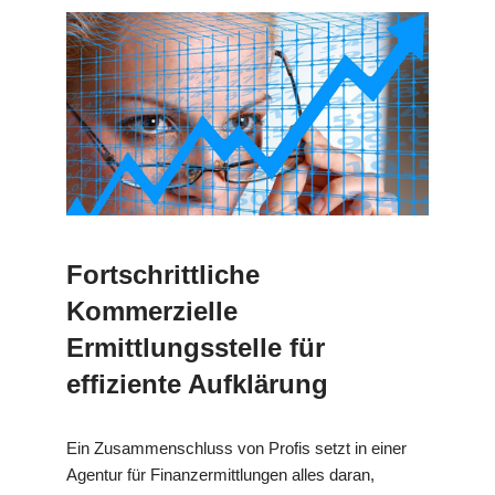
Fortschrittliche
Kommerzielle
Ermittlungsstelle für
effiziente Aufklärung
Ein Zusammenschluss von Profis setzt in einer
Agentur für Finanzermittlungen alles daran,