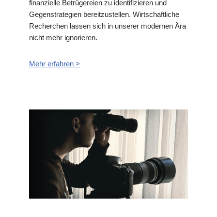
finanzielle Betrügereien zu identifizieren und
Gegenstrategien bereitzustellen. Wirtschaftliche
Recherchen lassen sich in unserer modernen Ära
nicht mehr ignorieren.
Mehr erfahren >