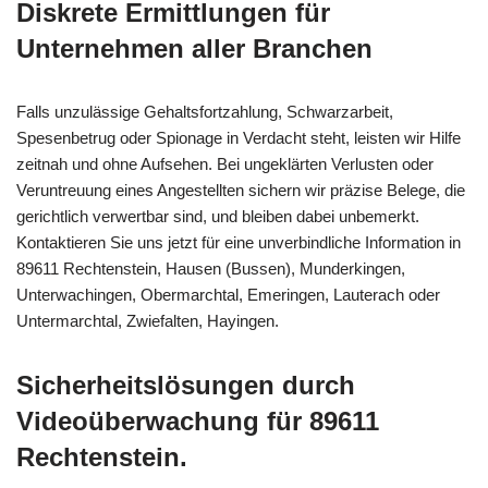
Diskrete Ermittlungen für
Unternehmen aller Branchen
Falls unzulässige Gehaltsfortzahlung, Schwarzarbeit,
Spesenbetrug oder Spionage in Verdacht steht, leisten wir Hilfe
zeitnah und ohne Aufsehen. Bei ungeklärten Verlusten oder
Veruntreuung eines Angestellten sichern wir präzise Belege, die
gerichtlich verwertbar sind, und bleiben dabei unbemerkt.
Kontaktieren Sie uns jetzt für eine unverbindliche Information in
89611 Rechtenstein, Hausen (Bussen), Munderkingen,
Unterwachingen, Obermarchtal, Emeringen, Lauterach oder
Untermarchtal, Zwiefalten, Hayingen.
Sicherheitslösungen durch
Videoüberwachung für 89611
Rechtenstein.