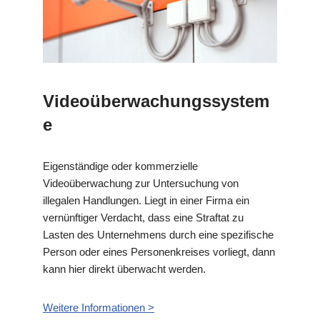
Videoüberwachungssystem
e
Eigenständige oder kommerzielle
Videoüberwachung zur Untersuchung von
illegalen Handlungen. Liegt in einer Firma ein
vernünftiger Verdacht, dass eine Straftat zu
Lasten des Unternehmens durch eine spezifische
Person oder eines Personenkreises vorliegt, dann
kann hier direkt überwacht werden.
Weitere Informationen >