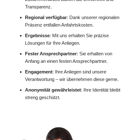
Transparenz.
Regional verfügbar
: Dank unserer regionalen
Präsenz entfallen Anfahrtskosten.
Ergebnisse
: Mit uns erhalten Sie präzise
Lösungen für Ihre Anliegen.
Fester Ansprechpartner
: Sie erhalten von
Anfang an einen festen Ansprechpartner.
Engagement
: Ihre Anliegen sind unsere
Verantwortung – wir übernehmen diese gerne.
Anonymität gewährleistet
: Ihre Identität bleibt
streng geschützt.