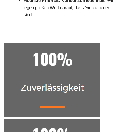
Höchste Priorität: Kundenzufriedenheit
: Wir
legen großen Wert darauf, dass Sie zufrieden
sind.