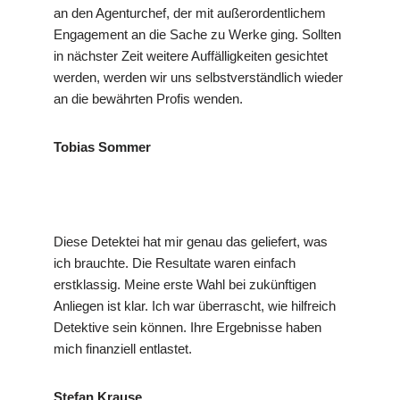
an den Agenturchef, der mit außerordentlichem
Engagement an die Sache zu Werke ging. Sollten
in nächster Zeit weitere Auffälligkeiten gesichtet
werden, werden wir uns selbstverständlich wieder
an die bewährten Profis wenden.
Tobias Sommer
Diese Detektei hat mir genau das geliefert, was
ich brauchte. Die Resultate waren einfach
erstklassig. Meine erste Wahl bei zukünftigen
Anliegen ist klar. Ich war überrascht, wie hilfreich
Detektive sein können. Ihre Ergebnisse haben
mich finanziell entlastet.
Stefan Krause