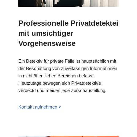
Professionelle Privatdetektei
mit umsichtiger
Vorgehensweise
Ein Detektiv für private Fälle ist hauptsächlich mit
der Beschaffung von zuverlässigen Informationen
in nicht öffentlichen Bereichen befasst.
Heutzutage bewegen sich Privatdetektive
verdeckt und meiden jede Zurschaustellung.
Kontakt aufnehmen >