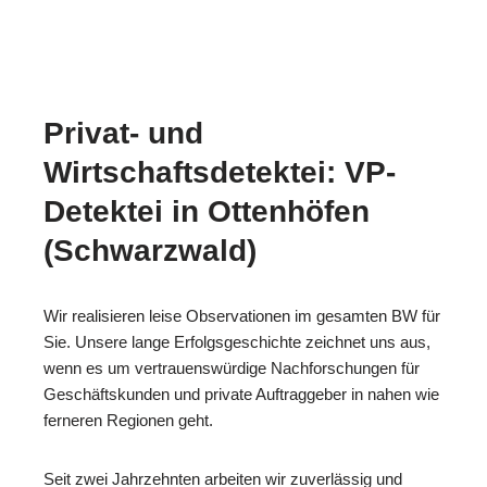
Privat- und
Wirtschaftsdetektei: VP-
Detektei in Ottenhöfen
(Schwarzwald)
Wir realisieren leise Observationen im gesamten BW für
Sie. Unsere lange Erfolgsgeschichte zeichnet uns aus,
wenn es um vertrauenswürdige Nachforschungen für
Geschäftskunden und private Auftraggeber in nahen wie
ferneren Regionen geht.
Seit zwei Jahrzehnten arbeiten wir zuverlässig und