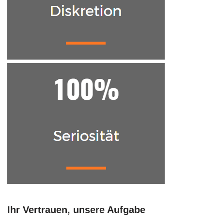
Ihr Vertrauen, unsere Aufgabe