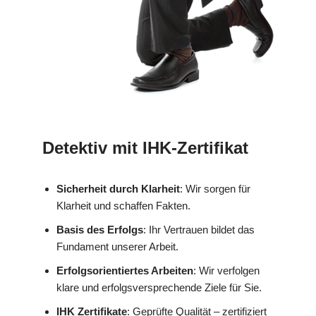
Detektiv mit IHK-Zertifikat
Sicherheit durch Klarheit
: Wir sorgen für
Klarheit und schaffen Fakten.
Basis des Erfolgs
: Ihr Vertrauen bildet das
Fundament unserer Arbeit.
Erfolgsorientiertes Arbeiten
: Wir verfolgen
klare und erfolgsversprechende Ziele für Sie.
IHK Zertifikate
: Geprüfte Qualität – zertifiziert