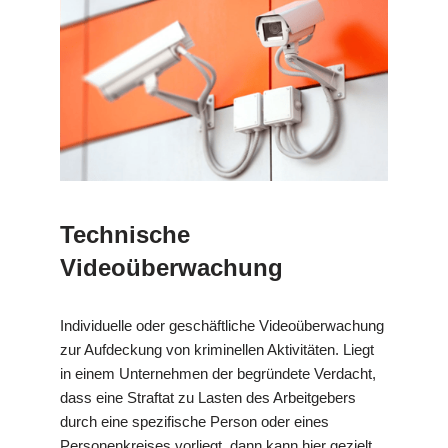
Technische
Videoüberwachung
Individuelle oder geschäftliche Videoüberwachung
zur Aufdeckung von kriminellen Aktivitäten. Liegt
in einem Unternehmen der begründete Verdacht,
dass eine Straftat zu Lasten des Arbeitgebers
durch eine spezifische Person oder eines
Personenkreises vorliegt, dann kann hier gezielt