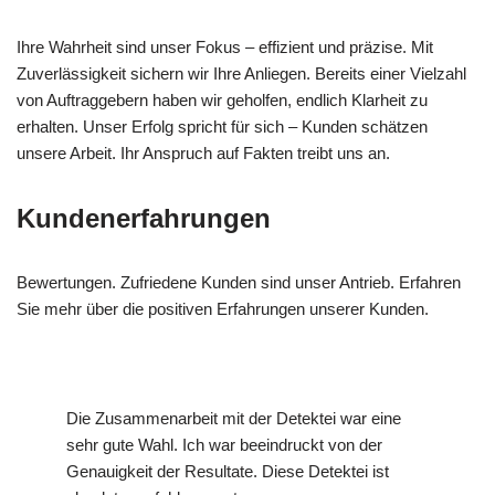
Ihre Wahrheit sind unser Fokus – effizient und präzise. Mit
Zuverlässigkeit sichern wir Ihre Anliegen. Bereits einer Vielzahl
von Auftraggebern haben wir geholfen, endlich Klarheit zu
erhalten. Unser Erfolg spricht für sich – Kunden schätzen
unsere Arbeit. Ihr Anspruch auf Fakten treibt uns an.
Kundenerfahrungen
Bewertungen. Zufriedene Kunden sind unser Antrieb. Erfahren
Sie mehr über die positiven Erfahrungen unserer Kunden.
Die Zusammenarbeit mit der Detektei war eine
sehr gute Wahl. Ich war beeindruckt von der
Genauigkeit der Resultate. Diese Detektei ist