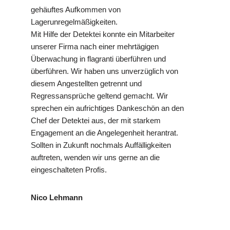
gehäuftes Aufkommen von
Lagerunregelmäßigkeiten.
Mit Hilfe der Detektei konnte ein Mitarbeiter
unserer Firma nach einer mehrtägigen
Überwachung in flagranti überführen und
überführen. Wir haben uns unverzüglich von
diesem Angestellten getrennt und
Regressansprüche geltend gemacht. Wir
sprechen ein aufrichtiges Dankeschön an den
Chef der Detektei aus, der mit starkem
Engagement an die Angelegenheit herantrat.
Sollten in Zukunft nochmals Auffälligkeiten
auftreten, wenden wir uns gerne an die
eingeschalteten Profis.
Nico Lehmann