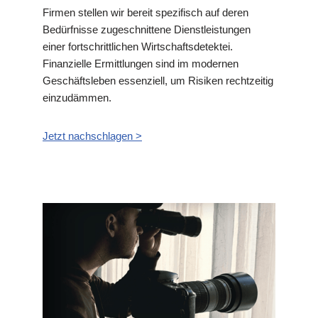
Firmen stellen wir bereit spezifisch auf deren
Bedürfnisse zugeschnittene Dienstleistungen
einer fortschrittlichen Wirtschaftsdetektei.
Finanzielle Ermittlungen sind im modernen
Geschäftsleben essenziell, um Risiken rechtzeitig
einzudämmen.
Jetzt nachschlagen >