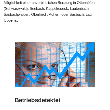
Möglichkeit einer unverbindlichen Beratung in Ottenhöfen
(Schwarzwald), Seebach, Kappelrodeck, Lautenbach,
Sasbachwalden, Oberkirch, Achern oder Sasbach, Lauf,
Oppenau.
Betriebsdetektei