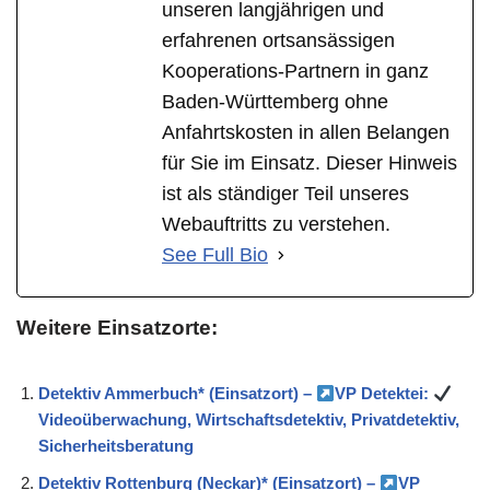
unseren langjährigen und
erfahrenen ortsansässigen
Kooperations-Partnern in ganz
Baden-Württemberg ohne
Anfahrtskosten in allen Belangen
für Sie im Einsatz. Dieser Hinweis
ist als ständiger Teil unseres
Webauftritts zu verstehen.
See Full Bio
Weitere Einsatzorte:
Detektiv Ammerbuch* (Einsatzort) –
VP Detektei:
Videoüberwachung, Wirtschaftsdetektiv, Privatdetektiv,
Sicherheitsberatung
Detektiv Rottenburg (Neckar)* (Einsatzort) –
VP