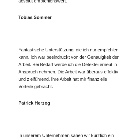
absolut empfehlenswert.
Tobias Sommer
Fantastische Unterstützung, die ich nur empfehlen
kann. Ich war beeindruckt von der Genauigkeit der
Arbeit. Bei Bedarf werde ich die Detektei erneut in
Anspruch nehmen. Die Arbeit war überaus effektiv
und zielführend. Ihre Arbeit hat mir finanzielle
Vorteile gebracht.
Patrick Herzog
In unserem Unternehmen sahen wir kürzlich ein