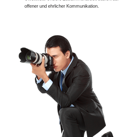
offener und ehrlicher Kommunikation.