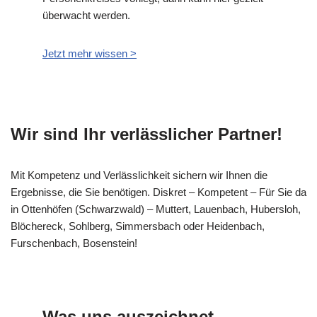
überwacht werden.
Jetzt mehr wissen >
Wir sind Ihr verlässlicher Partner!
Mit Kompetenz und Verlässlichkeit sichern wir Ihnen die
Ergebnisse, die Sie benötigen. Diskret – Kompetent – Für Sie da
in Ottenhöfen (Schwarzwald) – Muttert, Lauenbach, Hubersloh,
Blöchereck, Sohlberg, Simmersbach oder Heidenbach,
Furschenbach, Bosenstein!
Was uns auszeichnet