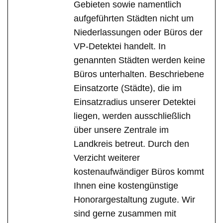
Gebieten sowie namentlich
aufgeführten Städten nicht um
Niederlassungen oder Büros der
VP-Detektei handelt. In
genannten Städten werden keine
Büros unterhalten. Beschriebene
Einsatzorte (Städte), die im
Einsatzradius unserer Detektei
liegen, werden ausschließlich
über unsere Zentrale im
Landkreis betreut. Durch den
Verzicht weiterer
kostenaufwändiger Büros kommt
Ihnen eine kostengünstige
Honorargestaltung zugute. Wir
sind gerne zusammen mit