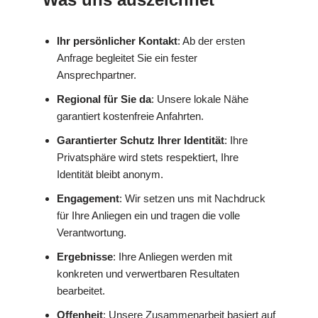
Ihr persönlicher Kontakt
: Ab der ersten
Anfrage begleitet Sie ein fester
Ansprechpartner.
Regional für Sie da
: Unsere lokale Nähe
garantiert kostenfreie Anfahrten.
Garantierter Schutz Ihrer Identität
: Ihre
Privatsphäre wird stets respektiert, Ihre
Identität bleibt anonym.
Engagement
: Wir setzen uns mit Nachdruck
für Ihre Anliegen ein und tragen die volle
Verantwortung.
Ergebnisse
: Ihre Anliegen werden mit
konkreten und verwertbaren Resultaten
bearbeitet.
Offenheit
: Unsere Zusammenarbeit basiert auf