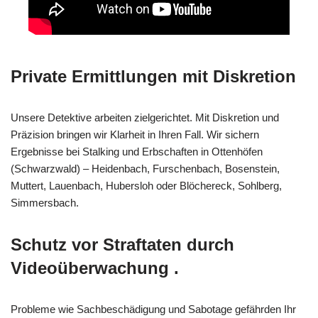
Private Ermittlungen mit Diskretion
Unsere Detektive arbeiten zielgerichtet. Mit Diskretion und
Präzision bringen wir Klarheit in Ihren Fall. Wir sichern
Ergebnisse bei Stalking und Erbschaften in Ottenhöfen
(Schwarzwald) – Heidenbach, Furschenbach, Bosenstein,
Muttert, Lauenbach, Hubersloh oder Blöchereck, Sohlberg,
Simmersbach.
Schutz vor Straftaten durch
Videoüberwachung .
Probleme wie Sachbeschädigung und Sabotage gefährden Ihr