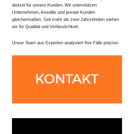
diskret für unsere Kunden. Wir unterstützen
Unternehmen, Anwälte und private Kunden
gleichermaßen. Seit mehr als zwei Jahrzehnten stehen
wir für Qualität und Verlässlichkeit.
Unser Team aus Experten analysiert Ihre Fälle präzise.