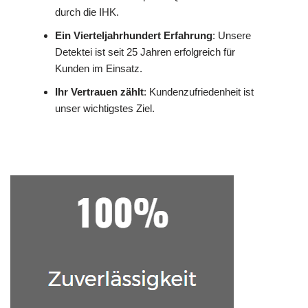
durch die IHK.
Ein Vierteljahrhundert Erfahrung
: Unsere
Detektei ist seit 25 Jahren erfolgreich für
Kunden im Einsatz.
Ihr Vertrauen zählt
: Kundenzufriedenheit ist
unser wichtigstes Ziel.